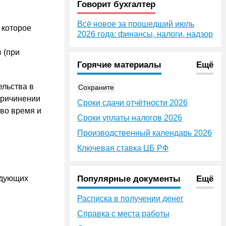
Говорит бухгалтер
Всё новое за прошедший июль
 которое
2026 года: финансы, налоги, надзор
 (при
Горячие материалы
Ещё
ельства в
Сохраните
причинении
Сроки сдачи отчётности 2026
во время и
Сроки уплаты налогов 2026
Производственный календарь 2026
Ключевая ставка ЦБ РФ
едующих
Популярные документы
Ещё
Расписка в получении денег
Справка с места работы