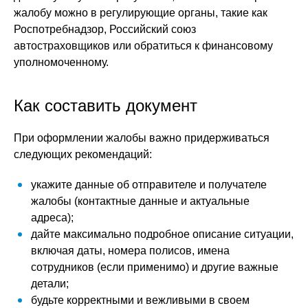
жалобу можно в регулирующие органы, такие как
Роспотребнадзор, Российский союз
автостраховщиков или обратиться к финансовому
уполномоченному.
Как составить документ
При оформлении жалобы важно придерживаться
следующих рекомендаций:
укажите данные об отправителе и получателе
жалобы (контактные данные и актуальные
адреса);
дайте максимально подробное описание ситуации,
включая даты, номера полисов, имена
сотрудников (если применимо) и другие важные
детали;
будьте корректными и вежливыми в своем