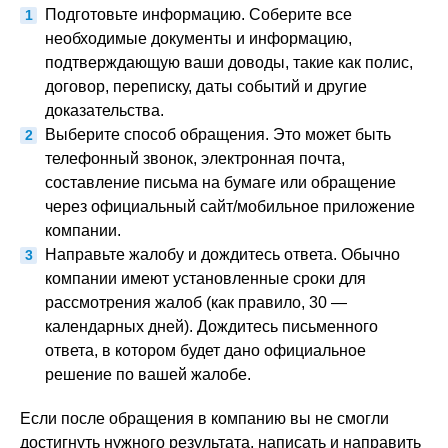
Подготовьте информацию. Соберите все
необходимые документы и информацию,
подтверждающую ваши доводы, такие как полис,
договор, переписку, даты событий и другие
доказательства.
Выберите способ обращения. Это может быть
телефонный звонок, электронная почта,
составление письма на бумаге или обращение
через официальный сайт/мобильное приложение
компании.
Направьте жалобу и дождитесь ответа. Обычно
компании имеют установленные сроки для
рассмотрения жалоб (как правило, 30 —
календарных дней). Дождитесь письменного
ответа, в котором будет дано официальное
решение по вашей жалобе.
Если после обращения в компанию вы не смогли
достигнуть нужного результата, написать и направить