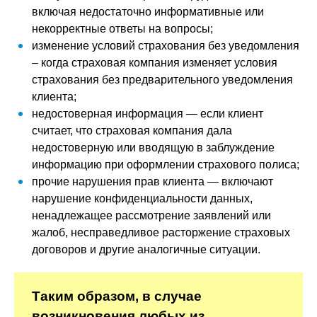
включая недостаточно информативные или
некорректные ответы на вопросы;
изменение условий страхования без уведомления
– когда страховая компания изменяет условия
страхования без предварительного уведомления
клиента;
недостоверная информация — если клиент
считает, что страховая компания дала
недостоверную или вводящую в заблуждение
информацию при оформлении страхового полиса;
прочие нарушения прав клиента — включают
нарушение конфиденциальности данных,
ненадлежащее рассмотрение заявлений или
жалоб, несправедливое расторжение страховых
договоров и другие аналогичные ситуации.
Таким образом, в случае
возникновения любых из