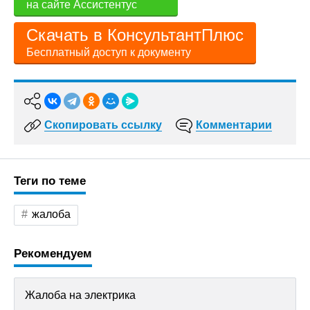
на сайте Ассистентус
Скачать в КонсультантПлюс
Бесплатный доступ к документу
Скопировать ссылку
Комментарии
Теги по теме
жалоба
Рекомендуем
Жалоба на электрика