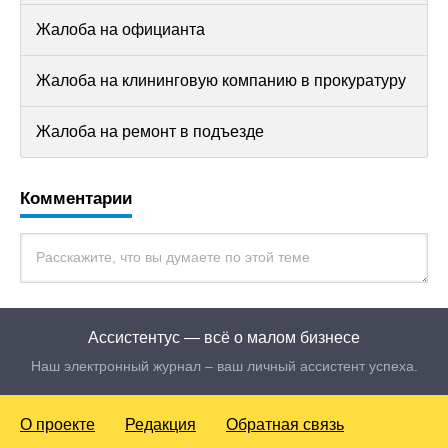
Жалоба на официанта
Жалоба на клининговую компанию в прокуратуру
Жалоба на ремонт в подъезде
Комментарии
Ассистентус — всё о малом бизнесе
Наш электронный журнал – ваш личный ассистент успеха.
О проекте
Редакция
Обратная связь