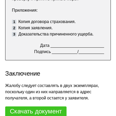
Приложения:
Копия договора страхования.
Копия заявления.
Доказательства причиненного ущерба.
Дата _______________________
Подпись ___________/___________
Заключение
Жалобу следует составлять в двух экземплярах,
поскольку один из них направляется в адрес
получателя, а второй остается у заявителя.
Скачать документ