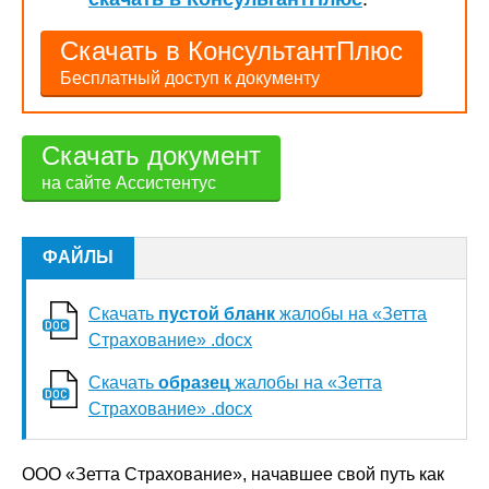
Скачать в КонсультантПлюс
Бесплатный доступ к документу
Скачать документ
на сайте Ассистентус
ФАЙЛЫ
Скачать
пустой бланк
жалобы на «Зетта
Страхование» .docx
Скачать
образец
жалобы на «Зетта
Страхование» .docx
ООО «Зетта Страхование», начавшее свой путь как