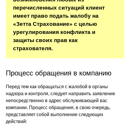
перечисленных ситуаций клиент
имеет право подать жалобу на
«Зетта Страхование» с целью
урегулирования конфликта и
защиты своих прав как
страхователя.
Процесс обращения в компанию
Перед тем как обращаться с жалобой в органы
надзора и контроля, следует направить заявление
непосредственно в адрес обслуживающей вас
компании. Процесс обращения, в свою очередь,
представляет собой выполнение следующих
действий: