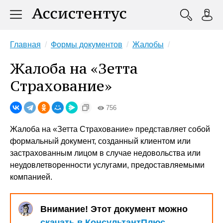
Главная
Формы документов
Жалобы
Жалоба на «Зетта
Страхование»
756
Жалоба на «Зетта Страхование» представляет собой
формальный документ, созданный клиентом или
застрахованным лицом в случае недовольства или
неудовлетворенности услугами, предоставляемыми
компанией.
Внимание! Этот документ можно
скачать в КонсультантПлюс
.