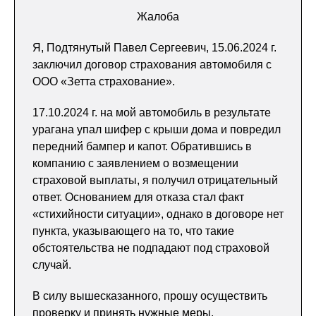
Жалоба
Я, Подтянутый Павел Сергеевич, 15.06.2024 г.
заключил договор страхования автомобиля с
ООО «Зетта страхование».
17.10.2024 г. на мой автомобиль в результате
урагана упал шифер с крыши дома и повредил
передний бампер и капот. Обратившись в
компанию с заявлением о возмещении
страховой выплаты, я получил отрицательный
ответ. Основанием для отказа стал факт
«стихийности ситуации», однако в договоре нет
пункта, указывающего на то, что такие
обстоятельства не подпадают под страховой
случай.
В силу вышесказанного, прошу осуществить
проверку и принять нужные меры.