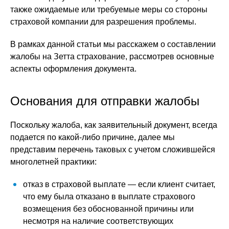
также ожидаемые или требуемые меры со стороны
страховой компании для разрешения проблемы.
В рамках данной статьи мы расскажем о составлении
жалобы на Зетта страхование, рассмотрев основные
аспекты оформления документа.
Основания для отправки жалобы
Поскольку жалоба, как заявительный документ, всегда
подается по какой-либо причине, далее мы
представим перечень таковых с учетом сложившейся
многолетней практики:
отказ в страховой выплате — если клиент считает,
что ему была отказано в выплате страхового
возмещения без обоснованной причины или
несмотря на наличие соответствующих