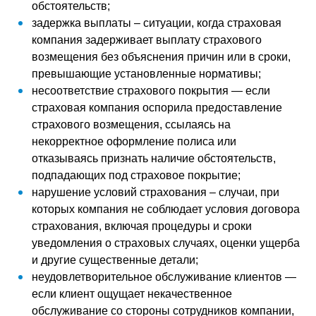
обстоятельств;
задержка выплаты – ситуации, когда страховая
компания задерживает выплату страхового
возмещения без объяснения причин или в сроки,
превышающие установленные нормативы;
несоответствие страхового покрытия — если
страховая компания оспорила предоставление
страхового возмещения, ссылаясь на
некорректное оформление полиса или
отказываясь признать наличие обстоятельств,
подпадающих под страховое покрытие;
нарушение условий страхования – случаи, при
которых компания не соблюдает условия договора
страхования, включая процедуры и сроки
уведомления о страховых случаях, оценки ущерба
и другие существенные детали;
неудовлетворительное обслуживание клиентов —
если клиент ощущает некачественное
обслуживание со стороны сотрудников компании,