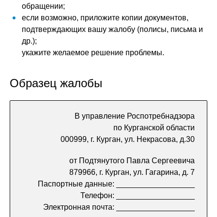
обращении;
если возможно, приложите копии документов,
подтверждающих вашу жалобу (полисы, письма и
др.);
укажите желаемое решение проблемы.
Образец жалобы
В управление Роспотребнадзора
по Курганской области
000999, г. Курган, ул. Некрасова, д.30
от Подтянутого Павла Сергеевича
879966, г. Курган, ул. Гагарина, д. 7
Паспортные данные: __________________
Телефон: __________________
Электронная почта: __________________