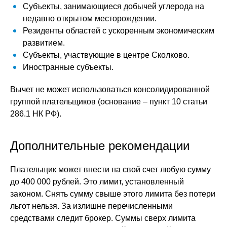
Субъекты, занимающиеся добычей углерода на
недавно открытом месторождении.
Резиденты областей с ускоренным экономическим
развитием.
Субъекты, участвующие в центре Сколково.
Иностранные субъекты.
Вычет не может использоваться консолидированной
группой плательщиков (основание – пункт 10 статьи
286.1 НК РФ).
Дополнительные рекомендации
Плательщик может внести на свой счет любую сумму
до 400 000 рублей. Это лимит, установленный
законом. Снять сумму свыше этого лимита без потери
льгот нельзя. За излишне перечисленными
средствами следит брокер. Суммы сверх лимита