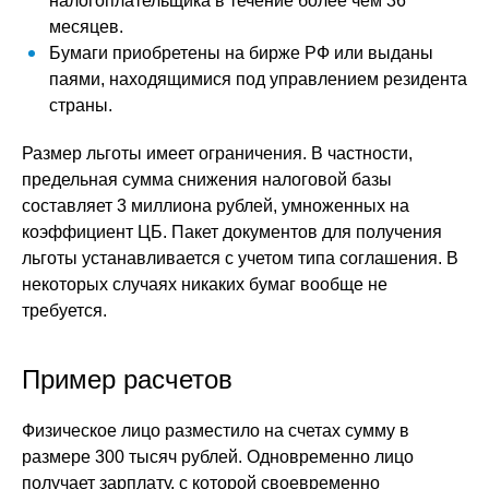
налогоплательщика в течение более чем 36
месяцев.
Бумаги приобретены на бирже РФ или выданы
паями, находящимися под управлением резидента
страны.
Размер льготы имеет ограничения. В частности,
предельная сумма снижения налоговой базы
составляет 3 миллиона рублей, умноженных на
коэффициент ЦБ. Пакет документов для получения
льготы устанавливается с учетом типа соглашения. В
некоторых случаях никаких бумаг вообще не
требуется.
Пример расчетов
Физическое лицо разместило на счетах сумму в
размере 300 тысяч рублей. Одновременно лицо
получает зарплату, с которой своевременно