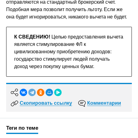
отправляются на стандартный брокерский счет.
Подобная мера позволит получить льготу. Если же
она будет игнорироваться, никакого вычета не будет.
К СВЕДЕНИЮ!
Целью предоставления вычета
является стимулирование ФЛ к
цивилизованному приобретению доходов:
государство стимулирует людей получать
доход через покупку ценных бумаг.
Скопировать ссылку
Комментарии
Теги по теме