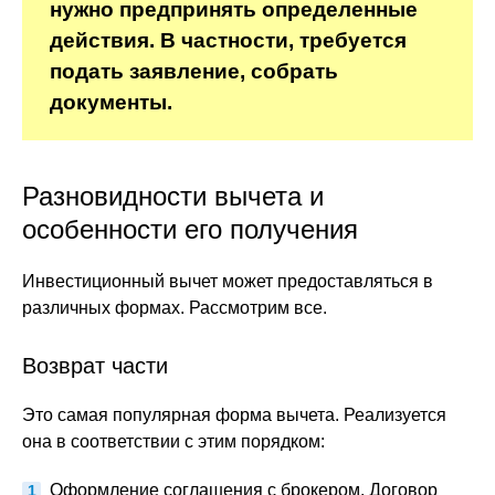
нужно предпринять определенные
действия. В частности, требуется
подать заявление, собрать
документы.
Разновидности вычета и
особенности его получения
Инвестиционный вычет может предоставляться в
различных формах. Рассмотрим все.
Возврат части
Это самая популярная форма вычета. Реализуется
она в соответствии с этим порядком:
Оформление соглашения с брокером. Договор