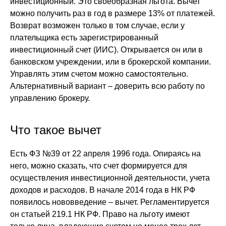
инвестиционный. Это своеобразная льгота. Вычет
можно получить раз в год в размере 13% от платежей.
Возврат возможен только в том случае, если у
плательщика есть зарегистрированный
инвестиционный счет (ИИС). Открывается он или в
банковском учреждении, или в брокерской компании.
Управлять этим счетом можно самостоятельно.
Альтернативный вариант – доверить всю работу по
управлению брокеру.
Что такое вычет
Есть ФЗ №39 от 22 апреля 1996 года. Опираясь на
него, можно сказать, что счет формируется для
осуществления инвестиционной деятельности, учета
доходов и расходов. В начале 2014 года в НК РФ
появилось нововведение – вычет. Регламентируется
он статьей 219.1 НК РФ. Право на льготу имеют