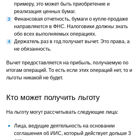
примеру, это может быть приобретение и
реализация ценных бумаг.
Финансовая отчетность, бумаги о купле-продаже
направляются в ФНС. Налоговики должны знать
обо всех выполняемых операциях.
Держатель раз в год получает вычет. Это права, а
не обязанность.
Вычет предоставляется на прибыль, получаемую по
итогам операций. То есть если этих операций нет, то и
льготы никакой не будет.
Кто может получить льготу
На льготу могут рассчитывать следующие лица:
Лица, ведущие деятельность на основании
соглашения об ИИС, который действует дольше 3