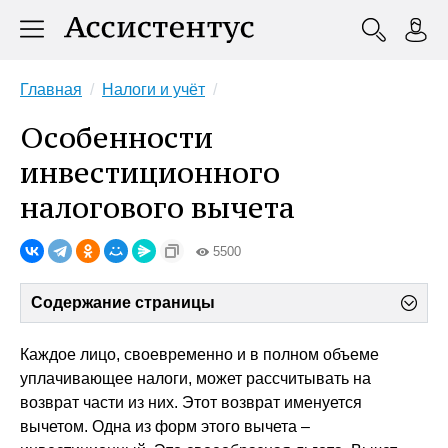
Главная
Налоги и учёт
Особенности
инвестиционного
налогового вычета
5500
Содержание страницы
Каждое лицо, своевременно и в полном объеме
уплачивающее налоги, может рассчитывать на
возврат части из них. Этот возврат именуется
вычетом. Одна из форм этого вычета –