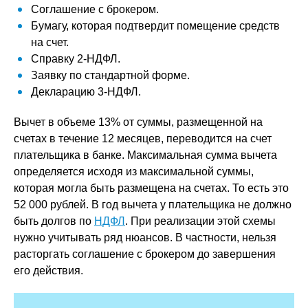
Соглашение с брокером.
Бумагу, которая подтвердит помещение средств
на счет.
Справку 2-НДФЛ.
Заявку по стандартной форме.
Декларацию 3-НДФЛ.
Вычет в объеме 13% от суммы, размещенной на
счетах в течение 12 месяцев, переводится на счет
плательщика в банке. Максимальная сумма вычета
определяется исходя из максимальной суммы,
которая могла быть размещена на счетах. То есть это
52 000 рублей. В год вычета у плательщика не должно
быть долгов по
НДФЛ
. При реализации этой схемы
нужно учитывать ряд нюансов. В частности, нельзя
расторгать соглашение с брокером до завершения
его действия.