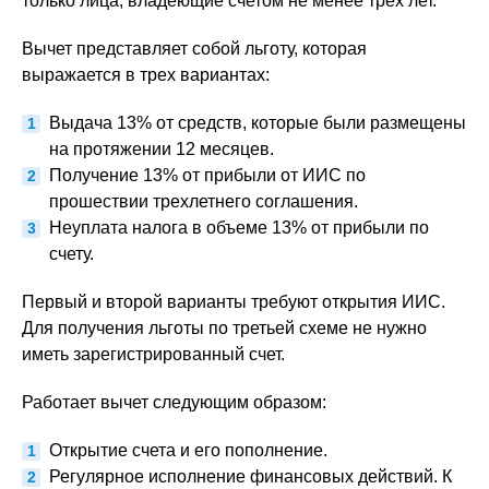
только лица, владеющие счетом не менее трех лет.
Вычет представляет собой льготу, которая
выражается в трех вариантах:
Выдача 13% от средств, которые были размещены
на протяжении 12 месяцев.
Получение 13% от прибыли от ИИС по
прошествии трехлетнего соглашения.
Неуплата налога в объеме 13% от прибыли по
счету.
Первый и второй варианты требуют открытия ИИС.
Для получения льготы по третьей схеме не нужно
иметь зарегистрированный счет.
Работает вычет следующим образом:
Открытие счета и его пополнение.
Регулярное исполнение финансовых действий. К