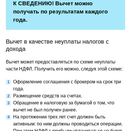
К СВЕДЕНИЮ! Вычет можно
получать по результатам каждого
года.
Вычет в качестве неуплаты налогов с
дохода
Вычет может предоставляться по схеме неуплаты
части НДФЛ. Получить его можно, следуя этой схеме:
Оформление соглашения с брокером на срок три
года.
Размещение средств на счетах.
Обращение в налоговую за бумагой о том, что
вычет не был получен ранее.
На протяжении трех лет счет должен быть
активным: по ним должны проводиться операции.
При этом НДФЛ с прибыли уплачиваться не будет