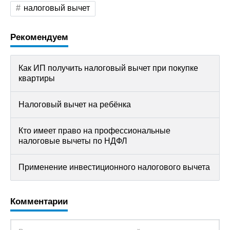
налоговый вычет
Рекомендуем
Как ИП получить налоговый вычет при покупке
квартиры
Налоговый вычет на ребёнка
Кто имеет право на профессиональные
налоговые вычеты по НДФЛ
Применение инвестиционного налогового вычета
Комментарии