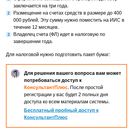
заключается на три года.
Размещение на счетах средств в размере до 400
000 рублей. Эту сумму нужно поместить на ИИС в
течение 12 месяцев.
Владелец счета (ФЛ) идет в налоговую по
завершении года.
Для налоговой нужно подготовить пакет бумаг:
Для решения вашего вопроса вам может
потребоваться доступ к
КонсультантПлюс
. После простой
регистрации у вас будет 2 полных дня
доступа ко всем материалам системы.
Бесплатный пробный доступ к
КонсультантПлюс