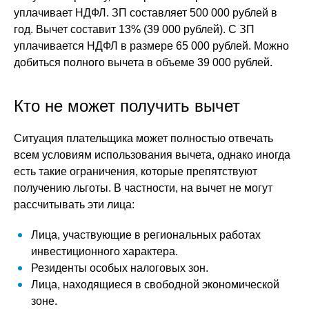
уплачивает НДФЛ. ЗП составляет 500 000 рублей в
год. Вычет составит 13% (39 000 рублей). С ЗП
уплачивается НДФЛ в размере 65 000 рублей. Можно
добиться полного вычета в объеме 39 000 рублей.
Кто не может получить вычет
Ситуация плательщика может полностью отвечать
всем условиям использования вычета, однако иногда
есть такие ограничения, которые препятствуют
получению льготы. В частности, на вычет не могут
рассчитывать эти лица:
Лица, участвующие в региональных работах
инвестиционного характера.
Резиденты особых налоговых зон.
Лица, находящиеся в свободной экономической
зоне.