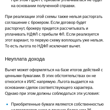
на основании полученной справки.
При реализации этой схемы также нельзя расторгать
соглашение с брокером. Если договор будет
расторгнут, брокеру придется рассчитывать и
уплачивать НДФЛ с прибыли ФЛ. Если реализуется
этот вариант, то первую схему воплощать уже нельзя.
То есть льгота по НДФЛ исключает вычет.
Неуплата дохода
Вычет может оформляться на базе итогов действий с
ценными бумагами. В этих обстоятельствах он не
относится к ИИС напрямую. Льгота выдается на
основании сделок соответствующего характера.
Однако при этом должны соблюдаться эти условия:
Приобретенные бумаги являются собственностью