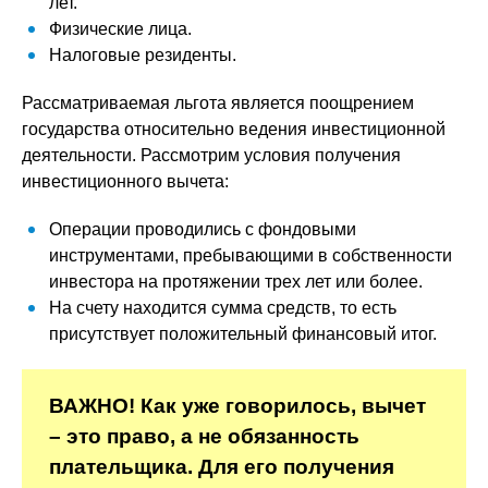
лет.
Физические лица.
Налоговые резиденты.
Рассматриваемая льгота является поощрением
государства относительно ведения инвестиционной
деятельности. Рассмотрим условия получения
инвестиционного вычета:
Операции проводились с фондовыми
инструментами, пребывающими в собственности
инвестора на протяжении трех лет или более.
На счету находится сумма средств, то есть
присутствует положительный финансовый итог.
ВАЖНО! Как уже говорилось, вычет
– это право, а не обязанность
плательщика. Для его получения