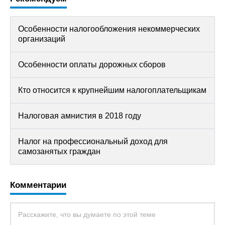
Особенности налогообложения некоммерческих
организаций
Особенности оплаты дорожных сборов
Кто относится к крупнейшим налогоплательщикам
Налоговая амнистия в 2018 году
Налог на профессиональный доход для
самозанятых граждан
Комментарии