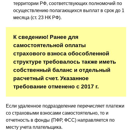
территории РФ, соответствующих полномочий по
осуществлению полагающихся выплат в срок до 1
месяца (ст. 23 НК РФ).
К сведению! Ранее для
самостоятельной оплаты
страхового взноса обособленной
структуре требовалось также иметь
собственный баланс и отдельный
расчетный счет. Указанное
требование отменено с 2017 г.
Если удаленное подразделение перечисляет платежи
со страховыми взносами самостоятельно, то и
отчетность в фонды (ПФР, ФСС) направляется по
месту учета плательщика.