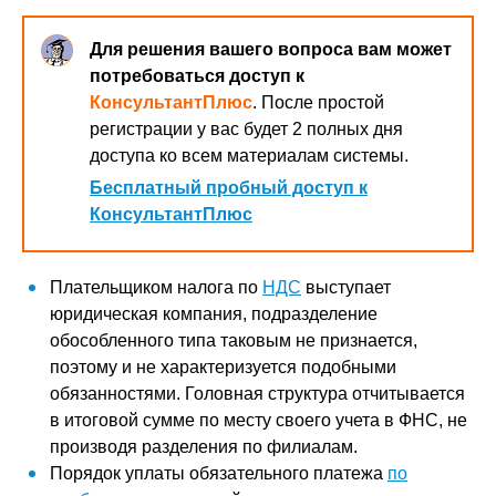
Для решения вашего вопроса вам может
потребоваться доступ к
КонсультантПлюс
. После простой
регистрации у вас будет 2 полных дня
доступа ко всем материалам системы.
Бесплатный пробный доступ к
КонсультантПлюс
Плательщиком налога по
НДС
выступает
юридическая компания, подразделение
обособленного типа таковым не признается,
поэтому и не характеризуется подобными
обязанностями. Головная структура отчитывается
в итоговой сумме по месту своего учета в ФНС, не
производя разделения по филиалам.
Порядок уплаты обязательного платежа
по