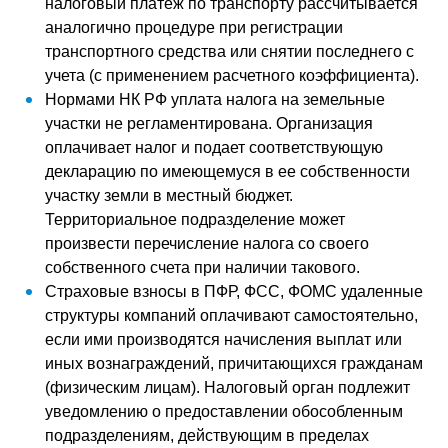
налоговый платеж по транспорту рассчитывается
аналогично процедуре при регистрации
транспортного средства или снятии последнего с
учета (с применением расчетного коэффициента).
Нормами НК РФ уплата налога на земельные
участки не регламентирована. Организация
оплачивает налог и подает соответствующую
декларацию по имеющемуся в ее собственности
участку земли в местный бюджет.
Территориальное подразделение может
произвести перечисление налога со своего
собственного счета при наличии такового.
Страховые взносы в ПФР, ФСС, ФОМС удаленные
структуры компаний оплачивают самостоятельно,
если ими производятся начисления выплат или
иных вознаграждений, причитающихся гражданам
(физическим лицам). Налоговый орган подлежит
уведомлению о предоставлении обособленным
подразделениям, действующим в пределах