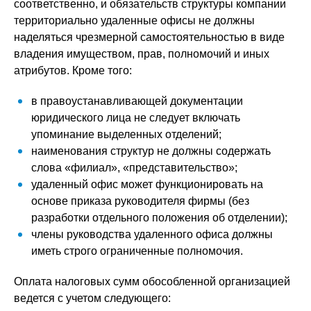
соответственно, и обязательств структуры компании
территориально удаленные офисы не должны
наделяться чрезмерной самостоятельностью в виде
владения имуществом, прав, полномочий и иных
атрибутов. Кроме того:
в правоустанавливающей документации
юридического лица не следует включать
упоминание выделенных отделений;
наименования структур не должны содержать
слова «филиал», «представительство»;
удаленный офис может функционировать на
основе приказа руководителя фирмы (без
разработки отдельного положения об отделении);
члены руководства удаленного офиса должны
иметь строго ограниченные полномочия.
Оплата налоговых сумм обособленной организацией
ведется с учетом следующего: