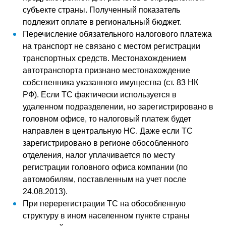
субъекте страны. Полученный показатель
подлежит оплате в региональный бюджет.
Перечисление обязательного налогового платежа
на транспорт не связано с местом регистрации
транспортных средств. Местонахождением
автотранспорта признано местонахождение
собственника указанного имущества (ст. 83 НК
РФ). Если ТС фактически используется в
удаленном подразделении, но зарегистрировано в
головном офисе, то налоговый платеж будет
направлен в центральную НС. Даже если ТС
зарегистрировано в регионе обособленного
отделения, налог уплачивается по месту
регистрации головного офиса компании (по
автомобилям, поставленным на учет после
24.08.2013).
При перерегистрации ТС на обособленную
структуру в ином населенном пункте страны