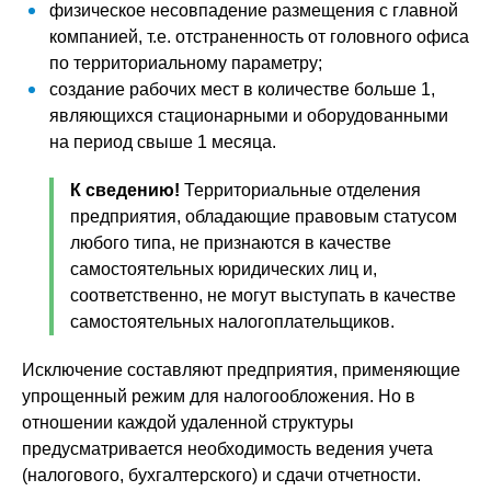
физическое несовпадение размещения с главной
компанией, т.е. отстраненность от головного офиса
по территориальному параметру;
создание рабочих мест в количестве больше 1,
являющихся стационарными и оборудованными
на период свыше 1 месяца.
К сведению!
Территориальные отделения
предприятия, обладающие правовым статусом
любого типа, не признаются в качестве
самостоятельных юридических лиц и,
соответственно, не могут выступать в качестве
самостоятельных налогоплательщиков.
Исключение составляют предприятия, применяющие
упрощенный режим для налогообложения. Но в
отношении каждой удаленной структуры
предусматривается необходимость ведения учета
(налогового, бухгалтерского) и сдачи отчетности.