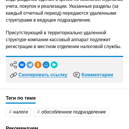
учета, покупок и реализации. Указанные разделы (за
каждый отчетный период) передаются удаленными
структурами в ведущее подразделение.
Присутствующий в территориально удаленной
структуре компании кассовый аппарат подлежит
регистрации в местном отделении налоговой службы.
Скопировать ссылку
Комментарии
Теги по теме
налоги
обособленное подразделение
Рекомендуем