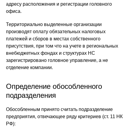
адресу расположения и регистрации головного
офиса.
Территориально выделенные организации
производят оплату обязательных налоговых
платежей и сборов в местах собственного
присутствия, при том что на учете в региональных
внебюджетных фондах и структурах НС
зарегистрировано головное управление, а не
отделение компании.
Определение обособленного
подразделения
Обособленным принято считать подразделение
предприятия, отвечающее ряду критериев (ст. 11 НК
РФ):