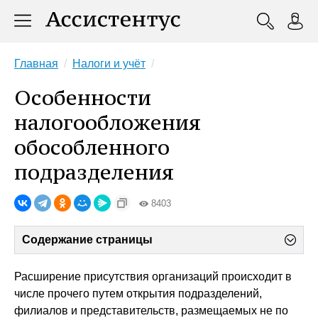
Главная
Налоги и учёт
Особенности
налогообложения
обособленного
подразделения
8403
Содержание страницы
Расширение присутствия организаций происходит в
числе прочего путем открытия подразделений,
филиалов и представительств, размещаемых не по