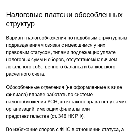
Налоговые платежи обособленных
структур
Вариант налогообложения по подобным структурным
подразделениям связан с имеющимся у них
правовым статусом, типами подлежащих уплате
налоговых сумм и сборов, отсутствием/наличием
локального собственного баланса и банковского
расчетного счета.
Обособленные отделения (не оформленные в виде
филиала) вправе работать по системе
налогообложения УСН, хотя такого права нет у самих
организаций, имеющих филиалы или
представительства (ст. 346 НК РФ).
Во избежание споров с ФНС в отношении статуса, а