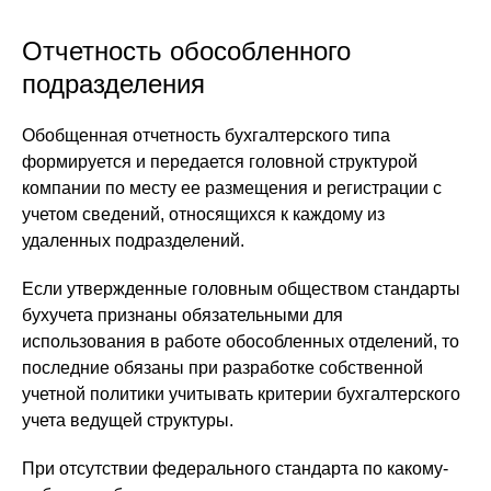
Отчетность обособленного
подразделения
Обобщенная отчетность бухгалтерского типа
формируется и передается головной структурой
компании по месту ее размещения и регистрации с
учетом сведений, относящихся к каждому из
удаленных подразделений.
Если утвержденные головным обществом стандарты
бухучета признаны обязательными для
использования в работе обособленных отделений, то
последние обязаны при разработке собственной
учетной политики учитывать критерии бухгалтерского
учета ведущей структуры.
При отсутствии федерального стандарта по какому-