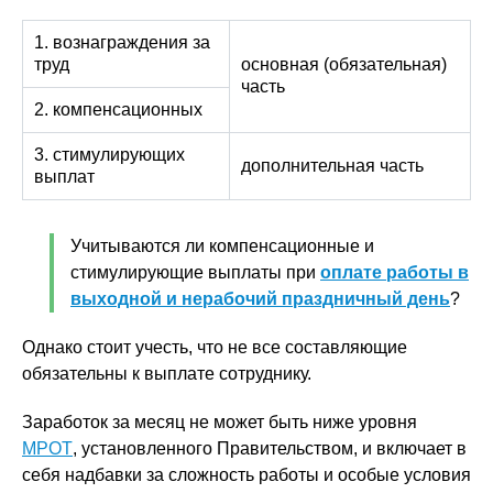
1. вознаграждения за
труд
основная (обязательная)
часть
2. компенсационных
3. стимулирующих
дополнительная часть
выплат
Учитываются ли компенсационные и
стимулирующие выплаты при
оплате работы в
выходной и нерабочий праздничный день
?
Однако стоит учесть, что не все составляющие
обязательны к выплате сотруднику.
Заработок за месяц не может быть ниже уровня
МРОТ
, установленного Правительством, и включает в
себя надбавки за сложность работы и особые условия