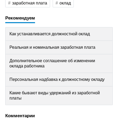
заработная плата
оклад
Рекомендуем
Как устанавливается должностной оклад
Реальная и номинальная заработная плата
Дополнительное соглашение об изменении
оклада работника
Персональная надбавка к должностному окладу
Какие бывают виды удержаний из заработной
платы
Комментарии