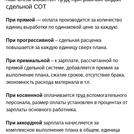
сдельной СОТ
При прямой
— оплата производится за количество
единиц выработки по одинаковой цене за каждую.
При прогрессивной
– сдельная расценка
повышается за каждую единицу сверх плана.
При премиальной
– к зарплате, рассчитанной по
прямой сдельной системе, добавляется премия за
выполнение плана, сжатие сроков, отсутствие брака,
экономность расхода материала и т.п.
При косвенной
оплачивается труд вспомогательного
персонала, размер оплаты установлен в процентах от
зарплаты основного работника.
При аккордной
зарплата начисляется за
комплексное выполнение плана в общем, единица