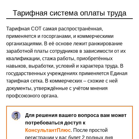
Тарифная система оплаты труда
Тарифная СОТ самая распространённая,
применяется и госорганами, и коммерческими
организациями. В её основе лежит ранжирование
заработной платы сотрудников в зависимости от их
квалификации, стажа работы, приобретённых
навыков, выработки, условий и характера труда. В
государственных учреждениях применяется Единая
тарифная сетка. В коммерческих – схожие с ней
документы, утверждённые с учётом мнения
профсоюзного органа.
Для решения вашего вопроса вам может
потребоваться доступ к
КонсультантПлюс
. После простой
регистрации у вас будет 2 полных дня