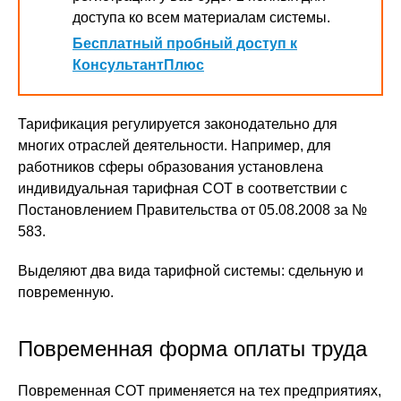
доступа ко всем материалам системы.
Бесплатный пробный доступ к
КонсультантПлюс
Тарификация регулируется законодательно для
многих отраслей деятельности. Например, для
работников сферы образования установлена
индивидуальная тарифная СОТ в соответствии с
Постановлением Правительства от 05.08.2008 за №
583.
Выделяют два вида тарифной системы: сдельную и
повременную.
Повременная форма оплаты труда
Повременная СОТ применяется на тех предприятиях,