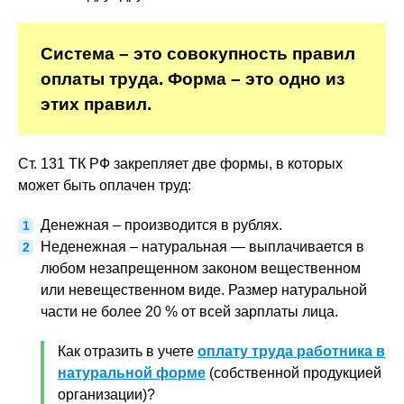
Система – это совокупность правил
оплаты труда. Форма – это одно из
этих правил.
Ст. 131 ТК РФ закрепляет две формы, в которых
может быть оплачен труд:
Денежная – производится в рублях.
Неденежная – натуральная — выплачивается в
любом незапрещенном законом вещественном
или невещественном виде. Размер натуральной
части не более 20 % от всей зарплаты лица.
Как отразить в учете
оплату труда работника в
натуральной форме
(собственной продукцией
организации)?