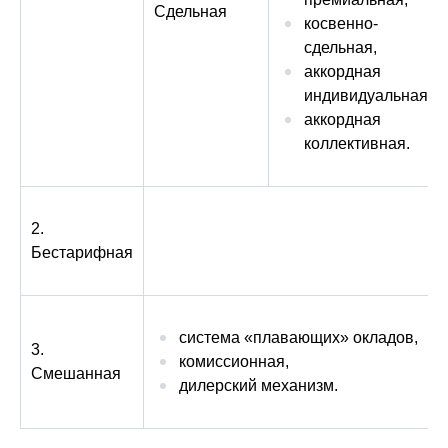
Сдельная
косвенно-
сдельная,
аккордная
индивидуальная,
аккордная
коллективная.
2.
Бестарифная
система «плавающих» окладов,
3.
комиссионная,
Смешанная
дилерский механизм.