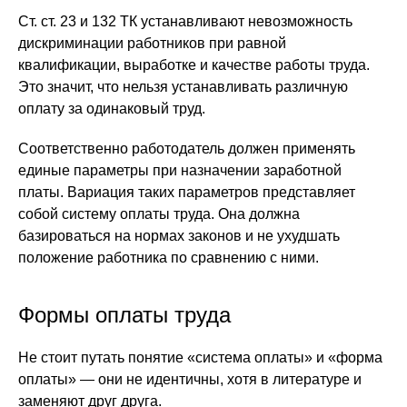
Ст. ст. 23 и 132 ТК устанавливают невозможность
дискриминации работников при равной
квалификации, выработке и качестве работы труда.
Это значит, что нельзя устанавливать различную
оплату за одинаковый труд.
Соответственно работодатель должен применять
единые параметры при назначении заработной
платы. Вариация таких параметров представляет
собой систему оплаты труда. Она должна
базироваться на нормах законов и не ухудшать
положение работника по сравнению с ними.
Формы оплаты труда
Не стоит путать понятие «система оплаты» и «форма
оплаты» — они не идентичны, хотя в литературе и
заменяют друг друга.