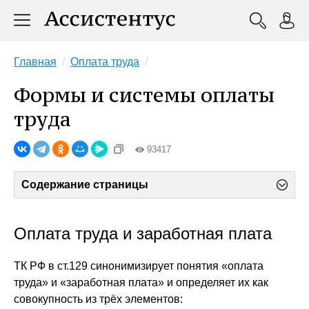
Главная
Оплата труда
Формы и системы оплаты
труда
93417
Содержание страницы
Оплата труда и заработная плата
ТК РФ в ст.129 синонимизирует понятия «оплата
труда» и «заработная плата» и определяет их как
совокупность из трёх элементов: