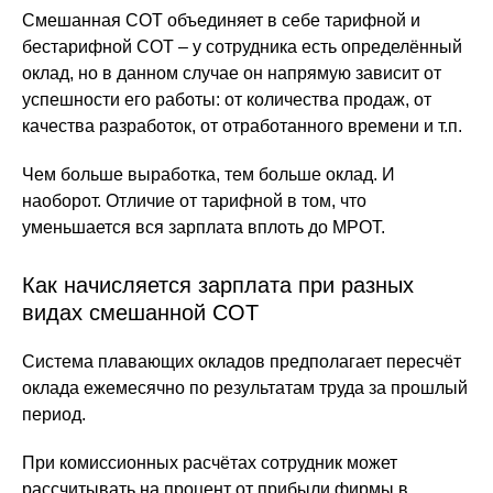
Смешанная СОТ объединяет в себе тарифной и
бестарифной СОТ – у сотрудника есть определённый
оклад, но в данном случае он напрямую зависит от
успешности его работы: от количества продаж, от
качества разработок, от отработанного времени и т.п.
Чем больше выработка, тем больше оклад. И
наоборот. Отличие от тарифной в том, что
уменьшается вся зарплата вплоть до МРОТ.
Как начисляется зарплата при разных
видах смешанной СОТ
Система плавающих окладов предполагает пересчёт
оклада ежемесячно по результатам труда за прошлый
период.
При комиссионных расчётах сотрудник может
рассчитывать на процент от прибыли фирмы в