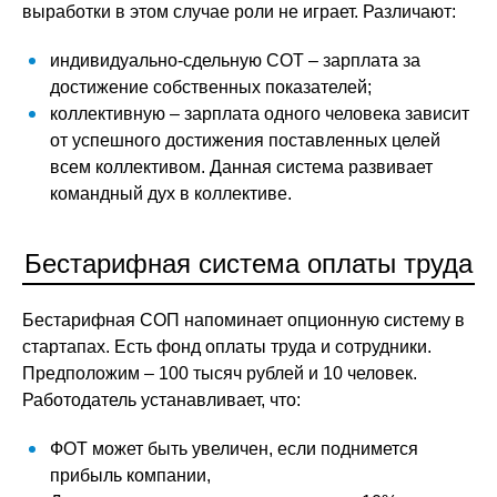
выработки в этом случае роли не играет. Различают:
индивидуально-сдельную СОТ – зарплата за
достижение собственных показателей;
коллективную – зарплата одного человека зависит
от успешного достижения поставленных целей
всем коллективом. Данная система развивает
командный дух в коллективе.
Бестарифная система оплаты труда
Бестарифная СОП напоминает опционную систему в
стартапах. Есть фонд оплаты труда и сотрудники.
Предположим – 100 тысяч рублей и 10 человек.
Работодатель устанавливает, что:
ФОТ может быть увеличен, если поднимется
прибыль компании,