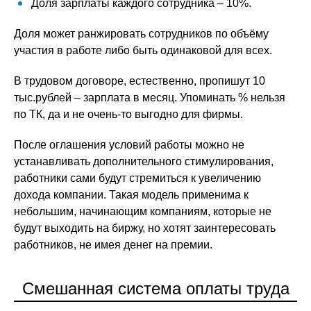
Доля зарплаты каждого сотрудника – 10%.
Доля может ранжировать сотрудников по объёму
участия в работе либо быть одинаковой для всех.
В трудовом договоре, естественно, пропишут 10
тыс.рублей – зарплата в месяц. Упоминать % нельзя
по ТК, да и не очень-то выгодно для фирмы.
После оглашения условий работы можно не
устанавливать дополнительного стимулирования,
работники сами будут стремиться к увеличению
дохода компании. Такая модель применима к
небольшим, начинающим компаниям, которые не
будут выходить на биржу, но хотят заинтересовать
работников, не имея денег на премии.
Смешанная система оплаты труда