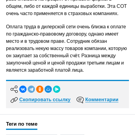
общем, либо от каждой единицы выработки. Эта СОТ
очень часто применяется в страховых компаниях.
Оплата труда в дилерской сети очень близка к оплате
по гражданско-правовому договору, однако имеет
место и в трудовом праве. Сотрудник обязан
реализовать некую массу товаров компании, которую
он закупает за собственный счёт. Разница между
закупочной ценой и ценой продажи третьим лицам и
является заработной платой лица.
Скопировать ссылку
Комментарии
Теги по теме