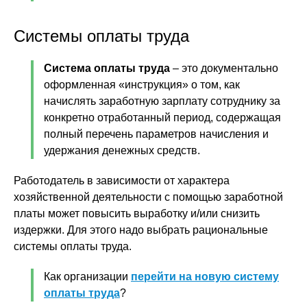
Системы оплаты труда
Система оплаты труда
– это документально
оформленная «инструкция» о том, как
начислять заработную зарплату сотруднику за
конкретно отработанный период, содержащая
полный перечень параметров начисления и
удержания денежных средств.
Работодатель в зависимости от характера
хозяйственной деятельности с помощью заработной
платы может повысить выработку и/или снизить
издержки. Для этого надо выбрать рациональные
системы оплаты труда.
Как организации
перейти на новую систему
оплаты труда
?