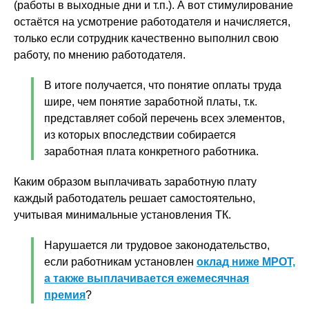
(работы в выходные дни и т.п.). А вот стимулирование
остаётся на усмотрение работодателя и начисляется,
только если сотрудник качественно выполнил свою
работу, по мнению работодателя.
В итоге получается, что понятие оплаты труда
шире, чем понятие заработной платы, т.к.
представляет собой перечень всех элементов,
из которых впоследствии собирается
заработная плата конкретного работника.
Каким образом выплачивать заработную плату
каждый работодатель решает самостоятельно,
учитывая минимальные установления ТК.
Нарушается ли трудовое законодательство,
если работникам установлен
оклад ниже МРОТ,
а также выплачивается ежемесячная
премия
?