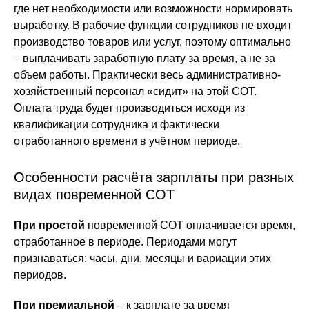
где нет необходимости или возможности нормировать
выработку. В рабочие функции сотрудников не входит
производство товаров или услуг, поэтому оптимально
– выплачивать заработную плату за время, а не за
объем работы. Практически весь административно-
хозяйственный персонал «сидит» на этой СОТ.
Оплата труда будет производиться исходя из
квалификации сотрудника и фактически
отработанного времени в учётном периоде.
Особенности расчёта зарплаты при разных
видах повременной СОТ
При простой
повременной СОТ оплачивается время,
отработанное в периоде. Периодами могут
признаваться: часы, дни, месяцы и вариации этих
периодов.
При премиальной
– к зарплате за время