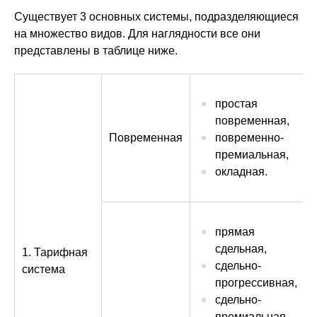
Существует 3 основных системы, подразделяющиеся
на множество видов. Для наглядности все они
представлены в таблице ниже.
простая
повременная,
Повременная
повременно-
премиальная,
окладная.
прямая
сдельная,
1. Тарифная
сдельно-
система
прогрессивная,
сдельно-
премиальная,