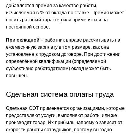
добавляется премия за качество работы,
исчисляемая в % от оклада по ставке. Премия может
носить разовый характер или применяться на
постоянной основе.
При окладной
– работник вправе рассчитывать на
ежемесячную зарплату в том размере, как она
установлена в трудовом договоре. При достижении
определённой квалификации (определяемой
субъективно работодателем) оклад может быть
повышен.
Сдельная система оплаты труда
Сдельная СОТ применяется организациями, которые
предоставляют услуги, выполняют работы или же
производят товар. Их прибыль напрямую зависит от
скорости работы сотрудников, поэтому выгодно