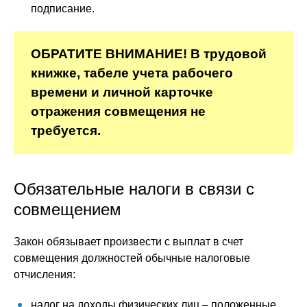
подписание.
ОБРАТИТЕ ВНИМАНИЕ!
В трудовой
книжке, табеле учета рабочего
времени и личной карточке
отражения совмещения не
требуется.
Обязательные налоги в связи с
совмещением
Закон обязывает произвести с выплат в счет
совмещения должностей обычные налоговые
отчисления:
налог на доходы физических лиц – положенные