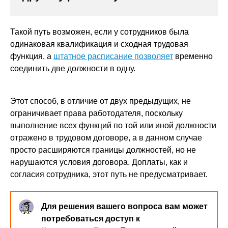
Такой путь возможен, если у сотрудников была
одинаковая квалификация и сходная трудовая
функция, а
штатное расписание позволяет
временно
соединить две должности в одну.
Этот способ, в отличие от двух предыдущих, не
ограничивает права работодателя, поскольку
выполнение всех функций по той или иной должности
отражено в трудовом договоре, а в данном случае
просто расширяются границы должностей, но не
нарушаются условия договора. Доплаты, как и
согласия сотрудника, этот путь не предусматривает.
Для решения вашего вопроса вам может
потребоваться доступ к