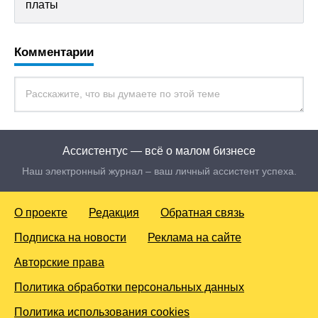
платы
Комментарии
Ассистентус — всё о малом бизнесе
Наш электронный журнал – ваш личный ассистент успеха.
О проекте
Редакция
Обратная связь
Подписка на новости
Реклама на сайте
Авторские права
Политика обработки персональных данных
Политика использования cookies