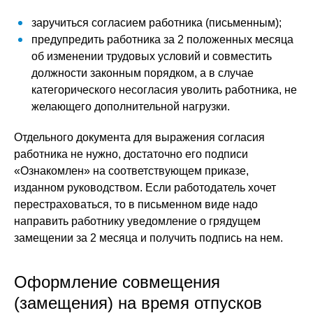
заручиться согласием работника (письменным);
предупредить работника за 2 положенных месяца
об изменении трудовых условий и совместить
должности законным порядком, а в случае
категорического несогласия уволить работника, не
желающего дополнительной нагрузки.
Отдельного документа для выражения согласия
работника не нужно, достаточно его подписи
«Ознакомлен» на соответствующем приказе,
изданном руководством. Если работодатель хочет
перестраховаться, то в письменном виде надо
направить работнику уведомление о грядущем
замещении за 2 месяца и получить подпись на нем.
Оформление совмещения
(замещения) на время отпусков