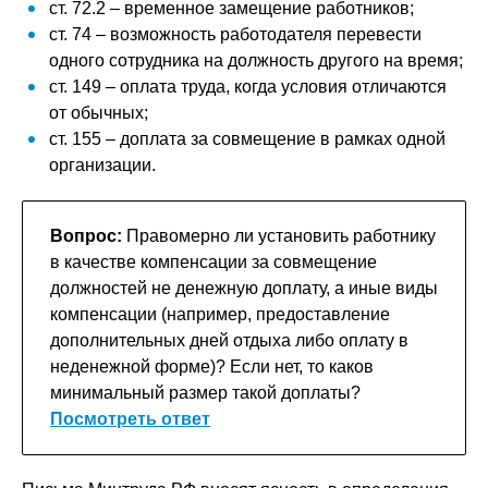
ст. 72.2 – временное замещение работников;
ст. 74 – возможность работодателя перевести
одного сотрудника на должность другого на время;
ст. 149 – оплата труда, когда условия отличаются
от обычных;
ст. 155 – доплата за совмещение в рамках одной
организации.
Вопрос:
Правомерно ли установить работнику
в качестве компенсации за совмещение
должностей не денежную доплату, а иные виды
компенсации (например, предоставление
дополнительных дней отдыха либо оплату в
неденежной форме)? Если нет, то каков
минимальный размер такой доплаты?
Посмотреть ответ