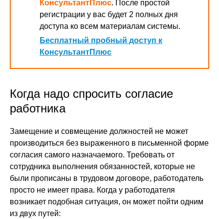
КонсультантПлюс
. После простой
регистрации у вас будет 2 полных дня
доступа ко всем материалам системы.
Бесплатный пробный доступ к
КонсультантПлюс
Когда надо спросить согласие
работника
Замещение и совмещение должностей не может
производиться без выраженного в письменной форме
согласия самого назначаемого. Требовать от
сотрудника выполнения обязанностей, которые не
были прописаны в трудовом договоре, работодатель
просто не имеет права. Когда у работодателя
возникает подобная ситуация, он может пойти одним
из двух путей: