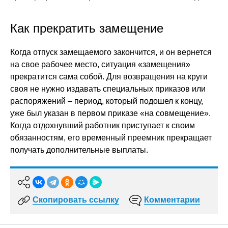
Как прекратить замещение
Когда отпуск замещаемого закончится, и он вернется
на свое рабочее место, ситуация «замещения»
прекратится сама собой. Для возвращения на круги
своя не нужно издавать специальных приказов или
распоряжений – период, который подошел к концу,
уже был указан в первом приказе «на совмещение».
Когда отдохнувший работник приступает к своим
обязанностям, его временный преемник прекращает
получать дополнительные выплаты.
Скопировать ссылку
Комментарии