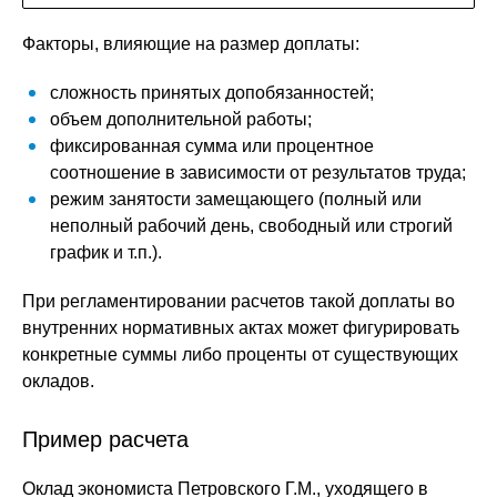
Факторы, влияющие на размер доплаты:
сложность принятых допобязанностей;
объем дополнительной работы;
фиксированная сумма или процентное
соотношение в зависимости от результатов труда;
режим занятости замещающего (полный или
неполный рабочий день, свободный или строгий
график и т.п.).
При регламентировании расчетов такой доплаты во
внутренних нормативных актах может фигурировать
конкретные суммы либо проценты от существующих
окладов.
Пример расчета
Оклад экономиста Петровского Г.М., уходящего в