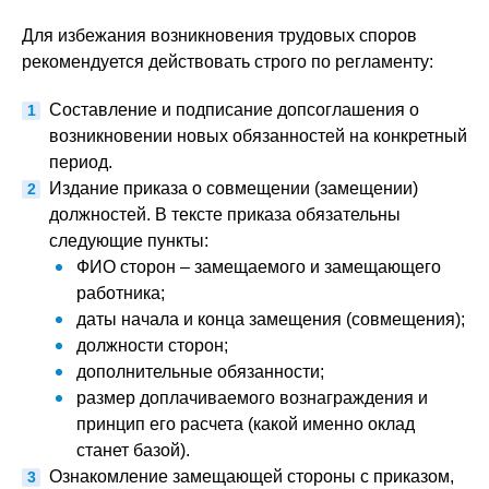
Для избежания возникновения трудовых споров
рекомендуется действовать строго по регламенту:
Составление и подписание допсоглашения о
возникновении новых обязанностей на конкретный
период.
Издание приказа о совмещении (замещении)
должностей. В тексте приказа обязательны
следующие пункты:
ФИО сторон – замещаемого и замещающего
работника;
даты начала и конца замещения (совмещения);
должности сторон;
дополнительные обязанности;
размер доплачиваемого вознаграждения и
принцип его расчета (какой именно оклад
станет базой).
Ознакомление замещающей стороны с приказом,