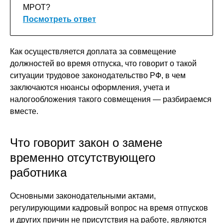
МРОТ?
Посмотреть ответ
Как осуществляется доплата за совмещение
должностей во время отпуска, что говорит о такой
ситуации трудовое законодательство РФ, в чем
заключаются нюансы оформления, учета и
налогообложения такого совмещения — разбираемся
вместе.
Что говорит закон о замене
временно отсутствующего
работника
Основными законодательными актами,
регулирующими кадровый вопрос на время отпусков
и других причин не присутствия на работе, являются