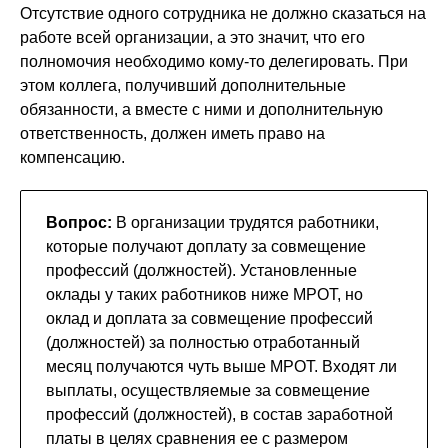
Отсутствие одного сотрудника не должно сказаться на
работе всей организации, а это значит, что его
полномочия необходимо кому-то делегировать. При
этом коллега, получивший дополнительные
обязанности, а вместе с ними и дополнительную
ответственность, должен иметь право на
компенсацию.
Вопрос:
В организации трудятся работники,
которые получают доплату за совмещение
профессий (должностей). Установленные
оклады у таких работников ниже МРОТ, но
оклад и доплата за совмещение профессий
(должностей) за полностью отработанный
месяц получаются чуть выше МРОТ. Входят ли
выплаты, осуществляемые за совмещение
профессий (должностей), в состав заработной
платы в целях сравнения ее с размером