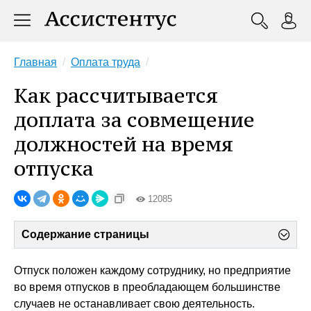
Главная
Оплата труда
Как рассчитывается
доплата за совмещение
должностей на время
отпуска
12085
Содержание страницы
Отпуск положен каждому сотруднику, но предприятие
во время отпусков в преобладающем большинстве
случаев не останавливает свою деятельность.