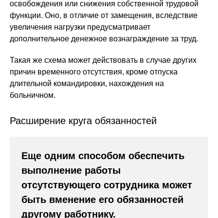
освобождения или снижения собственной трудовой
функции. Оно, в отличие от замещения, вследствие
увеличения нагрузки предусматривает
дополнительное денежное вознаграждение за труд.
Такая же схема может действовать в случае других
причин временного отсутствия, кроме отпуска
длительной командировки, нахождения на
больничном.
Расширение круга обязанностей
Еще одним способом обеспечить
выполнение работы
отсутствующего сотрудника может
быть вменение его обязанностей
другому работнику.