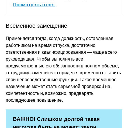
Посмотреть ответ
Временное замещение
Применяется тогда, когда должность, оставленная
работником на время отпуска, достаточно
ответственная и квалифицированная — чаще всего
руководящая. Чтобы выполнять все
предусмотренные ею обязанности в полном объеме,
сотруднику-заместителю придется временно оставить
свои непосредственные функции. Такое временное
назначение может стать серьезной проверкой на
компетентность и, возможно, предварять
последующее повышение.
ВАЖНО!
Слишком долгой такая
нагрузка быть не может: закон