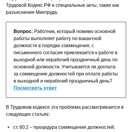
Трудовой Кодекс РФ и специальные акты, такие как
разъяснения Минтруда.
Вопрос:
Работник, который помимо основной
работы выполняет работу по вакантной
должности в порядке совмещения, с
письменного согласия привлекается к работе в
выходной или нерабочий праздничный день по
основной должности. Учитывается ли доплата
за совмещение должностей при оплате работы
в выходной и нерабочий праздничный день?
Посмотреть ответ
В Трудовом кодексе эта проблема рассматривается в
следующих статьях:
ст. 60.2 – процедура совмещения должностей;