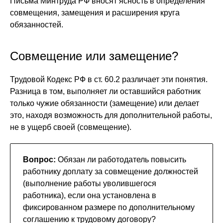
Письма Минтруда РФ вносят ясность в определения
совмещения, замещения и расширения круга
обязанностей.
Совмещение или замещение?
Трудовой Кодекс РФ в ст. 60.2 различает эти понятия.
Разница в том, выполняет ли оставшийся работник
только чужие обязанности (замещение) или делает
это, находя возможность для дополнительной работы,
не в ущерб своей (совмещение).
Вопрос:
Обязан ли работодатель повысить
работнику доплату за совмещение должностей
(выполнение работы уволившегося
работника), если она установлена в
фиксированном размере по дополнительному
соглашению к трудовому договору?