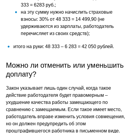
333 = 6283 руб.;
на эту сумму нужно начислить страховые
взносы: 30% от 48 333 = 14 499,90 (не
удерживаются из зарплаты, работодатель
перечисляет из своих средств);
итого на руки: 48 333 – 6 283 = 42 050 рублей.
Можно ли отменить или уменьшить
доплату?
Закон указывает лишь один случай, когда такое
действие работодателя будет правомерным –
ухудшение качества работы замещающего по
сравнению с замещаемым. Если такое имеет место,
работодатель вправе изменить условия совмещения,
но он должен предупредить об этом
проштрафившегося работника в письменном виде.