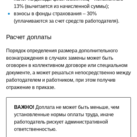
13% (вычитается из начисленной суммы);
взносы в фонды страхования – 30%
(уплачиваются за счет средств работодателя).
Расчет доплаты
Порядок определения размера дополнительного
вознаграждения в случаях замены может быть
оговорен в коллективном договоре или специальном
документе, а может решаться непосредственно между
работодателем и работником, при этом получив
отражение в приказе.
ВАЖНО!
Доплата не может быть меньше, чем
установленные нормы оплаты труда, иначе
работодатель рискует административной
ответственностью.