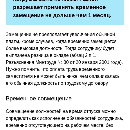
разрешает применять временное
замещение не дольше чем 1 месяц.
Замещение не предполагает увеличения обычной
платы, кроме случаев, когда временно замещается
более высокая должность. Тогда сотруднику будет
выплачена разница в окладе (абзац 2 п.1.
Разъяснения Минтруда № 30 от 20 января 2001 года).
Нужно помнить, что оплата труда временного
заместителя не может быть ниже, чем оплачивалась
его обычная должность по трудовому договору.
Временное совмещение
Совмещение должностей на время отпуска можно
определить как исполнение обязанностей сотрудника,
временно отсутствующего на рабочем месте, без