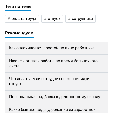
Теги по теме
оплата труда
отпуск
сотрудники
Рекомендуем
Как оплачивается простой по вине работника
Нюансы оплаты работы во время больничного
листа
Что делать, если сотрудник не желает идти в
отпуск
Персональная надбавка к должностному окладу
Какие бывают виды удержаний из заработной