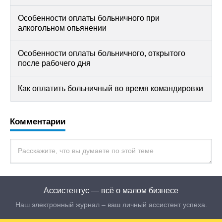
Особенности оплаты больничного при
алкогольном опьянении
Особенности оплаты больничного, открытого
после рабочего дня
Как оплатить больничный во время командировки
Комментарии
Ассистентус — всё о малом бизнесе
Наш электронный журнал – ваш личный ассистент успеха.