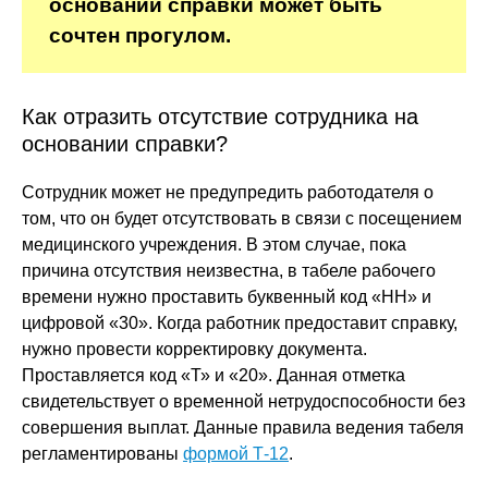
основании справки может быть
сочтен прогулом.
Как отразить отсутствие сотрудника на
основании справки?
Сотрудник может не предупредить работодателя о
том, что он будет отсутствовать в связи с посещением
медицинского учреждения. В этом случае, пока
причина отсутствия неизвестна, в табеле рабочего
времени нужно проставить буквенный код «НН» и
цифровой «30». Когда работник предоставит справку,
нужно провести корректировку документа.
Проставляется код «Т» и «20». Данная отметка
свидетельствует о временной нетрудоспособности без
совершения выплат. Данные правила ведения табеля
регламентированы
формой Т-12
.