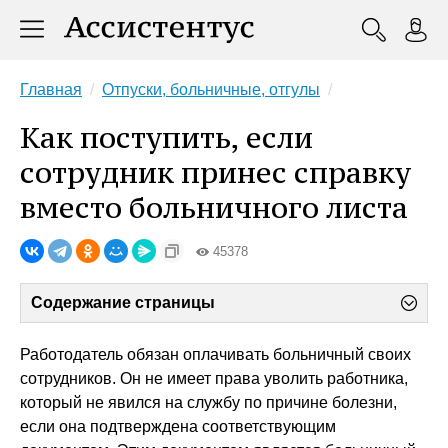
Главная
Отпуски, больничные, отгулы
Как поступить, если
сотрудник принес справку
вместо больничного листа
45378
Содержание страницы
Работодатель обязан оплачивать больничный своих
сотрудников. Он не имеет права уволить работника,
который не явился на службу по причине болезни,
если она подтверждена соответствующим