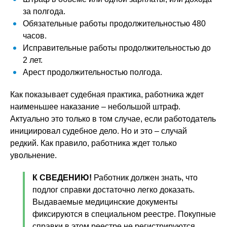
за полгода.
Обязательные работы продолжительностью 480
часов.
Исправительные работы продолжительностью до
2 лет.
Арест продолжительностью полгода.
Как показывает судебная практика, работника ждет
наименьшее наказание – небольшой штраф.
Актуально это только в том случае, если работодатель
инициировал судебное дело. Но и это – случай
редкий. Как правило, работника ждет только
увольнение.
К СВЕДЕНИЮ!
Работник должен знать, что
подлог справки достаточно легко доказать.
Выдаваемые медицинские документы
фиксируются в специальном реестре. Покупные
справки в этом реестре не регистрируются.