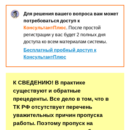
Для решения вашего вопроса вам может
потребоваться доступ к
КонсультантПлюс
. После простой
регистрации у вас будет 2 полных дня
доступа ко всем материалам системы.
Бесплатный пробный доступ к
КонсультантПлюс
К СВЕДЕНИЮ! В практике
существуют и обратные
прецеденты. Все дело в том, что в
ТК РФ отсутствует перечень
уважительных причин пропуска
работы. Поэтому пропуск на