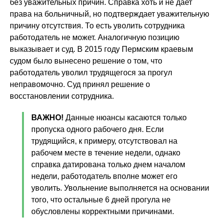
без уважительных причин. Справка хоть и не дает
права на больничный, но подтверждает уважительную
причину отсутствия. То есть уволить сотрудника
работодатель не может. Аналогичную позицию
выказывает и суд. В 2015 году Пермским краевым
судом было вынесено решение о том, что
работодатель уволил трудящегося за прогул
неправомочно. Суд принял решение о
восстановлении сотрудника.
ВАЖНО!
Данные нюансы касаются только
пропуска одного рабочего дня. Если
трудящийся, к примеру, отсутствовал на
рабочем месте в течение недели, однако
справка датирована только днем началом
недели, работодатель вполне может его
уволить. Увольнение выполняется на основании
того, что остальные 6 дней прогула не
обусловлены корректными причинами.