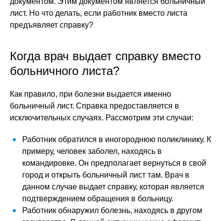
документом. Этим документом является больничный
лист. Но что делать, если работник вместо листа
предъявляет справку?
Когда врач выдает справку вместо
больничного листа?
Как правило, при болезни выдается именно
больничный лист. Справка предоставляется в
исключительных случаях. Рассмотрим эти случаи:
Работник обратился в иногороднюю поликлинику. К
примеру, человек заболел, находясь в
командировке. Он предполагает вернуться в свой
город и открыть больничный лист там. Врач в
данном случае выдает справку, которая является
подтверждением обращения в больницу.
Работник обнаружил болезнь, находясь в другом