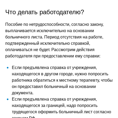
Что делать работодателю?
Пособие по нетрудоспособности, согласно закону,
выплачивается исключительно на основании
больничного листа. Период отсутствия на работе,
подтвержденный исключительно справкой,
оплачиваться не будет. Рассмотрим действия
работодателя при предоставлении ему справки:
Если предъявлена справка от учреждения,
находящегося в другом городе, нужно попросить
работника обратиться к местному терапевту, чтобы
он предоставил больничный на основании
документа.
Если предъявлена справка от учреждения,
находящегося за границей, надо попросить
трудящегося оформить больничный лист согласно