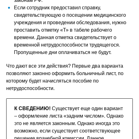
законам РФ.
Если сотрудник предоставил справку,
свидетельствующую о посещении медицинского
учреждения и проведении обследования, нужно
проставить отметку «Т» в табеле рабочего
времени. Данная отметка свидетельствует о
временной нетрудоспособности трудящегося.
Пропущенные дни оплачиваться не будут.
Что дают все эти действия? Первые два варианта
позволяют законно оформить больничный лист, по
которому будет начисляться пособие по
нетрудоспособности.
К СВЕДЕНИЮ!
Существует еще один вариант
– оформление листа «задним числом». Однако
это не является законным. Однако иногда это
возможно, если существует соответствующее
решение врачебной комиссии. Данное