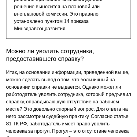
решение выносится на плановой или
внеплановой комиссии. Это правило
установлено пунктом 14 приказа
Минздравсоцразвития.
Можно ли уволить сотрудника,
предоставившего справку?
Итак, на основании информации, приведенной выше,
можно сделать вывод о том, что больничный на
основании справки не выдается. Однако может ли
работодатель уволить сотрудника, который предъявил
справку, оправдывающую отсутствие на рабочем
месте? Это довольно спорный вопрос. Для ответа на
него рассмотрим судебную практику. Согласно статье
81 ТК РФ, работодатель имеет право уволить
человека за прогул. Прогул – это отсутствие человека