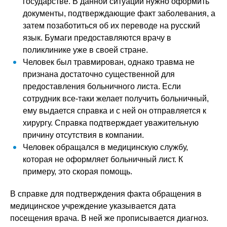
государстве. В данной ситуации нужно оформить
документы, подтверждающие факт заболевания, а
затем позаботиться об их переводе на русский
язык. Бумаги предоставляются врачу в
поликлинике уже в своей стране.
Человек был травмирован, однако травма не
признана достаточно существенной для
предоставления больничного листа. Если
сотрудник все-таки желает получить больничный,
ему выдается справка и с ней он отправляется к
хирургу. Справка подтверждает уважительную
причину отсутствия в компании.
Человек обращался в медицинскую службу,
которая не оформляет больничный лист. К
примеру, это скорая помощь.
В справке для подтверждения факта обращения в
медицинское учреждение указывается дата
посещения врача. В ней же прописывается диагноз.