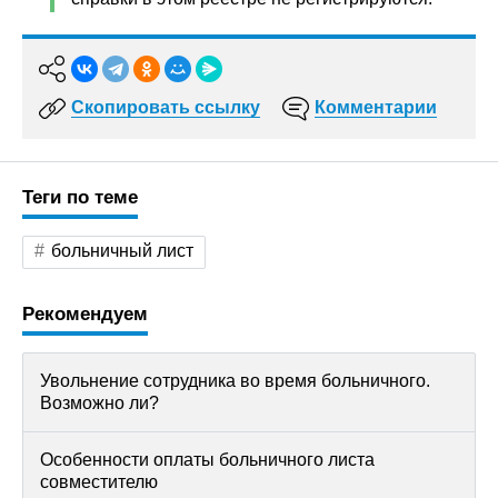
Скопировать ссылку
Комментарии
Теги по теме
больничный лист
Рекомендуем
Увольнение сотрудника во время больничного.
Возможно ли?
Особенности оплаты больничного листа
совместителю