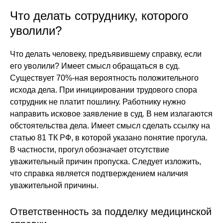
Что делать сотруднику, которого
уволили?
Что делать человеку, предъявившему справку, если
его уволили? Имеет смысл обращаться в суд.
Существует 70%-ная вероятность положительного
исхода дела. При инициировании трудового спора
сотрудник не платит пошлину. Работнику нужно
направить исковое заявление в суд. В нем излагаются
обстоятельства дела. Имеет смысл сделать ссылку на
статью 81 ТК РФ, в которой указано понятие прогула.
В частности, прогул обозначает отсутствие
уважительный причин пропуска. Следует изложить,
что справка является подтверждением наличия
уважительной причины.
Ответственность за подделку медицинской