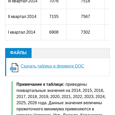
III квартал 2014
7076
7518
II квартал 2014
7155
7567
I квартал 2014
6908
7302
ФАЙЛЫ
Скачать таблицу в формате DOC
Примечание к таблице:
приведены
поквартальные значения на 2014, 2015, 2016,
2017, 2018, 2019, 2020, 2021, 2022, 2023, 2024,
2025, 2026 года. Данные значения величины
прожиточного минимума применяются в