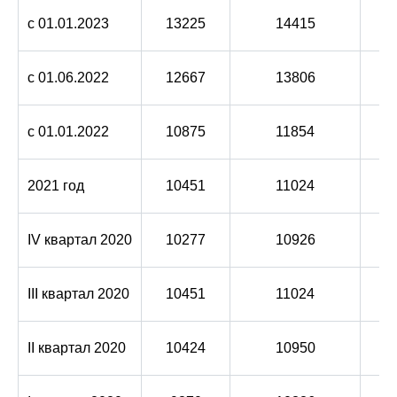
с 01.01.2023
13225
14415
с 01.06.2022
12667
13806
с 01.01.2022
10875
11854
2021 год
10451
11024
IV квартал 2020
10277
10926
III квартал 2020
10451
11024
II квартал 2020
10424
10950