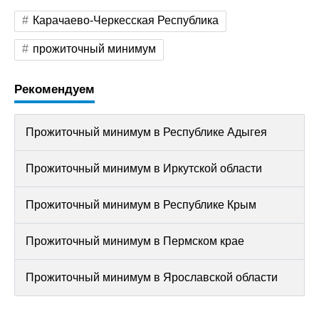
Карачаево-Черкесская Республика
прожиточный минимум
Рекомендуем
Прожиточный минимум в Республике Адыгея
Прожиточный минимум в Иркутской области
Прожиточный минимум в Республике Крым
Прожиточный минимум в Пермском крае
Прожиточный минимум в Ярославской области