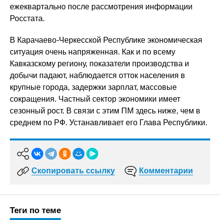
ежеквартально после рассмотрения информации
Росстата.
В Карачаево-Черкесской Республике экономическая
ситуация очень напряженная. Как и по всему
Кавказскому региону, показатели производства и
добычи падают, наблюдается отток населения в
крупные города, задержки зарплат, массовые
сокращения. Частный сектор экономики имеет
сезонный рост. В связи с этим ПМ здесь ниже, чем в
среднем по РФ. Устанавливает его Глава Республики.
Скопировать ссылку
Комментарии
Теги по теме