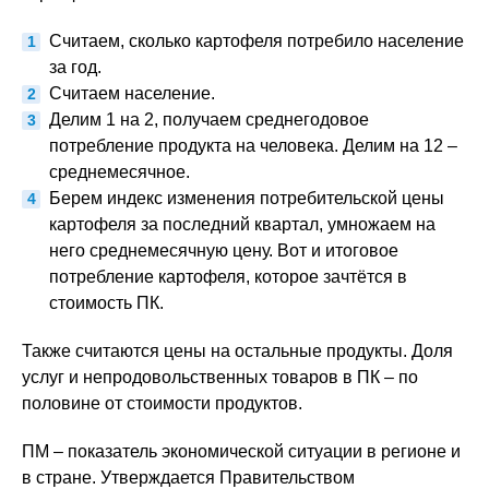
Считаем, сколько картофеля потребило население
за год.
Считаем население.
Делим 1 на 2, получаем среднегодовое
потребление продукта на человека. Делим на 12 –
среднемесячное.
Берем индекс изменения потребительской цены
картофеля за последний квартал, умножаем на
него среднемесячную цену. Вот и итоговое
потребление картофеля, которое зачтётся в
стоимость ПК.
Также считаются цены на остальные продукты. Доля
услуг и непродовольственных товаров в ПК – по
половине от стоимости продуктов.
ПМ – показатель экономической ситуации в регионе и
в стране. Утверждается Правительством