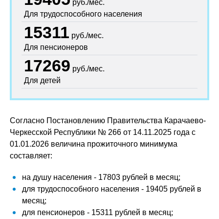
руб./мес.
Для трудоспособного населения
15311
руб./мес.
Для пенсионеров
17269
руб./мес.
Для детей
Согласно Постановлению Правительства Карачаево-
Черкесской Республики № 266 от 14.11.2025 года с
01.01.2026 величина прожиточного минимума
составляет:
на душу населения - 17803 рублей в месяц;
для трудоспособного населения - 19405 рублей в
месяц;
для пенсионеров - 15311 рублей в месяц;