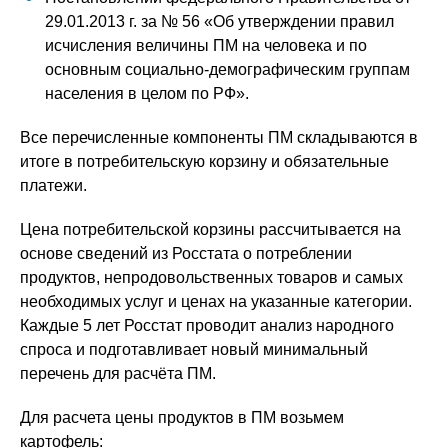
29.01.2013 г. за № 56 «Об утверждении правил
исчисления величины ПМ на человека и по
основным социально-демографическим группам
населения в целом по РФ».
Все перечисленные компоненты ПМ складываются в
итоге в потребительскую корзину и обязательные
платежи.
Цена потребительской корзины рассчитывается на
основе сведений из Росстата о потреблении
продуктов, непродовольственных товаров и самых
необходимых услуг и ценах на указанные категории.
Каждые 5 лет Росстат проводит анализ народного
спроса и подготавливает новый минимальный
перечень для расчёта ПМ.
Для расчета цены продуктов в ПМ возьмем
картофель: