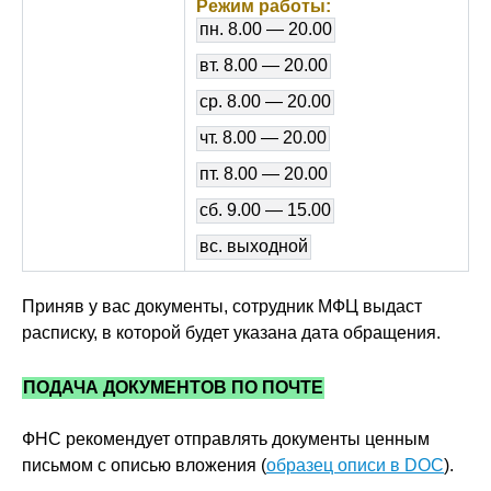
Режим работы:
пн. 8.00 — 20.00
вт. 8.00 — 20.00
ср. 8.00 — 20.00
чт. 8.00 — 20.00
пт. 8.00 — 20.00
сб. 9.00 — 15.00
вс. выходной
Приняв у вас документы, сотрудник МФЦ выдаст
расписку, в которой будет указана дата обращения.
ПОДАЧА ДОКУМЕНТОВ ПО ПОЧТЕ
ФНС рекомендует отправлять документы ценным
письмом с описью вложения (
образец описи в DOC
).