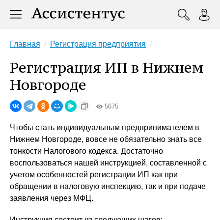
Главная
Регистрация предприятия
Регистрация ИП в Нижнем
Новгороде
5675
Чтобы стать индивидуальным предпринимателем в
Нижнем Новгороде, вовсе не обязательно знать все
тонкости Налогового кодекса. Достаточно
воспользоваться нашей инструкцией, составленной с
учетом особенностей регистрации ИП как при
обращении в налоговую инспекцию, так и при подаче
заявления через МФЦ.
Инструкция состоит из следующих шагов: