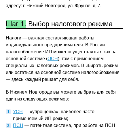
адресу: г. Нижний Новгород, ул. Фрунзе, д. 7.
Шаг 1.
Выбор налогового режима
Налоги — важная составляющая работы
индивидуального предпринимателя. В России
налогообложение ИП может осуществляться как на
основной системе (
ОСН
), там с применением
специальных налоговых режимов. Выбирать режим
или остаться на основной системе налогообложения
— здесь каждый решает для себя.
В Нижнем Новгороде вы можете выбрать для себя
один из следующих режимов:
УСН
— «упрощенка», наиболее часто
применяемый ИП режим;
ПСН
— патентная система, при работе на ПСН