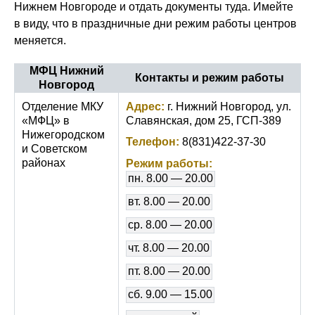
Нижнем Новгороде и отдать документы туда. Имейте
в виду, что в праздничные дни режим работы центров
меняется.
МФЦ Нижний
Контакты и режим работы
Новгород
Отделение МКУ
Адрес:
г. Нижний Новгород, ул.
«МФЦ» в
Славянская, дом 25, ГСП-389
Нижегородском
Телефон:
8(831)422-37-30
и Советском
районах
Режим работы:
пн. 8.00 — 20.00
вт. 8.00 — 20.00
ср. 8.00 — 20.00
чт. 8.00 — 20.00
пт. 8.00 — 20.00
сб. 9.00 — 15.00