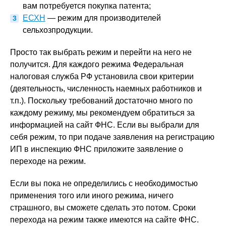
вам потребуется покупка патента;
ЕСХН
— режим для производителей
сельхозпродукции.
Просто так выбрать режим и перейти на него не
получится. Для каждого режима Федеральная
налоговая служба РФ установила свои критерии
(деятельность, численность наемных работников и
т.п.). Поскольку требований достаточно много по
каждому режиму, мы рекомендуем обратиться за
информацией на сайт ФНС. Если вы выбрали для
себя режим, то при подаче заявления на регистрацию
ИП в инспекцию ФНС приложите заявление о
переходе на режим.
Если вы пока не определились с необходимостью
применения того или иного режима, ничего
страшного, вы сможете сделать это потом. Сроки
перехода на режим также имеются на сайте ФНС.