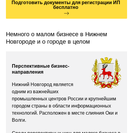
Подготовить документы для регистрации ИП
бесплатно
Немного о малом бизнесе в Нижнем
Новгороде и о городе в целом
Перспективные бизнес-
направления
Нижний Новгород является
одним из важнейших
промышленных центров России и крупнейшим
городом страны в области информационных
технологий. Расположен в месте слияния Оки и
Волги.