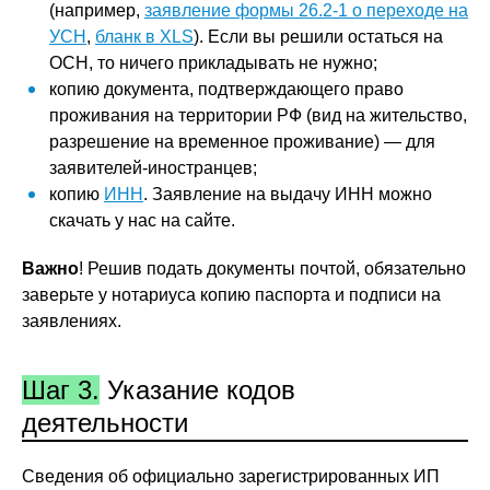
(например,
заявление формы 26.2-1 о переходе на
УСН
,
бланк в XLS
). Если вы решили остаться на
ОСН, то ничего прикладывать не нужно;
копию документа, подтверждающего право
проживания на территории РФ (вид на жительство,
разрешение на временное проживание) — для
заявителей-иностранцев;
копию
ИНН
. Заявление на выдачу ИНН можно
скачать у нас на сайте.
Важно
! Решив подать документы почтой, обязательно
заверьте у нотариуса копию паспорта и подписи на
заявлениях.
Шаг 3.
Указание кодов
деятельности
Сведения об официально зарегистрированных ИП