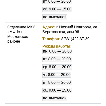
пт. 8.00 — 20.00
сб. 9.00 — 15.00
вс. выходной
Отделение МКУ
Адрес:
г. Нижний Новгород, ул.
«МФЦ» в
Березовская, дом 96
Московском
Телефон:
8(831)422-37-39
районе
Режим работы:
пн. 8.00 — 20.00
вт. 8.00 — 20.00
ср. 8.00 — 20.00
чт. 8.00 — 20.00
пт. 8.00 — 20.00
сб. 9.00 — 15.00
вс. выходной