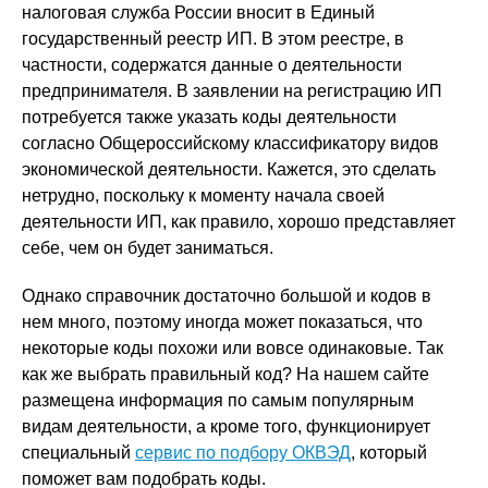
налоговая служба России вносит в Единый
государственный реестр ИП. В этом реестре, в
частности, содержатся данные о деятельности
предпринимателя. В заявлении на регистрацию ИП
потребуется также указать коды деятельности
согласно Общероссийскому классификатору видов
экономической деятельности. Кажется, это сделать
нетрудно, поскольку к моменту начала своей
деятельности ИП, как правило, хорошо представляет
себе, чем он будет заниматься.
Однако справочник достаточно большой и кодов в
нем много, поэтому иногда может показаться, что
некоторые коды похожи или вовсе одинаковые. Так
как же выбрать правильный код? На нашем сайте
размещена информация по самым популярным
видам деятельности, а кроме того, функционирует
специальный
сервис по подбору ОКВЭД
, который
поможет вам подобрать коды.