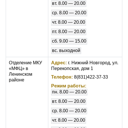
вт. 8.00 — 20.00
ср. 8.00 — 20.00
чт. 8.00 — 20.00
пт. 8.00 — 20.00
сб. 9.00 — 15.00
вс. выходной
Отделение МКУ
Адрес:
г. Нижний Новгород, ул.
«МФЦ» в
Перекопская, дом 1
Ленинском
Телефон:
8(831)422-37-33
районе
Режим работы:
пн. 8.00 — 20.00
вт. 8.00 — 20.00
ср. 8.00 — 20.00
чт. 8.00 — 20.00