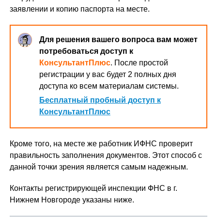
заявлении и копию паспорта на месте.
Для решения вашего вопроса вам может
потребоваться доступ к
КонсультантПлюс
. После простой
регистрации у вас будет 2 полных дня
доступа ко всем материалам системы.
Бесплатный пробный доступ к
КонсультантПлюс
Кроме того, на месте же работник ИФНС проверит
правильность заполнения документов. Этот способ с
данной точки зрения является самым надежным.
Контакты регистрирующей инспекции ФНС в г.
Нижнем Новгороде указаны ниже.