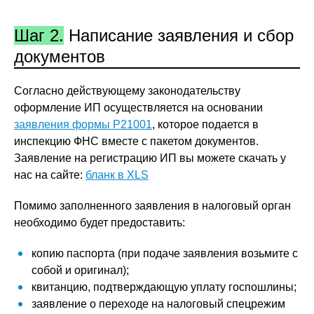
Шаг 2.
Написание заявления и сбор
документов
Согласно действующему законодательству
оформление ИП осуществляется на основании
заявления формы Р21001
, которое подается в
инспекцию ФНС вместе с пакетом документов.
Заявление на регистрацию ИП вы можете скачать у
нас на сайте:
бланк в XLS
Помимо заполненного заявления в налоговый орган
необходимо будет предоставить:
копию паспорта (при подаче заявления возьмите с
собой и оригинал);
квитанцию, подтверждающую уплату госпошлины;
заявление о переходе на налоговый спецрежим