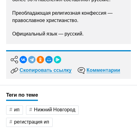
Преобладающая религиозная конфессия —
православное христианство.
Официальный язык — русский.
Скопировать ссылку
Комментарии
Теги по теме
ип
Нижний Новгород
регистрация ип