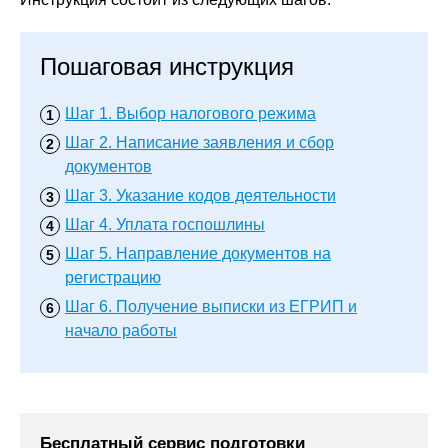
Пошаговая инструкция
Шаг 1.
Выбор налогового режима
Шаг 2.
Написание заявления и сбор
документов
Шаг 3.
Указание кодов деятельности
Шаг 4.
Уплата госпошлины
Шаг 5.
Направление документов на
регистрацию
Шаг 6.
Получение выписки из ЕГРИП и
начало работы
Бесплатный сервис подготовки