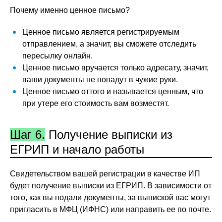
Почему именно ценное письмо?
Ценное письмо является регистрируемым
отправлением, а значит, вы сможете отследить
пересылку онлайн.
Ценное письмо вручается только адресату, значит,
ваши документы не попадут в чужие руки.
Ценное письмо оттого и называется ценным, что
при утере его стоимость вам возместят.
Шаг 6.
Получение выписки из
ЕГРИП и начало работы
Свидетельством вашей регистрации в качестве ИП
будет получение выписки из ЕГРИП. В зависимости от
того, как вы подали документы, за выпиской вас могут
пригласить в МФЦ (ИФНС) или направить ее по почте.