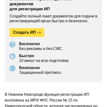
документов
для регистрации ИП
Создайте полный пакет документов для подачи в
регистрирующий орган быстро и безопасно.
Создать ИП
Бесплатно
Без рекламы и без СМС.
Быстро
10 минут на всю подготовку.
Безопасно
Защищенный протокол.
В Нижнем Новгороде функция регистрации ИП
возложена на МРИ ФНС России № 15 по
Нижегородской области, которая дислоцирована по