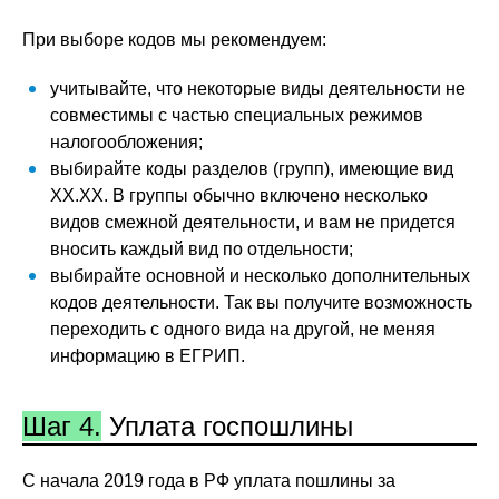
При выборе кодов мы рекомендуем:
учитывайте, что некоторые виды деятельности не
совместимы с частью специальных режимов
налогообложения;
выбирайте коды разделов (групп), имеющие вид
ХХ.ХХ. В группы обычно включено несколько
видов смежной деятельности, и вам не придется
вносить каждый вид по отдельности;
выбирайте основной и несколько дополнительных
кодов деятельности. Так вы получите возможность
переходить с одного вида на другой, не меняя
информацию в ЕГРИП.
Шаг 4.
Уплата госпошлины
С начала 2019 года в РФ уплата пошлины за