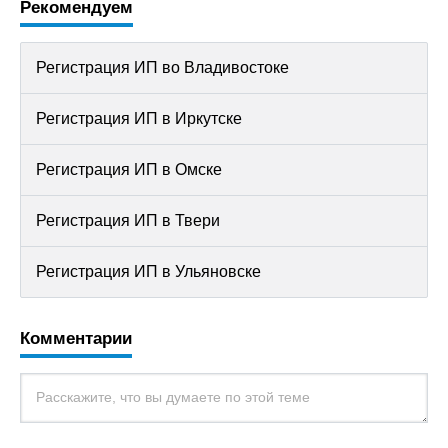
Рекомендуем
Регистрация ИП во Владивостоке
Регистрация ИП в Иркутске
Регистрация ИП в Омске
Регистрация ИП в Твери
Регистрация ИП в Ульяновске
Комментарии