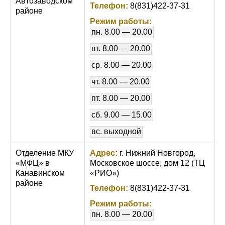
Автозаводском
Телефон:
8(831)422-37-31
районе
Режим работы:
пн. 8.00 — 20.00
вт. 8.00 — 20.00
ср. 8.00 — 20.00
чт. 8.00 — 20.00
пт. 8.00 — 20.00
сб. 9.00 — 15.00
вс. выходной
Отделение МКУ
Адрес:
г. Нижний Новгород,
«МФЦ» в
Московское шоссе, дом 12 (ТЦ
Канавинском
«РИО»)
районе
Телефон:
8(831)422-37-31
Режим работы:
пн. 8.00 — 20.00