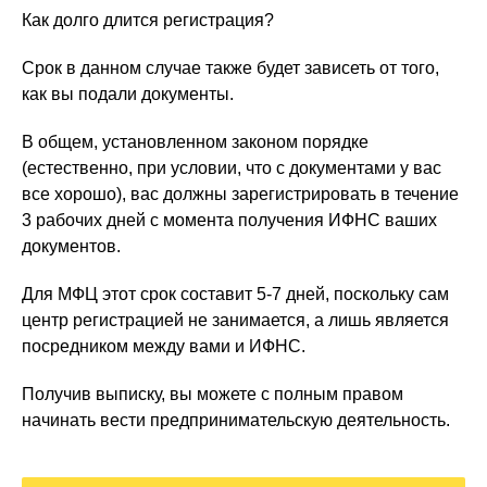
Как долго длится регистрация?
Срок в данном случае также будет зависеть от того,
как вы подали документы.
В общем, установленном законом порядке
(естественно, при условии, что с документами у вас
все хорошо), вас должны зарегистрировать в течение
3 рабочих дней с момента получения ИФНС ваших
документов.
Для МФЦ этот срок составит 5-7 дней, поскольку сам
центр регистрацией не занимается, а лишь является
посредником между вами и ИФНС.
Получив выписку, вы можете с полным правом
начинать вести предпринимательскую деятельность.