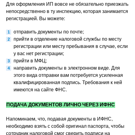
Для оформления ИП вовсе не обязательно приезжать
непосредственно в ту инспекцию, которая занимается
регистрацией. Вы можете:
отправить документы по почте;
прийти в отделение налоговой службы по месту
регистрации или месту пребывания в случае, если
у вас нет регистрации;
прийти в МФЦ;
направить документы в электронном виде. Для
этого вида отправки вам потребуется усиленная
квалифицированная подпись. Требования к ней
имеются на сайте ФНС.
ПОДАЧА ДОКУМЕНТОВ ЛИЧНО ЧЕРЕЗ ИФНС
Напоминаем, что, подавая документы в ИФНС,
необходимо взять с собой оригинал паспорта, чтобы
сотрудник налоговой смог сверить подписи на