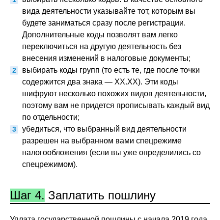
вида деятельности указывайте тот, которым вы
будете заниматься сразу после регистрации.
Дополнительные коды позволят вам легко
переключиться на другую деятельность без
внесения изменений в налоговые документы;
выбирать коды групп (то есть те, где после точки
содержится два знака — ХХ.ХХ). Эти коды
шифруют несколько похожих видов деятельности,
поэтому вам не придется прописывать каждый вид
по отдельности;
убедиться, что выбранный вид деятельности
разрешен на выбранном вами спецрежиме
налогообложения (если вы уже определились со
спецрежимом).
Шаг 4.
Заплатить пошлину
Уплата государственной пошлины с начала 2019 года