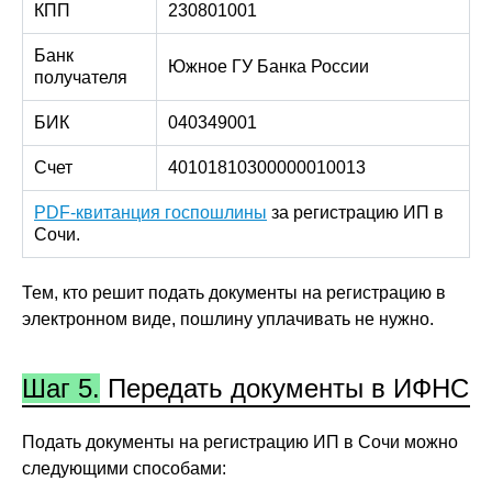
КПП
230801001
Банк
Южное ГУ Банка России
получателя
БИК
040349001
Счет
40101810300000010013
PDF-квитанция госпошлины
за регистрацию ИП в
Сочи.
Тем, кто решит подать документы на регистрацию в
электронном виде, пошлину уплачивать не нужно.
Шаг 5.
Передать документы в ИФНС
Подать документы на регистрацию ИП в Сочи можно
следующими способами: