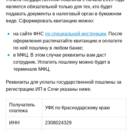
является обязательной только для тех, кто будет
подавать документы в налоговый орган в бумажном
виде. Сформировать квитанцию можно:
на сайте ФНС
по специальной инструкции
. После
оформления распечатайте квитанцию и оплатите
по ней пошлину в любом банке;
в МФЦ. В этом случае реквизиты вам даст
сотрудник. Уплатить пошлину можно будет в
терминале МФЦ.
Реквизиты для уплаты государственной пошлины за
регистрацию ИП в Сочи указаны ниже.
Получатель
УФК по Краснодарскому краю
платежа
ИНН
2308024329