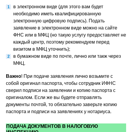
в электронном виде (для этого вам будет
необходимо иметь квалифицированную
электронную цифровую подпись). Подать
заявление в электронном виде можно на сайте
ФНС или в МФЦ (но такую услугу предоставляет не
каждый центр, поэтому рекомендуем перед
визитом в МФЦ уточнить);
в бумажном виде по почте, лично или такж через
МФЦ.
Важно
! При подаче заявления лично возьмите с
собой оригинал паспорта, чтобы сотрудник ИФНС
сверил подписи на заявлении и копию паспорта с
оригиналом. Если же вы будете отправлять
документы почтой, то обязательно заверьте копию
паспорта и подписи на заявлениях у нотариуса.
ПОДАЧА ДОКУМЕНТОВ В НАЛОГОВУЮ