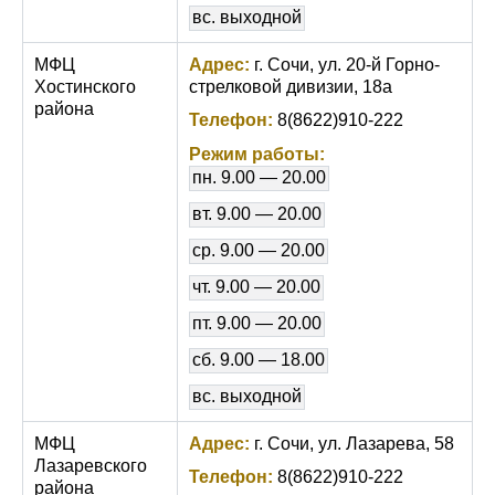
вс. выходной
МФЦ
Адрес:
г. Сочи, ул. 20-й Горно-
Хостинского
стрелковой дивизии, 18а
района
Телефон:
8(8622)910-222
Режим работы:
пн. 9.00 — 20.00
вт. 9.00 — 20.00
ср. 9.00 — 20.00
чт. 9.00 — 20.00
пт. 9.00 — 20.00
сб. 9.00 — 18.00
вс. выходной
МФЦ
Адрес:
г. Сочи, ул. Лазарева, 58
Лазаревского
Телефон:
8(8622)910-222
района