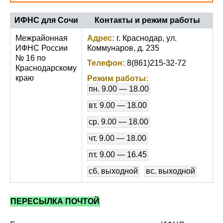
ИФНС для Сочи
Контакты и режим работы
Межрайонная
Адрес:
г. Краснодар, ул.
ИФНС России
Коммунаров, д. 235
№ 16 по
Телефон:
8(861)215-32-72
Краснодарскому
краю
Режим работы:
пн. 9.00 — 18.00
вт. 9.00 — 18.00
ср. 9.00 — 18.00
чт. 9.00 — 18.00
пт. 9.00 — 16.45
сб. выходной
вс. выходной
ПЕРЕСЫЛКА ПОЧТОЙ