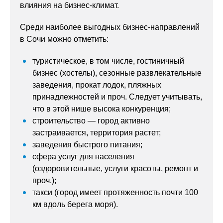
влияния на бизнес-климат.
Среди наиболее выгодных бизнес-направлений
в Сочи можно отметить:
туристическое, в том числе, гостиничный
бизнес (хостелы), сезонные развлекательные
заведения, прокат лодок, пляжных
принадлежностей и проч. Следует учитывать,
что в этой нише высока конкуренция;
строительство — город активно
застраивается, территория растет;
заведения быстрого питания;
сфера услуг для населения
(оздоровительные, услуги красоты, ремонт и
проч.);
такси (город имеет протяженность почти 100
км вдоль берега моря).