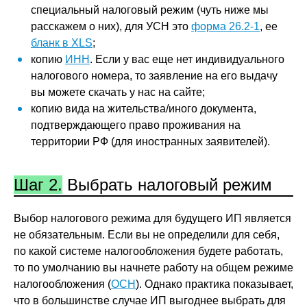
специальный налоговый режим (чуть ниже мы
расскажем о них), для УСН это
форма 26.2-1
, ее
бланк в XLS
;
копию
ИНН
. Если у вас еще нет индивидуального
налогового номера, то заявление на его выдачу
вы можете скачать у нас на сайте;
копию вида на жительства/иного документа,
подтверждающего право проживания на
территории РФ (для иностранных заявителей).
Шаг 2.
Выбрать налоговый режим
Выбор налогового режима для будущего ИП является
не обязательным. Если вы не определили для себя,
по какой системе налогообложения будете работать,
то по умолчанию вы начнете работу на общем режиме
налогообложения (
ОСН
). Однако практика показывает,
что в большинстве случае ИП выгоднее выбрать для