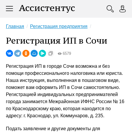
Главная
Регистрация предприятия
Регистрация ИП в Сочи
6579
Регистрация ИП в городе Сочи возможна и без
помощи профессионального налоговика или юриста.
Наша инструкция, выполненная в пошаговом виде,
поможет вам оформить ИП в Сочи самостоятельно.
Регистрацией индивидуальных предпринимателей
города занимается Межрайонная ИФНС России № 16
по Краснодарскому краю, которая находится по
адресу: г. Краснодар, ул. Коммунаров, д. 235.
Подать заявление и другие документы для