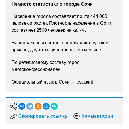
Немного статистики о городе Сочи
Население города составляет почти 444 000
человек и растет. Плотность населения в Сочи
составляет 2500 человек на кв. км.
Национальный состав: преобладают русские,
армяне, других национальностей меньше.
По религиозному составу город
многоконфессионален.
Официальный язык в Сочи — русский.
Скопировать ссылку
Комментарии