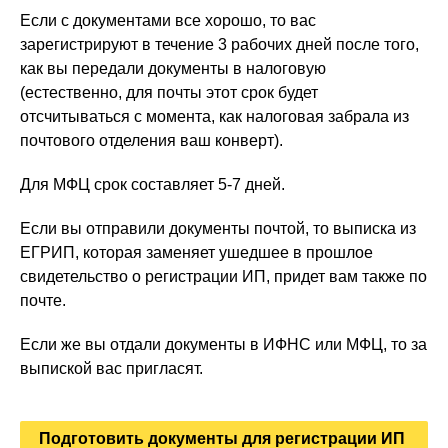
Если с документами все хорошо, то вас
зарегистрируют в течение 3 рабочих дней после того,
как вы передали документы в налоговую
(естественно, для почты этот срок будет
отсчитываться с момента, как налоговая забрала из
почтового отделения ваш конверт).
Для МФЦ срок составляет 5-7 дней.
Если вы отправили документы почтой, то выписка из
ЕГРИП, которая заменяет ушедшее в прошлое
свидетельство о регистрации ИП, придет вам также по
почте.
Если же вы отдали документы в ИФНС или МФЦ, то за
выпиской вас пригласят.
Подготовить документы для регистрации ИП