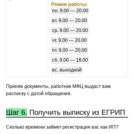
Режим работы:
пн. 9.00 — 20.00
вт. 9.00 — 20.00
ср. 9.00 — 20.00
чт. 9.00 — 20.00
пт. 9.00 — 20.00
сб. 9.00 — 18.00
вс. выходной
Приняв документы, работник МФЦ выдаст вам
расписку с датой обращения.
Шаг 6.
Получить выписку из ЕГРИП
Сколько времени займет регистрация вас как ИП?