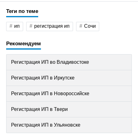
Теги по теме
ип
регистрация ип
Сочи
Рекомендуем
Регистрация ИП во Владивостоке
Регистрация ИП в Иркутске
Регистрация ИП в Новороссийске
Регистрация ИП в Твери
Регистрация ИП в Ульяновске