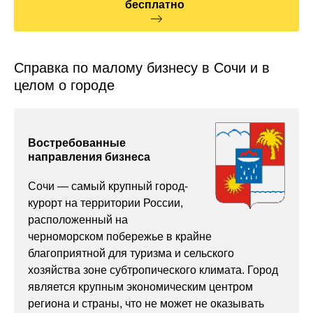
бесплатно
Справка по малому бизнесу в Сочи и в
целом о городе
Востребованные
направления бизнеса
Сочи — самый крупный город-
курорт на территории России,
расположенный на
черноморском побережье в крайне
благоприятной для туризма и сельского
хозяйства зоне субтропического климата. Город
является крупным экономическим центром
региона и страны, что не может не оказывать