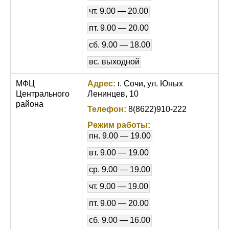
чт. 9.00 — 20.00
пт. 9.00 — 20.00
сб. 9.00 — 18.00
вс. выходной
МФЦ
Адрес:
г. Сочи, ул. Юных
Центрального
Ленинцев, 10
района
Телефон:
8(8622)910-222
Режим работы:
пн. 9.00 — 19.00
вт. 9.00 — 19.00
ср. 9.00 — 19.00
чт. 9.00 — 19.00
пт. 9.00 — 20.00
сб. 9.00 — 16.00