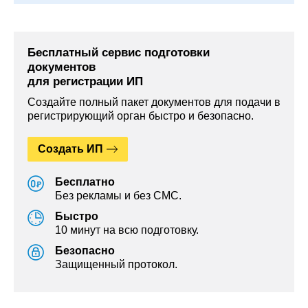
Бесплатный сервис подготовки
документов
для регистрации ИП
Создайте полный пакет документов для подачи в
регистрирующий орган быстро и безопасно.
Создать ИП
Бесплатно
Без рекламы и без СМС.
Быстро
10 минут на всю подготовку.
Безопасно
Защищенный протокол.