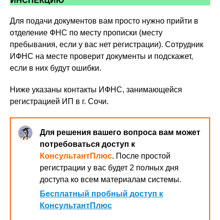
ИНСПЕКЦИЮ
Для подачи документов вам просто нужно прийти в
отделение ФНС по месту прописки (месту
пребывания, если у вас нет регистрации). Сотрудник
ИФНС на месте проверит документы и подскажет,
если в них будут ошибки.
Ниже указаны контакты ИФНС, занимающейся
регистрацией ИП в г. Сочи.
Для решения вашего вопроса вам может
потребоваться доступ к
КонсультантПлюс
. После простой
регистрации у вас будет 2 полных дня
доступа ко всем материалам системы.
Бесплатный пробный доступ к
КонсультантПлюс