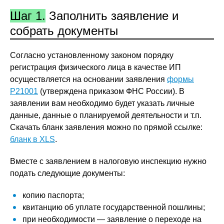
Шаг 1.
Заполнить заявление и
собрать документы
Согласно установленному законом порядку
регистрация физического лица в качестве ИП
осуществляется на основании заявления
формы
Р21001
(утверждена приказом ФНС России). В
заявлении вам необходимо будет указать личные
данные, данные о планируемой деятельности и т.п.
Скачать бланк заявления можно по прямой ссылке:
бланк в XLS
.
Вместе с заявлением в налоговую инспекцию нужно
подать следующие документы:
копию паспорта;
квитанцию об уплате государственной пошлины;
при необходимости — заявление о переходе на