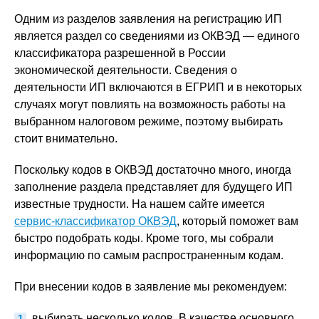
Одним из разделов заявления на регистрацию ИП
является раздел со сведениями из ОКВЭД — единого
классификатора разрешенной в России
экономической деятельности. Сведения о
деятельности ИП включаются в ЕГРИП и в некоторых
случаях могут повлиять на возможность работы на
выбранном налоговом режиме, поэтому выбирать
стоит внимательно.
Поскольку кодов в ОКВЭД достаточно много, иногда
заполнение раздела представляет для будущего ИП
известные трудности. На нашем сайте имеется
сервис-классификатор ОКВЭД
, который поможет вам
быстро подобрать коды. Кроме того, мы собрали
информацию по самым распространенным кодам.
При внесении кодов в заявление мы рекомендуем:
выбирать несколько кодов. В качестве основного