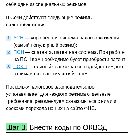
себя один из специальных режимов.
В Сочи действуют следующие режимы
налогообложения:
УСН
— упрощенная система налогообложения
(самый популярный режим);
ПСН
— «патент», патентная система. При работе
на ПСН вам необходимо будет приобрести патент;
ЕСХН
— единый сельхозналог, подойдет тем, кто
занимается сельским хозяйством.
Поскольку налоговое законодательство
устанавливает для каждого режима отдельные
требования, рекомендуем ознакомиться с ними и
сроками перехода на них на сайте ФНС.
Шаг 3.
Внести коды по ОКВЭД