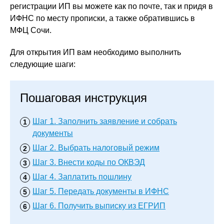
регистрации ИП вы можете как по почте, так и придя в
ИФНС по месту прописки, а также обратившись в
МФЦ Сочи.
Для открытия ИП вам необходимо выполнить
следующие шаги:
Пошаговая инструкция
Шаг 1.
Заполнить заявление и собрать
документы
Шаг 2.
Выбрать налоговый режим
Шаг 3.
Внести коды по ОКВЭД
Шаг 4.
Заплатить пошлину
Шаг 5.
Передать документы в ИФНС
Шаг 6.
Получить выписку из ЕГРИП