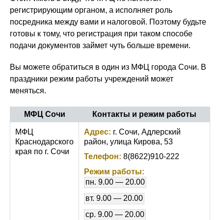
регистрирующим органом, а исполняет роль
посредника между вами и налоговой. Поэтому будьте
готовы к тому, что регистрация при таком способе
подачи документов займет чуть больше времени.
Вы можете обратиться в один из МФЦ города Сочи. В
праздники режим работы учреждений может
меняться.
МФЦ Сочи
Контакты и режим работы
МФЦ
Адрес:
г. Сочи, Адлерский
Краснодарского
район, улица Кирова, 53
края по г. Сочи
Телефон:
8(8622)910-222
Режим работы:
пн. 9.00 — 20.00
вт. 9.00 — 20.00
ср. 9.00 — 20.00