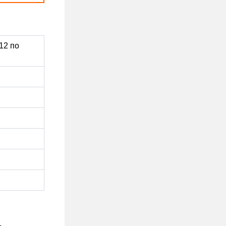
12 по