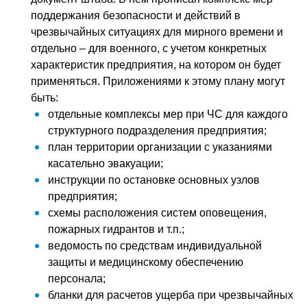
поддержания безопасности и действий в
чрезвычайных ситуациях для мирного времени и
отдельно – для военного, с учетом конкретных
характеристик предприятия, на котором он будет
применяться. Приложениями к этому плану могут
быть:
отдельные комплексы мер при ЧС для каждого
структурного подразделения предприятия;
план территории организации с указаниями
касательно эвакуации;
инструкции по остановке основных узлов
предприятия;
схемы расположения систем оповещения,
пожарных гидрантов и т.п.;
ведомость по средствам индивидуальной
защиты и медицинскому обеспечению
персонала;
бланки для расчетов ущерба при чрезвычайных