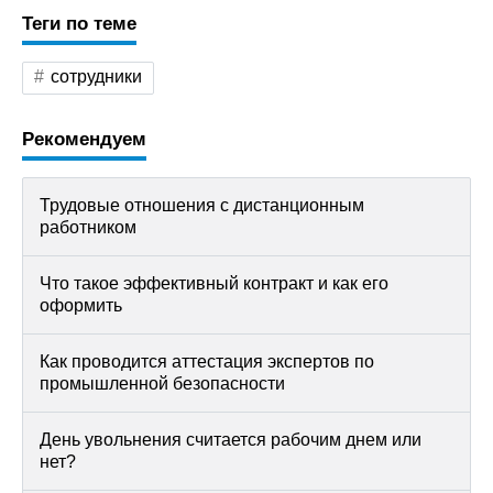
Теги по теме
сотрудники
Рекомендуем
Трудовые отношения с дистанционным
работником
Что такое эффективный контракт и как его
оформить
Как проводится аттестация экспертов по
промышленной безопасности
День увольнения считается рабочим днем или
нет?