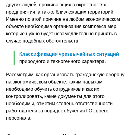
других людей, проживающих в окрестностях
предприятия, а также близлежащих территорий.
Именно по этой причине на любом экономическом
объекте необходима организация комплекса мер,
которые нужно будет незамедлительно принять в
случае подобных обстоятельств.
Классификация чрезвычайных ситуаций
природного и техногенного характера.
Рассмотрим, как организовать гражданскую оборону
на экономическом объекте, каким навыкам
необходимо обучить сотрудников и как их
контролировать, какие документы для этого
необходимы, отметим степень ответственности
работодателя за порядок обучения ГО своего
персонала.