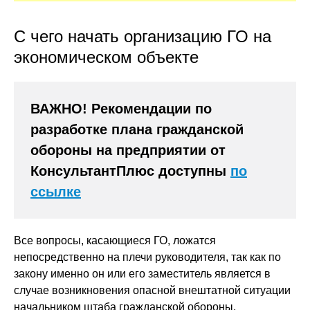
С чего начать организацию ГО на
экономическом объекте
ВАЖНО! Рекомендации по
разработке плана гражданской
обороны на предприятии от
КонсультантПлюс доступны
по
ссылке
Все вопросы, касающиеся ГО, ложатся
непосредственно на плечи руководителя, так как по
закону именно он или его заместитель является в
случае возникновения опасной внештатной ситуации
начальником штаба гражданской обороны.