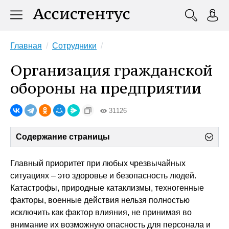
Главная
Сотрудники
Организация гражданской
обороны на предприятии
31126
Содержание страницы
Главный приоритет при любых чрезвычайных
ситуациях – это здоровье и безопасность людей.
Катастрофы, природные катаклизмы, техногенные
факторы, военные действия нельзя полностью
исключить как фактор влияния, не принимая во
внимание их возможную опасность для персонала и