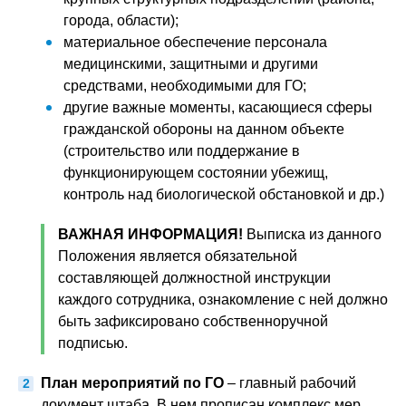
города, области);
материальное обеспечение персонала
медицинскими, защитными и другими
средствами, необходимыми для ГО;
другие важные моменты, касающиеся сферы
гражданской обороны на данном объекте
(строительство или поддержание в
функционирующем состоянии убежищ,
контроль над биологической обстановкой и др.)
ВАЖНАЯ ИНФОРМАЦИЯ!
Выписка из данного
Положения является обязательной
составляющей должностной инструкции
каждого сотрудника, ознакомление с ней должно
быть зафиксировано собственноручной
подписью.
План мероприятий по ГО
– главный рабочий
документ штаба. В нем прописан комплекс мер