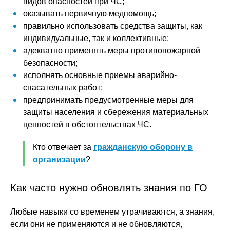
видов опасностей при ЧС;
оказывать первичную медпомощь;
правильно использовать средства защиты, как
индивидуальные, так и коллективные;
адекватно применять меры противопожарной
безопасности;
исполнять основные приемы аварийно-
спасательных работ;
предпринимать предусмотренные меры для
защиты населения и сбережения материальных
ценностей в обстоятельствах ЧС.
Кто отвечает за
гражданскую оборону в
организации
?
Как часто нужно обновлять знания по ГО
Любые навыки со временем утрачиваются, а знания,
если они не применяются и не обновляются,