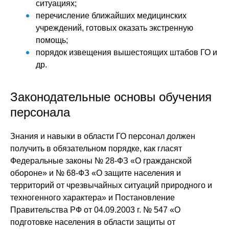
ситуациях;
перечисление ближайших медицинских
учреждений, готовых оказать экстренную
помощь;
порядок извещения вышестоящих штабов ГО и
др.
Законодательные основы обучения
персонала
Знания и навыки в области ГО персонал должен
получить в обязательном порядке, как гласят
Федеральные законы № 28-ФЗ «О гражданской
обороне» и № 68-ФЗ «О защите населения и
территорий от чрезвычайных ситуаций природного и
техногенного характера» и Постановление
Правительства РФ от 04.09.2003 г. № 547 «О
подготовке населения в области защиты от