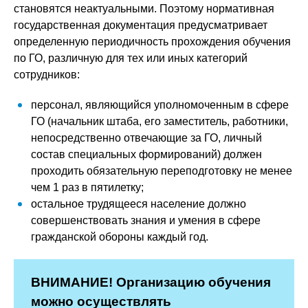
становятся неактуальными. Поэтому нормативная
государственная документация предусматривает
определенную периодичность прохождения обучения
по ГО, различную для тех или иных категорий
сотрудников:
персонал, являющийся уполномоченным в сфере
ГО (начальник штаба, его заместитель, работники,
непосредственно отвечающие за ГО, личный
состав специальных формирований) должен
проходить обязательную переподготовку не менее
чем 1 раз в пятилетку;
остальное трудящееся население должно
совершенствовать знания и умения в сфере
гражданской обороны каждый год.
ВНИМАНИЕ! Организацию обучения
можно осуществлять