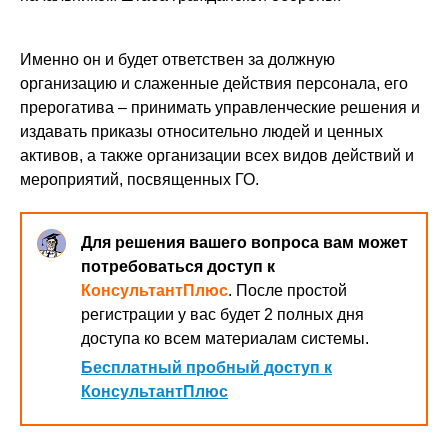
Именно он и будет ответствен за должную
организацию и слаженные действия персонала, его
прерогатива – принимать управленческие решения и
издавать приказы относительно людей и ценных
активов, а также организации всех видов действий и
мероприятий, посвященных ГО.
Для решения вашего вопроса вам может
потребоваться доступ к
КонсультантПлюс
. После простой
регистрации у вас будет 2 полных дня
доступа ко всем материалам системы.
Бесплатный пробный доступ к
КонсультантПлюс