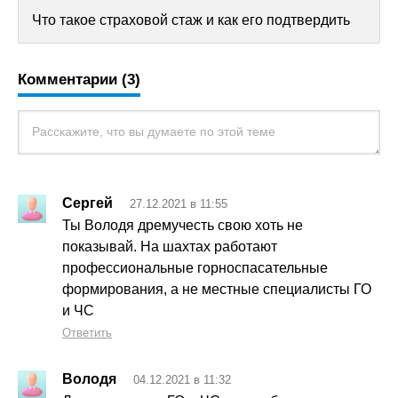
Что такое страховой стаж и как его подтвердить
Комментарии (3)
Сергей
27.12.2021 в 11:55
Ты Володя дремучесть свою хоть не
показывай. На шахтах работают
профессиональные горноспасательные
формирования, а не местные специалисты ГО
и ЧС
Ответить
Володя
04.12.2021 в 11:32