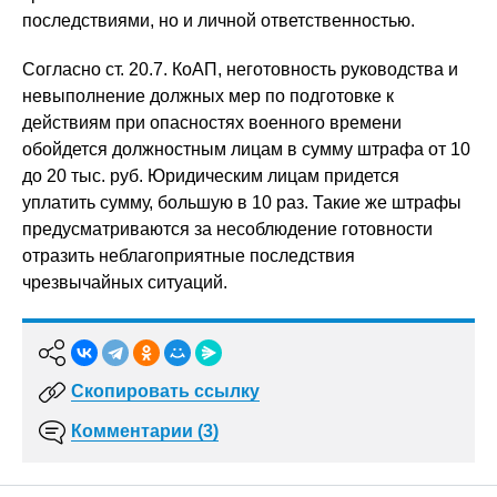
последствиями, но и личной ответственностью.
Согласно ст. 20.7. КоАП, неготовность руководства и
невыполнение должных мер по подготовке к
действиям при опасностях военного времени
обойдется должностным лицам в сумму штрафа от 10
до 20 тыс. руб. Юридическим лицам придется
уплатить сумму, большую в 10 раз. Такие же штрафы
предусматриваются за несоблюдение готовности
отразить неблагоприятные последствия
чрезвычайных ситуаций.
Скопировать ссылку
Комментарии (3)