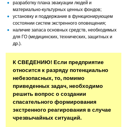
разработку плана эвакуации людей и
материально-культурных ценных фондов;
установку и поддержание в функционирующем
состоянии систем экстренного оповещения;
наличие запаса основных средств, необходимых
для ГО (медицинских, технических, защитных и
др.).
К СВЕДЕНИЮ! Если предприятие
относится к разряду потенциально
небезопасных, то, помимо
приведенных задач, необходимо
решить вопрос о создании
спасательного формирования
экстренного реагирования в случае
чрезвычайных ситуаций.