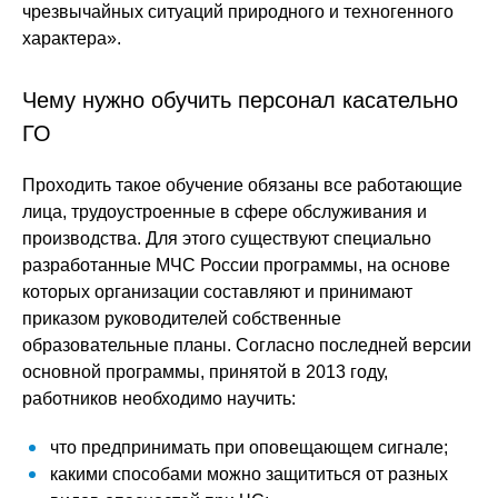
чрезвычайных ситуаций природного и техногенного
характера».
Чему нужно обучить персонал касательно
ГО
Проходить такое обучение обязаны все работающие
лица, трудоустроенные в сфере обслуживания и
производства. Для этого существуют специально
разработанные МЧС России программы, на основе
которых организации составляют и принимают
приказом руководителей собственные
образовательные планы. Согласно последней версии
основной программы, принятой в 2013 году,
работников необходимо научить:
что предпринимать при оповещающем сигнале;
какими способами можно защититься от разных