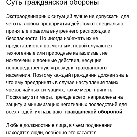
Суть гражданской обороны
Экстраординарных ситуаций лучше не допускать, для
чего на любом предприятии действуют специально
принятые правила внутреннего распорядка и
безопасности. Но иногда избежать их не
представляется возможным: порой случаются
техногенные или природные катаклизмы, не
исключены и военные действия, несущие
непосредственную угрозу для гражданского
населения. Поэтому каждый гражданин должен знать,
что ему предпринять в случае наступления таких
чрезвычайных ситуациях, какие меры принять.
Поскольку эти меры, прежде всего, направлены на
защиту и минимизацию негативных последствий для
всех людей, их называют
гражданской обороной
.
Любые должностные лица, в чьем подчинении
находятся люди, особенно это касается