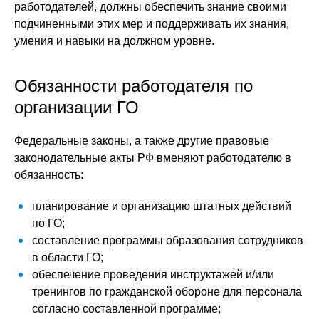
работодателей, должны обеспечить знание своими
подчиненными этих мер и поддерживать их знания,
умения и навыки на должном уровне.
Обязанности работодателя по
организации ГО
Федеральные законы, а также другие правовые
законодательные акты РФ вменяют работодателю в
обязанность:
планирование и организацию штатных действий
по ГО;
составление программы образования сотрудников
в области ГО;
обеспечение проведения инструктажей и/или
тренингов по гражданской обороне для персонала
согласно составленной программе;