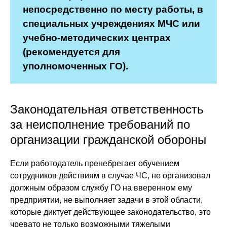
непосредственно по месту работы, в
специальных учреждениях МЧС или
учебно-методических центрах
(рекомендуется для
уполномоченных ГО).
Законодательная ответственность
за неисполнение требований по
организации гражданской обороны
Если работодатель пренебрегает обучением
сотрудников действиям в случае ЧС, не организовал
должным образом службу ГО на вверенном ему
предприятии, не выполняет задачи в этой области,
которые диктует действующее законодательство, это
чревато не только возможными тяжелыми