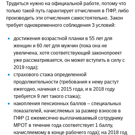
Трудиться нужно на официальной работе, потому что
только такой путь гарантирует отчисления в ПФР, либо
производить эти отчисления самостоятельно. Закон
требует одновременного соблюдения 3 условий:
достижения возрастной планки в 55 лет для
женщин и 60 лет для мужчин (пока она не
увеличена, хотя соответствующий законопроект
уже рассматривается, он может вступить в силу с
2019 года);
страхового стажа определенной
продолжительности (требования к нему растут
ежегодно, начиная с 2015 года, и в 2018 году
требуется 9 лет такого стажа);
накопления пенсионных баллов – специальных
показателей, начисляемых за размер взносов в
ПФР (1 ежемесячно выплачиваемый сотруднику
МРОТ в течение года соответствует 1 баллу,
начисляемому в конце рабочего года); на 2018 год