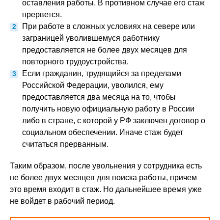
оставления работы. В противном случае его стаж
прервется.
При работе в сложных условиях на севере или
заграницей уволившемуся работнику
предоставляется не более двух месяцев для
повторного трудоустройства.
Если гражданин, трудящийся за пределами
Российской Федерации, уволился, ему
предоставляется два месяца на то, чтобы
получить новую официальную работу в России
либо в стране, с которой у РФ заключен договор о
социальном обеспечении. Иначе стаж будет
считаться прерванным.
Таким образом, после увольнения у сотрудника есть
не более двух месяцев для поиска работы, причем
это время входит в стаж. Но дальнейшее время уже
не войдет в рабочий период.