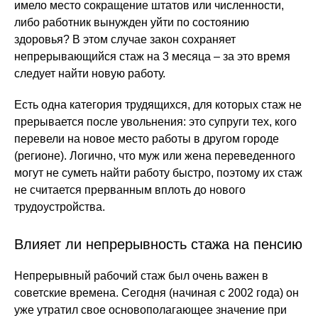
имело место сокращение штатов или численности,
либо работник вынужден уйти по состоянию
здоровья? В этом случае закон сохраняет
непрерывающийся стаж на 3 месяца – за это время
следует найти новую работу.
Есть одна категория трудящихся, для которых стаж не
прерывается после увольнения: это супруги тех, кого
перевели на новое место работы в другом городе
(регионе). Логично, что муж или жена переведенного
могут не суметь найти работу быстро, поэтому их стаж
не считается прерванным вплоть до нового
трудоустройства.
Влияет ли непрерывность стажа на пенсию
Непрерывный рабочий стаж был очень важен в
советские времена. Сегодня (начиная с 2002 года) он
уже утратил свое основополагающее значение при