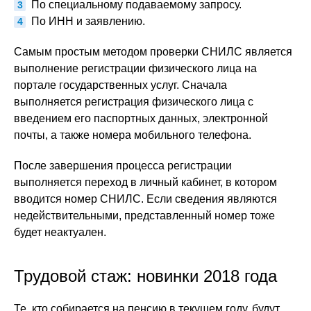
По специальному подаваемому запросу.
По ИНН и заявлению.
Самым простым методом проверки СНИЛС является
выполнение регистрации физического лица на
портале государственных услуг. Сначала
выполняется регистрация физического лица с
введением его паспортных данных, электронной
почты, а также номера мобильного телефона.
После завершения процесса регистрации
выполняется переход в личный кабинет, в котором
вводится номер СНИЛС. Если сведения являются
недействительными, представленный номер тоже
будет неактуален.
Трудовой стаж: новинки 2018 года
Те, кто собирается на пенсию в текущем году, будут