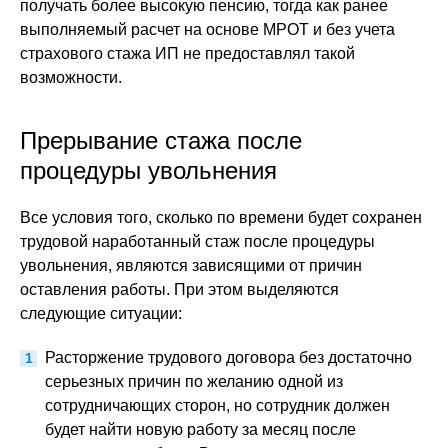
получать более высокую пенсию, тогда как ранее
выполняемый расчет на основе МРОТ и без учета
страхового стажа ИП не предоставлял такой
возможности.
Прерывание стажа после
процедуры увольнения
Все условия того, сколько по времени будет сохранен
трудовой наработанный стаж после процедуры
увольнения, являются зависящими от причин
оставления работы. При этом выделяются
следующие ситуации:
Расторжение трудового договора без достаточно
серьезных причин по желанию одной из
сотрудничающих сторон, но сотрудник должен
будет найти новую работу за месяц после