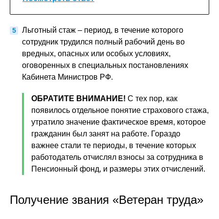
Льготный стаж – период, в течение которого
сотрудник трудился полный рабочий день во
вредных, опасных или особых условиях,
оговоренных в специальных постановлениях
Кабинета Министров РФ.
ОБРАТИТЕ ВНИМАНИЕ!
С тех пор, как
появилось отдельное понятие страхового стажа,
утратило значение фактическое время, которое
гражданин был занят на работе. Гораздо
важнее стали те периоды, в течение которых
работодатель отчислял взносы за сотрудника в
Пенсионный фонд, и размеры этих отчислений.
Получение звания «Ветеран труда»