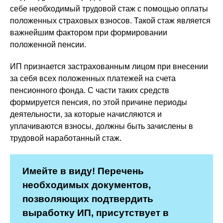
себе необходимый трудовой стаж с помощью оплаты
положенных страховых взносов. Такой стаж является
важнейшим фактором при формировании
положенной пенсии.
ИП признается застрахованным лицом при внесении
за себя всех положенных платежей на счета
пенсионного фонда. С части таких средств
формируется пенсия, по этой причине периоды
деятельности, за которые начисляются и
уплачиваются взносы, должны быть зачислены в
трудовой наработанный стаж.
Имейте в виду! Перечень
необходимых документов,
позволяющих подтвердить
выработку ИП, присутствует в