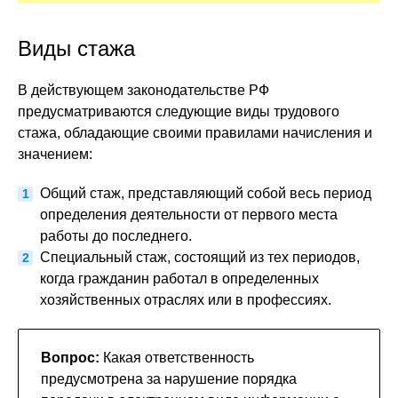
Виды стажа
В действующем законодательстве РФ
предусматриваются следующие виды трудового
стажа, обладающие своими правилами начисления и
значением:
Общий стаж, представляющий собой весь период
определения деятельности от первого места
работы до последнего.
Специальный стаж, состоящий из тех периодов,
когда гражданин работал в определенных
хозяйственных отраслях или в профессиях.
Вопрос:
Какая ответственность
предусмотрена за нарушение порядка