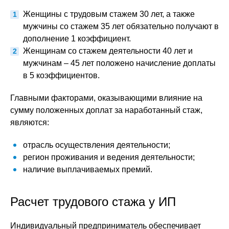
Женщины с трудовым стажем 30 лет, а также
мужчины со стажем 35 лет обязательно получают в
дополнение 1 коэффициент.
Женщинам со стажем деятельности 40 лет и
мужчинам – 45 лет положено начисление доплаты
в 5 коэффициентов.
Главными факторами, оказывающими влияние на
сумму положенных доплат за наработанный стаж,
являются:
отрасль осуществления деятельности;
регион проживания и ведения деятельности;
наличие выплачиваемых премий.
Расчет трудового стажа у ИП
Индивидуальный предприниматель обеспечивает