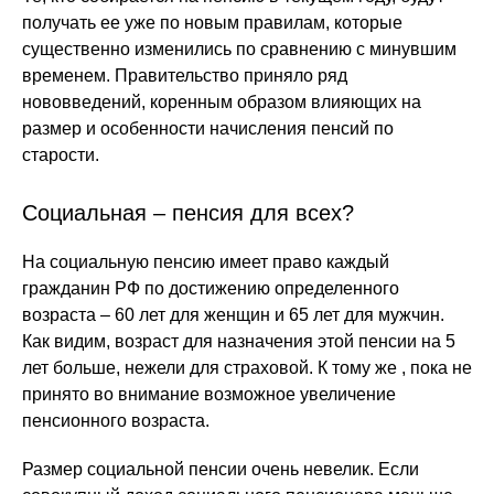
получать ее уже по новым правилам, которые
существенно изменились по сравнению с минувшим
временем. Правительство приняло ряд
нововведений, коренным образом влияющих на
размер и особенности начисления пенсий по
старости.
Социальная – пенсия для всех?
На социальную пенсию имеет право каждый
гражданин РФ по достижению определенного
возраста – 60 лет для женщин и 65 лет для мужчин.
Как видим, возраст для назначения этой пенсии на 5
лет больше, нежели для страховой. К тому же , пока не
принято во внимание возможное увеличение
пенсионного возраста.
Размер социальной пенсии очень невелик. Если