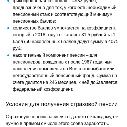
фиксированная «основа» – 4983 рубля,
предназначена для тех, у кого есть необходимый
пенсионный стаж и соответствующий минимум
пенсионных баллов;
количество баллов умножается на коэффициент,
который в 2018 году составляет 81,5 рублей за 1
балл (50 накопленных баллов дадут сумму в 4075
руб.;
накопительный компонент пенсии – для
пенсионеров, рожденных после 1967 года, чьи
накопления помещены во Внешэкономбанк или
негосударственный пенсионный фонд. Сумма на
счете делится на 246 месяцев, к ней добавляется
федеральный коэффициент.
Условия для получения страховой пенсии
Страховую пенсию начисляют далеко не каждому, ее
нужно в прямом смысле этого слова заработать.