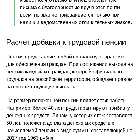
письма с благодарностью вручаются почти
всем, но звание присваивается только при
наличии ведомственных отличительных знаков.
Расчет добавки к трудовой пенсии
Пенсия представляет собой социальную гарантию
для обеспечения граждан. При достижении выхода на
пенсию каждый из граждан, который официально
трудился на российской территории, обладает правом
на соответствующие выплаты.
На размер положенной пенсии влияет стаж работы.
Например, более 40 лет труда гарантируют прибавку
денежных средств. Лицам, у которых стаж составляет
50 лет, положена доплата денежных средств к
начисляемой пенсии в виде суммы, составляющей на
2017 год 1063 рубля.