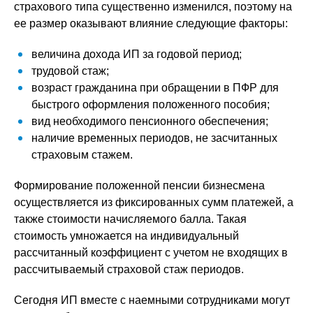
страхового типа существенно изменился, поэтому на
ее размер оказывают влияние следующие факторы:
величина дохода ИП за годовой период;
трудовой стаж;
возраст гражданина при обращении в ПФР для
быстрого оформления положенного пособия;
вид необходимого пенсионного обеспечения;
наличие временных периодов, не засчитанных
страховым стажем.
Формирование положенной пенсии бизнесмена
осуществляется из фиксированных сумм платежей, а
также стоимости начисляемого балла. Такая
стоимость умножается на индивидуальный
рассчитанный коэффициент с учетом не входящих в
рассчитываемый страховой стаж периодов.
Сегодня ИП вместе с наемными сотрудниками могут