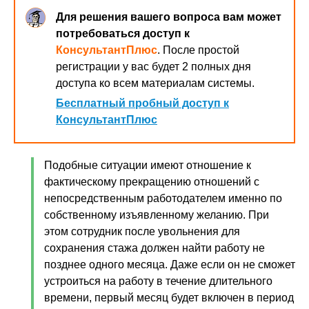
Для решения вашего вопроса вам может
потребоваться доступ к
КонсультантПлюс
. После простой
регистрации у вас будет 2 полных дня
доступа ко всем материалам системы.
Бесплатный пробный доступ к
КонсультантПлюс
Подобные ситуации имеют отношение к
фактическому прекращению отношений с
непосредственным работодателем именно по
собственному изъявленному желанию. При
этом сотрудник после увольнения для
сохранения стажа должен найти работу не
позднее одного месяца. Даже если он не сможет
устроиться на работу в течение длительного
времени, первый месяц будет включен в период