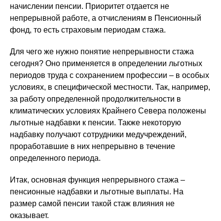
начислении пенсии. Приоритет отдается не
непрерывной работе, а отчислениям в Пенсионный
фонд, то есть страховым периодам стажа.
Для чего же нужно понятие непрерывности стажа
сегодня? Оно применяется в определении льготных
периодов труда с сохранением профессии – в особых
условиях, в специфической местности. Так, например,
за работу определенной продолжительности в
климатических условиях Крайнего Севера положены
льготные надбавки к пенсии. Также некоторую
надбавку получают сотрудники медучреждений,
проработавшие в них непрерывно в течение
определенного периода.
Итак, основная функция непрерывного стажа –
пенсионные надбавки и льготные выплаты. На
размер самой пенсии такой стаж влияния не
оказывает.