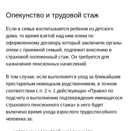
Опекунство и трудовой стаж
Если в семье воспитывается ребенок из детского
дома, то время взятой над ним опеки по
оформленному договору, который заключили органы
опеки с приемной семьей, подлежит внесению в
страховой положенный стаж. Он требуется для
назначения пенсионных начислений.
В том случае, если выполняется уход за ближайшим
престарелым немощным родственником, в точном
соответствии с п. 2 ч. 1 действующих «Правил по
подсчету и выполнению подтверждения имеющегося
страхового пенсионного стажа» в него будет
включено время ухода взрослого трудоспособного
человека за: