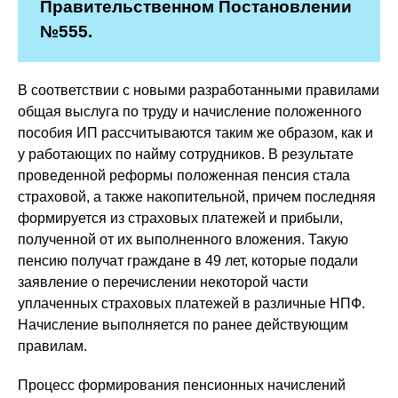
Правительственном Постановлении
№555.
В соответствии с новыми разработанными правилами
общая выслуга по труду и начисление положенного
пособия ИП рассчитываются таким же образом, как и
у работающих по найму сотрудников. В результате
проведенной реформы положенная пенсия стала
страховой, а также накопительной, причем последняя
формируется из страховых платежей и прибыли,
полученной от их выполненного вложения. Такую
пенсию получат граждане в 49 лет, которые подали
заявление о перечислении некоторой части
уплаченных страховых платежей в различные НПФ.
Начисление выполняется по ранее действующим
правилам.
Процесс формирования пенсионных начислений