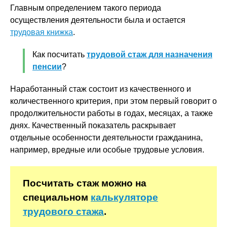
Главным определением такого периода
осуществления деятельности была и остается
трудовая книжка
.
Как посчитать
трудовой стаж для назначения
пенсии
?
Наработанный стаж состоит из качественного и
количественного критерия, при этом первый говорит о
продолжительности работы в годах, месяцах, а также
днях. Качественный показатель раскрывает
отдельные особенности деятельности гражданина,
например, вредные или особые трудовые условия.
Посчитать стаж можно на
специальном
калькуляторе
трудового стажа
.