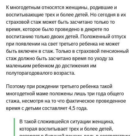
К многодетным относятся женщины, родившие и
воспитывающие трех и более детей. Но сегодня в их
страховой стаж может быть засчитано только то
время, которое было проведено в декрете по
воспитанию только двоих детей. Положенный отпуск
при появлении на свет третьего ребенка не может
быть включен в стаж. Только в страховой пенсионный
стаж должно быть засчитано время по уходу за
маленьким ребенком до достижения им
полуторагодовалого возраста.
Поэтому при рождении третьего ребенка такой
многодетной маме положены лишь три года общего
стажа, несмотря на то что фактическое проведенное
время с детьми составляет 4,5 года.
В такой сложившейся ситуации женщина,
которая воспитывает трех и более детей,