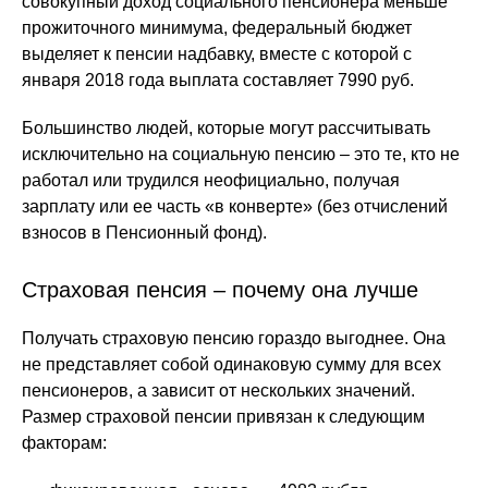
совокупный доход социального пенсионера меньше
прожиточного минимума, федеральный бюджет
выделяет к пенсии надбавку, вместе с которой с
января 2018 года выплата составляет 7990 руб.
Большинство людей, которые могут рассчитывать
исключительно на социальную пенсию – это те, кто не
работал или трудился неофициально, получая
зарплату или ее часть «в конверте» (без отчислений
взносов в Пенсионный фонд).
Страховая пенсия – почему она лучше
Получать страховую пенсию гораздо выгоднее. Она
не представляет собой одинаковую сумму для всех
пенсионеров, а зависит от нескольких значений.
Размер страховой пенсии привязан к следующим
факторам: