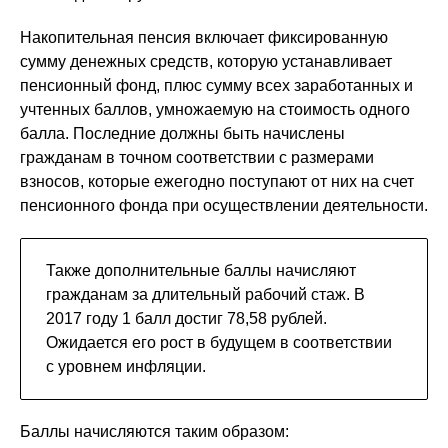
Накопительная пенсия включает фиксированную
сумму денежных средств, которую устанавливает
пенсионный фонд, плюс сумму всех заработанных и
учтенных баллов, умножаемую на стоимость одного
балла. Последние должны быть начислены
гражданам в точном соответствии с размерами
взносов, которые ежегодно поступают от них на счет
пенсионного фонда при осуществлении деятельности.
Также дополнительные баллы начисляют
гражданам за длительный рабочий стаж. В
2017 году 1 балл достиг 78,58 рублей.
Ожидается его рост в будущем в соответствии
с уровнем инфляции.
Баллы начисляются таким образом: