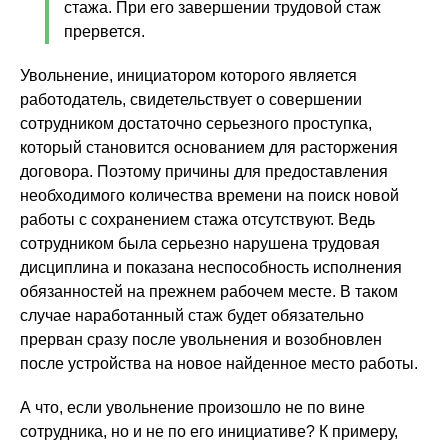
стажа. При его завершении трудовой стаж
прервется.
Увольнение, инициатором которого является
работодатель, свидетельствует о совершении
сотрудником достаточно серьезного проступка,
который становится основанием для расторжения
договора. Поэтому причины для предоставления
необходимого количества времени на поиск новой
работы с сохранением стажа отсутствуют. Ведь
сотрудником была серьезно нарушена трудовая
дисциплина и показана неспособность исполнения
обязанностей на прежнем рабочем месте. В таком
случае наработанный стаж будет обязательно
прерван сразу после увольнения и возобновлен
после устройства на новое найденное место работы.
А что, если увольнение произошло не по вине
сотрудника, но и не по его инициативе? К примеру,