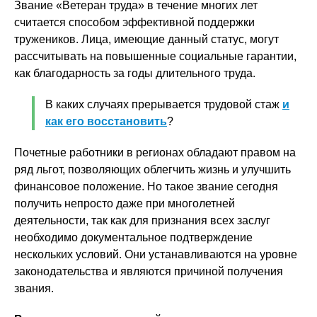
Звание «Ветеран труда» в течение многих лет
считается способом эффективной поддержки
тружеников. Лица, имеющие данный статус, могут
рассчитывать на повышенные социальные гарантии,
как благодарность за годы длительного труда.
В каких случаях прерывается трудовой стаж
и
как его восстановить
?
Почетные работники в регионах обладают правом на
ряд льгот, позволяющих облегчить жизнь и улучшить
финансовое положение. Но такое звание сегодня
получить непросто даже при многолетней
деятельности, так как для признания всех заслуг
необходимо документальное подтверждение
нескольких условий. Они устанавливаются на уровне
законодательства и являются причиной получения
звания.