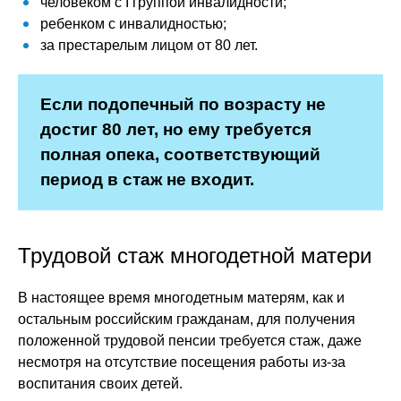
человеком с I группой инвалидности;
ребенком с инвалидностью;
за престарелым лицом от 80 лет.
Если подопечный по возрасту не
достиг 80 лет, но ему требуется
полная опека, соответствующий
период в стаж не входит.
Трудовой стаж многодетной матери
В настоящее время многодетным матерям, как и
остальным российским гражданам, для получения
положенной трудовой пенсии требуется стаж, даже
несмотря на отсутствие посещения работы из-за
воспитания своих детей.