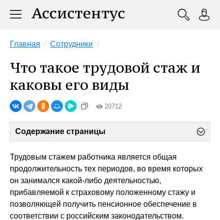
Главная
Сотрудники
Что такое трудовой стаж и
каковы его виды
20712
Содержание страницы
Трудовым стажем работника является общая
продолжительность тех периодов, во время которых
он занимался какой-либо деятельностью,
прибавляемой к страховому положенному стажу и
позволяющей получить пенсионное обеспечение в
соответствии с российским законодательством.