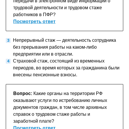
передачи в электронном виде информации о
трудовой деятельности и трудовом стаже
работников в ПФР?
Посмотреть ответ
Непрерывный стаж — деятельность сотрудника
без прерывания работы на каком-либо
предприятии или в отрасли.
Страховой стаж, состоящий из временных
периодов, во время которых за гражданина были
внесены пенсионные взносы.
Вопрос:
Какие органы на территории РФ
оказывают услуги по истребованию личных
документов граждан, в том числе архивных
справок о трудовом стаже работы и
заработной плате?
Посмотреть ответ