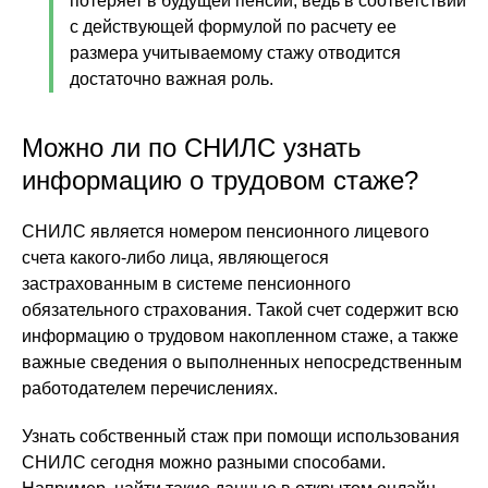
потеряет в будущей пенсии, ведь в соответствии
с действующей формулой по расчету ее
размера учитываемому стажу отводится
достаточно важная роль.
Можно ли по СНИЛС узнать
информацию о трудовом стаже?
СНИЛС является номером пенсионного лицевого
счета какого-либо лица, являющегося
застрахованным в системе пенсионного
обязательного страхования. Такой счет содержит всю
информацию о трудовом накопленном стаже, а также
важные сведения о выполненных непосредственным
работодателем перечислениях.
Узнать собственный стаж при помощи использования
СНИЛС сегодня можно разными способами.