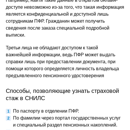
Например, найти такие данные в открытом онлайн-
доступе невозможно из-за того, что такая информация
является конфиденциальной и доступной лишь
сотрудникам ПФР. Гражданин может получить
сведения после заказа специальной подробной
выписки.
Третьи лица не обладают доступом к такой
важнейшей информации, ведь ПФР может выдать
справки лишь при предоставлении документа, при
помощи которого определяется личность владельца
предъявленного пенсионного удостоверения
Способы, позволяющие узнать страховой
стаж в СНИЛС
По паспорту в отделении ПФР.
По фамилии через портал государственных услуг
и специальный раздел пенсионных накоплений.