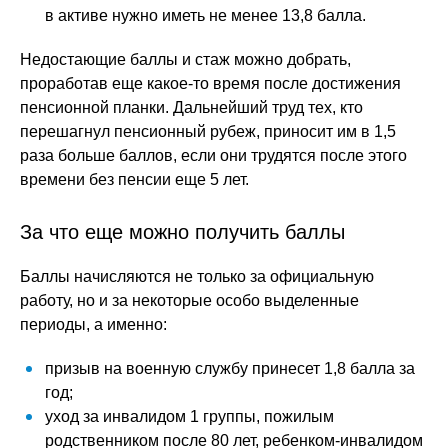
в активе нужно иметь не менее 13,8 балла.
Недостающие баллы и стаж можно добрать,
проработав еще какое-то время после достижения
пенсионной планки. Дальнейший труд тех, кто
перешагнул пенсионный рубеж, приносит им в 1,5
раза больше баллов, если они трудятся после этого
времени без пенсии еще 5 лет.
За что еще можно получить баллы
Баллы начисляются не только за официальную
работу, но и за некоторые особо выделенные
периоды, а именно:
призыв на военную службу принесет 1,8 балла за
год;
уход за инвалидом 1 группы, пожилым
родственником после 80 лет, ребенком-инвалидом