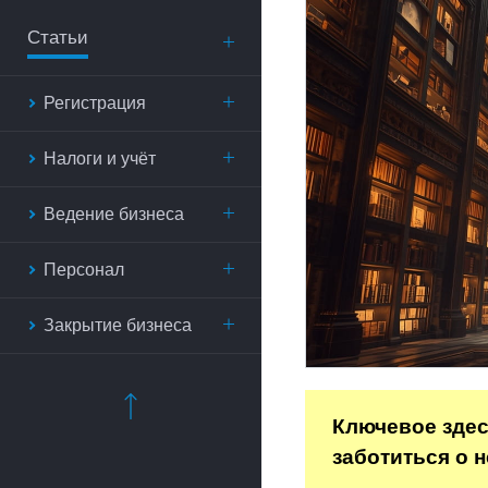
Статьи
Регистрация
Налоги и учёт
Ведение бизнеса
Персонал
Закрытие бизнеса
Ключевое здес
заботиться о 