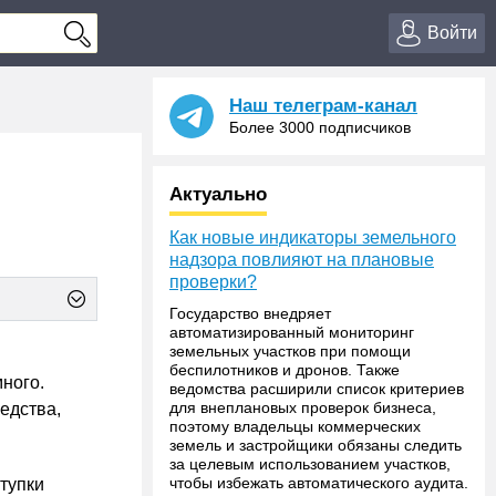
Войти
Наш телеграм-канал
Более 3000 подписчиков
Актуально
Как новые индикаторы земельного
надзора повлияют на плановые
проверки?
Государство внедряет
автоматизированный мониторинг
земельных участков при помощи
беспилотников и дронов. Также
много.
ведомства расширили список критериев
для внеплановых проверок бизнеса,
едства,
поэтому владельцы коммерческих
земель и застройщики обязаны следить
за целевым использованием участков,
чтобы избежать автоматического аудита.
ступки