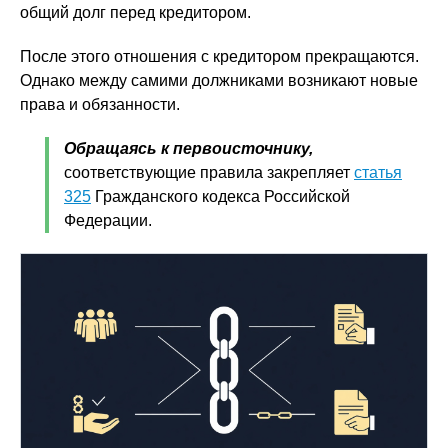
общий долг перед кредитором.
После этого отношения с кредитором прекращаются.
Однако между самими должниками возникают новые
права и обязанности.
Обращаясь к первоисточнику,
соответствующие правила закрепляет
статья
325
Гражданского кодекса Российской
Федерации.