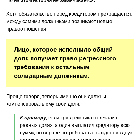
Но на этом история не заканчивается.
Хотя обязательство перед кредитором прекращается,
между самими должниками возникают новые
правоотношения.
Лицо, которое исполнило общий
долг, получает право регрессного
требования к остальным
солидарным должникам.
Проще говоря, теперь именно они должны
компенсировать ему свои доли.
К примеру,
если три должника отвечали в
равных долях, а один выплатил кредитору всю
сумму, он вправе потребовать с каждого из двух