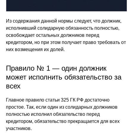
Из содержания данной нормы следует, что должник,
исполнивший солидарную обязанность полностью,
освобождает остальных должников перед
кредитором, но при этом получает право требовать от
них возмещения их долей.
Правило № 1 — один должник
может исполнить обязательство за
всех
Главное правило статьи 325 ГК РФ достаточно
простое. Так, если один из солидарных должников
полностью исполнил обязательство перед
кредитором, обязательство прекращается для всех
участников.