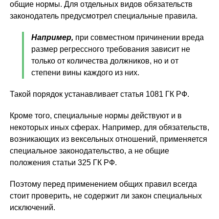
общие нормы. Для отдельных видов обязательств
законодатель предусмотрел специальные правила.
Например,
при совместном причинении вреда
размер регрессного требования зависит не
только от количества должников, но и от
степени вины каждого из них.
Такой порядок устанавливает статья 1081 ГК РФ.
Кроме того, специальные нормы действуют и в
некоторых иных сферах. Например, для обязательств,
возникающих из вексельных отношений, применяется
специальное законодательство, а не общие
положения статьи 325 ГК РФ.
Поэтому перед применением общих правил всегда
стоит проверить, не содержит ли закон специальных
исключений.