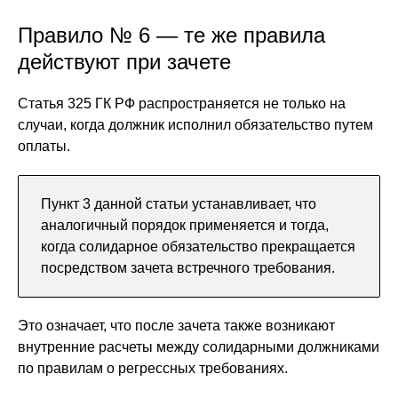
Правило № 6 — те же правила
действуют при зачете
Статья 325 ГК РФ распространяется не только на
случаи, когда должник исполнил обязательство путем
оплаты.
Пункт 3 данной статьи устанавливает, что
аналогичный порядок применяется и тогда,
когда солидарное обязательство прекращается
посредством зачета встречного требования.
Это означает, что после зачета также возникают
внутренние расчеты между солидарными должниками
по правилам о регрессных требованиях.