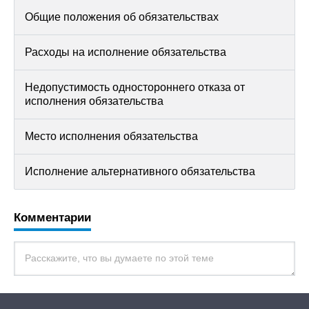
Общие положения об обязательствах
Расходы на исполнение обязательства
Недопустимость одностороннего отказа от
исполнения обязательства
Место исполнения обязательства
Исполнение альтернативного обязательства
Комментарии