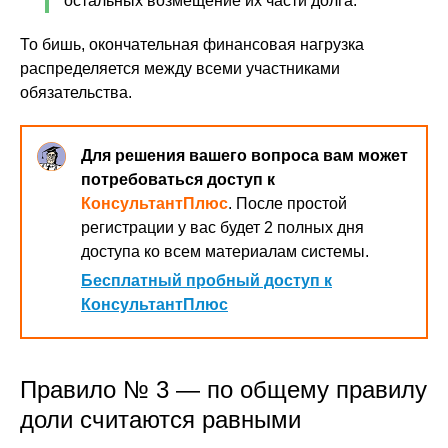
остальных возмещение их части долга.
То бишь, окончательная финансовая нагрузка
распределяется между всеми участниками
обязательства.
Для решения вашего вопроса вам может
потребоваться доступ к
КонсультантПлюс
. После простой
регистрации у вас будет 2 полных дня
доступа ко всем материалам системы.
Бесплатный пробный доступ к
КонсультантПлюс
Правило № 3 — по общему правилу
доли считаются равными