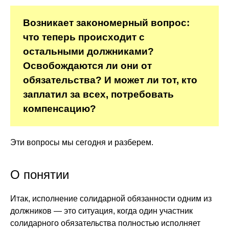
Возникает закономерный вопрос:
что теперь происходит с
остальными должниками?
Освобождаются ли они от
обязательства? И может ли тот, кто
заплатил за всех, потребовать
компенсацию?
Эти вопросы мы сегодня и разберем.
О понятии
Итак, исполнение солидарной обязанности одним из
должников — это ситуация, когда один участник
солидарного обязательства полностью исполняет