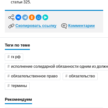
статьи 325.
Скопировать ссылку
Комментарии
Теги по теме
гк рф
исполнение солидарной обязанности одним из долж
обязательственное право
обязательство
термины
Рекомендуем