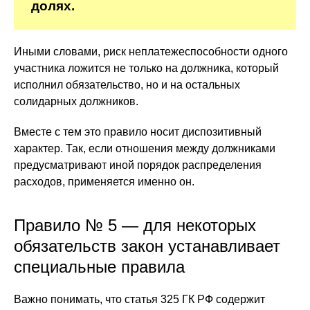
долях.
Иными словами, риск неплатежеспособности одного
участника ложится не только на должника, который
исполнил обязательство, но и на остальных
солидарных должников.
Вместе с тем это правило носит диспозитивный
характер. Так, если отношения между должниками
предусматривают иной порядок распределения
расходов, применяется именно он.
Правило № 5 — для некоторых
обязательств закон устанавливает
специальные правила
Важно понимать, что статья 325 ГК РФ содержит