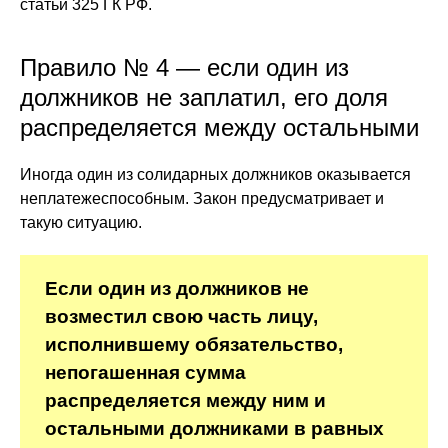
статьи 325 ГК РФ.
Правило № 4 — если один из
должников не заплатил, его доля
распределяется между остальными
Иногда один из солидарных должников оказывается
неплатежеспособным. Закон предусматривает и
такую ситуацию.
Если один из должников не
возместил свою часть лицу,
исполнившему обязательство,
непогашенная сумма
распределяется между ним и
остальными должниками в равных