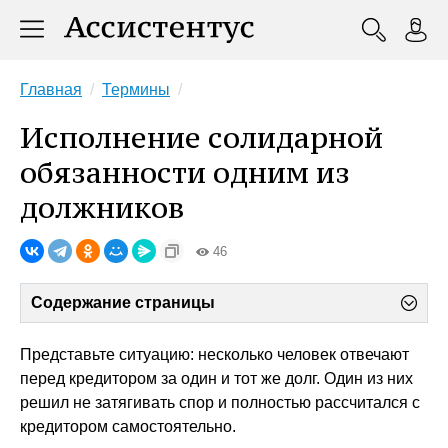
Главная
Термины
Исполнение солидарной
обязанности одним из
должников
46
Содержание страницы
Представьте ситуацию: несколько человек отвечают
перед кредитором за один и тот же долг. Один из них
решил не затягивать спор и полностью рассчитался с
кредитором самостоятельно.