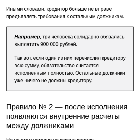
Иными словами, кредитор больше не вправе
предъявлять требования к остальным должникам.
Например,
три человека солидарно обязались
выплатить 900 000 рублей.
Так вот, если один из них перечислил кредитору
всю сумму, обязательство считается
исполненным полностью. Остальные должники
уже ничего не должны кредитору.
Правило № 2 — после исполнения
появляются внутренние расчеты
между должниками