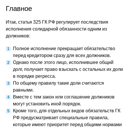
Главное
Итак, статья 325 ГК РФ регулирует последствия
исполнения солидарной обязанности одним из
должников:
Полное исполнение прекращает обязательство
перед кредитором сразу для всех должников.
Однако после этого лицо, исполнившее общий
долг, получает право взыскать с остальных их доли
в порядке регресса.
По общему правилу такие доли считаются
равными.
Вместе с тем закон или соглашение должников
могут установить иной порядок.
Кроме того, для отдельных видов обязательств ГК
РФ предусматривает специальные правила,
которые имеют приоритет перед общими нормами