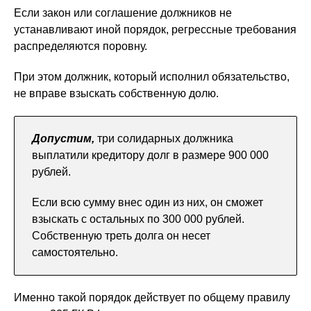
Если закон или соглашение должников не
устанавливают иной порядок, регрессные требования
распределяются поровну.
При этом должник, который исполнил обязательство,
не вправе взыскать собственную долю.
Допустим,
три солидарных должника
выплатили кредитору долг в размере 900 000
рублей.
Если всю сумму внес один из них, он сможет
взыскать с остальных по 300 000 рублей.
Собственную треть долга он несет
самостоятельно.
Именно такой порядок действует по общему правилу