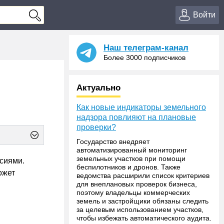
Войти
Наш телеграм-канал
Более 3000 подписчиков
Актуально
Как новые индикаторы земельного
надзора повлияют на плановые
проверки?
Государство внедряет
автоматизированный мониторинг
земельных участков при помощи
сиями.
беспилотников и дронов. Также
ожет
ведомства расширили список критериев
для внеплановых проверок бизнеса,
поэтому владельцы коммерческих
земель и застройщики обязаны следить
за целевым использованием участков,
чтобы избежать автоматического аудита.