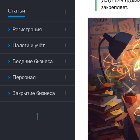
закрепляет.
Статьи
Регистрация
Налоги и учёт
Ведение бизнеса
Персонал
Закрытие бизнеса