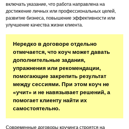
включать указание, что работа направлена на
достижение личных или профессиональных целей,
развитие бизнеса, повышение эффективности или
улучшение качества жизни клиента.
Нередко в договоре отдельно
отмечается, что коуч может давать
дополнительные задания,
упражнения или рекомендации,
помогающие закрепить результат
между сессиями. При этом коуч не
«учит» и не навязывает решений, а
помогает клиенту найти их
самостоятельно.
Современные договоры коучинга строятся на