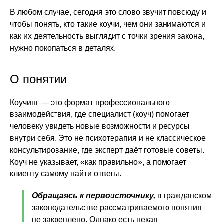
В любом случае, сегодня это слово звучит повсюду и
чтобы понять, кто такие коучи, чем они занимаются и
как их деятельность выглядит с точки зрения закона,
нужно покопаться в деталях.
О понятии
Коучинг — это формат профессионального
взаимодействия, где специалист (коуч) помогает
человеку увидеть новые возможности и ресурсы
внутри себя. Это не психотерапия и не классическое
консультирование, где эксперт даёт готовые советы.
Коуч не указывает, «как правильно», а помогает
клиенту самому найти ответы.
Обращаясь к первоисточнику,
в гражданском
законодательстве рассматриваемого понятия
не закреплено. Однако есть некая