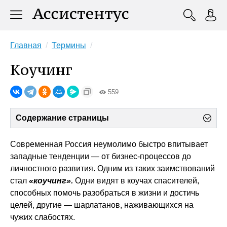
Главная
Термины
Коучинг
559
Содержание страницы
Современная Россия неумолимо быстро впитывает
западные тенденции — от бизнес-процессов до
личностного развития. Одним из таких заимствований
стал
«коучинг».
Одни видят в коучах спасителей,
способных помочь разобраться в жизни и достичь
целей, другие — шарлатанов, наживающихся на
чужих слабостях.