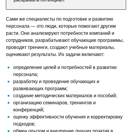
Сами же специалисты по подготовке и развитию
персонала — это люди, которые помогают другим
расти. Они анализируют потребности компаний и
сотрудников, разрабатывают обучающие программы,
проводят тренинги, создают учебные материалы,
оценивают результаты. Их задачи включают:
определение целей и потребностей в развитии
персонала;
разработку и проведение обучающих и
развивающих программ;
создание методических материалов и пособий;
организацию семинаров, тренингов и
конференций;
оценку эффективности обучения и корректировку
подходов;
обмен опытом и внедрение лучших практик в