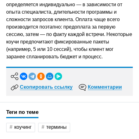
определяется индивидуально — в зависимости от
опыта специалиста, длительности программы и
сложности запросов клиента. Оплата чаще всего
производится поэтапно: предоплата за первую
сессию, затем — по факту каждой встречи. Некоторые
коучи предпочитают фиксированные пакеты
(например, 5 или 10 сессий), чтобы клиент мог
заранее спланировать бюджет и процесс.
Скопировать ссылку
Комментарии
Теги по теме
коучинг
термины