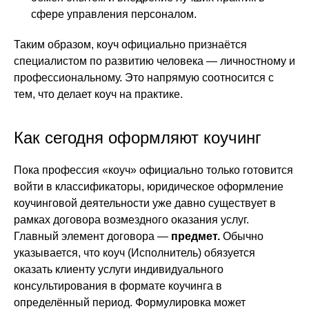
сфере управления персоналом.
Таким образом, коуч официально признаётся
специалистом по развитию человека — личностному и
профессиональному. Это напрямую соотносится с
тем, что делает коуч на практике.
Как сегодня оформляют коучинг
Пока профессия «коуч» официально только готовится
войти в классификаторы, юридическое оформление
коучинговой деятельности уже давно существует в
рамках договора возмездного оказания услуг.
Главный элемент договора —
предмет.
Обычно
указывается, что коуч (Исполнитель) обязуется
оказать клиенту услуги индивидуального
консультирования в формате коучинга в
определённый период. Формулировка может