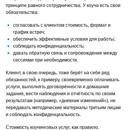
принципе равного сотрудничества. У коуча есть свои
обязательства:
согласовать с клиентом стоимость, формат и
график встреч;
обеспечить эффективные условия для работы;
соблюдать конфиденциальность;
давать обратную связь и сопровождение между
сессиями при необходимости.
Клиент, в свою очередь, тоже берёт на себя ряд
обязанностей, к примеру, своевременно оплачивать
услуги, выполнять договорённости и домашние
задания, вести наблюдения и отчётность по своим
результатам (например, «дневник изменений»), не
передавать методические материалы третьим лицам
и соблюдать конфиденциальность.
Стоимость коучинговых услуг, как правило,