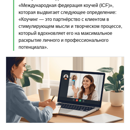
«Международная федерация коучей (ICF)»,
которая выдвигает следующее определение:
«Коучинг — это партнёрство с клиентом в
стимулирующем мысли и творческом процессе,
который вдохновляет его на максимальное
раскрытие личного и профессионального
потенциала».