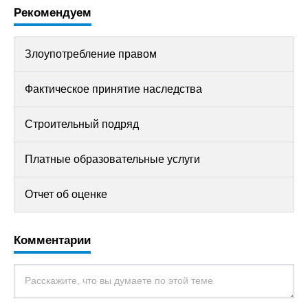
Рекомендуем
Злоупотребление правом
Фактическое принятие наследства
Строительный подряд
Платные образовательные услуги
Отчет об оценке
Комментарии