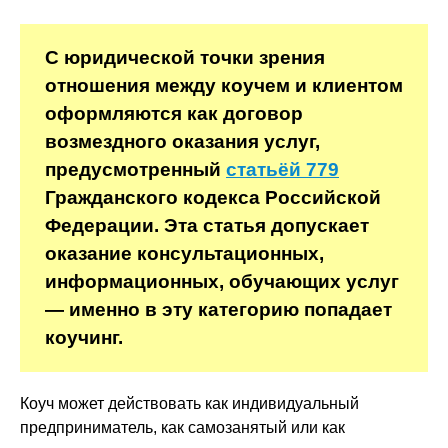
С юридической точки зрения
отношения между коучем и клиентом
оформляются как договор
возмездного оказания услуг,
предусмотренный
статьёй 779
Гражданского кодекса Российской
Федерации. Эта статья допускает
оказание консультационных,
информационных, обучающих услуг
— именно в эту категорию попадает
коучинг.
Коуч может действовать как индивидуальный
предприниматель, как самозанятый или как