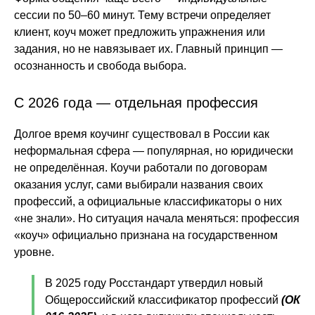
сессии по 50–60 минут. Тему встречи определяет
клиент, коуч может предложить упражнения или
задания, но не навязывает их. Главный принцип —
осознанность и свобода выбора.
С 2026 года — отдельная профессия
Долгое время коучинг существовал в России как
неформальная сфера — популярная, но юридически
не определённая. Коучи работали по договорам
оказания услуг, сами выбирали названия своих
профессий, а официальные классификаторы о них
«не знали». Но ситуация начала меняться: профессия
«коуч» официально признана на государственном
уровне.
В 2025 году Росстандарт утвердил новый
Общероссийский классификатор профессий
(ОК