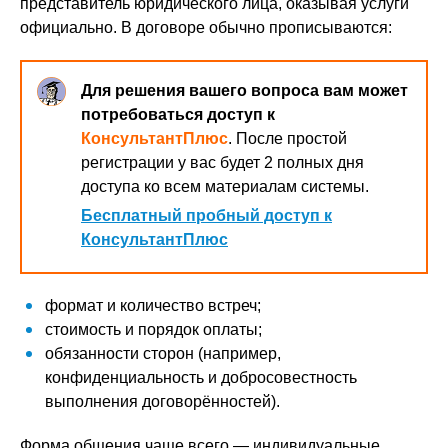
представитель юридического лица, оказывая услуги
официально. В договоре обычно прописываются:
Для решения вашего вопроса вам может
потребоваться доступ к
КонсультантПлюс
. После простой
регистрации у вас будет 2 полных дня
доступа ко всем материалам системы.
Бесплатный пробный доступ к
КонсультантПлюс
формат и количество встреч;
стоимость и порядок оплаты;
обязанности сторон (например,
конфиденциальность и добросовестность
выполнения договорённостей).
Форма общения чаще всего — индивидуальные