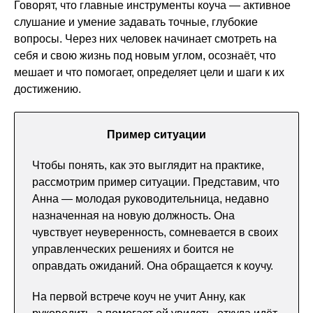
Говорят, что главные инструменты коуча — активное
слушание и умение задавать точные, глубокие
вопросы. Через них человек начинает смотреть на
себя и свою жизнь под новым углом, осознаёт, что
мешает и что помогает, определяет цели и шаги к их
достижению.
Пример ситуации
Чтобы понять, как это выглядит на практике,
рассмотрим пример ситуации. Представим, что
Анна — молодая руководительница, недавно
назначенная на новую должность. Она
чувствует неуверенность, сомневается в своих
управленческих решениях и боится не
оправдать ожиданий. Она обращается к коучу.
На первой встрече коуч не учит Анну, как