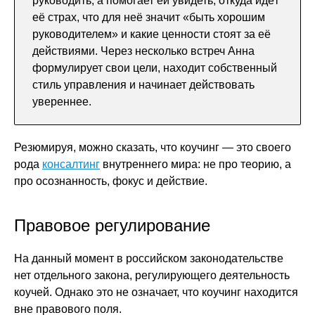
руководить, а помогает ей увидеть, откуда идёт
её страх, что для неё значит «быть хорошим
руководителем» и какие ценности стоят за её
действиями. Через несколько встреч Анна
формулирует свои цели, находит собственный
стиль управления и начинает действовать
увереннее.
Резюмируя, можно сказать, что коучинг — это своего
рода
консалтинг
внутреннего мира: не про теорию, а
про осознанность, фокус и действие.
Правовое регулирование
На данный момент в российском законодательстве
нет отдельного закона, регулирующего деятельность
коучей. Однако это не означает, что коучинг находится
вне правового поля.