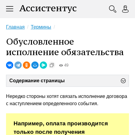
Главная
Термины
Обусловленное
исполнение обязательства
49
Содержание страницы
Нередко стороны хотят связать исполнение договора
с наступлением определенного события.
Например, оплата производится
только после получения