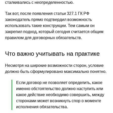
сталкивались с неопределенностью.
Так вот, после появления статьи 327.1 ГК РФ
законодатель прямо подтвердил возможность
использовать такие конструкции. Тем самым он
закрепил подход, который сегодня считается общим
правилом для договорных обязательств.
Что важно учитывать на практике
Несмотря на широкие возможности сторон, условие
должно быть сформулировано максимально понятно.
Если договор не позволяет определить, какое
именно обстоятельство должно наступить или
какое действие необходимо совершить, между
сторонами может возникнуть спор о моменте
исполнения обязательства.