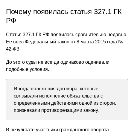
Почему появилась статья 327.1 ГК
РФ
Статья 327.1 ГК РФ появилась сравнительно недавно.
Ее ввел Федеральный закон от 8 марта 2015 года №
42-ФЗ.
До этого суды не всегда одинаково оценивали
подобные условия.
Иногда положения договора, которые
связывали исполнение обязательства с
определенными действиями одной из сторон,
признавали противоречащими закону.
В результате участники гражданского оборота