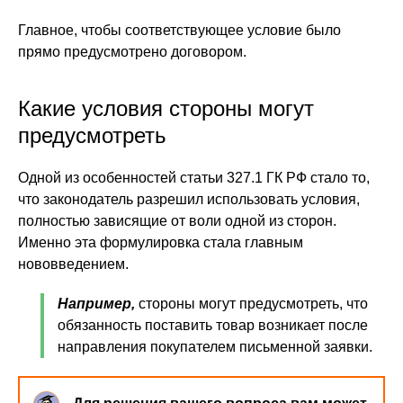
Главное, чтобы соответствующее условие было
прямо предусмотрено договором.
Какие условия стороны могут
предусмотреть
Одной из особенностей статьи 327.1 ГК РФ стало то,
что законодатель разрешил использовать условия,
полностью зависящие от воли одной из сторон.
Именно эта формулировка стала главным
нововведением.
Например,
стороны могут предусмотреть, что
обязанность поставить товар возникает после
направления покупателем письменной заявки.