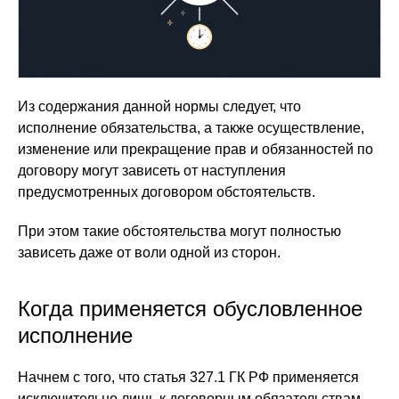
Из содержания данной нормы следует, что
исполнение обязательства, а также осуществление,
изменение или прекращение прав и обязанностей по
договору могут зависеть от наступления
предусмотренных договором обстоятельств.
При этом такие обстоятельства могут полностью
зависеть даже от воли одной из сторон.
Когда применяется обусловленное
исполнение
Начнем с того, что статья 327.1 ГК РФ применяется
исключительно лишь к договорным обязательствам.