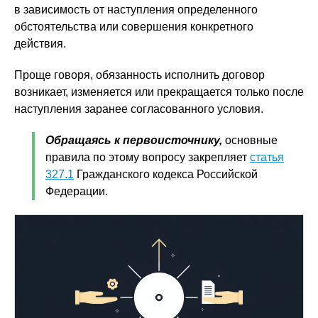
в зависимость от наступления определенного
обстоятельства или совершения конкретного
действия.
Проще говоря, обязанность исполнить договор
возникает, изменяется или прекращается только после
наступления заранее согласованного условия.
Обращаясь к первоисточнику,
основные
правила по этому вопросу закрепляет
статья
327.1
Гражданского кодекса Российской
Федерации.