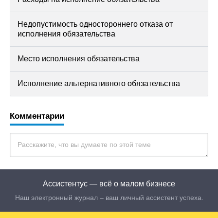
Недопустимость одностороннего отказа от
исполнения обязательства
Место исполнения обязательства
Исполнение альтернативного обязательства
Комментарии
Ассистентус — всё о малом бизнесе
Наш электронный журнал – ваш личный ассистент успеха.