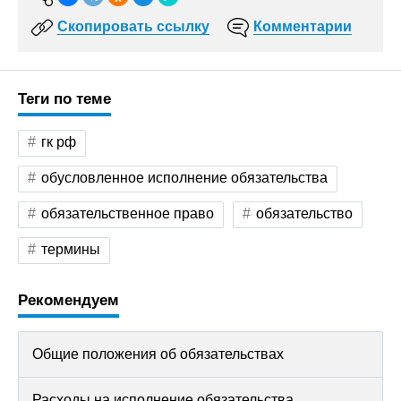
Скопировать ссылку
Комментарии
Теги по теме
гк рф
обусловленное исполнение обязательства
обязательственное право
обязательство
термины
Рекомендуем
Общие положения об обязательствах
Расходы на исполнение обязательства