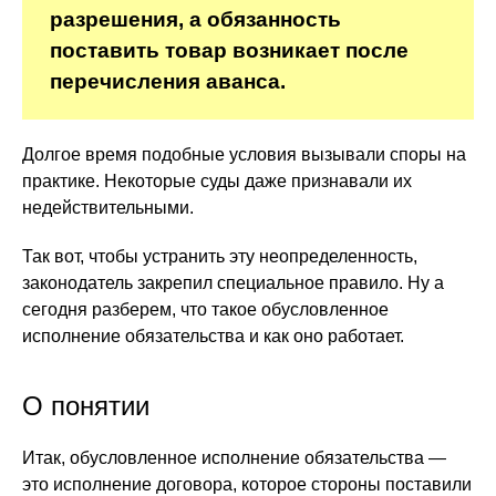
разрешения, а обязанность
поставить товар возникает после
перечисления аванса.
Долгое время подобные условия вызывали споры на
практике. Некоторые суды даже признавали их
недействительными.
Так вот, чтобы устранить эту неопределенность,
законодатель закрепил специальное правило. Ну а
сегодня разберем, что такое обусловленное
исполнение обязательства и как оно работает.
О понятии
Итак, обусловленное исполнение обязательства —
это исполнение договора, которое стороны поставили