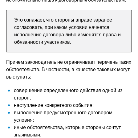
Это означает, что стороны вправе заранее
согласовать, при каком условии начнется
исполнение договора либо изменятся права и
обязанности участников.
Причем законодатель не ограничивает перечень таких
обстоятельств. В частности, в качестве таковых могут
выступать:
совершение определенного действия одной из
сторон;
наступление конкретного события;
выполнение предусмотренного договором
условия;
иные обстоятельства, которые стороны сочтут
значимыми.