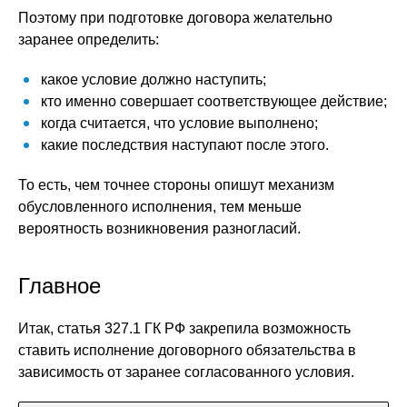
Поэтому при подготовке договора желательно
заранее определить:
какое условие должно наступить;
кто именно совершает соответствующее действие;
когда считается, что условие выполнено;
какие последствия наступают после этого.
То есть, чем точнее стороны опишут механизм
обусловленного исполнения, тем меньше
вероятность возникновения разногласий.
Главное
Итак, статья 327.1 ГК РФ закрепила возможность
ставить исполнение договорного обязательства в
зависимость от заранее согласованного условия.