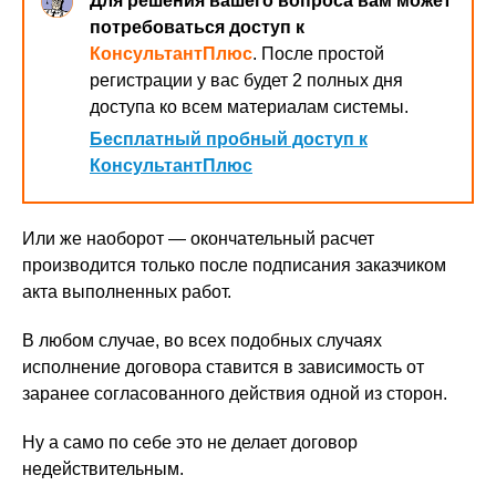
Для решения вашего вопроса вам может
потребоваться доступ к
КонсультантПлюс
. После простой
регистрации у вас будет 2 полных дня
доступа ко всем материалам системы.
Бесплатный пробный доступ к
КонсультантПлюс
Или же наоборот — окончательный расчет
производится только после подписания заказчиком
акта выполненных работ.
В любом случае, во всех подобных случаях
исполнение договора ставится в зависимость от
заранее согласованного действия одной из сторон.
Ну а само по себе это не делает договор
недействительным.