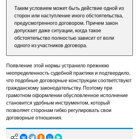
Таким условием может быть действие одной из
сторон или наступление иного обстоятельства,
предусмотренного договором. Причем закон
допускает даже ситуации, когда такое
обстоятельство полностью зависит от воли
одного из участников договора.
Появление этой нормы устранило прежнюю
неопределенность судебной практики и подтвердило,
что подобные договорные конструкции соответствуют
гражданскому законодательству. Поэтому при
грамотном оформлении обусловленное исполнение
становится удобным инструментом, который
позволяет сторонам гибко регулировать свои
договорные отношения.