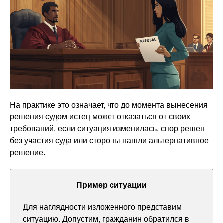
На практике это означает, что до момента вынесения
решения судом истец может отказаться от своих
требований, если ситуация изменилась, спор решен
без участия суда или стороны нашли альтернативное
решение.
Пример ситуации
Для наглядности изложенного представим
ситуацию. Допустим, гражданин обратился в