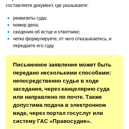
составляете документ, где указываете:
реквизиты суда;
номер дела;
сведения об истце и ответчике;
четко формулируете, от чего отказываетесь, и
передаете его суду.
Письменное заявление может быть
передано несколькими способами:
непосредственно судье в ходе
заседания, через канцелярию суда
или направлено по почте. Также
допустима подача в электронном
виде, через портал госуслуг или
систему ГАС «Правосудие».