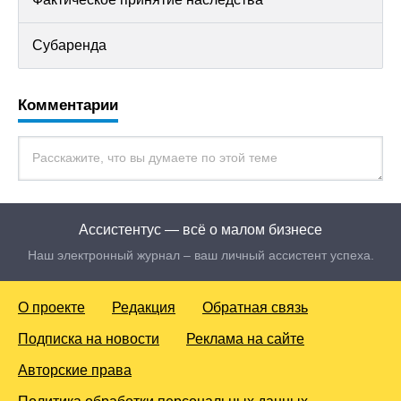
Субаренда
Комментарии
Ассистентус — всё о малом бизнесе
Наш электронный журнал – ваш личный ассистент успеха.
О проекте
Редакция
Обратная связь
Подписка на новости
Реклама на сайте
Авторские права