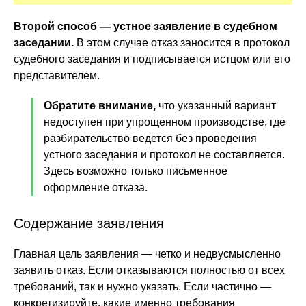
Второй способ — устное заявление в судебном
заседании.
В этом случае отказ заносится в протокол
судебного заседания и подписывается истцом или его
представителем.
Обратите внимание,
что указанный вариант
недоступен при упрощенном производстве, где
разбирательство ведется без проведения
устного заседания и протокол не составляется.
Здесь возможно только письменное
оформление отказа.
Содержание заявления
Главная цель заявления — четко и недвусмысленно
заявить отказ. Если отказываются полностью от всех
требований, так и нужно указать. Если частично —
конкретизируйте, какие именно требования