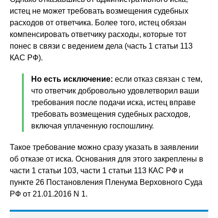
истец не может требовать возмещения судебных
расходов от ответчика. Более того, истец обязан
компенсировать ответчику расходы, которые тот
понес в связи с ведением дела (часть 1 статьи 113
КАС РФ).
Но есть исключение:
если отказ связан с тем,
что ответчик добровольно удовлетворил ваши
требования после подачи иска, истец вправе
требовать возмещения судебных расходов,
включая уплаченную госпошлину.
Такое требование можно сразу указать в заявлении
об отказе от иска. Основания для этого закреплены в
части 1 статьи 103, части 1 статьи 113 КАС РФ и
пункте 26 Постановления Пленума Верховного Суда
РФ от 21.01.2016 N 1.