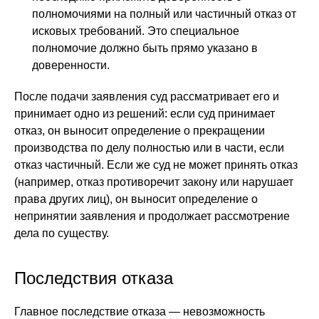
полномочиями на полный или частичный отказ от
исковых требований. Это специальное
полномочие должно быть прямо указано в
доверенности.
После подачи заявления суд рассматривает его и
принимает одно из решений: если суд принимает
отказ, он выносит определение о прекращении
производства по делу полностью или в части, если
отказ частичный. Если же суд не может принять отказ
(например, отказ противоречит закону или нарушает
права других лиц), он выносит определение о
непринятии заявления и продолжает рассмотрение
дела по существу.
Последствия отказа
Главное последствие отказа — невозможность