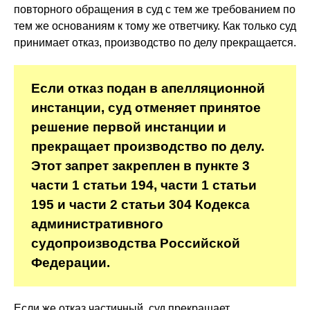
повторного обращения в суд с тем же требованием по
тем же основаниям к тому же ответчику. Как только суд
принимает отказ, производство по делу прекращается.
Если отказ подан в апелляционной
инстанции, суд отменяет принятое
решение первой инстанции и
прекращает производство по делу.
Этот запрет закреплен в пункте 3
части 1 статьи 194, части 1 статьи
195 и части 2 статьи 304 Кодекса
административного
судопроизводства Российской
Федерации.
Если же отказ частичный, суд прекращает