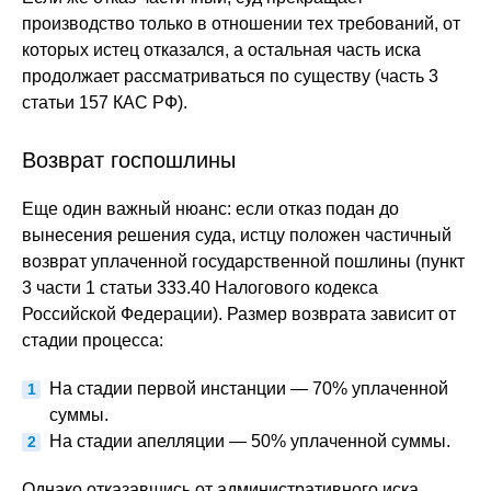
производство только в отношении тех требований, от
которых истец отказался, а остальная часть иска
продолжает рассматриваться по существу (часть 3
статьи 157 КАС РФ).
Возврат госпошлины
Еще один важный нюанс: если отказ подан до
вынесения решения суда, истцу положен частичный
возврат уплаченной государственной пошлины (пункт
3 части 1 статьи 333.40 Налогового кодекса
Российской Федерации). Размер возврата зависит от
стадии процесса:
На стадии первой инстанции — 70% уплаченной
суммы.
На стадии апелляции — 50% уплаченной суммы.
Однако отказавшись от административного иска,