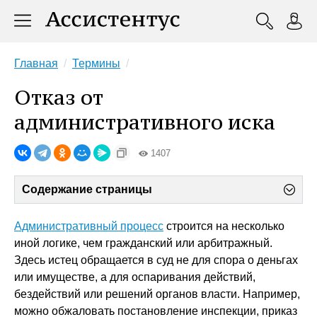
Главная
Термины
Отказ от
административного иска
1407
Содержание страницы
Административный процесс
строится на несколько
иной логике, чем гражданский или арбитражный.
Здесь истец обращается в суд не для спора о деньгах
или имуществе, а для оспаривания действий,
бездействий или решений органов власти. Например,
можно обжаловать постановление инспекции, приказ