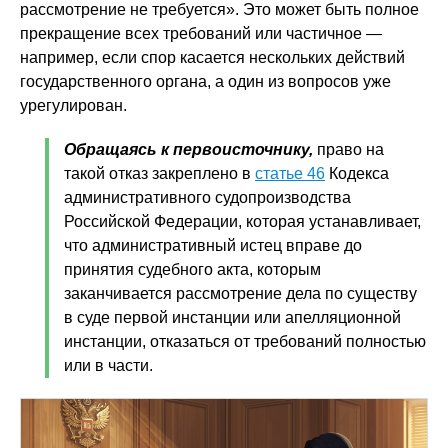
рассмотрение не требуется». Это может быть полное
прекращение всех требований или частичное —
например, если спор касается нескольких действий
государственного органа, а один из вопросов уже
урегулирован.
Обращаясь к первоисточнику,
право на
такой отказ закреплено в
статье 46
Кодекса
административного судопроизводства
Российской Федерации, которая устанавливает,
что административный истец вправе до
принятия судебного акта, которым
заканчивается рассмотрение дела по существу
в суде первой инстанции или апелляционной
инстанции, отказаться от требований полностью
или в части.