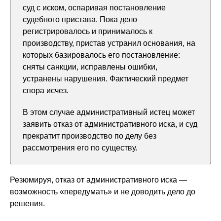
суд с иском, оспаривая постановление
судебного пристава. Пока дело
регистрировалось и принималось к
производству, пристав устранил основания, на
которых базировалось его постановление:
сняты санкции, исправлены ошибки,
устранены нарушения. Фактический предмет
спора исчез.
В этом случае административный истец может
заявить отказ от административного иска, и суд
прекратит производство по делу без
рассмотрения его по существу.
Резюмируя, отказ от административного иска —
возможность «передумать» и не доводить дело до
решения.