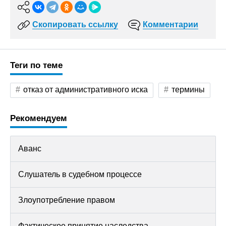
Скопировать ссылку
Комментарии
Теги по теме
отказ от административного иска
термины
Рекомендуем
Аванс
Слушатель в судебном процессе
Злоупотребление правом
Фактическое принятие наследства