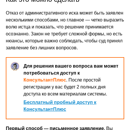
Отказ от административного иска может быть заявлен
несколькими способами, но главное — четко выразить
волю истца и показать, что решение принимается
осознанно. Закон не требует сложной формы, но есть
нюансы, которые важно соблюдать, чтобы суд принял
заявление без лишних вопросов.
Для решения вашего вопроса вам может
потребоваться доступ к
КонсультантПлюс
. После простой
регистрации у вас будет 2 полных дня
доступа ко всем материалам системы.
Бесплатный пробный доступ к
КонсультантПлюс
Первый способ — письменное заявление.
Вы