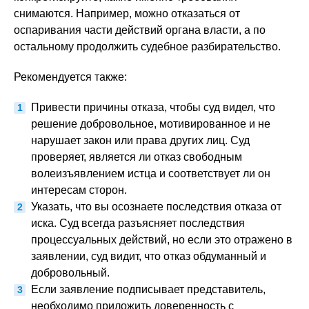
снимаются. Например, можно отказаться от
оспаривания части действий органа власти, а по
остальному продолжить судебное разбирательство.
Рекомендуется также:
Привести причины отказа, чтобы суд видел, что
решение добровольное, мотивированное и не
нарушает закон или права других лиц. Суд
проверяет, является ли отказ свободным
волеизъявлением истца и соответствует ли он
интересам сторон.
Указать, что вы осознаете последствия отказа от
иска. Суд всегда разъясняет последствия
процессуальных действий, но если это отражено в
заявлении, суд видит, что отказ обдуманный и
добровольный.
Если заявление подписывает представитель,
необходимо приложить доверенность с