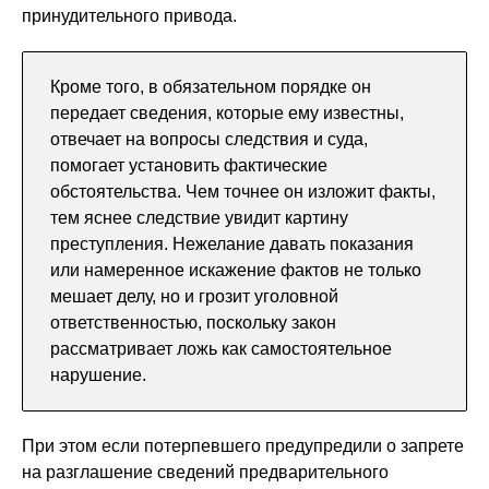
принудительного привода.
Кроме того, в обязательном порядке он
передает сведения, которые ему известны,
отвечает на вопросы следствия и суда,
помогает установить фактические
обстоятельства. Чем точнее он изложит факты,
тем яснее следствие увидит картину
преступления. Нежелание давать показания
или намеренное искажение фактов не только
мешает делу, но и грозит уголовной
ответственностью, поскольку закон
рассматривает ложь как самостоятельное
нарушение.
При этом если потерпевшего предупредили о запрете
на разглашение сведений предварительного