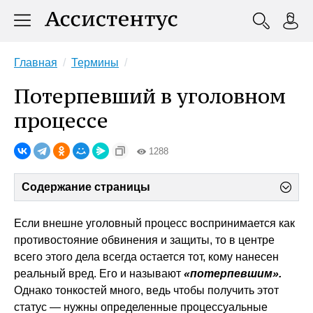
Главная
Термины
Потерпевший в уголовном
процессе
1288
Содержание страницы
Если внешне уголовный процесс воспринимается как
противостояние обвинения и защиты, то в центре
всего этого дела всегда остается тот, кому нанесен
реальный вред. Его и называют
«потерпевшим».
Однако тонкостей много, ведь чтобы получить этот
статус — нужны определенные процессуальные