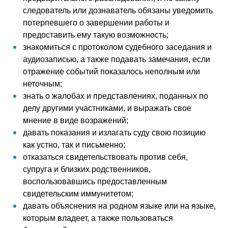
следователь или дознаватель обязаны уведомить
потерпевшего о завершении работы и
предоставить ему такую возможность;
знакомиться с протоколом судебного заседания и
аудиозаписью, а также подавать замечания, если
отражение событий показалось неполным или
неточным;
знать о жалобах и представлениях, поданных по
делу другими участниками, и выражать свое
мнение в виде возражений;
давать показания и излагать суду свою позицию
как устно, так и письменно;
отказаться свидетельствовать против себя,
супруга и близких родственников,
воспользовавшись предоставленным
свидетельским иммунитетом;
давать объяснения на родном языке или на языке,
которым владеет, а также пользоваться