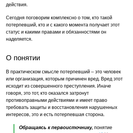
действия.
Сегодня поговорим комплексно о том, кто такой
потерпевший, кто и с какого момента получает этот
статус и какими правами и обязанностями он
наделяется.
О понятии
В практическом смысле потерпевший – это человек
или организация, которым причинен вред. Вред этот
исходит из совершенного преступления. Иначе
говоря, это тот, кто оказался затронут
противоправными действиями и имеет право
требовать защиты и восстановления нарушенных
интересов, это и есть потерпевшая сторона.
Обращаясь к первоисточнику,
понятие