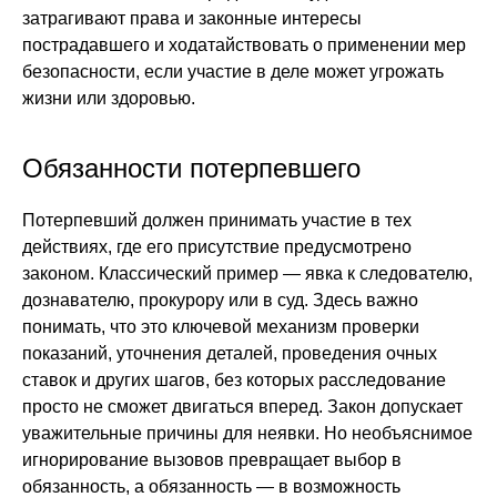
затрагивают права и законные интересы
пострадавшего и ходатайствовать о применении мер
безопасности, если участие в деле может угрожать
жизни или здоровью.
Обязанности потерпевшего
Потерпевший должен принимать участие в тех
действиях, где его присутствие предусмотрено
законом. Классический пример — явка к следователю,
дознавателю, прокурору или в суд. Здесь важно
понимать, что это ключевой механизм проверки
показаний, уточнения деталей, проведения очных
ставок и других шагов, без которых расследование
просто не сможет двигаться вперед. Закон допускает
уважительные причины для неявки. Но необъяснимое
игнорирование вызовов превращает выбор в
обязанность, а обязанность — в возможность