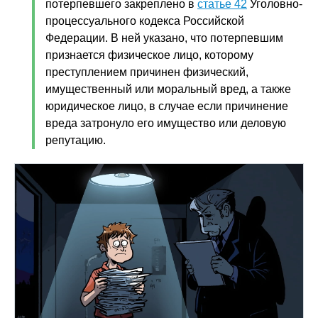
потерпевшего закреплено в
статье 42
Уголовно-
процессуального кодекса Российской
Федерации. В ней указано, что потерпевшим
признается физическое лицо, которому
преступлением причинен физический,
имущественный или моральный вред, а также
юридическое лицо, в случае если причинение
вреда затронуло его имущество или деловую
репутацию.