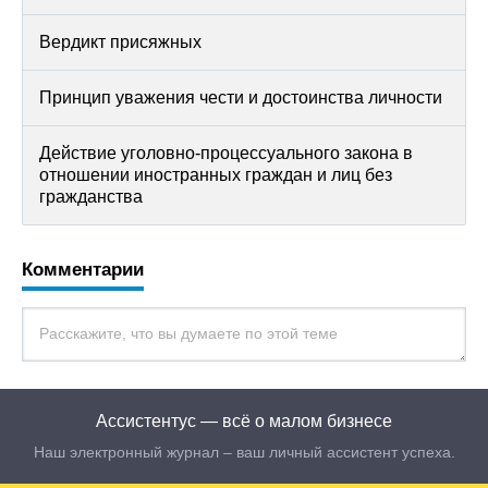
Вердикт присяжных
Принцип уважения чести и достоинства личности
Действие уголовно-процессуального закона в
отношении иностранных граждан и лиц без
гражданства
Комментарии
Ассистентус — всё о малом бизнесе
Наш электронный журнал – ваш личный ассистент успеха.