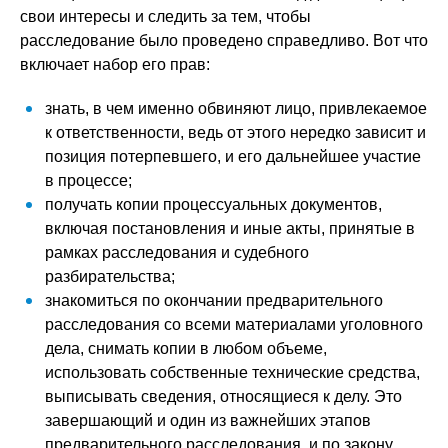
свои интересы и следить за тем, чтобы
расследование было проведено справедливо. Вот что
включает набор его прав:
знать, в чем именно обвиняют лицо, привлекаемое
к ответственности, ведь от этого нередко зависит и
позиция потерпевшего, и его дальнейшее участие
в процессе;
получать копии процессуальных документов,
включая постановления и иные акты, принятые в
рамках расследования и судебного
разбирательства;
знакомиться по окончании предварительного
расследования со всеми материалами уголовного
дела, снимать копии в любом объеме,
использовать собственные технические средства,
выписывать сведения, относящиеся к делу. Это
завершающий и один из важнейших этапов
предварительного расследования, и по закону