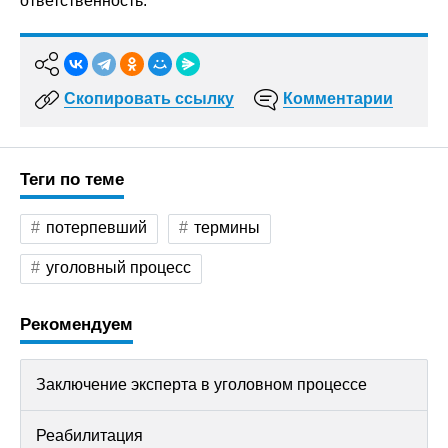
ответственность.
Скопировать ссылку
Комментарии
Теги по теме
потерпевший
термины
уголовный процесс
Рекомендуем
Заключение эксперта в уголовном процессе
Реабилитация