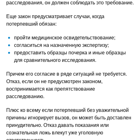
расследования, он должен соблюдать это требование.
Еще закон предусматривает случаи, когда
потерпевший обязан:
пройти медицинское освидетельствование;
согласиться на назначенную экспертизу;
предоставить образцы почерка и иные образцы
для сравнительного исследования.
Причем его согласие в ряде ситуаций не требуется.
Отказ, если он не предусмотрен законом,
воспринимается как препятствование
расследованию.
Плюс ко всему если потерпевший без уважительной
причины игнорирует вызов, он может быть доставлен
принудительно. Отказ давать показания или
сознательная ложь влекут уже уголовную