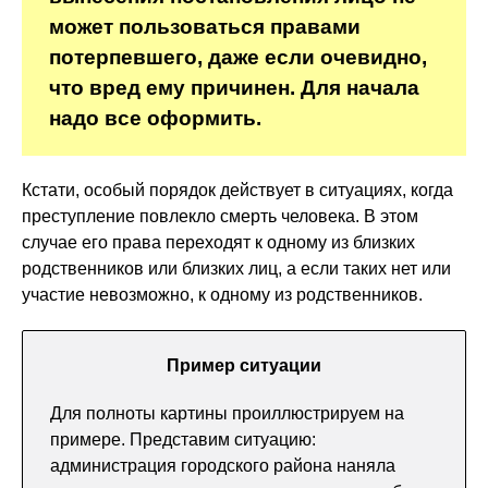
может пользоваться правами
потерпевшего, даже если очевидно,
что вред ему причинен. Для начала
надо все оформить.
Кстати, особый порядок действует в ситуациях, когда
преступление повлекло смерть человека. В этом
случае его права переходят к одному из близких
родственников или близких лиц, а если таких нет или
участие невозможно, к одному из родственников.
Пример ситуации
Для полноты картины проиллюстрируем на
примере. Представим ситуацию:
администрация городского района наняла