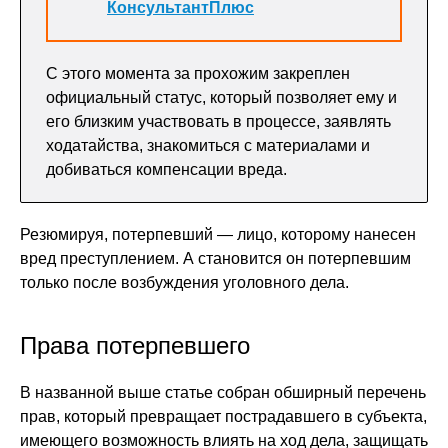
КонсультантПлюс
С этого момента за прохожим закреплен
официальный статус, который позволяет ему и
его близким участвовать в процессе, заявлять
ходатайства, знакомиться с материалами и
добиваться компенсации вреда.
Резюмируя, потерпевший — лицо, которому нанесен
вред преступлением. А становится он потерпевшим
только после возбуждения уголовного дела.
Права потерпевшего
В названной выше статье собран обширный перечень
прав, который превращает пострадавшего в субъекта,
имеющего возможность влиять на ход дела, защищать