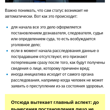
Важно понимать, что сам статус возникает не
автоматически. Вот как это происходит:
для начала все это дело оформляется
постановлением дознавателя, следователя, судьи
или определением суда, то есть возбуждается
уголовное дело;
если в момент начала расследования данные о
пострадавшем отсутствуют, его признают
потерпевшим сразу после того, как будут получены
сведения о лице, которому причинен вред;
иногда инициатива исходит от самого органа
расследования, например когда человек не может
заявить о преступлении из-за состояния здоровья.
Отсюда вытекает главный аспект: до
вынесения постановления лицо не