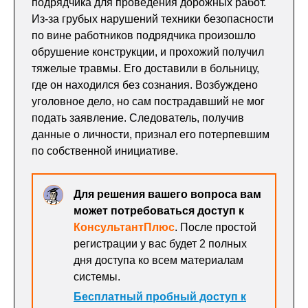
подрядчика для проведения дорожных работ.
Из-за грубых нарушений техники безопасности
по вине работников подрядчика произошло
обрушение конструкции, и прохожий получил
тяжелые травмы. Его доставили в больницу,
где он находился без сознания. Возбуждено
уголовное дело, но сам пострадавший не мог
подать заявление. Следователь, получив
данные о личности, признал его потерпевшим
по собственной инициативе.
Для решения вашего вопроса вам
может потребоваться доступ к
КонсультантПлюс
. После простой
регистрации у вас будет 2 полных
дня доступа ко всем материалам
системы.
Бесплатный пробный доступ к