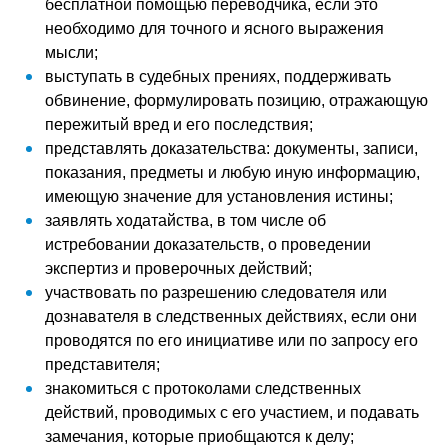
бесплатной помощью переводчика, если это
необходимо для точного и ясного выражения
мысли;
выступать в судебных прениях, поддерживать
обвинение, формулировать позицию, отражающую
пережитый вред и его последствия;
представлять доказательства: документы, записи,
показания, предметы и любую иную информацию,
имеющую значение для установления истины;
заявлять ходатайства, в том числе об
истребовании доказательств, о проведении
экспертиз и проверочных действий;
участвовать по разрешению следователя или
дознавателя в следственных действиях, если они
проводятся по его инициативе или по запросу его
представителя;
знакомиться с протоколами следственных
действий, проводимых с его участием, и подавать
замечания, которые приобщаются к делу;