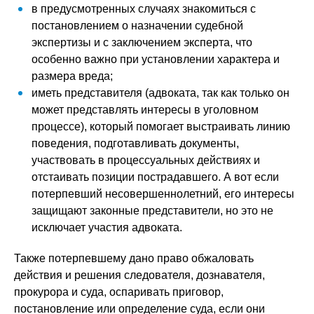
в предусмотренных случаях знакомиться с
постановлением о назначении судебной
экспертизы и с заключением эксперта, что
особенно важно при установлении характера и
размера вреда;
иметь представителя (адвоката, так как только он
может представлять интересы в уголовном
процессе), который помогает выстраивать линию
поведения, подготавливать документы,
участвовать в процессуальных действиях и
отстаивать позиции пострадавшего. А вот если
потерпевший несовершеннолетний, его интересы
защищают законные представители, но это не
исключает участия адвоката.
Также потерпевшему дано право обжаловать
действия и решения следователя, дознавателя,
прокурора и суда, оспаривать приговор,
постановление или определение суда, если они