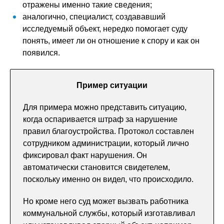
отражены именно такие сведения;
аналогично, специалист, создававший
исследуемый объект, нередко помогает суду
понять, имеет ли он отношение к спору и как он
появился.
Пример ситуации
Для примера можно представить ситуацию,
когда оспаривается штраф за нарушение
правил благоустройства. Протокол составлен
сотрудником администрации, который лично
фиксировал факт нарушения. Он
автоматически становится свидетелем,
поскольку именно он видел, что происходило.
Но кроме него суд может вызвать работника
коммунальной службы, который изготавливал