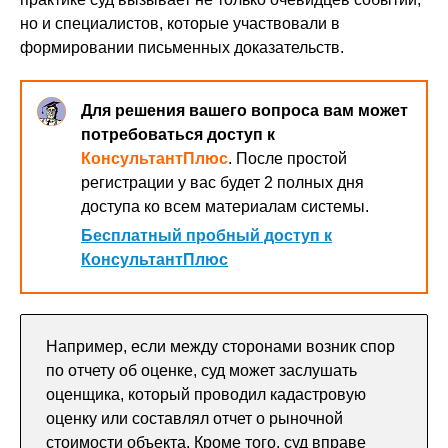
но и специалистов, которые участвовали в
формировании письменных доказательств.
Для решения вашего вопроса вам может
потребоваться доступ к
КонсультантПлюс
. После простой
регистрации у вас будет 2 полных дня
доступа ко всем материалам системы.
Бесплатный пробный доступ к
КонсультантПлюс
Например, если между сторонами возник спор
по отчету об оценке, суд может заслушать
оценщика, который проводил кадастровую
оценку или составлял отчет о рыночной
стоимости объекта. Кроме того, суд вправе