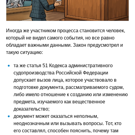
Иногда же участником процесса становится человек,
который не видел самого события, но все равно
обладает важными данными. Закон предусмотрел и
такую ситуацию:
та же статья 51 Кодекса административного
судопроизводства Российской Федерации
допускает вызов лица, которое участвовало в
подготовке документа, рассматриваемого судом,
либо имело отношение к созданию или изменению
предмета, изучаемого как вещественное
доказательство;
документ может оказаться неполным,
неоднозначным или вызывать вопросы. Тот, кто
его составлял, способен пояснить, почему там