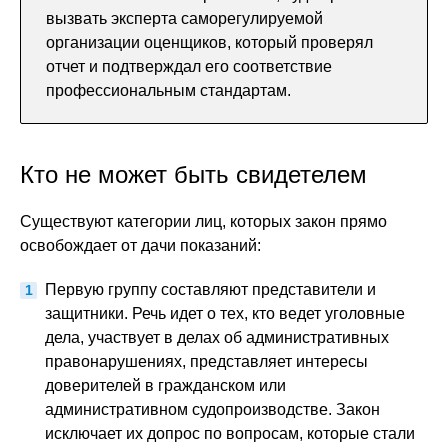
вызвать эксперта саморегулируемой
организации оценщиков, который проверял
отчет и подтверждал его соответствие
профессиональным стандартам.
Кто не может быть свидетелем
Существуют категории лиц, которых закон прямо
освобождает от дачи показаний:
Первую группу составляют представители и
защитники. Речь идет о тех, кто ведет уголовные
дела, участвует в делах об административных
правонарушениях, представляет интересы
доверителей в гражданском или
административном судопроизводстве. Закон
исключает их допрос по вопросам, которые стали