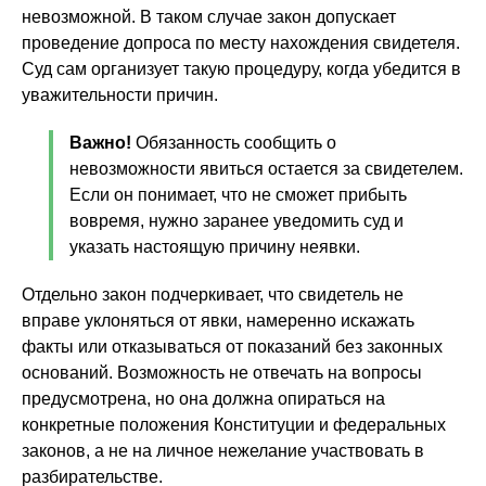
невозможной. В таком случае закон допускает
проведение допроса по месту нахождения свидетеля.
Суд сам организует такую процедуру, когда убедится в
уважительности причин.
Важно!
Обязанность сообщить о
невозможности явиться остается за свидетелем.
Если он понимает, что не сможет прибыть
вовремя, нужно заранее уведомить суд и
указать настоящую причину неявки.
Отдельно закон подчеркивает, что свидетель не
вправе уклоняться от явки, намеренно искажать
факты или отказываться от показаний без законных
оснований. Возможность не отвечать на вопросы
предусмотрена, но она должна опираться на
конкретные положения Конституции и федеральных
законов, а не на личное нежелание участвовать в
разбирательстве.