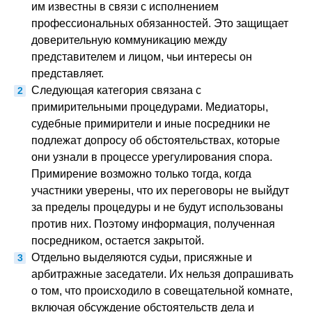
им известны в связи с исполнением
профессиональных обязанностей. Это защищает
доверительную коммуникацию между
представителем и лицом, чьи интересы он
представляет.
Следующая категория связана с
примирительными процедурами. Медиаторы,
судебные примирители и иные посредники не
подлежат допросу об обстоятельствах, которые
они узнали в процессе урегулирования спора.
Примирение возможно только тогда, когда
участники уверены, что их переговоры не выйдут
за пределы процедуры и не будут использованы
против них. Поэтому информация, полученная
посредником, остается закрытой.
Отдельно выделяются судьи, присяжные и
арбитражные заседатели. Их нельзя допрашивать
о том, что происходило в совещательной комнате,
включая обсуждение обстоятельств дела и