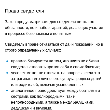
Права свидетеля
Закон предусматривает для свидетеля не только
обязанности, но и набор гарантий, делающих участие
в процессе безопасным и понятным.
Свидетель вправе отказаться от дачи показаний, но в
строго определенных случаях:
правило базируется на том, что никто не обязан
свидетельствовать против себя и своих близких;
человек может не отвечать на вопросы, если это
затрагивает его лично, его супруга, родных детей
или родителей, включая усыновленных;
аналогичное право действует между братьями и
сестрами, как полнородными, так и
неполнородными, а также между бабушками,
дедушками и внуками.