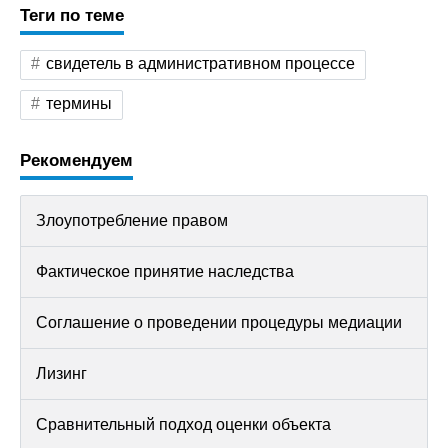
Теги по теме
свидетель в административном процессе
термины
Рекомендуем
Злоупотребление правом
Фактическое принятие наследства
Соглашение о проведении процедуры медиации
Лизинг
Сравнительный подход оценки объекта