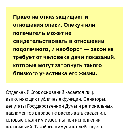
Право на отказ защищает и
отношения опеки. Опекун или
попечитель может не
свидетельствовать в отношении
подопечного, и наоборот — закон не
требует от человека дачи показаний,
которые могут затронуть такого
близкого участника его жизни.
Отдельный блок оснований касается лиц,
выполняющих публичные функции. Сенаторы,
депутаты Государственной Думы и региональных
парламентов вправе не раскрывать сведения,
которые стали им известны при исполнении
полномочий. Такой же иммунитет действует в