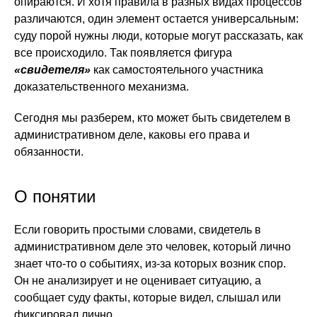
опираются. И хотя правила в разных видах процессов
различаются, один элемент остается универсальным:
суду порой нужны люди, которые могут рассказать, как
все происходило. Так появляется фигура
«свидетеля»
как самостоятельного участника
доказательственного механизма.
Сегодня мы разберем, кто может быть свидетелем в
административном деле, каковы его права и
обязанности.
О понятии
Если говорить простыми словами, свидетель в
административном деле это человек, который лично
знает что-то о событиях, из-за которых возник спор.
Он не анализирует и не оценивает ситуацию, а
сообщает суду факты, которые видел, слышал или
фиксировал лично.