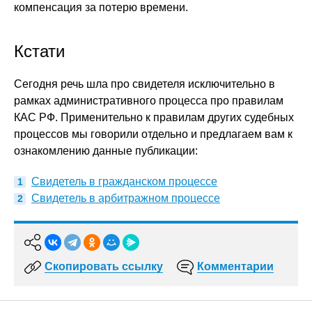
компенсация за потерю времени.
Кстати
Сегодня речь шла про свидетеля исключительно в
рамках административного процесса про правилам
КАС РФ. Применительно к правилам других судебных
процессов мы говорили отдельно и предлагаем вам к
ознакомлению данные публикации:
Свидетель в гражданском процессе
Свидетель в арбитражном процессе
Скопировать ссылку
Комментарии