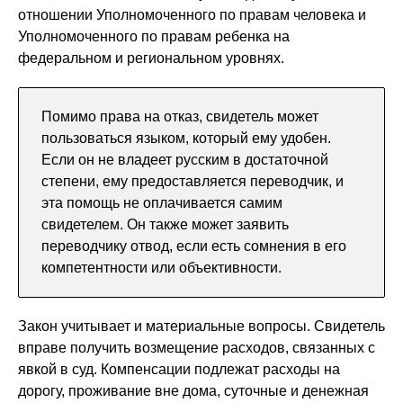
отношении Уполномоченного по правам человека и
Уполномоченного по правам ребенка на
федеральном и региональном уровнях.
Помимо права на отказ, свидетель может
пользоваться языком, который ему удобен.
Если он не владеет русским в достаточной
степени, ему предоставляется переводчик, и
эта помощь не оплачивается самим
свидетелем. Он также может заявить
переводчику отвод, если есть сомнения в его
компетентности или объективности.
Закон учитывает и материальные вопросы. Свидетель
вправе получить возмещение расходов, связанных с
явкой в суд. Компенсации подлежат расходы на
дорогу, проживание вне дома, суточные и денежная