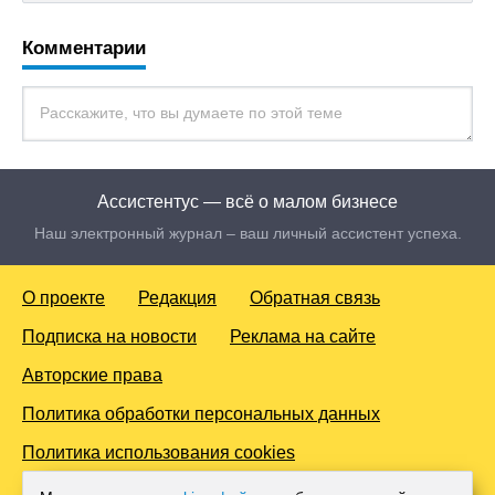
Комментарии
Ассистентус — всё о малом бизнесе
Наш электронный журнал – ваш личный ассистент успеха.
О проекте
Редакция
Обратная связь
Подписка на новости
Реклама на сайте
Авторские права
Политика обработки персональных данных
Политика использования cookies
© 2016-2026 Все права защищены. Для лиц старше 18 лет.