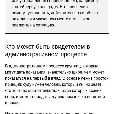
или устанавливал спорный объект, например
контейнерную площадку. Его пояснения
помогут установить, действительно ли объект
находился в указанном месте и мог ли он
повлиять на ситуацию.
Кто может быть свидетелем в
административном процессе
В административном процессе круг лиц, которые
могут дать показания, значительно шире, чем может
показаться на первый взгляд. В основе лежит простой
принцип: суду нужен человек, который лично знает
что-то о тех обстоятельствах, из-за которых возник
спор, и может передать эту информацию в понятной
форме.
Из этого правила вытекает важное следствие: