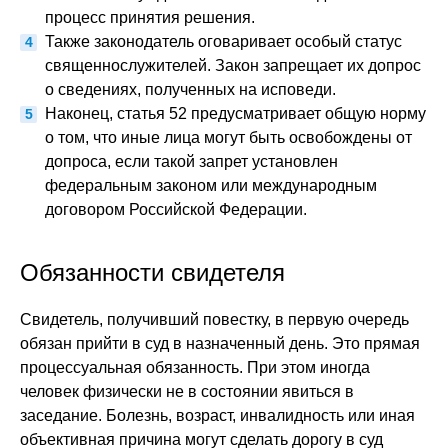
процесс принятия решения.
Также законодатель оговаривает особый статус
священнослужителей. Закон запрещает их допрос
о сведениях, полученных на исповеди.
Наконец, статья 52 предусматривает общую норму
о том, что иные лица могут быть освобождены от
допроса, если такой запрет установлен
федеральным законом или международным
договором Российской Федерации.
Обязанности свидетеля
Свидетель, получивший повестку, в первую очередь
обязан прийти в суд в назначенный день. Это прямая
процессуальная обязанность. При этом иногда
человек физически не в состоянии явиться в
заседание. Болезнь, возраст, инвалидность или иная
объективная причина могут сделать дорогу в суд