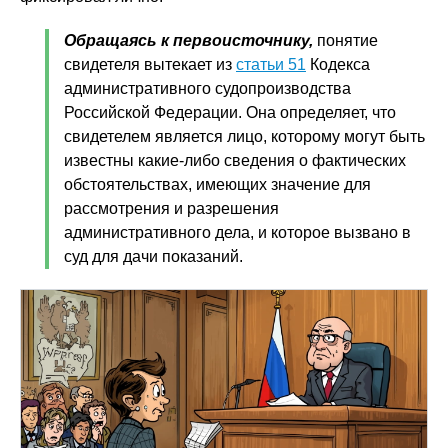
Обращаясь к первоисточнику,
понятие
свидетеля вытекает из
статьи 51
Кодекса
административного судопроизводства
Российской Федерации. Она определяет, что
свидетелем является лицо, которому могут быть
известны какие-либо сведения о фактических
обстоятельствах, имеющих значение для
рассмотрения и разрешения
административного дела, и которое вызвано в
суд для дачи показаний.