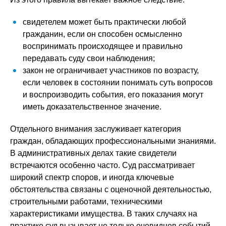
свидетелем может быть практически любой
гражданин, если он способен осмысленно
воспринимать происходящее и правильно
передавать суду свои наблюдения;
закон не ограничивает участников по возрасту,
если человек в состоянии понимать суть вопросов
и воспроизводить события, его показания могут
иметь доказательственное значение.
Отдельного внимания заслуживает категория
граждан, обладающих профессиональными знаниями.
В административных делах такие свидетели
встречаются особенно часто. Суд рассматривает
широкий спектр споров, и иногда ключевые
обстоятельства связаны с оценочной деятельностью,
строительными работами, техническими
характеристиками имущества. В таких случаях на
практике суд вызывает не только очевидцев событий,