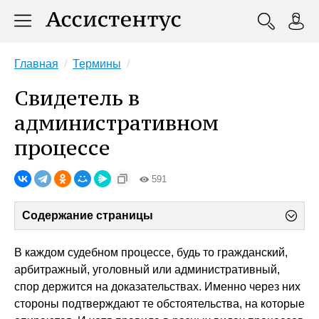
Главная
Термины
Свидетель в
административном
процессе
591
Содержание страницы
В каждом судебном процессе, будь то гражданский,
арбитражный, уголовный или административный,
спор держится на доказательствах. Именно через них
стороны подтверждают те обстоятельства, на которые