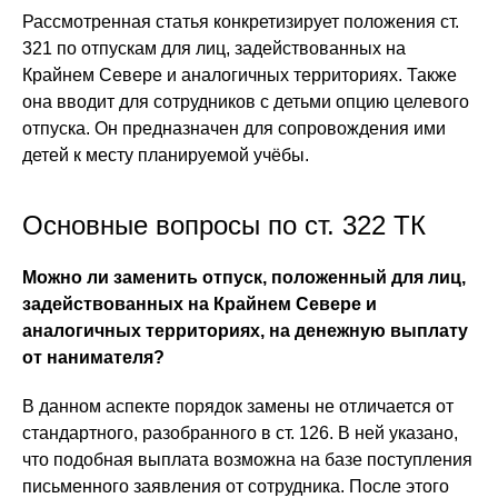
Рассмотренная статья конкретизирует положения ст.
321 по отпускам для лиц, задействованных на
Крайнем Севере и аналогичных территориях. Также
она вводит для сотрудников с детьми опцию целевого
отпуска. Он предназначен для сопровождения ими
детей к месту планируемой учёбы.
Основные вопросы по ст. 322 ТК
Можно ли заменить отпуск, положенный для лиц,
задействованных на Крайнем Севере и
аналогичных территориях, на денежную выплату
от нанимателя?
В данном аспекте порядок замены не отличается от
стандартного, разобранного в ст. 126. В ней указано,
что подобная выплата возможна на базе поступления
письменного заявления от сотрудника. После этого