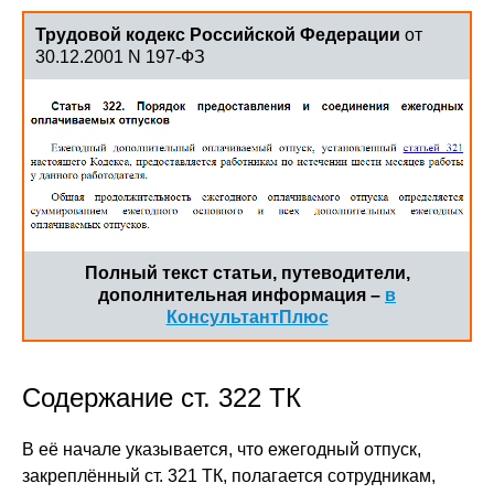
Трудовой кодекс Российской Федерации
от
30.12.2001 N 197-ФЗ
Полный текст статьи, путеводители,
дополнительная информация –
в
КонсультантПлюс
Содержание ст. 322 ТК
В её начале указывается, что ежегодный отпуск,
закреплённый ст. 321 ТК, полагается сотрудникам,