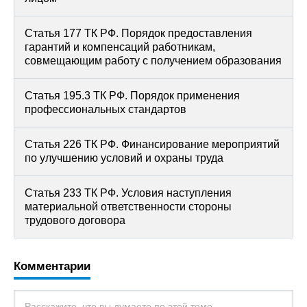
Статья 177 ТК РФ. Порядок предоставления
гарантий и компенсаций работникам,
совмещающим работу с получением образования
Статья 195.3 ТК РФ. Порядок применения
профессиональных стандартов
Статья 226 ТК РФ. Финансирование мероприятий
по улучшению условий и охраны труда
Статья 233 ТК РФ. Условия наступления
материальной ответственности стороны
трудового договора
Комментарии