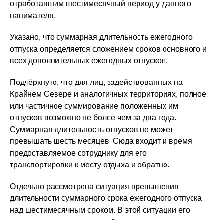
отработавшим шестимесячный период у данного
нанимателя.
Указано, что суммарная длительность ежегодного
отпуска определяется сложением сроков основного и
всех дополнительных ежегодных отпусков.
Подчёркнуто, что для лиц, задействованных на
Крайнем Севере и аналогичных территориях, полное
или частичное суммирование положенных им
отпусков возможно не более чем за два года.
Суммарная длительность отпусков не может
превышать шесть месяцев. Сюда входит и время,
предоставляемое сотруднику для его
транспортировки к месту отдыха и обратно.
Отдельно рассмотрена ситуация превышения
длительности суммарного срока ежегодного отпуска
над шестимесячным сроком. В этой ситуации его