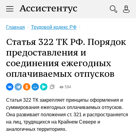
Главная
Трудовой кодекс РФ
Статья 322 ТК РФ. Порядок
предоставления и
соединения ежегодных
оплачиваемых отпусков
594
Статья 322 ТК закрепляет принципы оформления и
суммирования ежегодных оплачиваемых отпусков.
Она развивает положения ст. 321 и распространяется
на лиц, трудящихся на Крайнем Севере и
аналогичных территориях.