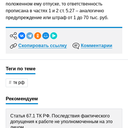
положенном ему отпуске, то ответственность
прописана в частях 1 и 2 ст. 5.27 – аналогично
предупреждение или штраф от 1 до 70 тыс. руб.
Скопировать ссылку
Комментарии
Теги по теме
тк рф
Рекомендуем
Статья 67.1 ТК РФ. Последствия фактического
допущения к работе не уполномоченным на это
лицом