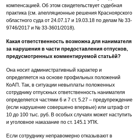
компенсацией. Об этом свидетельствует судебная
практика (см. апелляционные решения Красноярского
областного суда от 24.07.17 и 19.03.18 по делам № 33-
9746/2017 и № 33-3601/2018).
Какая ответственность возможна для нанимателя
за нарушения в части предоставления отпусков,
предусмотренных комментируемой статьёй?
Она носит административный характер и
определяется на основе профильных положений
КоАП. Так, в ситуации невыплаты положенных
сотруднику отпускных ответственность нанимателя
определяется частями 6 и 7 ст. 5.27 – предупреждение
(если нарушение совершено впервые) или штраф от
10 до 100 тыс. руб. В особых случаях может наступить
и уголовное наказание по ст. 145.1 УПК.
Если сотруднику неправомерно отказывают в