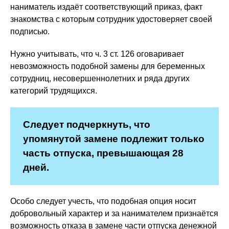
наниматель издаёт соответствующий приказ, факт
знакомства с которым сотрудник удостоверяет своей
подписью.
Нужно учитывать, что ч. 3 ст. 126 оговаривает
невозможность подобной замены для беременных
сотрудниц, несовершеннолетних и ряда других
категорий трудящихся.
Следует подчеркнуть, что
упомянутой замене подлежит только
часть отпуска, превышающая 28
дней.
Особо следует учесть, что подобная опция носит
добровольный характер и за нанимателем признаётся
возможность отказа в замене части отпуска денежной