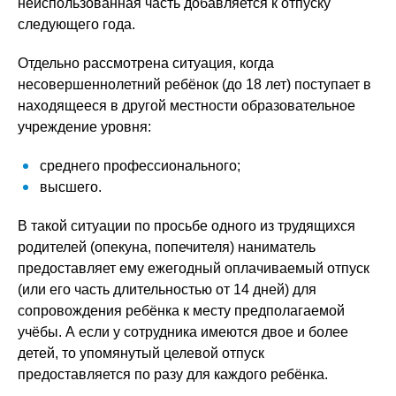
неиспользованная часть добавляется к отпуску
следующего года.
Отдельно рассмотрена ситуация, когда
несовершеннолетний ребёнок (до 18 лет) поступает в
находящееся в другой местности образовательное
учреждение уровня:
среднего профессионального;
высшего.
В такой ситуации по просьбе одного из трудящихся
родителей (опекуна, попечителя) наниматель
предоставляет ему ежегодный оплачиваемый отпуск
(или его часть длительностью от 14 дней) для
сопровождения ребёнка к месту предполагаемой
учёбы. А если у сотрудника имеются двое и более
детей, то упомянутый целевой отпуск
предоставляется по разу для каждого ребёнка.