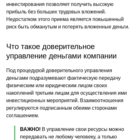
инвестирования позволяет получить высокую
прибыль без больших трудовых вложений.
Недостатком этого приема является повышенный
риск быть обманутым и потерять вложенные деньги.
Что такое доверительное
управление деньгами компании
Под процедурой доверительного управления
деньгами подразумевают фактическую передачу
физическим или юридическим лицом своих
накоплений третьим лицам для осуществления ими
инвестиционных мероприятий. Взаимоотношения
регулируются подписанным обеими сторонами
соглашением.
ВАЖНО!
В управление свои ресурсы можно
передавать не любому человеку, а только