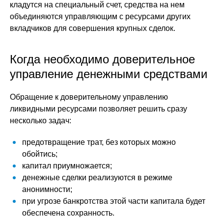
кладутся на специальный счет, средства на нем
объединяются управляющим с ресурсами других
вкладчиков для совершения крупных сделок.
Когда необходимо доверительное
управление денежными средствами
Обращение к доверительному управлению
ликвидными ресурсами позволяет решить сразу
несколько задач:
предотвращение трат, без которых можно
обойтись;
капитал приумножается;
денежные сделки реализуются в режиме
анонимности;
при угрозе банкротства этой части капитала будет
обеспечена сохранность.