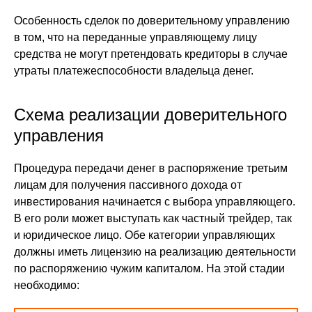
Особенность сделок по доверительному управлению
в том, что на переданные управляющему лицу
средства не могут претендовать кредиторы в случае
утраты платежеспособности владельца денег.
Схема реализации доверительного
управления
Процедура передачи денег в распоряжение третьим
лицам для получения пассивного дохода от
инвестирования начинается с выбора управляющего.
В его роли может выступать как частный трейдер, так
и юридическое лицо. Обе категории управляющих
должны иметь лицензию на реализацию деятельности
по распоряжению чужим капиталом. На этой стадии
необходимо: