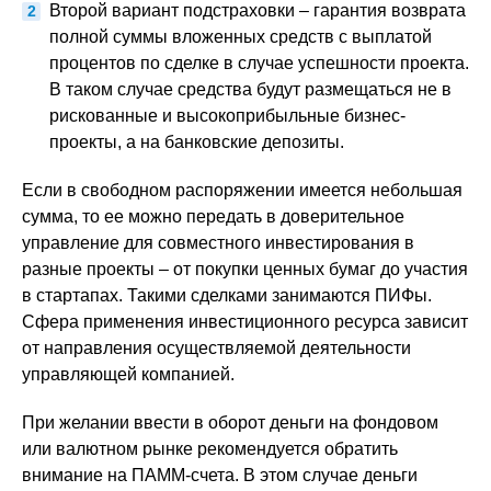
Второй вариант подстраховки – гарантия возврата
полной суммы вложенных средств с выплатой
процентов по сделке в случае успешности проекта.
В таком случае средства будут размещаться не в
рискованные и высокоприбыльные бизнес-
проекты, а на банковские депозиты.
Если в свободном распоряжении имеется небольшая
сумма, то ее можно передать в доверительное
управление для совместного инвестирования в
разные проекты – от покупки ценных бумаг до участия
в стартапах. Такими сделками занимаются ПИФы.
Сфера применения инвестиционного ресурса зависит
от направления осуществляемой деятельности
управляющей компанией.
При желании ввести в оборот деньги на фондовом
или валютном рынке рекомендуется обратить
внимание на ПАММ-счета. В этом случае деньги