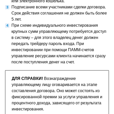
или электронного кошелька.
Подписание всеми участниками сделки договора.
Срок действия соглашения не должен быть более
5 лет.
При схеме индивидуального инвестирования
крупных сумм управляющему потребуется доступ
в систему – для этого владелец денег должен
передать трейдеру пароль входа. При
инвестировании при помощи ПАММ-счетов
управление ресурсами клиента начинается сразу
после поступления денег на счет.
ДЛЯ СПРАВКИ!
Вознаграждение
управляющему лицу оговаривается на этапе
составления договора. Оно может состоять из
фиксированной премии за услуги управления и
процентного дохода, зависящего от результата
инвестирования.