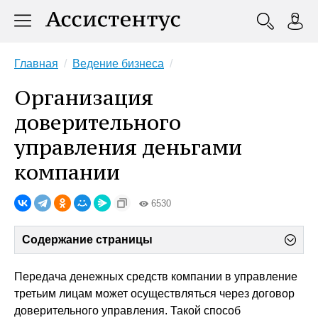
Главная
Ведение бизнеса
Организация
доверительного
управления деньгами
компании
6530
Содержание страницы
Передача денежных средств компании в управление
третьим лицам может осуществляться через договор
доверительного управления. Такой способ