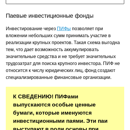
Паевые инвестиционные фонды
Инвестирование через
ПИФы
позволяет при
вложении небольших сумм принимать участие в
реализации крупных проектов. Такая схема выгодна
тем, что дает возможность аккумулировать
значительные средства и не требует значительных
трудозатрат для поиска крупного инвестора. ПИФ не
относится к числу юридических лиц, фонд создают
специализированные финансовые организации.
К СВЕДЕНИЮ! ПИФами
выпускаются особые ценные
бумаги, которые именуются
инвестиционными паями. Эти паи
выступают в роли основы при