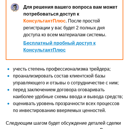
Для решения вашего вопроса вам может
потребоваться доступ к
КонсультантПлюс
. После простой
регистрации у вас будет 2 полных дня
доступа ко всем материалам системы.
Бесплатный пробный доступ к
КонсультантПлюс
учесть степень профессионализма трейдера;
проанализировать состав клиентской базы
управляющего и отзывы о сотрудничестве с ним;
перед заключением договора оговаривать
наиболее удобные схемы ввода и вывода средств;
оценивать уровень прозрачности всех процессов
по инвестированию вверяемых ценностей.
Следующим шагом будет обсуждение деталей сделки