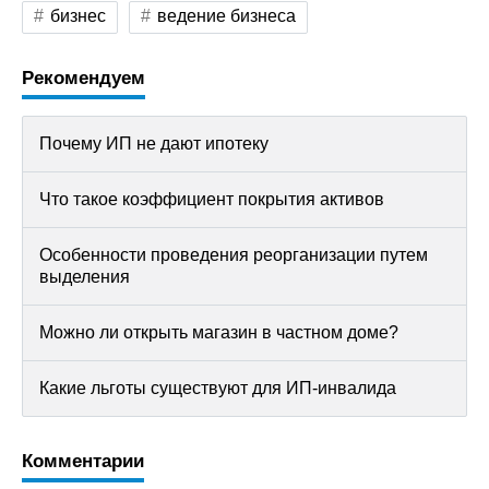
бизнес
ведение бизнеса
Рекомендуем
Почему ИП не дают ипотеку
Что такое коэффициент покрытия активов
Особенности проведения реорганизации путем
выделения
Можно ли открыть магазин в частном доме?
Какие льготы существуют для ИП-инвалида
Комментарии