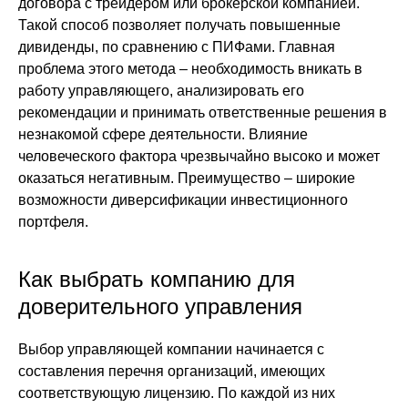
договора с трейдером или брокерской компанией.
Такой способ позволяет получать повышенные
дивиденды, по сравнению с ПИФами. Главная
проблема этого метода – необходимость вникать в
работу управляющего, анализировать его
рекомендации и принимать ответственные решения в
незнакомой сфере деятельности. Влияние
человеческого фактора чрезвычайно высоко и может
оказаться негативным. Преимущество – широкие
возможности диверсификации инвестиционного
портфеля.
Как выбрать компанию для
доверительного управления
Выбор управляющей компании начинается с
составления перечня организаций, имеющих
соответствующую лицензию. По каждой из них