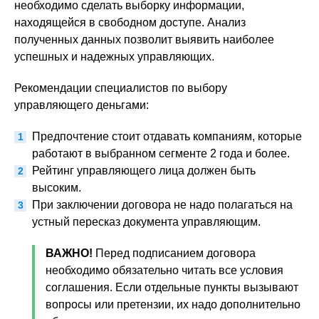
необходимо сделать выборку информации,
находящейся в свободном доступе. Анализ
полученных данных позволит выявить наиболее
успешных и надежных управляющих.
Рекомендации специалистов по выбору
управляющего деньгами:
Предпочтение стоит отдавать компаниям, которые
работают в выбранном сегменте 2 года и более.
Рейтинг управляющего лица должен быть
высоким.
При заключении договора не надо полагаться на
устный пересказ документа управляющим.
ВАЖНО!
Перед подписанием договора
необходимо обязательно читать все условия
соглашения. Если отдельные пункты вызывают
вопросы или претензии, их надо дополнительно