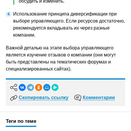
обсудить и изменить.
Использование принципа диверсификации при
выборе управляющего. Если ресурсов достаточно,
рекомендуется вкладывать их через разные
компании.
Важной деталью на этапе выбора управляющего
является изучение отзывов о компании (они могут
быть представлены на тематических форумах и
специализированных сайтах).
Скопировать ссылку
Комментарии
Теги по теме