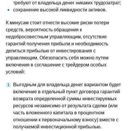
требуют от владельца денег никаких трудозатрат;
сохранение высокой ликвидности активов.
К минусам стоит отнести высокие риски потери
средств, вероятность обращения к
недобросовестным управляющим, отсутствие
гарантий получения прибыли и необходимость
делиться прибылью от инвестирования с
управляющим. Обезопасить себя можно путем
включения в соглашение с трейдером особых
условий:
Выгодным для владельца денег вариантом будет
включение в отдельный пункт договора гарантий
возврата определенной суммы инвестируемых
ресурсов независимо от результата сделки (или
часть вложенного капитала в процентном
отношении к первоначальному взносу) вместе с
получаемой инвестиционной прибылью.