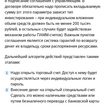
и подписание соглашения с управляющим. В
договоре обязательно надо прописать вкладываемую
сумму (от этого параметра зависит тип
инвестирования – при индивидуальном вложении
объем средств должен быть не менее 200 тысяч
рублей, в остальных случаях будет задействован
механизм работы ПАММ-счетов). Важным пунктом
соглашения является система гарантий по возврату
денег их владельцу, сроки распоряжения ресурсами.
Дальнейший алгоритм действий представлен такими
этапами:
Надо открыть торговый счет. Доступ к нему будет
осуществляться через индивидуальные логин и
пароль.
Внесение денег на открытый специальный счет.
Сделать это можно наличными средствами или
путем безналичного перевода с банковской карты