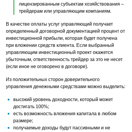
лицензированным субъектам хозяйствования –
трейдерам или управляющим компаниям.
В качестве оплаты услуг управляющий получает
определенный договорной документацией процент от
инвестиционной прибыли, которая будет получена
при вложении средств клиента. Если выбранный
управляющим инвестиционный проект окажется
убыточным, ответственность трейдер за это не несет
(если иное не оговорено в договоре).
Из положительных сторон доверительного
управления денежными средствами можно выделить:
высокий уровень доходности, который может
достигать 100%;
есть возможность вложения капитала в любом
размере;
получаемые доходы будут пассивными и не