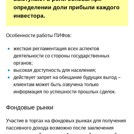
определении доли прибыли каждого
инвестора.
Особенности работы ПИФов:
жесткая регламентация всех аспектов
деятельности со стороны государственных
органов;
высокая доступность для населения;
действует запрет на обещание будущих выгод –
клиентам может быть озвучена только
информация по успешности прошлых сделок.
Фондовые рынки
Участие в торгах на фондовых рынках для получения
пассивного дохода возможно после заключения