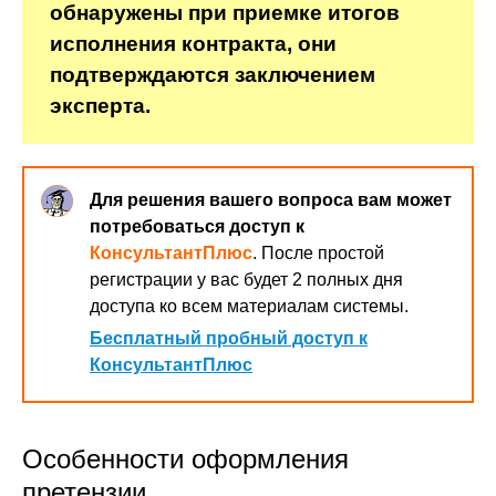
обнаружены при приемке итогов
исполнения контракта, они
подтверждаются заключением
эксперта.
Для решения вашего вопроса вам может
потребоваться доступ к
КонсультантПлюс
. После простой
регистрации у вас будет 2 полных дня
доступа ко всем материалам системы.
Бесплатный пробный доступ к
КонсультантПлюс
Особенности оформления
претензии