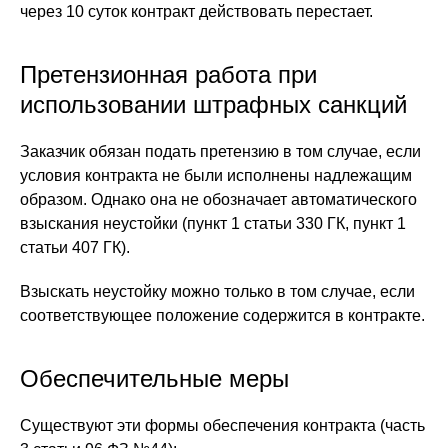
через 10 суток контракт действовать перестает.
Претензионная работа при
использовании штрафных санкций
Заказчик обязан подать претензию в том случае, если
условия контракта не были исполнены надлежащим
образом. Однако она не обозначает автоматического
взыскания неустойки (пункт 1 статьи 330 ГК, пункт 1
статьи 407 ГК).
Взыскать неустойку можно только в том случае, если
соответствующее положение содержится в контракте.
Обеспечительные меры
Существуют эти формы обеспечения контракта (часть