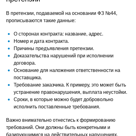
В претензии, подаваемой на основании ФЗ №44,
прописываются такие данные:
О сторонах контракта: название, адрес.
Номер и дата контракта.
Причины предъявления претензии.
Доказательства нарушений при исполнении
договора.
Основание для наложения ответственности на
поставщика.
Требование заказчика. К примеру, это может быть
устранение правонарушения, выплата неустойки.
Сроки, в которые можно будет добровольно
исполнить поставленные требования.
Важно внимательно отнестись к формированию
требований. Они должны быть конкретными и
базирующимися на действительных нарушениях.