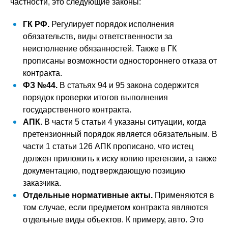
частности, это следующие законы:
ГК РФ.
Регулирует порядок исполнения
обязательств, виды ответственности за
неисполнение обязанностей. Также в ГК
прописаны возможности одностороннего отказа от
контракта.
ФЗ №44.
В статьях 94 и 95 закона содержится
порядок проверки итогов выполнения
государственного контракта.
АПК.
В части 5 статьи 4 указаны ситуации, когда
претензионный порядок является обязательным. В
части 1 статьи 126 АПК прописано, что истец
должен приложить к иску копию претензии, а также
документацию, подтверждающую позицию
заказчика.
Отдельные нормативные акты.
Применяются в
том случае, если предметом контракта являются
отдельные виды объектов. К примеру, авто. Это