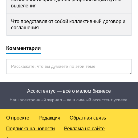
выделения
Что представляют собой коллективный договор и
соглашения
Комментарии
Ассистентус — всё о малом бизнесе
Наш электронный журнал – ваш личный ассистент успеха.
О проекте
Редакция
Обратная связь
Подписка на новости
Реклама на сайте