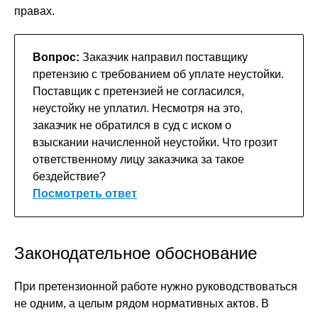
правах.
Вопрос:
Заказчик направил поставщику
претензию с требованием об уплате неустойки.
Поставщик с претензией не согласился,
неустойку не уплатил. Несмотря на это,
заказчик не обратился в суд с иском о
взыскании начисленной неустойки. Что грозит
ответственному лицу заказчика за такое
бездействие?
Посмотреть ответ
Законодательное обоснование
При претензионной работе нужно руководствоваться
не одним, а целым рядом нормативных актов. В