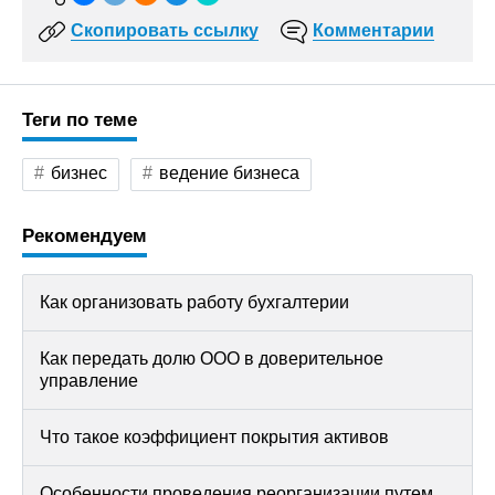
Скопировать ссылку
Комментарии
Теги по теме
бизнес
ведение бизнеса
Рекомендуем
Как организовать работу бухгалтерии
Как передать долю ООО в доверительное
управление
Что такое коэффициент покрытия активов
Особенности проведения реорганизации путем