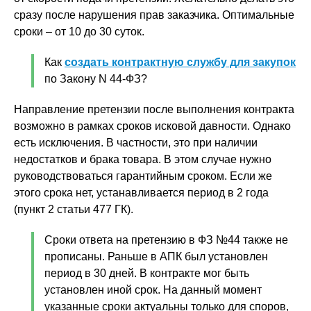
сразу после нарушения прав заказчика. Оптимальные
сроки – от 10 до 30 суток.
Как
создать контрактную службу для закупок
по Закону N 44-ФЗ?
Направление претензии после выполнения контракта
возможно в рамках сроков исковой давности. Однако
есть исключения. В частности, это при наличии
недостатков и брака товара. В этом случае нужно
руководствоваться гарантийным сроком. Если же
этого срока нет, устанавливается период в 2 года
(пункт 2 статьи 477 ГК).
Сроки ответа на претензию в ФЗ №44 также не
прописаны. Раньше в АПК был установлен
период в 30 дней. В контракте мог быть
установлен иной срок. На данный момент
указанные сроки актуальны только для споров,