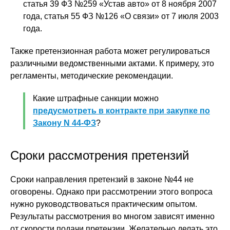
статья 39 ФЗ №259 «Устав авто» от 8 ноября 2007
года, статья 55 ФЗ №126 «О связи» от 7 июля 2003
года.
Также претензионная работа может регулироваться
различными ведомственными актами. К примеру, это
регламенты, методические рекомендации.
Какие штрафные санкции можно
предусмотреть в контракте при закупке по
Закону N 44-ФЗ
?
Сроки рассмотрения претензий
Сроки направления претензий в законе №44 не
оговорены. Однако при рассмотрении этого вопроса
нужно руководствоваться практическим опытом.
Результаты рассмотрения во многом зависят именно
от скорости подачи претензии. Желательно делать это