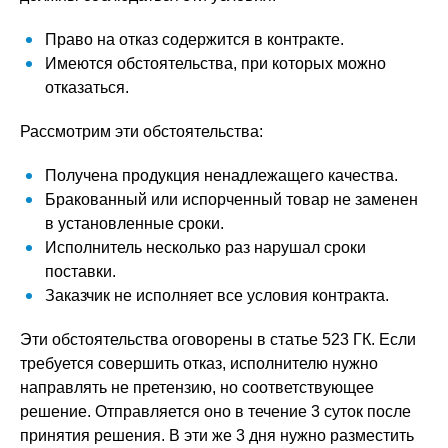
Право на отказ содержится в контракте.
Имеются обстоятельства, при которых можно
отказаться.
Рассмотрим эти обстоятельства:
Получена продукция ненадлежащего качества.
Бракованный или испорченный товар не заменен
в установленные сроки.
Исполнитель несколько раз нарушал сроки
поставки.
Заказчик не исполняет все условия контракта.
Эти обстоятельства оговорены в статье 523 ГК. Если
требуется совершить отказ, исполнителю нужно
направлять не претензию, но соответствующее
решение. Отправляется оно в течение 3 суток после
принятия решения. В эти же 3 дня нужно разместить