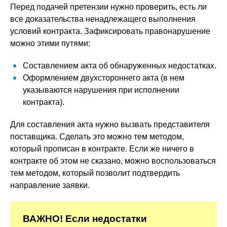
Перед подачей претензии нужно проверить, есть ли
все доказательства ненадлежащего выполнения
условий контракта. Зафиксировать правонарушение
можно этими путями:
Составлением акта об обнаруженных недостатках.
Оформлением двухстороннего акта (в нем
указываются нарушения при исполнении
контракта).
Для составления акта нужно вызвать представителя
поставщика. Сделать это можно тем методом,
который прописан в контракте. Если же ничего в
контракте об этом не сказано, можно воспользоваться
тем методом, который позволит подтвердить
направление заявки.
ВАЖНО! Если недостатки