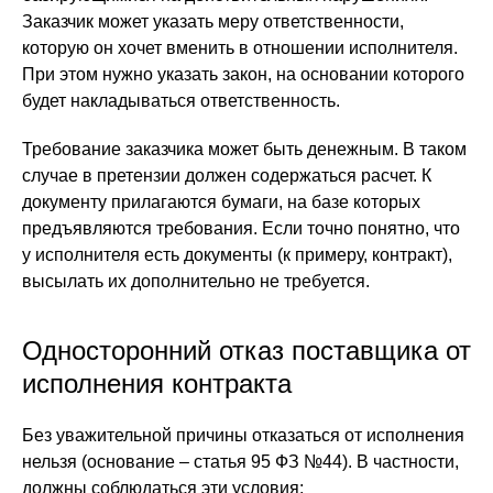
Заказчик может указать меру ответственности,
которую он хочет вменить в отношении исполнителя.
При этом нужно указать закон, на основании которого
будет накладываться ответственность.
Требование заказчика может быть денежным. В таком
случае в претензии должен содержаться расчет. К
документу прилагаются бумаги, на базе которых
предъявляются требования. Если точно понятно, что
у исполнителя есть документы (к примеру, контракт),
высылать их дополнительно не требуется.
Односторонний отказ поставщика от
исполнения контракта
Без уважительной причины отказаться от исполнения
нельзя (основание – статья 95 ФЗ №44). В частности,
должны соблюдаться эти условия: