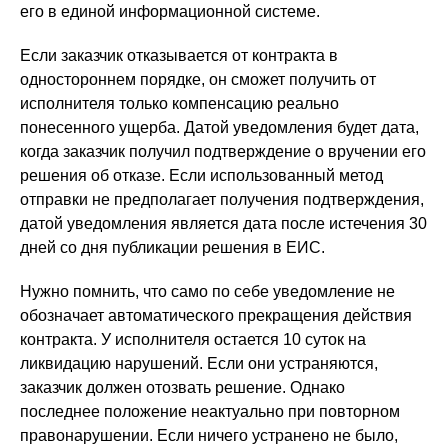
его в единой информационной системе.
Если заказчик отказывается от контракта в
одностороннем порядке, он сможет получить от
исполнителя только компенсацию реально
понесенного ущерба. Датой уведомления будет дата,
когда заказчик получил подтверждение о вручении его
решения об отказе. Если использованный метод
отправки не предполагает получения подтверждения,
датой уведомления является дата после истечения 30
дней со дня публикации решения в ЕИС.
Нужно помнить, что само по себе уведомление не
обозначает автоматического прекращения действия
контракта. У исполнителя остается 10 суток на
ликвидацию нарушений. Если они устраняются,
заказчик должен отозвать решение. Однако
последнее положение неактуально при повторном
правонарушении. Если ничего устранено не было,