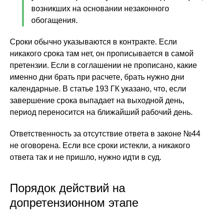
возникших на основании незаконного
обогащения.
Сроки обычно указываются в контракте. Если
никакого срока там нет, он прописывается в самой
претензии. Если в соглашении не прописано, какие
именно дни брать при расчете, брать нужно дни
календарные. В статье 193 ГК указано, что, если
завершение срока выпадает на выходной день,
период переносится на ближайший рабочий день.
Ответственность за отсутствие ответа в законе №44
не оговорена. Если все сроки истекли, а никакого
ответа так и не пришло, нужно идти в суд.
Порядок действий на
допретензионном этапе