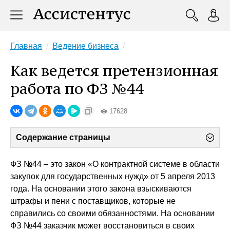
Главная
Ведение бизнеса
Как ведется претензионная
работа по ФЗ №44
17628
Содержание страницы
ФЗ №44 – это закон «О контрактной системе в области
закупок для государственных нужд» от 5 апреля 2013
года. На основании этого закона взыскиваются
штрафы и пени с поставщиков, которые не
справились со своими обязанностями. На основании
ФЗ №44 заказчик может восстановиться в своих