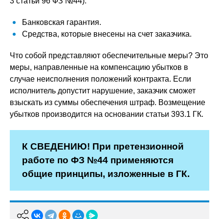
3 статьи 96 ФЗ №44):
Банковская гарантия.
Средства, которые внесены на счет заказчика.
Что собой представляют обеспечительные меры? Это
меры, направленные на компенсацию убытков в
случае неисполнения положений контракта. Если
исполнитель допустит нарушение, заказчик сможет
взыскать из суммы обеспечения штраф. Возмещение
убытков производится на основании статьи 393.1 ГК.
К СВЕДЕНИЮ! При претензионной
работе по ФЗ №44 применяются
общие принципы, изложенные в ГК.