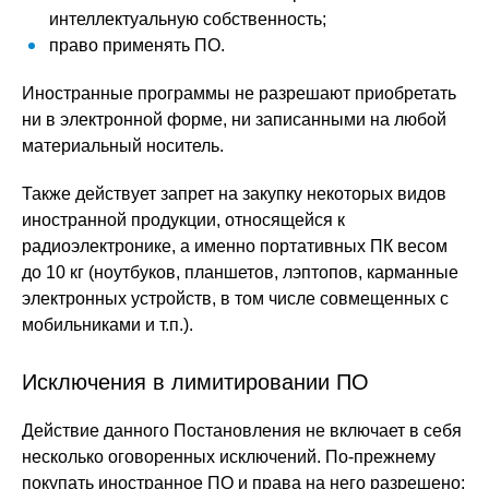
интеллектуальную собственность;
право применять ПО.
Иностранные программы не разрешают приобретать
ни в электронной форме, ни записанными на любой
материальный носитель.
Также действует запрет на закупку некоторых видов
иностранной продукции, относящейся к
радиоэлектронике, а именно портативных ПК весом
до 10 кг (ноутбуков, планшетов, лэптопов, карманные
электронных устройств, в том числе совмещенных с
мобильниками и т.п.).
Исключения в лимитировании ПО
Действие данного Постановления не включает в себя
несколько оговоренных исключений. По-прежнему
покупать иностранное ПО и права на него разрешено: