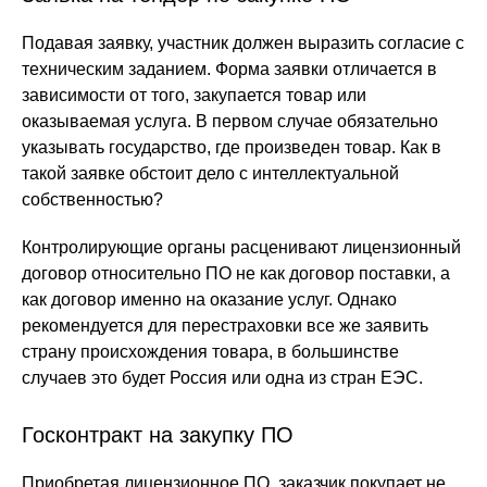
Подавая заявку, участник должен выразить согласие с
техническим заданием. Форма заявки отличается в
зависимости от того, закупается товар или
оказываемая услуга. В первом случае обязательно
указывать государство, где произведен товар. Как в
такой заявке обстоит дело с интеллектуальной
собственностью?
Контролирующие органы расценивают лицензионный
договор относительно ПО не как договор поставки, а
как договор именно на оказание услуг. Однако
рекомендуется для перестраховки все же заявить
страну происхождения товара, в большинстве
случаев это будет Россия или одна из стран ЕЭС.
Госконтракт на закупку ПО
Приобретая лицензионное ПО, заказчик покупает не