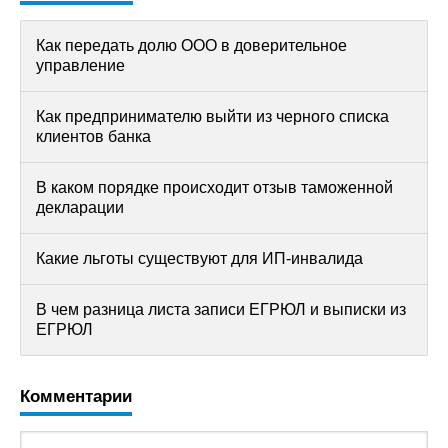
Как передать долю ООО в доверительное
управление
Как предпринимателю выйти из черного списка
клиентов банка
В каком порядке происходит отзыв таможенной
декларации
Какие льготы существуют для ИП-инвалида
В чем разница листа записи ЕГРЮЛ и выписки из
ЕГРЮЛ
Комментарии