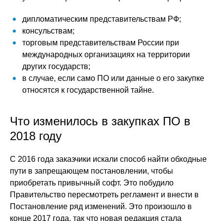
дипломатическим представительствам РФ;
консульствам;
торговым представительствам России при
международных организациях на территории
других государств;
в случае, если само ПО или данные о его закупке
относятся к государственной тайне.
Что изменилось в закупках ПО в
2018 году
С 2016 года заказчики искали способ найти обходные
пути в запрещающем постановлении, чтобы
приобретать привычный софт. Это побудило
Правительство пересмотреть регламент и внести в
Постановление ряд изменений. Это произошло в
конце 2017 года, так что новая редакция стала