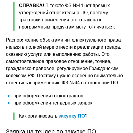
СПРАВКА!
В тексте ФЗ №44 нет прямых
утверждений относительно ПО, поэтому
трактовки применения этого закона к
программным продуктам могут отличаться.
Распоряжение объектами интеллектуального права
нельзя в полной мере отнести к реализации товара,
оказанию услуги или выполнению работы. Это
самостоятельное правовое отношение, точнее,
гражданско-правовое, регулируемое Гражданским
кодексом РФ. Поэтому нужно особенно внимательно
отнестись к применению ФЗ №44 в отношении ПО:
при оформлении госконтрактов;
при оформлении тендерных заявок.
Как организовать
закупку ПО
?
Заявка на тендер по закупке ПО