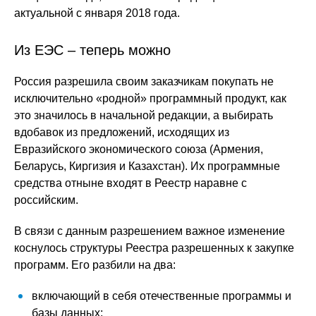
актуальной с января 2018 года.
Из ЕЭС – теперь можно
Россия разрешила своим заказчикам покупать не
исключительно «родной» программный продукт, как
это значилось в начальной редакции, а выбирать
вдобавок из предложений, исходящих из
Евразийского экономического союза (Армения,
Беларусь, Киргизия и Казахстан). Их программные
средства отныне входят в Реестр наравне с
российским.
В связи с данным разрешением важное изменение
коснулось структуры Реестра разрешенных к закупке
программ. Его разбили на два:
включающий в себя отечественные программы и
базы данных;