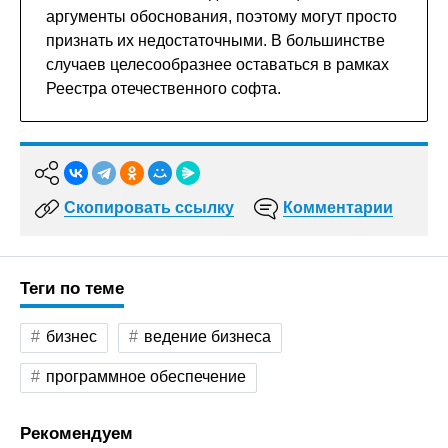
аргументы обоснования, поэтому могут просто
признать их недостаточными. В большинстве
случаев целесообразнее оставаться в рамках
Реестра отечественного софта.
Скопировать ссылку
Комментарии
Теги по теме
бизнес
ведение бизнеса
программное обеспечение
Рекомендуем