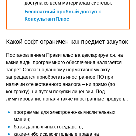
доступа ко всем материалам системы.
Бесплатный пробный доступ к
КонсультантПлюс
Какой софт ограничен как предмет закупок
Постановлением Правительства декларируется, на
какие виды программного обеспечения налагается
запрет. Согласно данному нормативному акту
запрещается приобретать иностранное ПО при
наличии отечественного аналога – ни прямо (по
контракту), ни путем покупки лицензии. Под
лимитирование попали такие иностранные продукты:
программы для электронно-вычислительных
машин;
базы данных иных государств;
какие-либо исключительные права на