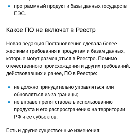
программный продукт и базы данных государств
ЕЭС.
Какое ПО не включат в Реестр
Новая редакция Постановления сделала более
жесткими требования к продуктам и базам данных,
которые могут размещаться в Реестре. Помимо
отечественного происхождения и других требований,
действовавших и ранее, ПО в Реестре:
не должно принудительно управляться или
обновляться из-за границы;
не вправе препятствовать использованию
продукта и его распространению на территории
РФ и ее субъектов.
Есть и другие существенные изменения: