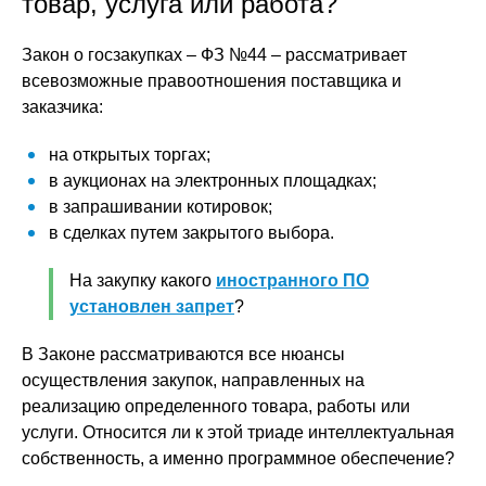
товар, услуга или работа?
Закон о госзакупках – ФЗ №44 – рассматривает
всевозможные правоотношения поставщика и
заказчика:
на открытых торгах;
в аукционах на электронных площадках;
в запрашивании котировок;
в сделках путем закрытого выбора.
На закупку какого
иностранного ПО
установлен запрет
?
В Законе рассматриваются все нюансы
осуществления закупок, направленных на
реализацию определенного товара, работы или
услуги. Относится ли к этой триаде интеллектуальная
собственность, а именно программное обеспечение?