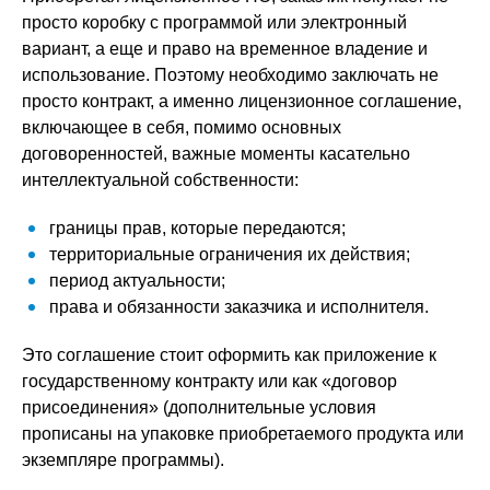
просто коробку с программой или электронный
вариант, а еще и право на временное владение и
использование. Поэтому необходимо заключать не
просто контракт, а именно лицензионное соглашение,
включающее в себя, помимо основных
договоренностей, важные моменты касательно
интеллектуальной собственности:
границы прав, которые передаются;
территориальные ограничения их действия;
период актуальности;
права и обязанности заказчика и исполнителя.
Это соглашение стоит оформить как приложение к
государственному контракту или как «договор
присоединения» (дополнительные условия
прописаны на упаковке приобретаемого продукта или
экземпляре программы).