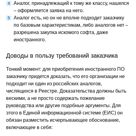
Аналог, принадлежащий к тому же классу, нашелся
– оформляется заявка на него.
Аналог есть, но он не вполне подходит заказчику
по базовым характеристикам, либо аналогов нет –
разрешена закупка искомого софта, даже
иностранного.
Доводы в пользу требований заказчика
Тонкий момент: для приобретения иностранного ПО
заказчику придется доказать, что его организации не
подходит ни один из российских аналогов,
числящихся в Реестре. Доказательства должны быть
вескими, а не просто содержать пожелание
руководства или другие подобные аргументы. Для
этого в Единой информационной системе (ЕИС) он
обязан разместить исчерпывающее обоснование,
включающее в себя: