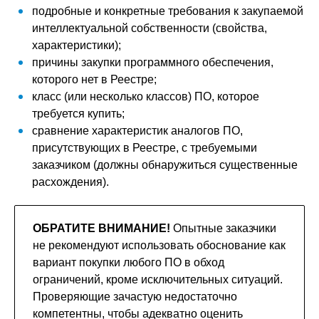
подробные и конкретные требования к закупаемой
интеллектуальной собственности (свойства,
характеристики);
причины закупки программного обеспечения,
которого нет в Реестре;
класс (или несколько классов) ПО, которое
требуется купить;
сравнение характеристик аналогов ПО,
присутствующих в Реестре, с требуемыми
заказчиком (должны обнаружиться существенные
расхождения).
ОБРАТИТЕ ВНИМАНИЕ!
Опытные заказчики
не рекомендуют использовать обоснование как
вариант покупки любого ПО в обход
ограничений, кроме исключительных ситуаций.
Проверяющие зачастую недостаточно
компетентны, чтобы адекватно оценить