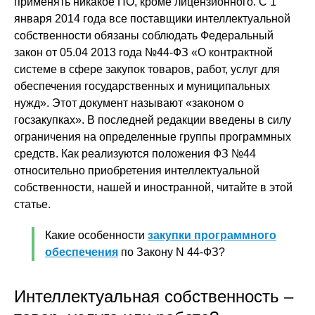
применять никакое ПО, кроме лицензионного. С 1
января 2014 года все поставщики интеллектуальной
собственности обязаны соблюдать Федеральный
закон от 05.04 2013 года №44-ФЗ «О контрактной
системе в сфере закупок товаров, работ, услуг для
обеспечения государственных и муниципальных
нужд». Этот документ называют «законом о
госзакупках». В последней редакции введены в силу
ограничения на определенные группы программных
средств. Как реализуются положения ФЗ №44
относительно приобретения интеллектуальной
собственности, нашей и иностранной, читайте в этой
статье.
Какие особенности
закупки программного
обеспечения
по Закону N 44-ФЗ?
Интеллектуальная собственность –