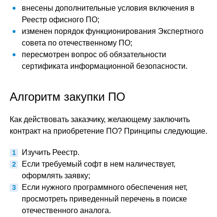
внесены дополнительные условия включения в
Реестр офисного ПО;
изменен порядок функционирования Экспертного
совета по отечественному ПО;
пересмотрен вопрос об обязательности
сертификата информационной безопасности.
Алгоритм закупки ПО
Как действовать заказчику, желающему заключить
контракт на приобретение ПО? Принципы следующие.
Изучить Реестр.
Если требуемый софт в нем наличествует,
оформлять заявку;
Если нужного программного обеспечения нет,
просмотреть приведенный перечень в поиске
отечественного аналога.