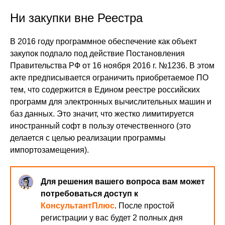
Ни закупки вне Реестра
В 2016 году программное обеспечение как объект
закупок подпало под действие Постановления
Правительства РФ от 16 ноября 2016 г. №1236. В этом
акте предписывается ограничить приобретаемое ПО
тем, что содержится в Едином реестре российских
программ для электронных вычислительных машин и
баз данных. Это значит, что жестко лимитируется
иностранный софт в пользу отечественного (это
делается с целью реализации программы
импортозамещения).
Для решения вашего вопроса вам может
потребоваться доступ к
КонсультантПлюс
. После простой
регистрации у вас будет 2 полных дня