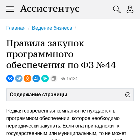
Главная
Ведение бизнеса
Правила закупок
программного
обеспечения по ФЗ №44
15124
Содержание страницы
Редкая современная компания не нуждается в
программном обеспечении, которое необходимо
периодически закупать. Если она принадлежит к
государственным или муниципальным, то не может