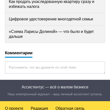
Как продать унаследованную квартиру сразу и
избежать налога
Цифровое удостоверение многодетной семьи
«Схема Ларисы Долиной» — что было и будет
дальше
Комментарии
Ассистентус — всё о малом бизнесе
Наш электронный журнал – ваш личный ассистент успеха.
О проекте
Редакция
Обратная связь