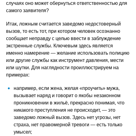
случаях оно может обернуться ответственностью для
самого заявителя?
Итак, ложным считается заведомо недостоверный
вызов, то есть тот, при котором человек осознанно
сообщает неправду с целью ввести в заблуждение
экстренные службы. Ключевым здесь является
именно намерение — желание использовать полицию
или другие службы как инструмент давления, мести
или шутки. Для наглядности проиллюстрируем на
примерах:
например, если жена, желая «проучить» мужа,
вызывает наряд и говорит о якобы незаконном
проникновении в жильё, прекрасно понимая, что
никакого преступления не происходит, — это
заведомо ложный вызов. Здесь нет угрозы, нет
страха, нет правомерной тревоги — есть только
умысел;