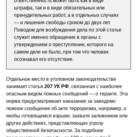
ответственность может быть как в виде
штрафа, так и в виде обязательных или
принудительных работ, а в отдельных случаях
— и лишения свободы сроком до двух лет.
Поводом для возбуждения дела по этой статье
служит именно обращение в органы с
утверждением о преступлении, которого на
самом деле не было, при том что человек
осознавал его отсутствие.
Отдельное место в уголовном законодательстве
занимает статья
207 УК РФ
, связанная с наиболее
опасным видом ложных сообщений — о теракте. Эта
норма предусматривает наказание за заведомо
ложное сообщение об акте терроризма, например, о
якобы готовящемся взрыве, захвате заложников или
других действиях, представляющих угрозу
общественной безопасности. За подобное