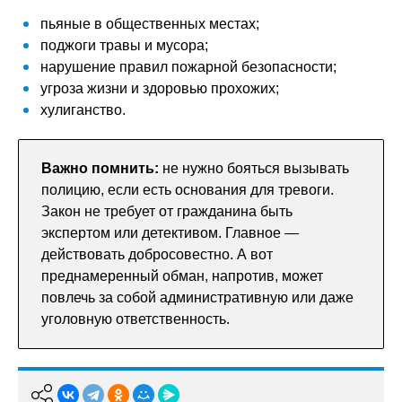
пьяные в общественных местах;
поджоги травы и мусора;
нарушение правил пожарной безопасности;
угроза жизни и здоровью прохожих;
хулиганство.
Важно помнить:
не нужно бояться вызывать
полицию, если есть основания для тревоги.
Закон не требует от гражданина быть
экспертом или детективом. Главное —
действовать добросовестно. А вот
преднамеренный обман, напротив, может
повлечь за собой административную или даже
уголовную ответственность.