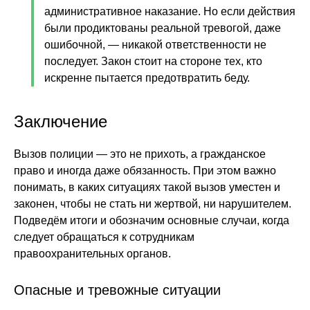
административное наказание. Но если действия
были продиктованы реальной тревогой, даже
ошибочной, — никакой ответственности не
последует. Закон стоит на стороне тех, кто
искренне пытается предотвратить беду.
Заключение
Вызов полиции — это не прихоть, а гражданское
право и иногда даже обязанность. При этом важно
понимать, в каких ситуациях такой вызов уместен и
законен, чтобы не стать ни жертвой, ни нарушителем.
Подведём итоги и обозначим основные случаи, когда
следует обращаться к сотрудникам
правоохранительных органов.
Опасные и тревожные ситуации