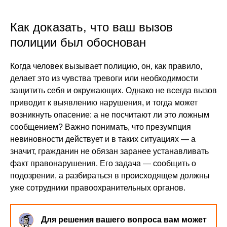
Как доказать, что ваш вызов
полиции был обоснован
Когда человек вызывает полицию, он, как правило,
делает это из чувства тревоги или необходимости
защитить себя и окружающих. Однако не всегда вызов
приводит к выявлению нарушения, и тогда может
возникнуть опасение: а не посчитают ли это ложным
сообщением? Важно понимать, что презумпция
невиновности действует и в таких ситуациях — а
значит, гражданин не обязан заранее устанавливать
факт правонарушения. Его задача — сообщить о
подозрении, а разбираться в происходящем должны
уже сотрудники правоохранительных органов.
Для решения вашего вопроса вам может