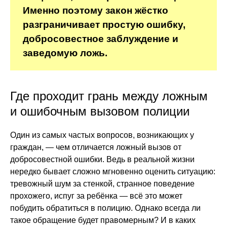
Именно поэтому закон жёстко
разграничивает простую ошибку,
добросовестное заблуждение и
заведомую ложь.
Где проходит грань между ложным
и ошибочным вызовом полиции
Один из самых частых вопросов, возникающих у
граждан, — чем отличается ложный вызов от
добросовестной ошибки. Ведь в реальной жизни
нередко бывает сложно мгновенно оценить ситуацию:
тревожный шум за стенкой, странное поведение
прохожего, испуг за ребёнка — всё это может
побудить обратиться в полицию. Однако всегда ли
такое обращение будет правомерным? И в каких