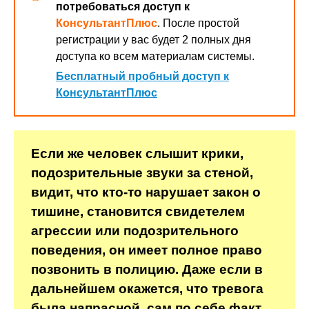
потребоваться доступ к
КонсультантПлюс
. После простой
регистрации у вас будет 2 полных дня
доступа ко всем материалам системы.
Бесплатный пробный доступ к
КонсультантПлюс
Если же человек слышит крики,
подозрительные звуки за стеной,
видит, что кто-то нарушает закон о
тишине, становится свидетелем
агрессии или подозрительного
поведения, он имеет полное право
позвонить в полицию. Даже если в
дальнейшем окажется, что тревога
была напрасной, сам по себе факт