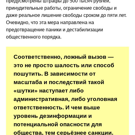
предусмотрены штрафы до 500 тысяч рублей,
принудительные работы, ограничение свободы и
даже реальное лишение свободы сроком до пяти лет.
Очевидно, что эта мера направлена на
предотвращение паники и дестабилизации
общественного порядка.
Соответственно, ложный вызов —
это не просто шалость или способ
пошутить. В зависимости от
масштаба и последствий такой
«шутки» наступает либо
административная, либо уголовная
ответственность. И чем выше
уровень дезинформации и
потенциальной опасности для
общества, тем серьёзнее санкции.