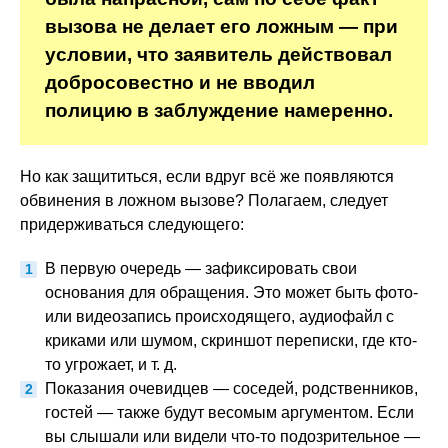
вызова не делает его ложным — при
условии, что заявитель действовал
добросовестно и не вводил
полицию в заблуждение намеренно.
Но как защититься, если вдруг всё же появляются
обвинения в ложном вызове? Полагаем, следует
придерживаться следующего:
В первую очередь — зафиксировать свои
основания для обращения. Это может быть фото-
или видеозапись происходящего, аудиофайл с
криками или шумом, скриншот переписки, где кто-
то угрожает, и т. д.
Показания очевидцев — соседей, родственников,
гостей — также будут весомым аргументом. Если
вы слышали или видели что-то подозрительное —