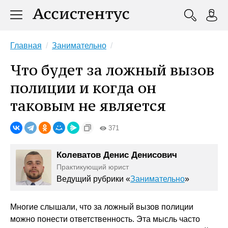
Главная
Занимательно
Что будет за ложный вызов
полиции и когда он
таковым не является
371
Колеватов Денис Денисович
Практикующий юрист
Ведущий рубрики «
Занимательно
»
Многие слышали, что за ложный вызов полиции
можно понести ответственность. Эта мысль часто