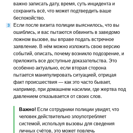
важно записать дату, время, суть инцидента и
сохранить всё, что может подтвердить ваше
беспокойство.
Если после визита полиции выяснилось, что вы
ошиблись, и вас пытаются обвинить в заведомо
ложном вызове, вы вправе подать встречное
заявление. В нём можно изложить свою версию
событий, описать, почему возникло подозрение, и
приложить все доступные доказательства. Это
особенно актуально, если вторая сторона
пытается манипулировать ситуацией, отрицая
факт происшествия — как это часто бывает,
например, при домашнем насилии, где жертва под
давлением отказывается от своих слов.
Важно!
Если сотрудники полиции увидят, что
человек действительно злоупотребляет
системой, используя вызовы для сведения
личных счётов, это может повлечь