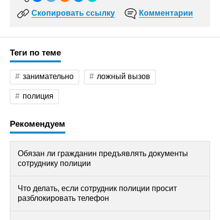
Скопировать ссылку
Комментарии
Теги по теме
занимательно
ложный вызов
полиция
Рекомендуем
Обязан ли гражданин предъявлять документы
сотруднику полиции
Что делать, если сотрудник полиции просит
разблокировать телефон