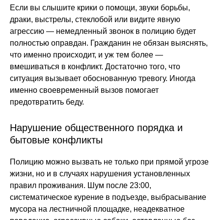
Если вы слышите крики о помощи, звуки борьбы,
драки, выстрелы, стеклобой или видите явную
агрессию — немедленный звонок в полицию будет
полностью оправдан. Гражданин не обязан выяснять,
что именно происходит, и уж тем более —
вмешиваться в конфликт. Достаточно того, что
ситуация вызывает обоснованную тревогу. Иногда
именно своевременный вызов помогает
предотвратить беду.
Нарушение общественного порядка и
бытовые конфликты
Полицию можно вызвать не только при прямой угрозе
жизни, но и в случаях нарушения установленных
правил проживания. Шум после 23:00,
систематическое курение в подъезде, выбрасывание
мусора на лестничной площадке, неадекватное