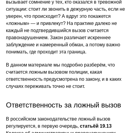
вызывает сомнение у тех, кто оказался в тревожной
ситуации: стоит ли звонить в дежурную часть, если не
уверен, что происходит? А вдруг это покажется
«ложным» — и привлекут? На практике далеко не
каждый не подтвердившийся вызов считается
правонарушением. Закон различает искреннее
заблуждение и намеренный обман, а потому важно
понимать, где проходит эта граница.
В данном материале мы подробно разберём, что
считается ложным вызовом полиции, какая
ответственность предусмотрена по закону, и в каких
случаях переживать точно не стоит.
Ответственность за ложный вызов
В российском законодательстве ложный вызов
регулируется, в первую очередь,
статьёй 19.13