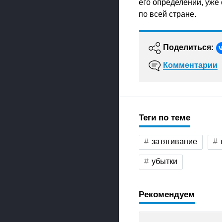
его определении, уже
по всей стране.
Поделиться:
Комментарии
Теги по теме
затягивание
убытки
Рекомендуем