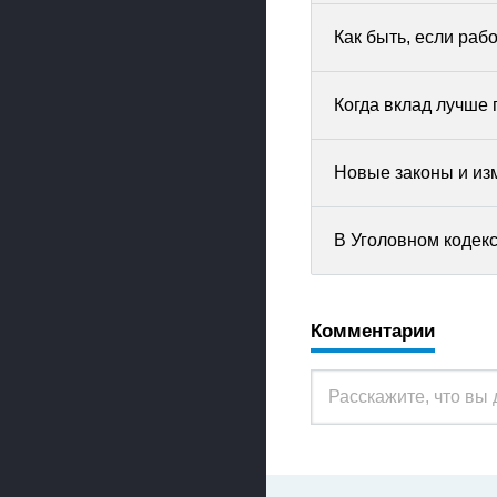
Как быть, если раб
Когда вклад лучше 
Новые законы и изм
В Уголовном кодек
Комментарии