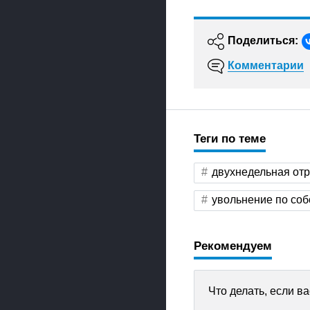
Поделиться:
Комментарии
Теги по теме
двухнедельная отр
увольнение по со
Рекомендуем
Что делать, если в