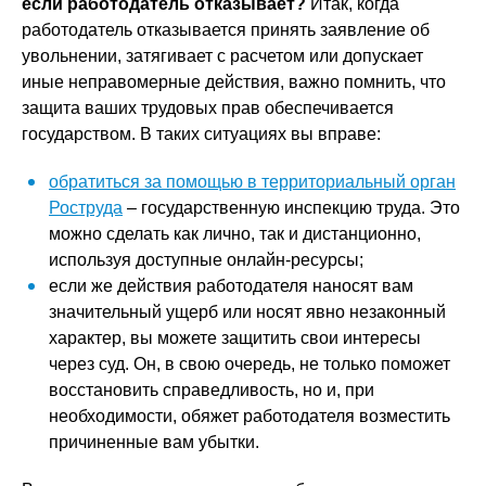
если работодатель отказывает?
Итак, когда
работодатель отказывается принять заявление об
увольнении, затягивает с расчетом или допускает
иные неправомерные действия, важно помнить, что
защита ваших трудовых прав обеспечивается
государством. В таких ситуациях вы вправе:
обратиться за помощью в территориальный орган
Роструда
– государственную инспекцию труда. Это
можно сделать как лично, так и дистанционно,
используя доступные онлайн-ресурсы;
если же действия работодателя наносят вам
значительный ущерб или носят явно незаконный
характер, вы можете защитить свои интересы
через суд. Он, в свою очередь, не только поможет
восстановить справедливость, но и, при
необходимости, обяжет работодателя возместить
причиненные вам убытки.