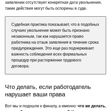
заявлении отсутствует конкретная дата увольнения,
такие действия могут быть оспорены в суде.
Судебная практика показывает, что в подобных
случаях увольнение может быть признано
незаконным, так как нарушается право
работника на отзыв заявления в течение срока
предупреждения. Это еще раз подчеркивает
важность соблюдения всех формальных
процедур при расторжении трудового
договора.
Что делать, если работодатель
нарушает ваши права
Вот мы и подошли к финалу, а именно:
что же делать,