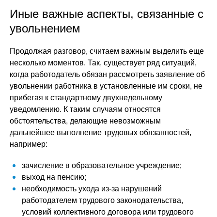
Иные важные аспекты, связанные с
увольнением
Продолжая разговор, считаем важным выделить еще
несколько моментов. Так, существует ряд ситуаций,
когда работодатель обязан рассмотреть заявление об
увольнении работника в установленные им сроки, не
прибегая к стандартному двухнедельному
уведомлению. К таким случаям относятся
обстоятельства, делающие невозможным
дальнейшее выполнение трудовых обязанностей,
например:
зачисление в образовательное учреждение;
выход на пенсию;
необходимость ухода из-за нарушений
работодателем трудового законодательства,
условий коллективного договора или трудового