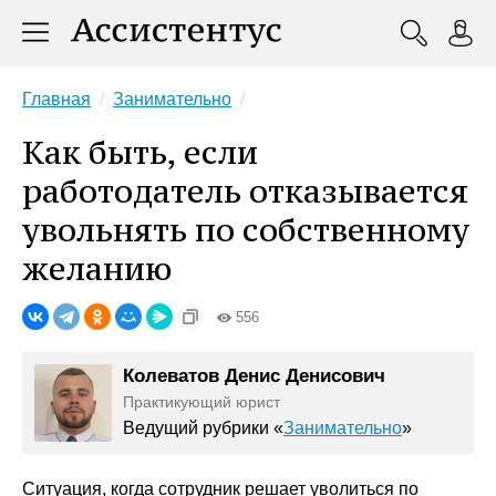
Главная
Занимательно
Как быть, если
работодатель отказывается
увольнять по собственному
желанию
556
Колеватов Денис Денисович
Практикующий юрист
Ведущий рубрики «
Занимательно
»
Ситуация, когда сотрудник решает уволиться по