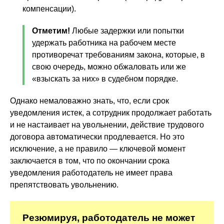
компенсации).
Отметим!
Любые задержки или попытки
удержать работника на рабочем месте
противоречат требованиям закона, которые, в
свою очередь, можно обжаловать или же
«взыскать за них» в судебном порядке.
Однако немаловажно знать, что, если срок
уведомления истек, а сотрудник продолжает работать
и не настаивает на увольнении, действие трудового
договора автоматически продлевается. Но это
исключение, а не правило — ключевой момент
заключается в том, что по окончании срока
уведомления работодатель не имеет права
препятствовать увольнению.
Резюмируя, работодатель не может