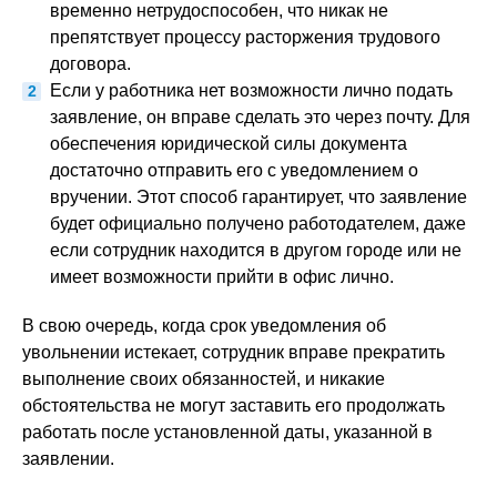
временно нетрудоспособен, что никак не
препятствует процессу расторжения трудового
договора.
Если у работника нет возможности лично подать
заявление, он вправе сделать это через почту. Для
обеспечения юридической силы документа
достаточно отправить его с уведомлением о
вручении. Этот способ гарантирует, что заявление
будет официально получено работодателем, даже
если сотрудник находится в другом городе или не
имеет возможности прийти в офис лично.
В свою очередь, когда срок уведомления об
увольнении истекает, сотрудник вправе прекратить
выполнение своих обязанностей, и никакие
обстоятельства не могут заставить его продолжать
работать после установленной даты, указанной в
заявлении.