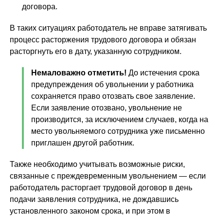
договора.
В таких ситуациях работодатель не вправе затягивать
процесс расторжения трудового договора и обязан
расторгнуть его в дату, указанную сотрудником.
Немаловажно отметить!
До истечения срока
предупреждения об увольнении у работника
сохраняется право отозвать свое заявление.
Если заявление отозвано, увольнение не
производится, за исключением случаев, когда на
место увольняемого сотрудника уже письменно
приглашен другой работник.
Также необходимо учитывать возможные риски,
связанные с преждевременным увольнением — если
работодатель расторгает трудовой договор в день
подачи заявления сотрудника, не дождавшись
установленного законом срока, и при этом в