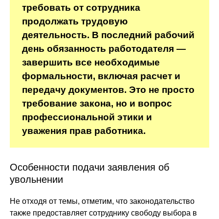
требовать от сотрудника
продолжать трудовую
деятельность. В последний рабочий
день обязанность работодателя —
завершить все необходимые
формальности, включая расчет и
передачу документов. Это не просто
требование закона, но и вопрос
профессиональной этики и
уважения прав работника.
Особенности подачи заявления об
увольнении
Не отходя от темы, отметим, что законодательство
также предоставляет сотруднику свободу выбора в