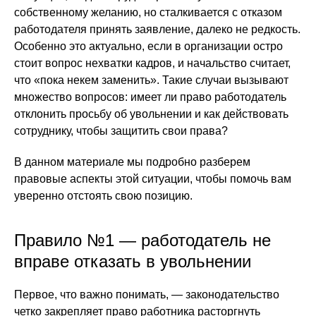
собственному желанию, но сталкивается с отказом
работодателя принять заявление, далеко не редкость.
Особенно это актуально, если в организации остро
стоит вопрос нехватки кадров, и начальство считает,
что «пока некем заменить». Такие случаи вызывают
множество вопросов: имеет ли право работодатель
отклонить просьбу об увольнении и как действовать
сотруднику, чтобы защитить свои права?
В данном материале мы подробно разберем
правовые аспекты этой ситуации, чтобы помочь вам
уверенно отстоять свою позицию.
Правило №1 — работодатель не
вправе отказать в увольнении
Первое, что важно понимать, — законодательство
четко закрепляет право работника расторгнуть