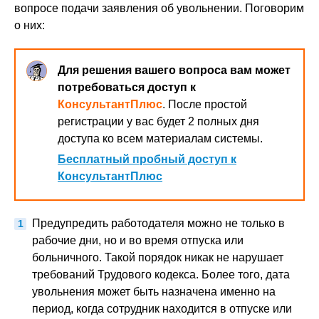
вопросе подачи заявления об увольнении. Поговорим
о них:
Для решения вашего вопроса вам может
потребоваться доступ к
КонсультантПлюс
. После простой
регистрации у вас будет 2 полных дня
доступа ко всем материалам системы.
Бесплатный пробный доступ к
КонсультантПлюс
Предупредить работодателя можно не только в
рабочие дни, но и во время отпуска или
больничного. Такой порядок никак не нарушает
требований Трудового кодекса. Более того, дата
увольнения может быть назначена именно на
период, когда сотрудник находится в отпуске или