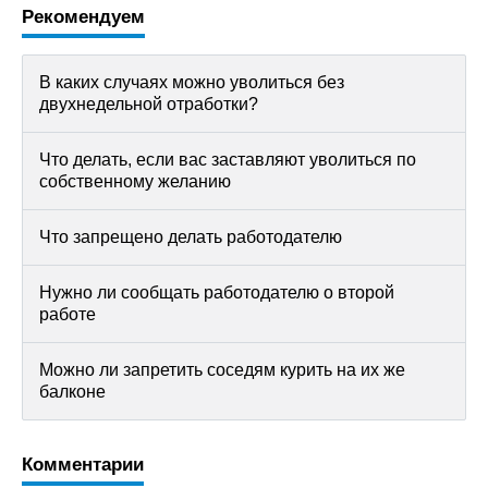
Рекомендуем
В каких случаях можно уволиться без
двухнедельной отработки?
Что делать, если вас заставляют уволиться по
собственному желанию
Что запрещено делать работодателю
Нужно ли сообщать работодателю о второй
работе
Можно ли запретить соседям курить на их же
балконе
Комментарии