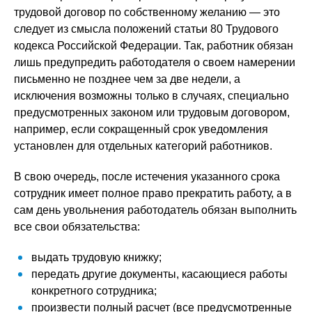
трудовой договор по собственному желанию — это
следует из смысла положений статьи 80 Трудового
кодекса Российской Федерации. Так, работник обязан
лишь предупредить работодателя о своем намерении
письменно не позднее чем за две недели, а
исключения возможны только в случаях, специально
предусмотренных законом или трудовым договором,
например, если сокращенный срок уведомления
установлен для отдельных категорий работников.
В свою очередь, после истечения указанного срока
сотрудник имеет полное право прекратить работу, а в
сам день увольнения работодатель обязан выполнить
все свои обязательства:
выдать трудовую книжку;
передать другие документы, касающиеся работы
конкретного сотрудника;
произвести полный расчет (все предусмотренные