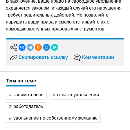
В заключение, ваше право на свободное увольнение
охраняется законом, и каждый случай его нарушения
требует решительных действий. Не позволяйте
нарушать ваши права и смело отстаивайте их с
помощью доступных правовых инструментов.
Скопировать ссылку
Комментарии
Теги по теме
занимательно
отказ в увольнении
работодатель
увольнение по собственному желанию