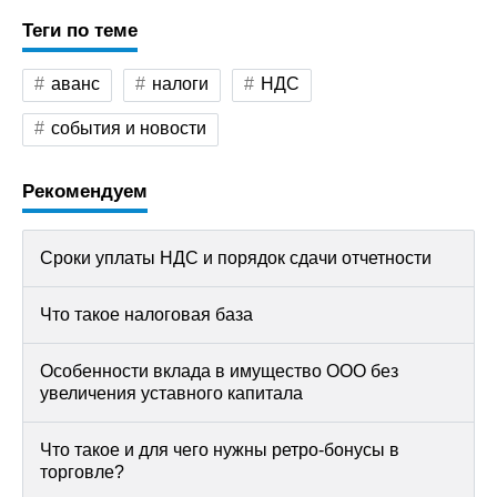
Теги по теме
аванс
налоги
НДС
события и новости
Рекомендуем
Сроки уплаты НДС и порядок сдачи отчетности
Что такое налоговая база
Особенности вклада в имущество ООО без
увеличения уставного капитала
Что такое и для чего нужны ретро-бонусы в
торговле?