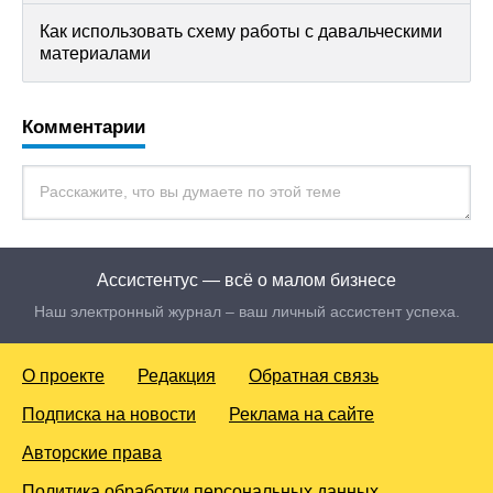
Как использовать схему работы с давальческими
материалами
Комментарии
Ассистентус — всё о малом бизнесе
Наш электронный журнал – ваш личный ассистент успеха.
О проекте
Редакция
Обратная связь
Подписка на новости
Реклама на сайте
Авторские права
Политика обработки персональных данных