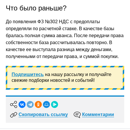
Что было раньше?
До появления ФЗ №302 НДС с предоплаты
определяли по расчетной ставке. В качестве базы
бралась полная сумма аванса. После передачи права
собственности база рассчитывалась повторно. В
качестве ее выступала разница между деньгами,
полученными от передачи права, и суммой покупки.
Подпишитесь
на нашу рассылку и получайте
свежие подборки новостей и событий!
Скопировать ссылку
Комментарии