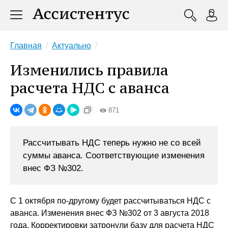
Главная
Актуально
Изменились правила
расчета НДС с аванса
871
Рассчитывать НДС теперь нужно не со всей
суммы аванса. Соответствующие изменения
внес ФЗ №302.
С 1 октября по-другому будет рассчитываться НДС с
аванса. Изменения внес ФЗ №302 от 3 августа 2018
года. Корректировки затронули базу для расчета НДС