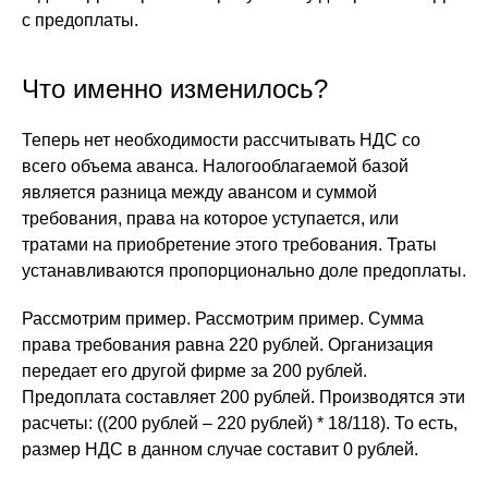
с предоплаты.
Что именно изменилось?
Теперь нет необходимости рассчитывать НДС со
всего объема аванса. Налогооблагаемой базой
является разница между авансом и суммой
требования, права на которое уступается, или
тратами на приобретение этого требования. Траты
устанавливаются пропорционально доле предоплаты.
Рассмотрим пример. Рассмотрим пример. Сумма
права требования равна 220 рублей. Организация
передает его другой фирме за 200 рублей.
Предоплата составляет 200 рублей. Производятся эти
расчеты: ((200 рублей – 220 рублей) * 18/118). То есть,
размер НДС в данном случае составит 0 рублей.