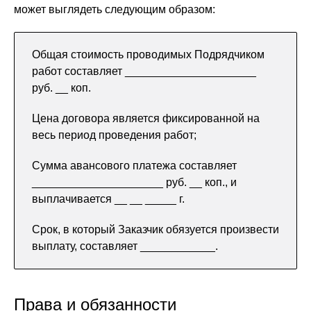
может выглядеть следующим образом:
Общая стоимость проводимых Подрядчиком
работ составляет _____________________
руб. __ коп.
Цена договора является фиксированной на
весь период проведения работ;
Сумма авансового платежа составляет
_____________________ руб. __ коп., и
выплачивается __ __ _____ г.
Срок, в который Заказчик обязуется произвести
выплату, составляет ____________.
Права и обязанности