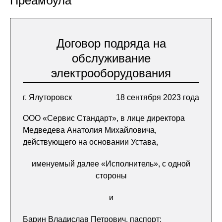
Преамбула
Договор подряда на
обслуживание
электрооборудования
г. Ялуторовск
18 сентября 2023 года
ООО «Сервис Стандарт», в лице директора
Медведева Анатолия Михайловича,
действующего на основании Устава,
именуемый далее «Исполнитель», с одной
стороны
и
Барин Владислав Петрович, паспорт: