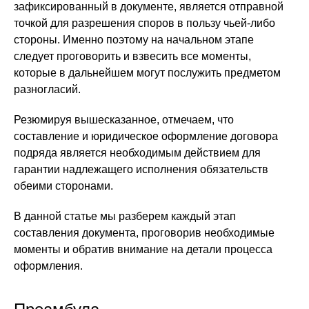
зафиксированный в документе, является отправной
точкой для разрешения споров в пользу чьей-либо
стороны. Именно поэтому на начальном этапе
следует проговорить и взвесить все моменты,
которые в дальнейшем могут послужить предметом
разногласий.
Резюмируя вышесказанное, отмечаем, что
составление и юридическое оформление договора
подряда является необходимым действием для
гарантии надлежащего исполнения обязательств
обеими сторонами.
В данной статье мы разберем каждый этап
составления документа, проговорив необходимые
моменты и обратив внимание на детали процесса
оформления.