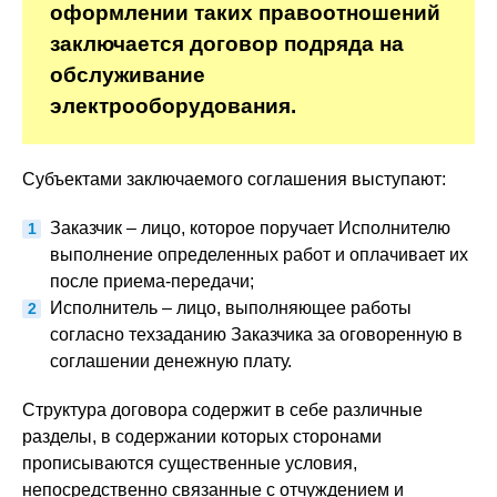
оформлении таких правоотношений
заключается договор подряда на
обслуживание
электрооборудования.
Субъектами заключаемого соглашения выступают:
Заказчик – лицо, которое поручает Исполнителю
выполнение определенных работ и оплачивает их
после приема-передачи;
Исполнитель – лицо, выполняющее работы
согласно техзаданию Заказчика за оговоренную в
соглашении денежную плату.
Структура договора содержит в себе различные
разделы, в содержании которых сторонами
прописываются существенные условия,
непосредственно связанные с отчуждением и