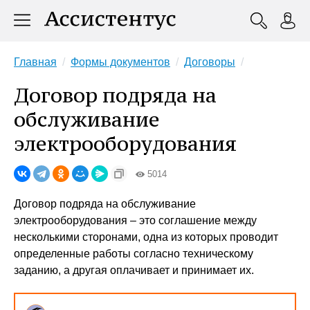
Главная
Формы документов
Договоры
Договор подряда на
обслуживание
электрооборудования
5014
Договор подряда на обслуживание
электрооборудования – это соглашение между
несколькими сторонами, одна из которых проводит
определенные работы согласно техническому
заданию, а другая оплачивает и принимает их.