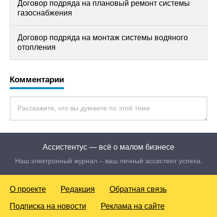
Договор подряда на плановый ремонт системы
газоснабжения
Договор подряда на монтаж системы водяного
отопления
Комментарии
Ассистентус — всё о малом бизнесе
Наш электронный журнал – ваш личный ассистент успеха.
О проекте
Редакция
Обратная связь
Подписка на новости
Реклама на сайте