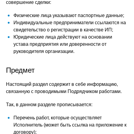
совершение сделки:
Физические лица указывают паспортные данные;
Индивидуальные предприниматели ссылаются на
свидетельство о регистрации в качестве ИП;
Юридические лица действуют на основании
устава предприятия или доверенности от
руководителя организации.
Предмет
Настоящий раздел содержит в себе информацию,
связанную с проводимыми Подрядчиком работами.
Так, в данном разделе прописывается:
Перечень работ, которые осуществляет
Исполнитель (может быть ссылка на приложение к
договору);