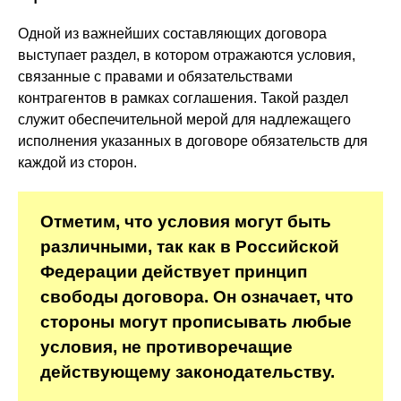
Одной из важнейших составляющих договора
выступает раздел, в котором отражаются условия,
связанные с правами и обязательствами
контрагентов в рамках соглашения. Такой раздел
служит обеспечительной мерой для надлежащего
исполнения указанных в договоре обязательств для
каждой из сторон.
Отметим, что условия могут быть
различными, так как в Российской
Федерации действует принцип
свободы договора. Он означает, что
стороны могут прописывать любые
условия, не противоречащие
действующему законодательству.