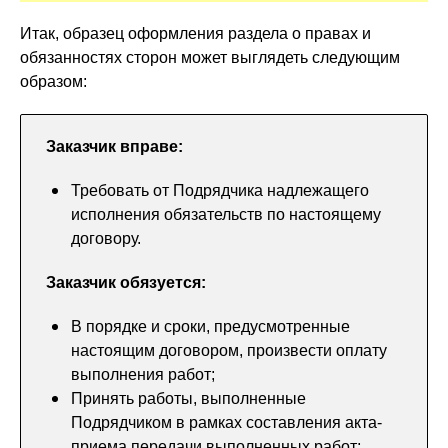
Итак, образец оформления раздела о правах и
обязанностях сторон может выглядеть следующим
образом:
Заказчик вправе:
Требовать от Подрядчика надлежащего
исполнения обязательств по настоящему
договору.
Заказчик обязуется:
В порядке и сроки, предусмотренные
настоящим договором, произвести оплату
выполнения работ;
Принять работы, выполненные
Подрядчиком в рамках составления акта-
приема передачи выполненных работ;