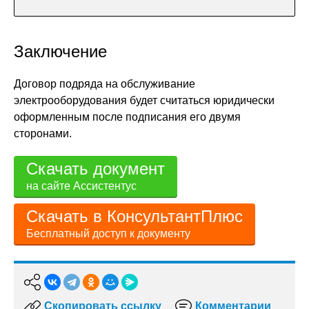
Заключение
Договор подряда на обслуживание
электрооборудования будет считаться юридически
оформленным после подписания его двумя
сторонами.
Скачать документ
на сайте Ассистентус
Скачать в КонсультантПлюс
Бесплатный доступ к документу
Скопировать ссылку
Комментарии