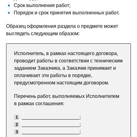
Срок выполнения работ;
Порядок и срок принятия выполненных работ.
Образец оформления раздела о предмете может
выглядеть следующим образом:
Исполнитель, в рамках настоящего договора,
проводит работы в соответствии с техническим
заданием Заказчика, а Заказчик принимает и
оплачивает эти работы в порядке,
предусмотренном настоящим договором.
Перечень работ, выполняемых Исполнителем
в рамках соглашения:
­­­­_____________________;
_____________________;
_____________________;