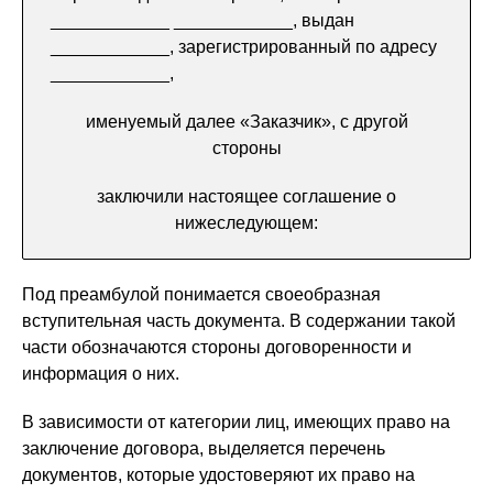
____________ ____________, выдан
____________, зарегистрированный по адресу
____________,
именуемый далее «Заказчик», с другой
стороны
заключили настоящее соглашение о
нижеследующем:
Под преамбулой понимается своеобразная
вступительная часть документа. В содержании такой
части обозначаются стороны договоренности и
информация о них.
В зависимости от категории лиц, имеющих право на
заключение договора, выделяется перечень
документов, которые удостоверяют их право на