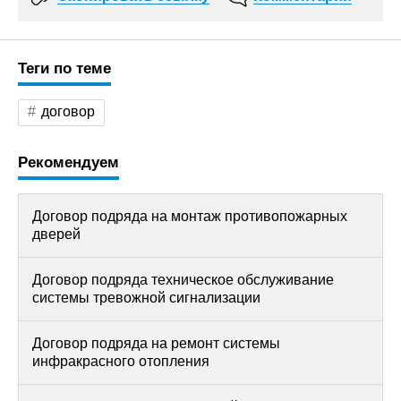
Теги по теме
договор
Рекомендуем
Договор подряда на монтаж противопожарных
дверей
Договор подряда техническое обслуживание
системы тревожной сигнализации
Договор подряда на ремонт системы
инфракрасного отопления