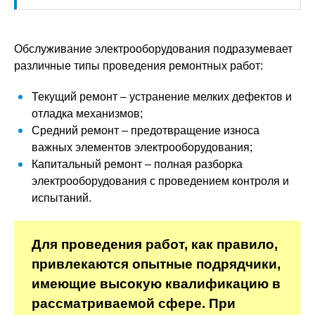
Обслуживание электрооборудования подразумевает
различные типы проведения ремонтных работ:
Текущий ремонт – устранение мелких дефектов и
отладка механизмов;
Средний ремонт – предотвращение износа
важных элементов электрооборудования;
Капитальный ремонт – полная разборка
электрооборудования с проведением контроля и
испытаний.
Для проведения работ, как правило,
привлекаются опытные подрядчики,
имеющие высокую квалификацию в
рассматриваемой сфере. При