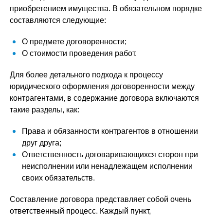
приобретением имущества. В обязательном порядке
составляются следующие:
О предмете договоренности;
О стоимости проведения работ.
Для более детального подхода к процессу
юридического оформления договоренности между
контрагентами, в содержание договора включаются
такие разделы, как:
Права и обязанности контрагентов в отношении
друг друга;
Ответственность договаривающихся сторон при
неисполнении или ненадлежащем исполнении
своих обязательств.
Составление договора представляет собой очень
ответственный процесс. Каждый пункт,