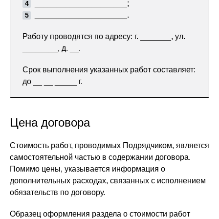
_____________________;
_____________________.
Работу проводятся по адресу: г. _______, ул.
________, д. __.
Срок выполнения указанных работ составляет:
до __ __ _____ г.
Цена договора
Стоимость работ, проводимых Подрядчиком, является
самостоятельной частью в содержании договора.
Помимо цены, указывается информация о
дополнительных расходах, связанных с исполнением
обязательств по договору.
Образец оформления раздела о стоимости работ