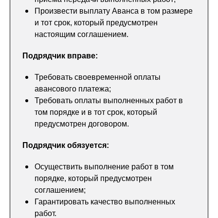
Произвести выплату Аванса в том размере
и тот срок, который предусмотрен
настоящим соглашением.
Подрядчик вправе:
Требовать своевременной оплаты
авансового платежа;
Требовать оплаты выполненных работ в
том порядке и в тот срок, который
предусмотрен договором.
Подрядчик обязуется:
Осуществить выполнение работ в том
порядке, который предусмотрен
соглашением;
Гарантировать качество выполненных
работ.