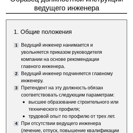
ведущего инженера
1. Общие положения
Ведущий инженер нанимается и
увольняется приказом руководителя
компании на основе рекомендации
главного инженера.
Ведущий инженер подчиняется главному
инженеру.
Претендент на эту должность обязан
соответствовать следующим параметрам:
высшее образование строительного или
технического профиля;
трудовой опыт по профилю от трех лет.
При отсутствии ведущего инженера
(лечение, отпуск, повышение квалификации