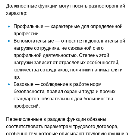
Должностные функции могут носить разносторонний
характер:
Профильные — характерные для определенной
профессии.
Вспомогательные — относятся к дополнительной
нагрузке сотрудника, не связанной с его
профильной деятельностью. Степень этой
нагрузки зависит от отраслевых особенностей,
количества сотрудников, политики нанимателя и
пр.
Базовые — соблюдение в работе норм
безопасности, правил охраны труда и прочих
стандартов, обязательных для большинства
профессий.
Перечисленные в разделе функции обязаны
соответствовать параметрам трудового договора,
особенно тем, которые описывают трудовую функцию