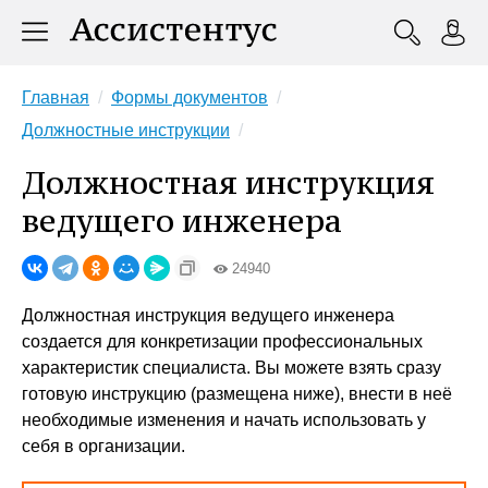
Главная
Формы документов
Должностные инструкции
Должностная инструкция
ведущего инженера
24940
Должностная инструкция ведущего инженера
создается для конкретизации профессиональных
характеристик специалиста. Вы можете взять сразу
готовую инструкцию (размещена ниже), внести в неё
необходимые изменения и начать использовать у
себя в организации.