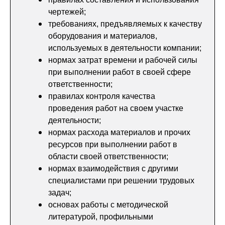
чертежей;
требованиях, предъявляемых к качеству
оборудования и материалов,
используемых в деятельности компании;
нормах затрат времени и рабочей силы
при выполнении работ в своей сфере
ответственности;
правилах контроля качества
проведения работ на своем участке
деятельности;
нормах расхода материалов и прочих
ресурсов при выполнении работ в
области своей ответственности;
нормах взаимодействия с другими
специалистами при решении трудовых
задач;
основах работы с методической
литературой, профильными