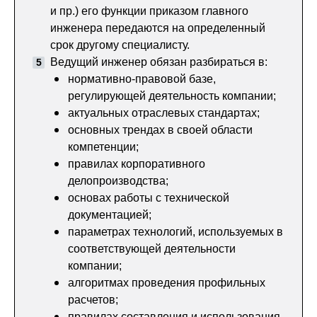
и пр.) его функции приказом главного
инженера передаются на определенный
срок другому специалисту.
Ведущий инженер обязан разбираться в:
нормативно-правовой базе,
регулирующей деятельность компании;
актуальных отраслевых стандартах;
основных трендах в своей области
компетенции;
правилах корпоративного
делопроизводства;
основах работы с технической
документацией;
параметрах технологий, используемых в
соответствующей деятельности
компании;
алгоритмах проведения профильных
расчетов;
правилах составления и использования