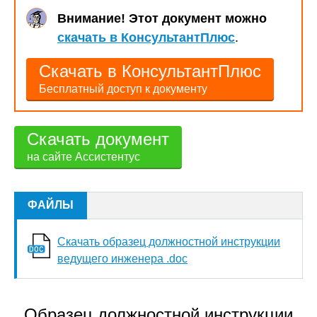
Внимание! Этот документ можно
скачать в КонсультантПлюс
.
Скачать в КонсультантПлюс
Бесплатный доступ к документу
Скачать документ
на сайте Ассистентус
ФАЙЛЫ
Скачать образец должностной инструкции
ведущего инженера .doc
Образец должностной инструкции