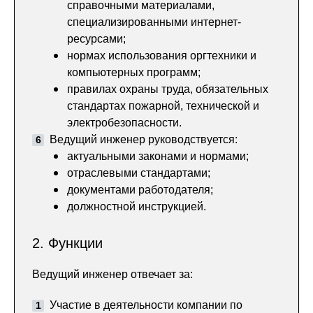
справочными материалами,
специализированными интернет-
ресурсами;
нормах использования оргтехники и
компьютерных программ;
правилах охраны труда, обязательных
стандартах пожарной, технической и
электробезопасности.
Ведущий инженер руководствуется:
актуальными законами и нормами;
отраслевыми стандартами;
документами работодателя;
должностной инструкцией.
2. Функции
Ведущий инженер отвечает за:
Участие в деятельности компании по