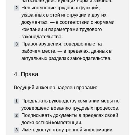
на основе действующих норм и законов.
Невыполнение трудовых функций,
указанных в этой инструкции и других
документах, — в соответствии с нормами
компании и параметрами трудового
законодательства.
Правонарушения, совершенные на
рабочем месте, — в пределах, данных в
актуальных разделах законодательства.
4. Права
Ведущий инженер наделен правами:
Предлагать руководству компании меры по
усовершенствованию трудовых процессов.
Подписывать документы в пределах своей
должностной компетенции.
Иметь доступ к внутренней информации,