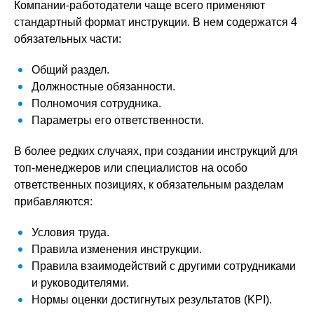
Компании-работодатели чаще всего применяют
стандартный формат инструкции. В нем содержатся 4
обязательных части:
Общий раздел.
Должностные обязанности.
Полномочия сотрудника.
Параметры его ответственности.
В более редких случаях, при создании инструкций для
топ-менеджеров или специалистов на особо
ответственных позициях, к обязательным разделам
прибавляются:
Условия труда.
Правила изменения инструкции.
Правила взаимодействий с другими сотрудниками
и руководителями.
Нормы оценки достигнутых результатов (KPI).