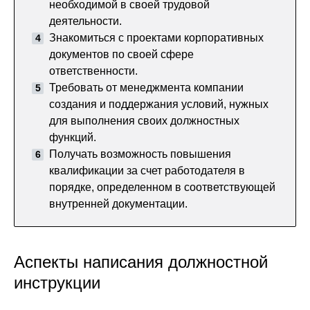
необходимой в своей трудовой
деятельности.
Знакомиться с проектами корпоративных
документов по своей сфере
ответственности.
Требовать от менеджмента компании
создания и поддержания условий, нужных
для выполнения своих должностных
функций.
Получать возможность повышения
квалификации за счет работодателя в
порядке, определенном в соответствующей
внутренней документации.
Аспекты написания должностной
инструкции