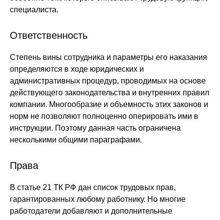
специалиста.
Ответственность
Степень вины сотрудника и параметры его наказания
определяются в ходе юридических и
административных процедур, проводимых на основе
действующего законодательства и внутренних правил
компании. Многообразие и объемность этих законов и
норм не позволяют полноценно оперировать ими в
инструкции. Поэтому данная часть ограничена
несколькими общими параграфами.
Права
В статье 21 ТК РФ дан список трудовых прав,
гарантированных любому работнику. Но многие
работодатели добавляют и дополнительные