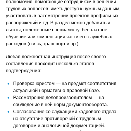
полномочия, помогающие сотрудникам в решении
трудовых вопросов: иметь доступ к нужным данным,
участвовать в рассмотрении проектов профильных
распоряжений и т.д. В раздел можно добавить и
льготы, положенные специалисту: бесплатное
обучение или компенсации части его служебных
расходов (связь, транспорт и пр.).
Любая должностная инструкция после своего
составления проходит несколько этапов
подтверждения:
Проверка юристом — на предмет соответствия
актуальной нормативно-правовой базе.
Рассмотрение делопроизводителем — на
соблюдение в ней норм документооборота.
Согласование со служащими кадрового отдела —
на отсутствие противоречий с трудовым
договором и аналогичной документацией.