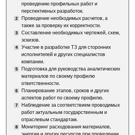
проведению профильных работ и
перспективных разработок.
Проведение необходимых расчетов, а
также за проверку их корректности.
Составление необходимых чертежей, схем,
эскизов.
Участие в разработке ТЗ для сторонних
исполнителей и других специалистов
компании.
Подготовка для руководства аналитических
материалов по своему профилю
ответственности.
Планирование этапов, сроков и других
аспектов работ по своему профилю.
Наблюдение за соответствием проводимых
работ актуальным государственным и
отраслевым стандартам.
Мониторинг расходования материалов,
энергии и других ресурсов при проведении