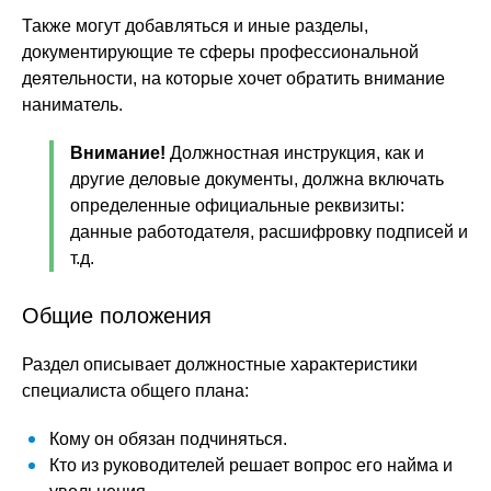
Также могут добавляться и иные разделы,
документирующие те сферы профессиональной
деятельности, на которые хочет обратить внимание
наниматель.
Внимание!
Должностная инструкция, как и
другие деловые документы, должна включать
определенные официальные реквизиты:
данные работодателя, расшифровку подписей и
т.д.
Общие положения
Раздел описывает должностные характеристики
специалиста общего плана:
Кому он обязан подчиняться.
Кто из руководителей решает вопрос его найма и