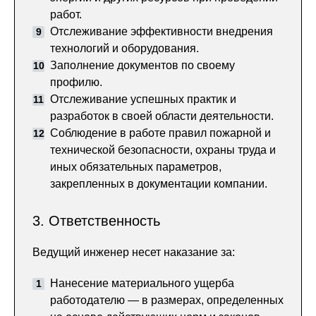
работ.
Отслеживание эффективности внедрения
технологий и оборудования.
Заполнение документов по своему
профилю.
Отслеживание успешных практик и
разработок в своей области деятельности.
Соблюдение в работе правил пожарной и
технической безопасности, охраны труда и
иных обязательных параметров,
закрепленных в документации компании.
3. Ответственность
Ведущий инженер несет наказание за:
Нанесение материального ущерба
работодателю — в размерах, определенных