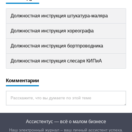
Должностная инструкция штукатура-маляра
Должностная инструкция хореографа
Должностная инструкция бортпроводника
Должностная инструкция слесаря КИПиА
Комментарии
Ассистентус — всё о малом бизнесе
Наш электронный журнал – ваш личный ассистент успеха.