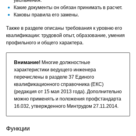
увольнения.
Какие документы он обязан принимать в расчет.
Каковы правила его замены.
Также в разделе описаны требования к уровню его
квалификации: трудовой опыт, образование, умения
профильного и общего характера.
Внимание!
Многие должностные
характеристики ведущего инженера
перечислены в разделе 37 Единого
квалификационного справочника (ЕКС)
(редакция от 15 мая 2013 года). Дополнительно
можно применять и положения профстандарта
16.032, утвержденного Минтрудом 27.11.2014.
Функции