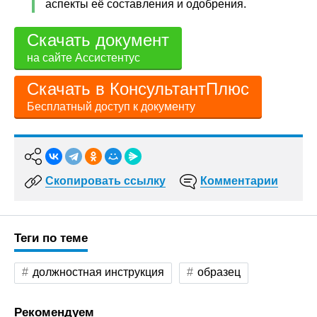
аспекты её составления и одобрения.
Скачать документ
на сайте Ассистентус
Скачать в КонсультантПлюс
Бесплатный доступ к документу
Скопировать ссылку
Комментарии
Теги по теме
должностная инструкция
образец
Рекомендуем