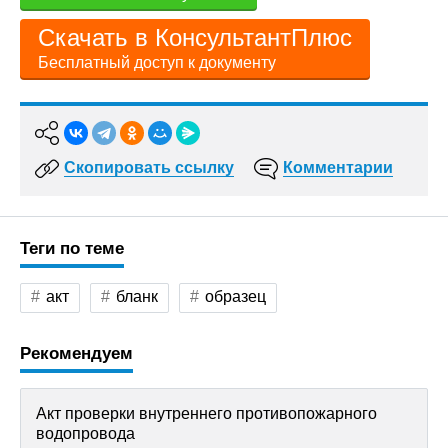
Скачать в КонсультантПлюс
Бесплатный доступ к документу
Скопировать ссылку
Комментарии
Теги по теме
акт
бланк
образец
Рекомендуем
Акт проверки внутреннего противопожарного
водопровода