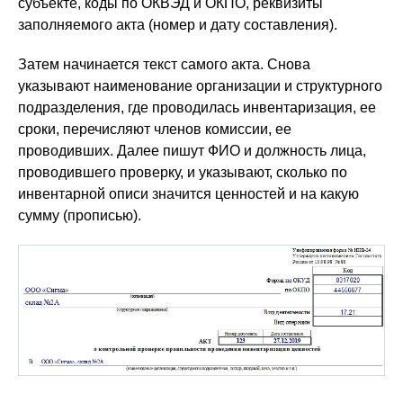
субъекте, коды по ОКВЭД и ОКПО, реквизиты
заполняемого акта (номер и дату составления).
Затем начинается текст самого акта. Снова
указывают наименование организации и структурного
подразделения, где проводилась инвентаризация, ее
сроки, перечисляют членов комиссии, ее
проводивших. Далее пишут ФИО и должность лица,
проводившего проверку, и указывают, сколько по
инвентарной описи значится ценностей и на какую
сумму (прописью).