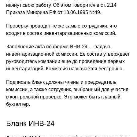
начнут свою работу. Об этом говорится в ст. 2.14
Приказа Минфина РФ от 13.06.1995 №49.
Проверку проводят те же самые сотрудники, что
входят в состав инвентаризационных комиссий.
Заполнение акта по форме ИНВ-24 — задача
инвентаризационной комиссии. Ее состав утверждает
руководитель компании еще до проведения первых
инвентаризаций. Комиссия назначается бессрочно.
Подписать бланк должны члены и председатель
комиссии, а также сотрудник, выбранный для участия
в контрольной проверке. Это может быть главный
бухгалтер.
Бланк ИНВ-24