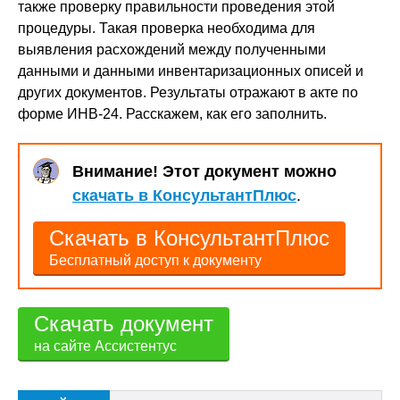
также проверку правильности проведения этой
процедуры. Такая проверка необходима для
выявления расхождений между полученными
данными и данными инвентаризационных описей и
других документов. Результаты отражают в акте по
форме ИНВ-24. Расскажем, как его заполнить.
Внимание! Этот документ можно
скачать в КонсультантПлюс
.
Скачать в КонсультантПлюс
Бесплатный доступ к документу
Скачать документ
на сайте Ассистентус