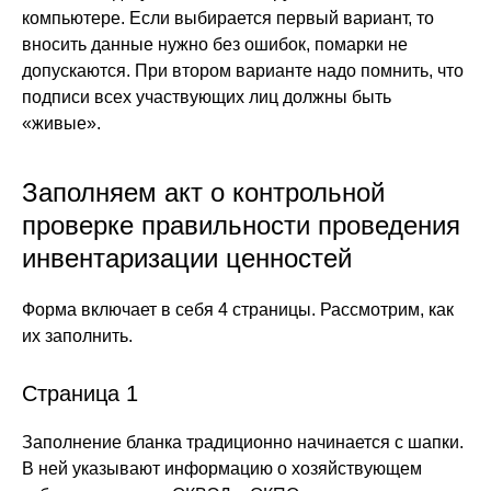
компьютере. Если выбирается первый вариант, то
вносить данные нужно без ошибок, помарки не
допускаются. При втором варианте надо помнить, что
подписи всех участвующих лиц должны быть
«живые».
Заполняем акт о контрольной
проверке правильности проведения
инвентаризации ценностей
Форма включает в себя 4 страницы. Рассмотрим, как
их заполнить.
Страница 1
Заполнение бланка традиционно начинается с шапки.
В ней указывают информацию о хозяйствующем