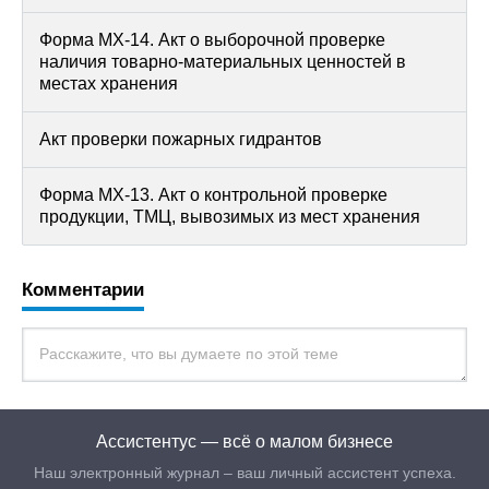
Форма МХ-14. Акт о выборочной проверке
наличия товарно-материальных ценностей в
местах хранения
Акт проверки пожарных гидрантов
Форма МХ-13. Акт о контрольной проверке
продукции, ТМЦ, вывозимых из мест хранения
Комментарии
Ассистентус — всё о малом бизнесе
Наш электронный журнал – ваш личный ассистент успеха.