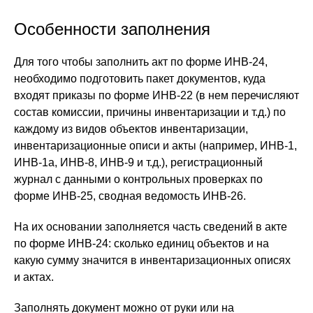
Особенности заполнения
Для того чтобы заполнить акт по форме ИНВ-24,
необходимо подготовить пакет документов, куда
входят приказы по форме ИНВ-22 (в нем перечисляют
состав комиссии, причины инвентаризации и т.д.) по
каждому из видов объектов инвентаризации,
инвентаризационные описи и акты (например, ИНВ-1,
ИНВ-1а, ИНВ-8, ИНВ-9 и т.д.), регистрационный
журнал с данными о контрольных проверках по
форме ИНВ-25, сводная ведомость ИНВ-26.
На их основании заполняется часть сведений в акте
по форме ИНВ-24: сколько единиц объектов и на
какую сумму значится в инвентаризационных описях
и актах.
Заполнять документ можно от руки или на