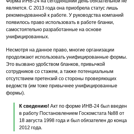
Форма ИНВ-24 на сегодняшний день обязательной не
является. С 2013 года она приобрела статус лишь
рекомендованной к работе. У руководства компаний
появилось право использовать в работе бланки,
самостоятельно разработанные на основе
унифицированных.
Несмотря на данное право, многие организации
продолжают использовать унифицированные формы.
Это вызвано удобством бланков, привычкой
сотрудников со стажем, а также потенциальным
отсутствием претензий со стороны проверяющих
ведомств (им тоже привычнее унифицированные
формы).
К сведению!
Акт по форме ИНВ-24 был введен
в работу Постановлением Госкомстата №88 от
18 августа 1998 года и был обязателен до конца
2012 года.