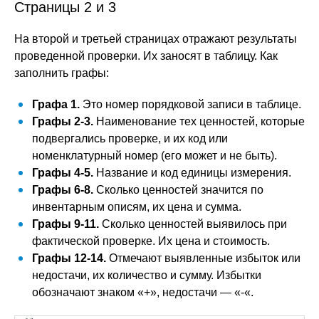
Страницы 2 и 3
На второй и третьей страницах отражают результаты
проведенной проверки. Их заносят в таблицу. Как
заполнить графы:
Графа 1.
Это номер порядковой записи в таблице.
Графы 2-3.
Наименование тех ценностей, которые
подвергались проверке, и их код или
номенклатурный номер (его может и не быть).
Графы 4-5.
Название и код единицы измерения.
Графы 6-8.
Сколько ценностей значится по
инвентарным описям, их цена и сумма.
Графы 9-11.
Сколько ценностей выявилось при
фактической проверке. Их цена и стоимость.
Графы 12-14.
Отмечают выявленные избыток или
недостачи, их количество и сумму. Избытки
обозначают знаком «+», недостачи — «-«.