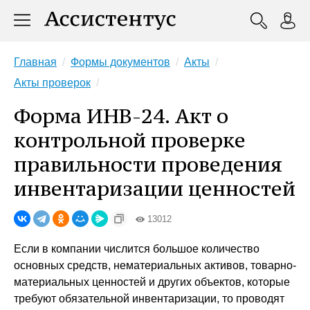
Главная
Формы документов
Акты
Акты проверок
Форма ИНВ-24. Акт о
контрольной проверке
правильности проведения
инвентаризации ценностей
13012
Если в компании числится большое количество
основных средств, нематериальных активов, товарно-
материальных ценностей и других объектов, которые
требуют обязательной инвентаризации, то проводят