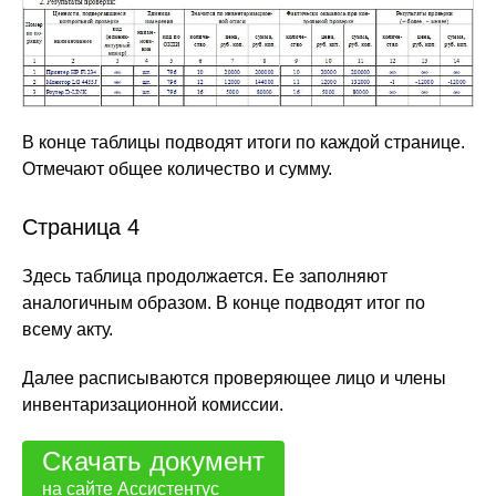
В конце таблицы подводят итоги по каждой странице.
Отмечают общее количество и сумму.
Страница 4
Здесь таблица продолжается. Ее заполняют
аналогичным образом. В конце подводят итог по
всему акту.
Далее расписываются проверяющее лицо и члены
инвентаризационной комиссии.
Скачать документ
на сайте Ассистентус