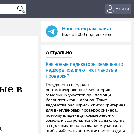
Войти
Наш телеграм-канал
Более 3000 подписчиков
Актуально
Как новые индикаторы земельного
надзора повлияют на плановые
проверки?
ые в
Государство внедряет
автоматизированный мониторинг
земельных участков при помощи
беспилотников и дронов. Также
ведомства расширили список критериев
для внеплановых проверок бизнеса,
поэтому владельцы коммерческих
земель и застройщики обязаны следить
за целевым использованием участков,
,
чтобы избежать автоматического аудита.