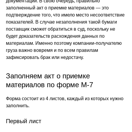
документации. В свою очередь, правильно
заполненный акт о приемке материалов — это
подтверждение того, что имело место несоответствие
показателей. В случае незаполнения такой бумаги
поставщик сможет обратиться в суд, поскольку не
будет доказательств расхождения данных по
материалам. Именно поэтому компании-получателю
груза важно вовремя и по всем правилам
зафиксировать брак или недостачу.
Заполняем акт о приемке
материалов по форме М-7
Форма состоит из 4 листов, каждый из которых нужно
заполнить.
Первый лист