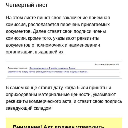
Четвертый лист
На этом листе пишет свое заключение приемная
комиссия, располагается перечень прилагаемых
документов. Далее ставят свои подписи члены
комиссии, кроме того, указывают реквизиты
документов о полномочиях и наименовании
организации, выдавшей их.
В самом конце ставят дату, когда были приняты и
оприходованы материальные ценности, указывают
реквизиты коммерческого акта, и ставит свою подпись
заведующий складом.
Внимание! Акт должен утвердить