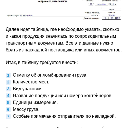
Далее идет таблица, где необходимо указать, сколько
и какая продукция значилась по сопроводительным
транспортным документам. Все эти данные нужно
брать из накладной поставщика или иных документов.
Итак, в таблицу требуется внести:
Отметку об опломбировании груза.
Количество мест.
Вид упаковки.
Название продукции или номера контейнеров.
Единицы измерения.
Массу груза.
Особые примечания отправителя по накладной.