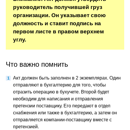
руководитель получившей груз
организации. Он указывает свою
должность и ставит подпись на
первом листе в правом верхнем
углу.
Что важно помнить
Акт должен быть заполнен в 2 экземплярах. Один
отправляют в бухгалтерию для того, чтобы
отразить операцию в бухучете. Второй будет
необходим для написания и отправления
претензии поставщику. Его передают в отдел
снабжения или также в бухгалтерию, а затем он
отправляется компании-поставщику вместе с
претензией.