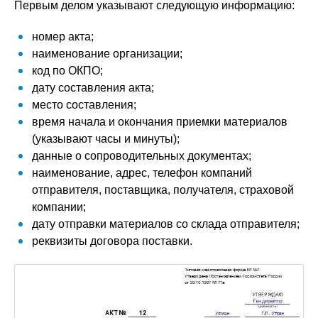
Первым делом указывают следующую информацию:
номер акта;
наименование организации;
код по ОКПО;
дату составления акта;
место составления;
время начала и окончания приемки материалов
(указывают часы и минуты);
данные о сопроводительных документах;
наименование, адрес, телефон компаний
отправителя, поставщика, получателя, страховой
компании;
дату отправки материалов со склада отправителя;
реквизиты договора поставки.