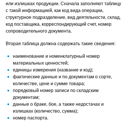
или излишках продукции. Сначала заполняют таблицу
с такой информацией, как код вида операции,
структурное подразделение, вид деятельности, склад,
код поставщика, корреспондирующий счет, номер
сопроводительного документа.
Вторая таблица должна содержать такие сведения:
наименование и номенклатурный номер
материальных ценностей;
единицы измерения (название и код);
фактические данные и по документам о сорте,
количестве, цене и сумме товара;
порядковый номер записи по складским
документам;
данные о браке, бое, а также недостачах и
излишках (количество, сумма);
номер паспорта.