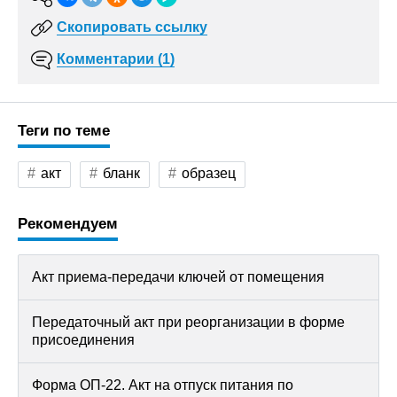
Скопировать ссылку
Комментарии (1)
Теги по теме
акт
бланк
образец
Рекомендуем
Акт приема-передачи ключей от помещения
Передаточный акт при реорганизации в форме
присоединения
Форма ОП-22. Акт на отпуск питания по