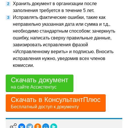
Хранить документ в организации после
заполнения требуется в течение 5 лет.
Исправлять фактические ошибки, такие как
неправильно указанная дата или сумма и т.д.,
необходимо стандартным способом: зачеркнуть
ошибку, написать сверху правильные данные,
завизировать исправления фразой
«Исправленному верить» и подписью. Вносить
исправления нужно, уведомив всех членов
комиссии.
Скачать документ
на сайте Ассистентус
Скачать в КонсультантПлюс
Бесплатный доступ к документу