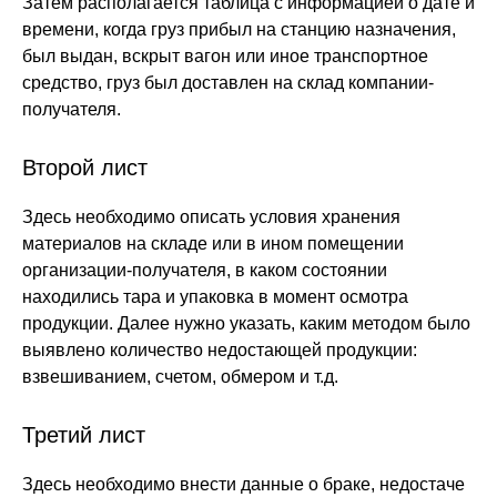
Затем располагается таблица с информацией о дате и
времени, когда груз прибыл на станцию назначения,
был выдан, вскрыт вагон или иное транспортное
средство, груз был доставлен на склад компании-
получателя.
Второй лист
Здесь необходимо описать условия хранения
материалов на складе или в ином помещении
организации-получателя, в каком состоянии
находились тара и упаковка в момент осмотра
продукции. Далее нужно указать, каким методом было
выявлено количество недостающей продукции:
взвешиванием, счетом, обмером и т.д.
Третий лист
Здесь необходимо внести данные о браке, недостаче