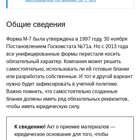
Общие сведения
Форма М-7 была утверждена в 1997 году, 30 ноября
Постановлением Госкомстата №71а. Но с 2013 года
все унифицированные формы перестали носить
обязательный характер. Компания может решить
самостоятельно, использовать ли ей готовые бланки
или разработать собственные. И тот и другой вариант
нужно будет зафиксировать в учетной политике.
Важно помнить, что самостоятельно созданные
бланки должны иметь ряд обязательных реквизитов,
чтобы иметь юридическую силу.
К сведению!
Акт о приемке материалов —
юридическое основание для того, чтобы