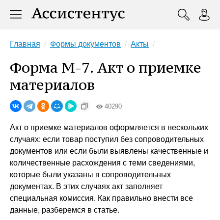
Главная
Формы документов
Акты
Форма М-7. Акт о приемке
материалов
40290
Акт о приемке материалов оформляется в нескольких
случаях: если товар поступил без сопроводительных
документов или если были выявлены качественные и
количественные расхождения с теми сведениями,
которые были указаны в сопроводительных
документах. В этих случаях акт заполняет
специальная комиссия. Как правильно внести все
данные, разберемся в статье.