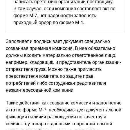
написать претензию организации-поставщику.
В том случае, если компания составляет акт по
форме М-7, нет надобности заполнять
приходный ордер по форме М-4.
Заполняет и подписывает документ специально
созванная приемная комиссия. В нее обязательно
должны входить материально ответственное лицо,
например, кладовщик, и представитель организации-
отправителя груза. Можно также пригласить
представителя комитета по защите прав
потребителей либо сотрудника-представителя
незаинтересованной компании.
Такие действия, как создание комиссии и заполнение
акта по форме М-7, необходимы для документальной
фиксации наличия расхождения по качеству и
количеству товара с данными сопроводительной