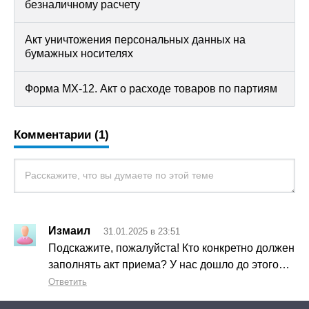
безналичному расчету
Акт уничтожения персональных данных на
бумажных носителях
Форма МХ-12. Акт о расходе товаров по партиям
Комментарии (1)
Измаил
31.01.2025 в 23:51
Подскажите, пожалуйста! Кто конкретно должен
заполнять акт приема? У нас дошло до этого…
Ответить