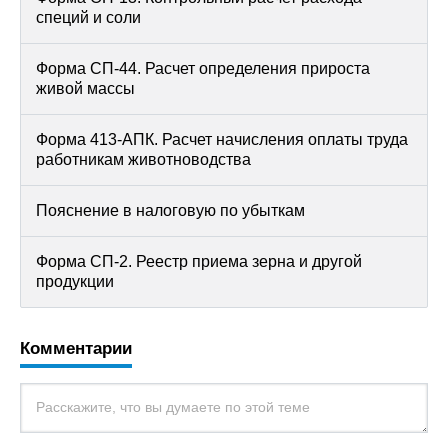
специй и соли
Форма СП-44. Расчет определения прироста
живой массы
Форма 413-АПК. Расчет начисления оплаты труда
работникам животноводства
Пояснение в налоговую по убыткам
Форма СП-2. Реестр приема зерна и другой
продукции
Комментарии