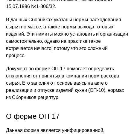
15.07.1996 №1-806/32.
В данных Сборниках указаны нормы расходования
сырья по массе, а также нормы выхода готовых
изделий. Эти лимиты можно установить и организации
самостоятельно, однако на практике такое
встречается нечасто, потому что это сложный
процесс.
Документ по форме ОП-17 помогает определить
отклонения от принятых в компании норм расхода
сырья. Его заполняют, основываясь на акте о
реализации и отпуске изделий кухни (ОП-10), нормах
из Сборников рецептур.
О форме ОП-17
Данная форма является унифицированной,