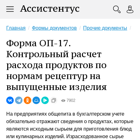
Главная
Формы документов
Прочие документы
Форма ОП-17.
Контрольный расчет
расхода продуктов по
нормам рецептур на
выпущенные изделия
7902
На предприятиях общепита в бухгалтерском учете
обязательно отражают сведения о продуктах, которые
являются исходным сырьем для приготовления блюд
или кулинарных изделий. Израсходованное сырье