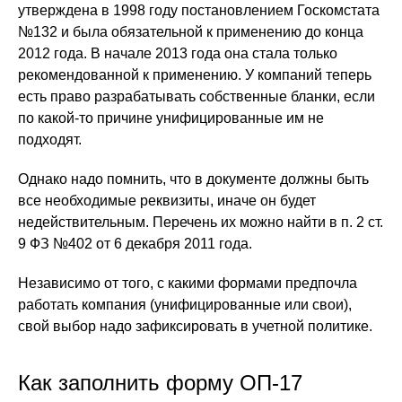
утверждена в 1998 году постановлением Госкомстата
№132 и была обязательной к применению до конца
2012 года. В начале 2013 года она стала только
рекомендованной к применению. У компаний теперь
есть право разрабатывать собственные бланки, если
по какой-то причине унифицированные им не
подходят.
Однако надо помнить, что в документе должны быть
все необходимые реквизиты, иначе он будет
недействительным. Перечень их можно найти в п. 2 ст.
9 ФЗ №402 от 6 декабря 2011 года.
Независимо от того, с какими формами предпочла
работать компания (унифицированные или свои),
свой выбор надо зафиксировать в учетной политике.
Как заполнить форму ОП-17