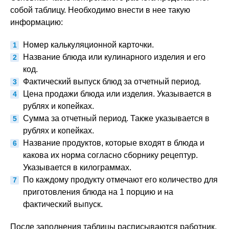
собой таблицу. Необходимо внести в нее такую
информацию:
Номер калькуляционной карточки.
Название блюда или кулинарного изделия и его
код.
Фактический выпуск блюд за отчетный период.
Цена продажи блюда или изделия. Указывается в
рублях и копейках.
Сумма за отчетный период. Также указывается в
рублях и копейках.
Название продуктов, которые входят в блюда и
какова их норма согласно сборнику рецептур.
Указывается в килограммах.
По каждому продукту отмечают его количество для
приготовления блюда на 1 порцию и на
фактический выпуск.
После заполнения таблицы расписываются работник,