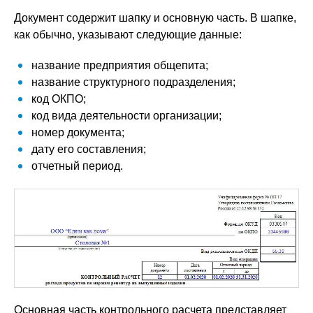
Документ содержит шапку и основную часть. В шапке,
как обычно, указывают следующие данные:
название предприятия общепита;
название структурного подразделения;
код ОКПО;
код вида деятельности организации;
номер документа;
дату его составления;
отчетный период.
Основная часть контрольного расчета представляет