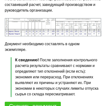
составивший расчет, заведующий производством и
руководитель организации.
Документ необходимо составлять в одном
экземпляре.
К сведению!
После заполнения контрольного
расчета результаты сравнивают с нормами и
определяют тип отклонений (если есть):
экономия или перерасход. При отклонениях
выявляют их причины и устраняют их. При
экономии в некоторых случаях лимиты отпуска
сырья со склада пересматривают.