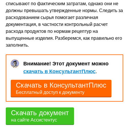
списывают по фактическим затратам, однако они не
должны превышать утвержденные нормы. Следить за
расходованием сырья помогает различная
документация, в частности контрольный расчет
расхода продуктов по нормам рецептур на
выпущенные изделия. Разберемся, как правильно его
заполнить.
Внимание! Этот документ можно
скачать в КонсультантПлюс
.
Скачать в КонсультантПлюс
Бесплатный доступ к документу
Скачать документ
на сайте Ассистентус