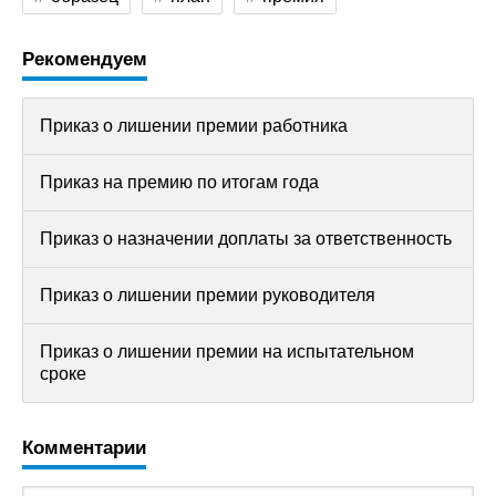
Рекомендуем
Приказ о лишении премии работника
Приказ на премию по итогам года
Приказ о назначении доплаты за ответственность
Приказ о лишении премии руководителя
Приказ о лишении премии на испытательном
сроке
Комментарии