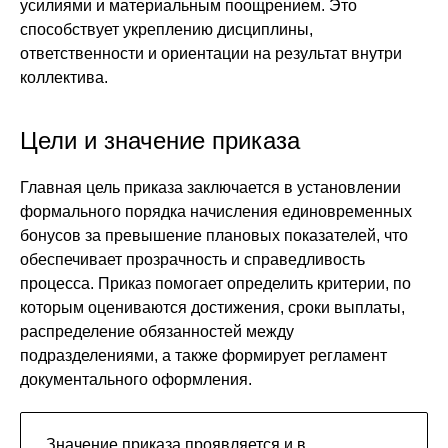
усилиями и материальным поощрением. Это
способствует укреплению дисциплины,
ответственности и ориентации на результат внутри
коллектива.
Цели и значение приказа
Главная цель приказа заключается в установлении
формального порядка начисления единовременных
бонусов за превышение плановых показателей, что
обеспечивает прозрачность и справедливость
процесса. Приказ помогает определить критерии, по
которым оцениваются достижения, сроки выплаты,
распределение обязанностей между
подразделениями, а также формирует регламент
документального оформления.
Значение приказа проявляется и в