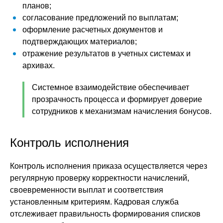
планов;
согласование предложений по выплатам;
оформление расчетных документов и
подтверждающих материалов;
отражение результатов в учетных системах и
архивах.
Системное взаимодействие обеспечивает
прозрачность процесса и формирует доверие
сотрудников к механизмам начисления бонусов.
Контроль исполнения
Контроль исполнения приказа осуществляется через
регулярную проверку корректности начислений,
своевременности выплат и соответствия
установленным критериям. Кадровая служба
отслеживает правильность формирования списков