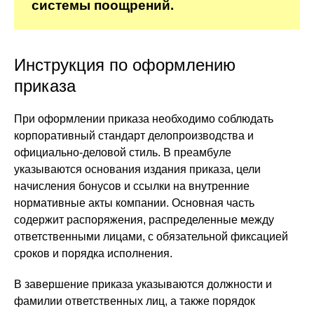
системы поощрений.
Инструкция по оформлению
приказа
При оформлении приказа необходимо соблюдать
корпоративный стандарт делопроизводства и
официально-деловой стиль. В преамбуле
указываются основания издания приказа, цели
начисления бонусов и ссылки на внутренние
нормативные акты компании. Основная часть
содержит распоряжения, распределенные между
ответственными лицами, с обязательной фиксацией
сроков и порядка исполнения.
В завершение приказа указываются должности и
фамилии ответственных лиц, а также порядок