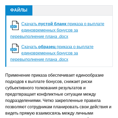
ФАЙЛЫ
Скачать
пустой бланк
приказа о выплате
единовременных бонусов за
перевыполнение плана .docx
Скачать
образец
приказа о выплате
единовременных бонусов за
перевыполнение плана .docx
Применение приказа обеспечивает единообразие
подходов к выплате бонусов, снижает риски
субъективного толкования результатов и
предотвращает конфликтные ситуации между
подразделениями. Четко закрепленные правила
позволяют сотрудникам планировать свои действия и
видеть прямую взаимосвязь между личными