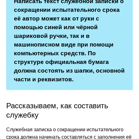
Написать текст служебной записки о
сокращении испытательного срока
её автор может как от руки с
помощью синей или чёрной
шариковой ручки, так и в
машинописном виде при помощи
компьютерных средств. По
структуре официальная бумага
должна состоять из шапки, основной
части и реквизитов.
Рассказываем, как составить
служебку
Служебная записка о сокращении испытательного
срока должна начинать составляться с заполнения её