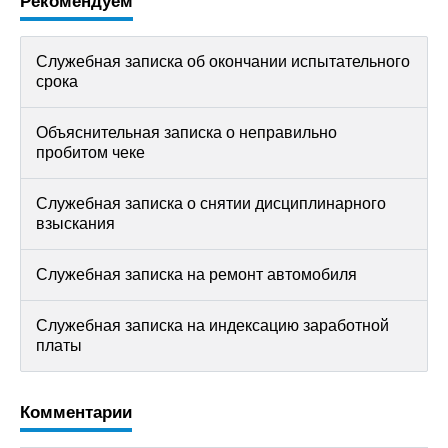
Рекомендуем
Служебная записка об окончании испытательного
срока
Объяснительная записка о неправильно
пробитом чеке
Служебная записка о снятии дисциплинарного
взыскания
Служебная записка на ремонт автомобиля
Служебная записка на индексацию заработной
платы
Комментарии