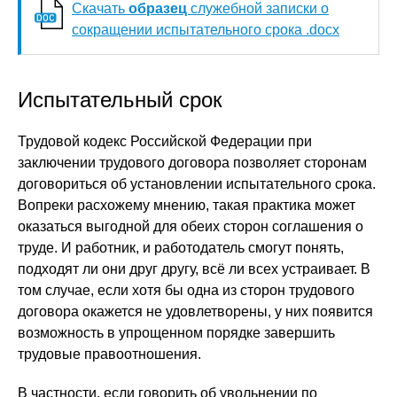
Скачать
образец
служебной записки о
сокращении испытательного срока .docx
Испытательный срок
Трудовой кодекс Российской Федерации при
заключении трудового договора позволяет сторонам
договориться об установлении испытательного срока.
Вопреки расхожему мнению, такая практика может
оказаться выгодной для обеих сторон соглашения о
труде. И работник, и работодатель смогут понять,
подходят ли они друг другу, всё ли всех устраивает. В
том случае, если хотя бы одна из сторон трудового
договора окажется не удовлетворены, у них появится
возможность в упрощенном порядке завершить
трудовые правоотношения.
В частности, если говорить об увольнении по