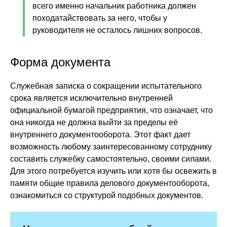
всего именно начальник работника должен
походатайствовать за него, чтобы у
руководителя не осталось лишних вопросов.
Форма документа
Служебная записка о сокращении испытательного
срока является исключительно внутренней
официальной бумагой предприятия, что означает, что
она никогда не должна выйти за пределы её
внутреннего документооборота. Этот факт дает
возможность любому заинтересованному сотруднику
составить служебку самостоятельно, своими силами.
Для этого потребуется изучить или хотя бы освежить в
памяти общие правила делового документооборота,
ознакомиться со структурой подобных документов.