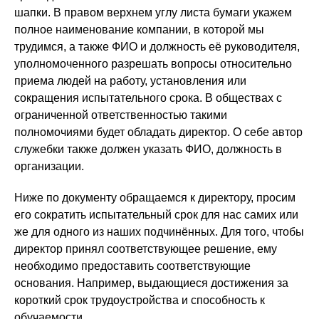
шапки. В правом верхнем углу листа бумаги укажем
полное наименование компании, в которой мы
трудимся, а также ФИО и должность её руководителя,
уполномоченного разрешать вопросы относительно
приема людей на работу, установления или
сокращения испытательного срока. В обществах с
ограниченной ответственностью такими
полномочиями будет обладать директор. О себе автор
служебки также должен указать ФИО, должность в
организации.
Ниже по документу обращаемся к директору, просим
его сократить испытательный срок для нас самих или
же для одного из наших подчинённых. Для того, чтобы
директор принял соответствующее решение, ему
необходимо предоставить соответствующие
основания. Например, выдающиеся достижения за
короткий срок трудоустройства и способность к
обучаемости.