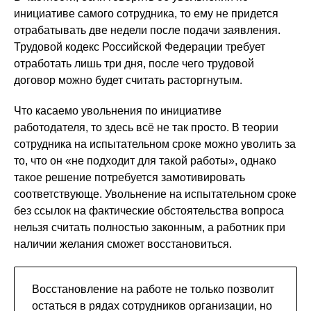
инициативе самого сотрудника, то ему не придется
отрабатывать две недели после подачи заявления.
Трудовой кодекс Российской Федерации требует
отработать лишь три дня, после чего трудовой
договор можно будет считать расторгнутым.
Что касаемо увольнения по инициативе
работодателя, то здесь всё не так просто. В теории
сотрудника на испытательном сроке можно уволить за
то, что он «не подходит для такой работы», однако
такое решение потребуется замотивировать
соответствующе. Увольнение на испытательном сроке
без ссылок на фактические обстоятельства вопроса
нельзя считать полностью законным, а работник при
наличии желания сможет восстановиться.
Восстановление на работе не только позволит
остаться в рядах сотрудников организации, но