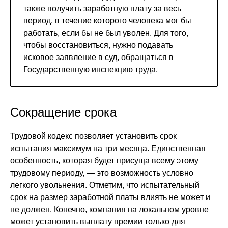
также получить заработную плату за весь
период, в течение которого человека мог бы
работать, если бы не был уволен. Для того,
чтобы восстановиться, нужно подавать
исковое заявление в суд, обращаться в
Государственную инспекцию труда.
Сокращение срока
Трудовой кодекс позволяет установить срок
испытания максимум на три месяца. Единственная
особенность, которая будет присуща всему этому
трудовому периоду, — это возможность условно
легкого увольнения. Отметим, что испытательный
срок на размер заработной платы влиять не может и
не должен. Конечно, компания на локальном уровне
может установить выплату премии только для