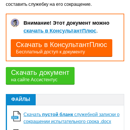
составить служебку на его сокращение.
Внимание! Этот документ можно
скачать в КонсультантПлюс
.
Скачать в КонсультантПлюс
Бесплатный доступ к документу
Скачать документ
на сайте Ассистентус
ФАЙЛЫ
Скачать
пустой бланк
служебной записки о
сокращении испытательного срока .docx