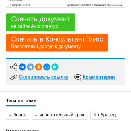
Скачать документ
на сайте Ассистентус
Скачать в КонсультантПлюс
Бесплатный доступ к документу
Скопировать ссылку
Комментарии
Теги по теме
бланк
испытательный срок
образец