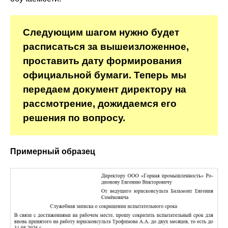
Следующим шагом нужно будет
расписаться за вышеизложенное,
проставить дату формирования
официальной бумаги. Теперь мы
передаем документ директору на
рассмотрение, дожидаемся его
решения по вопросу.
Примерный образец