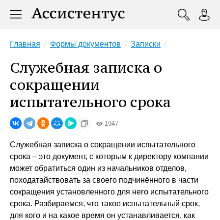
Главная
Формы документов
Записки
Служебная записка о
сокращении
испытательного срока
1947
Служебная записка о сокращении испытательного
срока – это документ, с которым к директору компании
может обратиться один из начальников отделов,
походатайствовать за своего подчинённого в части
сокращения установленного для него испытательного
срока. Разбираемся, что такое испытательный срок,
для кого и на какое время он устанавливается, как