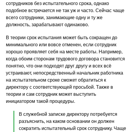
сотрудников без испытательного срока, однако
подобное встречается не так уж и часто. Сейчас чаще
всего сотрудники, занимающие одну и ту же
должность, зарабатывают одинаково.
В теории срок испытания может быть сокращен до
минимального или вовсе отменен, если сотрудник
хорошо проявляет себя на месте работы. Например,
когда обоим сторонам трудового договора становится
понятно, что они подходят друг другу и всех всё
устраивают, непосредственный начальник работника
на испытательном сроке сможет обратиться к
директору с соответствующей просьбой. Также в
теории и сам сотрудник может выступить
инициатором такой процедуры.
В служебной записке директору потребуется
разъяснить, на каком основании он должен
сократить испытательный срок сотруднику. Чаще