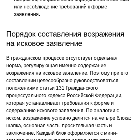
или несоблюдение требований к форме
заявления.
Порядок составления возражения
на исковое заявление
В гражданском процессе отсутствует отдельная
норма, регулирующая именно содержание
возражения на исковое заявление. Поэтому при его
составлении целесообразно руководствоваться
положениями статьи 131 Гражданского
процессуального кодекса Российской Федерации,
которая устанавливает требования к форме и
содержанию искового заявления. По аналогии с
иском, возражение условно делится на четыре блока:
шапка, основная часть, просительная часть и
заключение. Каждый блок оформляется с мини-