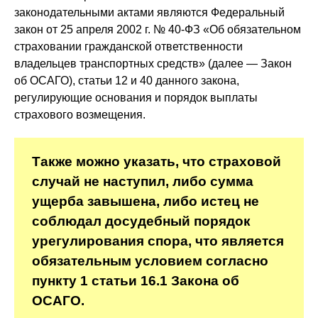
законодательными актами являются Федеральный
закон от 25 апреля 2002 г. № 40-ФЗ «Об обязательном
страховании гражданской ответственности
владельцев транспортных средств» (далее — Закон
об ОСАГО), статьи 12 и 40 данного закона,
регулирующие основания и порядок выплаты
страхового возмещения.
Также можно указать, что страховой
случай не наступил, либо сумма
ущерба завышена, либо истец не
соблюдал досудебный порядок
урегулирования спора, что является
обязательным условием согласно
пункту 1 статьи 16.1 Закона об
ОСАГО.