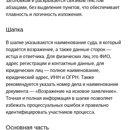
заголовком и раскрывается связным текстом
абзацами, без выделения пунктов, что обеспечивает
плавность и логичность изложения.
Шапка
В шапке указываются наименование суда, в который
подаётся возражение, а также данные сторон —
истца и ответчика. Для физических лиц это ФИО,
адрес регистрации и контактные данные, для
юридических лиц — полное наименование,
юридический адрес, ИНН и ОГРН. Также
рекомендуется указать номер дела и наименование
документа — «Возражение на исковое заявление».
Точная и полная информация в шапке позволяет
избежать процессуальных ошибок и правильно
идентифицировать участников процесса.
Основная часть