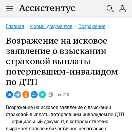
Главная
Формы документов
Возражения
Возражение на исковое
заявление о взыскании
страховой выплаты
потерпевшим-инвалидом
по ДТП
218
Возражение на исковое заявление о взыскании
страховой выплаты потерпевшим-инвалидом по ДТП
— официальный документ, в котором ответчик
выражает полное или частичное несогласие с