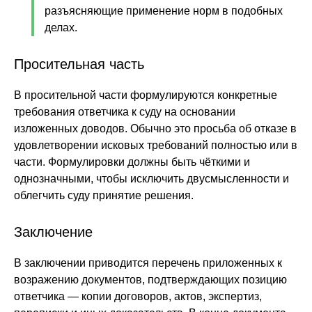
разъясняющие применение норм в подобных
делах.
Просительная часть
В просительной части формулируются конкретные
требования ответчика к суду на основании
изложенных доводов. Обычно это просьба об отказе в
удовлетворении исковых требований полностью или в
части. Формулировки должны быть чёткими и
однозначными, чтобы исключить двусмысленности и
облегчить суду принятие решения.
Заключение
В заключении приводится перечень приложенных к
возражению документов, подтверждающих позицию
ответчика — копии договоров, актов, экспертиз,