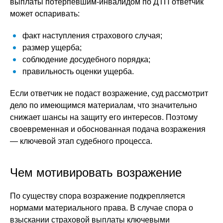
выплаты потерпевшим-инвалидом по ДТП ответчик
может оспаривать:
факт наступления страхового случая;
размер ущерба;
соблюдение досудебного порядка;
правильность оценки ущерба.
Если ответчик не подаст возражение, суд рассмотрит
дело по имеющимся материалам, что значительно
снижает шансы на защиту его интересов. Поэтому
своевременная и обоснованная подача возражения
— ключевой этап судебного процесса.
Чем мотивировать возражение
По существу спора возражение подкрепляется
нормами материального права. В случае спора о
взыскании страховой выплаты ключевыми