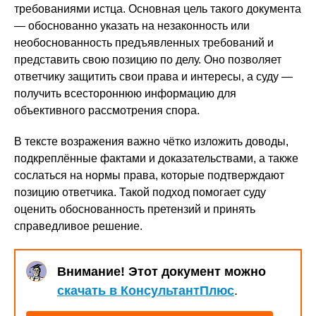
требованиями истца. Основная цель такого документа
— обоснованно указать на незаконность или
необоснованность предъявленных требований и
представить свою позицию по делу. Оно позволяет
ответчику защитить свои права и интересы, а суду —
получить всестороннюю информацию для
объективного рассмотрения спора.
В тексте возражения важно чётко изложить доводы,
подкреплённые фактами и доказательствами, а также
сослаться на нормы права, которые подтверждают
позицию ответчика. Такой подход помогает суду
оценить обоснованность претензий и принять
справедливое решение.
Внимание! Этот документ можно
скачать в КонсультантПлюс
.