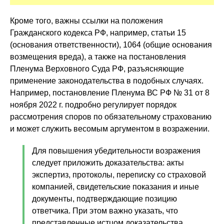
Кроме того, важны ссылки на положения
Гражданского кодекса РФ, например, статьи 15
(основания ответственности), 1064 (общие основания
возмещения вреда), а также на постановления
Пленума Верховного Суда РФ, разъясняющие
применение законодательства в подобных случаях.
Например, постановление Пленума ВС РФ № 31 от 8
ноября 2022 г. подробно регулирует порядок
рассмотрения споров по обязательному страхованию
и может служить весомым аргументом в возражении.
Для повышения убедительности возражения
следует приложить доказательства: акты
экспертиз, протоколы, переписку со страховой
компанией, свидетельские показания и иные
документы, подтверждающие позицию
ответчика. При этом важно указать, что
представленные истцом доказательства