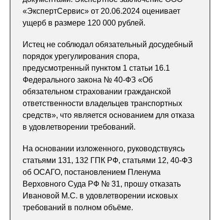
«ЭкспертСервис» от 20.06.2024 оценивает
ущерб в размере 120 000 рублей.
Истец не соблюдал обязательный досудебный
порядок урегулирования спора,
предусмотренный пунктом 1 статьи 16.1
Федерального закона № 40-ФЗ «Об
обязательном страховании гражданской
ответственности владельцев транспортных
средств», что является основанием для отказа
в удовлетворении требований.
На основании изложенного, руководствуясь
статьями 131, 132 ГПК РФ, статьями 12, 40-ФЗ
об ОСАГО, постановлением Пленума
Верховного Суда РФ № 31, прошу отказать
Ивановой М.С. в удовлетворении исковых
требований в полном объёме.