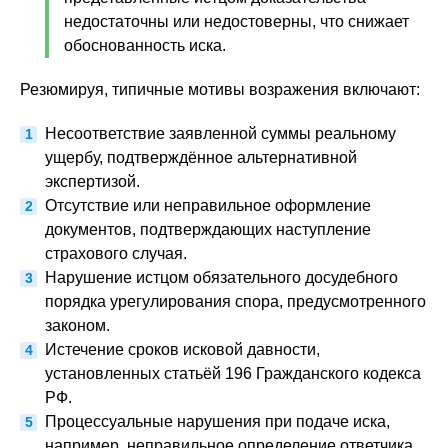
недостаточны или недостоверны, что снижает
обоснованность иска.
Резюмируя, типичные мотивы возражения включают:
Несоответствие заявленной суммы реальному
ущербу, подтверждённое альтернативной
экспертизой.
Отсутствие или неправильное оформление
документов, подтверждающих наступление
страхового случая.
Нарушение истцом обязательного досудебного
порядка урегулирования спора, предусмотренного
законом.
Истечение сроков исковой давности,
установленных статьёй 196 Гражданского кодекса
РФ.
Процессуальные нарушения при подаче иска,
например, неправильное определение ответчика