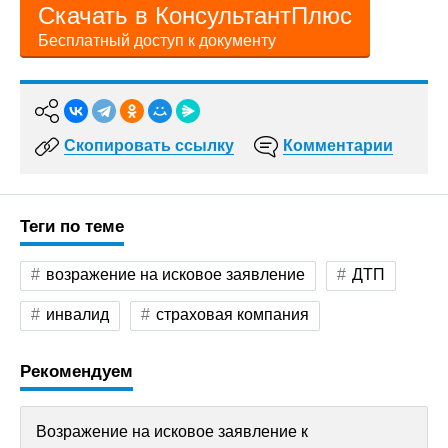
Скачать в КонсультантПлюс
Бесплатный доступ к документу
Скопировать ссылку
Комментарии
Теги по теме
возражение на исковое заявление
ДТП
инвалид
страховая компания
Рекомендуем
Возражение на исковое заявление к