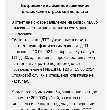
Возражение на исковое заявление
о взыскании страховой выплаты
В ответ на исковое заявление Ивановой М.С. о
взыскании страховой выплаты сообщаю
следующее.
Обстоятельства ДТП, указанные в иске, не
соответствуют фактическим данным. ДТП
произошло 10.06.2024 по адресу г. Курган, ул.
111, д. 30, однако вина в происшествии лежит
на третьем лице, что подтверждается
постановлением ГИБДД № 123 от 15.06.2024.
Страховой случай в отношении ответчика не
наступал.
Кроме того, сумма ущерба, заявленная истцом
в размере 200 000 рублей, значительно
завышена и не подтверждена достоверными
документами. Экспертное заключение ООО