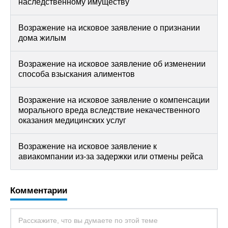
наследственному имуществу
Возражение на исковое заявление о признании
дома жилым
Возражение на исковое заявление об изменении
способа взыскания алиментов
Возражение на исковое заявление о компенсации
морального вреда вследствие некачественного
оказания медицинских услуг
Возражение на исковое заявление к
авиакомпании из-за задержки или отмены рейса
Комментарии