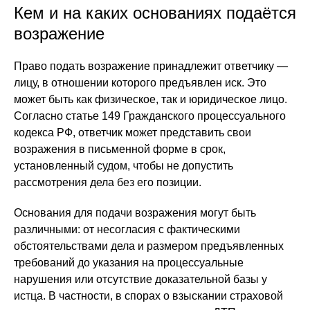
Кем и на каких основаниях подаётся
возражение
Право подать возражение принадлежит ответчику —
лицу, в отношении которого предъявлен иск. Это
может быть как физическое, так и юридическое лицо.
Согласно статье 149 Гражданского процессуального
кодекса РФ, ответчик может представить свои
возражения в письменной форме в срок,
установленный судом, чтобы не допустить
рассмотрения дела без его позиции.
Основания для подачи возражения могут быть
различными: от несогласия с фактическими
обстоятельствами дела и размером предъявленных
требований до указания на процессуальные
нарушения или отсутствие доказательной базы у
истца. В частности, в спорах о взыскании страховой