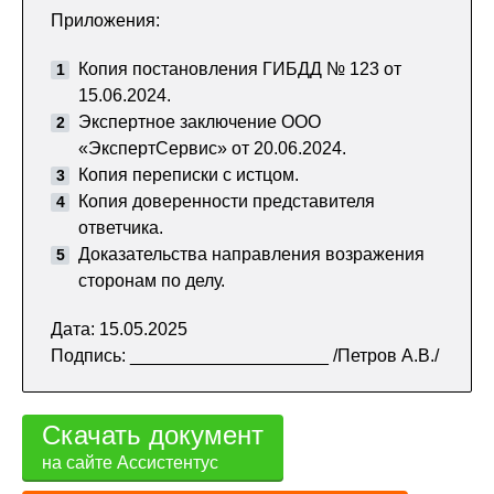
Приложения:
Копия постановления ГИБДД № 123 от
15.06.2024.
Экспертное заключение ООО
«ЭкспертСервис» от 20.06.2024.
Копия переписки с истцом.
Копия доверенности представителя
ответчика.
Доказательства направления возражения
сторонам по делу.
Дата: 15.05.2025
Подпись: ____________________ /Петров А.В./
Скачать документ
на сайте Ассистентус