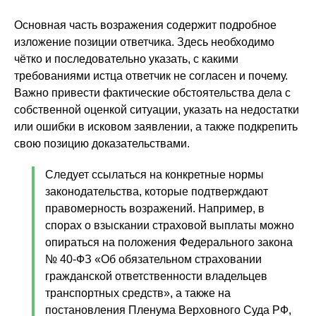
Основная часть возражения содержит подробное
изложение позиции ответчика. Здесь необходимо
чётко и последовательно указать, с какими
требованиями истца ответчик не согласен и почему.
Важно привести фактические обстоятельства дела с
собственной оценкой ситуации, указать на недостатки
или ошибки в исковом заявлении, а также подкрепить
свою позицию доказательствами.
Следует ссылаться на конкретные нормы
законодательства, которые подтверждают
правомерность возражений. Например, в
спорах о взыскании страховой выплаты можно
опираться на положения Федерального закона
№ 40-ФЗ «Об обязательном страховании
гражданской ответственности владельцев
транспортных средств», а также на
постановления Пленума Верховного Суда РФ,