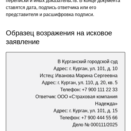
переписки и иных доказательств. В конце документа
ставятся дата, подпись ответчика или его
представителя и расшифровка подписи.
Образец возражения на исковое
заявление
В Курганский городской суд
Адрес: г. Курган, ул. 101, д. 10
Истец: Иванова Марина Сергеевна
Адрес: г. Курган, ул. 110, д. 20, кв. 5
Телефон: +7 900 111 22 33
Ответчик: ООО «Страховая компания
Надежда»
Адрес: г. Курган, ул. 101, д. 15
Телефон: +7 900 444 55 66
Дело № 000111/2025