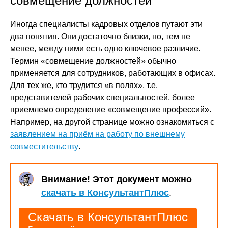
совмещение должностей
Иногда специалисты кадровых отделов путают эти
два понятия. Они достаточно близки, но, тем не
менее, между ними есть одно ключевое различие.
Термин «совмещение должностей» обычно
применяется для сотрудников, работающих в офисах.
Для тех же, кто трудится «в полях», т.е.
представителей рабочих специальностей, более
приемлемо определение «совмещение профессий».
Например, на другой странице можно ознакомиться с
заявлением на приём на работу по внешнему
совместительству
.
Внимание! Этот документ можно
скачать в КонсультантПлюс
.
Скачать в КонсультантПлюс