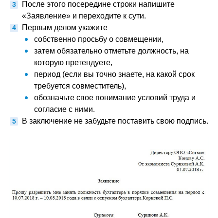
После этого посередине строки напишите
«Заявление» и переходите к сути.
Первым делом укажите
собственно просьбу о совмещении,
затем обязательно отметьте должность, на
которую претендуете,
период (если вы точно знаете, на какой срок
требуется совместитель),
обозначьте свое понимание условий труда и
согласие с ними.
В заключение не забудьте поставить свою подпись.