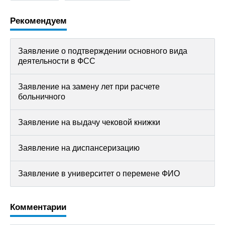
Рекомендуем
Заявление о подтверждении основного вида
деятельности в ФСС
Заявление на замену лет при расчете
больничного
Заявление на выдачу чековой книжки
Заявление на диспансеризацию
Заявление в университет о перемене ФИО
Комментарии