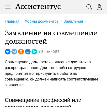
Главная
Формы документов
Заявления
Заявление на совмещение
должностей
40656
Совмещение должностей – явление достаточно
распространенное. Для того чтобы сотрудник
предприятия мог приступить к работе по
совмещению, он должен написать соответствующее
заявление.
Совмещение профессий или