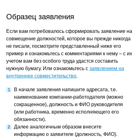
Образец заявления
Если вам потребовалось сформировать заявление на
совмещение должностей, которое вы прежде никогда
не писали, посмотрите представленный ниже его
пример и ознакомьтесь с комментариями к нему – с их
учетом вам без особого труда удастся составить
нужную бумагу. Или ознакомьтесь с
заявлением на
внутреннее совместительство
.
В начале заявления напишите адресата, т.е.
наименование компании-работодателя (можно
сокращенное), должность и ФИО руководителя
(или работника, временно исполняющего его
обязанности).
Далее аналогичным образом внесите
информацию о заявителе (должность, ФИО).