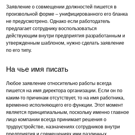
Заявление о совмещении должностей пишется в
произвольной форме – унифицированного его бланка
не предусмотрено. Однако если работодатель
предлагает сотруднику воспользоваться
действующим внутри предприятия разработанным и
утвержденным шаблоном, нужно сделать заявление
по его типу.
На чье имя писать
Любое заявление относительно работы всегда
пишется на имя директора организации. Если он по
каким-то причинам отсутствует, то на имя работника,
временно исполняющего его функции. Этот момент
является принципиальным, поскольку именно главное
лицо компании всегда принимает решения о
трудоустройстве, назначениях сотрудников внутри
предприятия и совмещениях ими различных