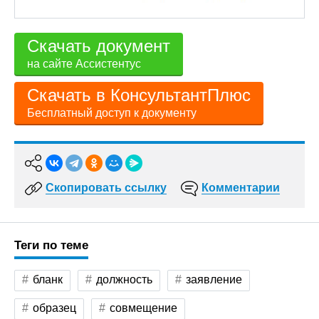
Скачать документ
на сайте Ассистентус
Скачать в КонсультантПлюс
Бесплатный доступ к документу
Скопировать ссылку
Комментарии
Теги по теме
бланк
должность
заявление
образец
совмещение