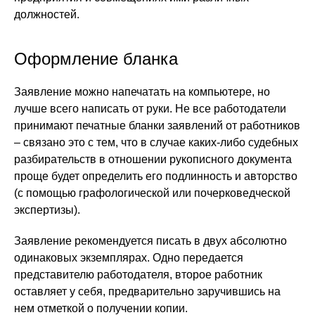
должностей.
Оформление бланка
Заявление можно напечатать на компьютере, но
лучше всего написать от руки. Не все работодатели
принимают печатные бланки заявлений от работников
– связано это с тем, что в случае каких-либо судебных
разбирательств в отношении рукописного документа
проще будет определить его подлинность и авторство
(с помощью графологической или почерковедческой
экспертизы).
Заявление рекомендуется писать в двух абсолютно
одинаковых экземплярах. Одно передается
представителю работодателя, второе работник
оставляет у себя, предварительно заручившись на
нем отметкой о получении копии.