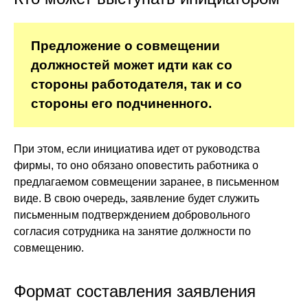
Предложение о совмещении
должностей может идти как со
стороны работодателя, так и со
стороны его подчиненного.
При этом, если инициатива идет от руководства
фирмы, то оно обязано оповестить работника о
предлагаемом совмещении заранее, в письменном
виде. В свою очередь, заявление будет служить
письменным подтверждением добровольного
согласия сотрудника на занятие должности по
совмещению.
Формат составления заявления