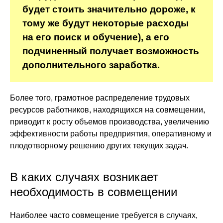
будет стоить значительно дороже, к
тому же будут некоторые расходы
на его поиск и обучение), а его
подчиненный получает возможность
дополнительного заработка.
Более того, грамотное распределение трудовых
ресурсов работников, находящихся на совмещении,
приводит к росту объемов производства, увеличению
эффективности работы предприятия, оперативному и
плодотворному решению других текущих задач.
В каких случаях возникает
необходимость в совмещении
Наиболее часто совмещение требуется в случаях,