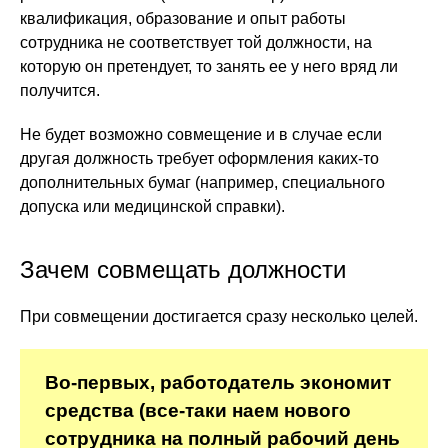
квалификация, образование и опыт работы
сотрудника не соответствует той должности, на
которую он претендует, то занять ее у него вряд ли
получится.
Не будет возможно совмещение и в случае если
другая должность требует оформления каких-то
дополнительных бумаг (например, специального
допуска или медицинской справки).
Зачем совмещать должности
При совмещении достигается сразу несколько целей.
Во-первых, работодатель экономит
средства (все-таки наем нового
сотрудника на полный рабочий день