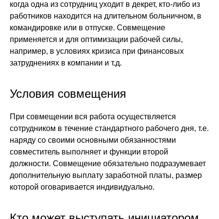
когда одна из сотрудниц уходит в декрет, кто-либо из
работников находится на длительном больничном, в
командировке или в отпуске. Совмещение
применяется и для оптимизации рабочей силы,
например, в условиях кризиса при финансовых
затруднениях в компании и т.д.
Условия совмещения
При совмещении вся работа осуществляется
сотрудником в течение стандартного рабочего дня, т.е.
наряду со своими основными обязанностями
совместитель выполняет и функции второй
должности. Совмещение обязательно подразумевает
дополнительную выплату заработной платы, размер
которой оговаривается индивидуально.
Кто может выступать инициатором