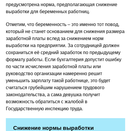
предусмотрена норма, предполагающая снижение
выработки для беременных работниц.
Отметим, что беременность – это именно тот повод,
который не станет основанием для снижения размера
заработной платы вслед за снижением норм
выработки на предприятии. За сотрудницей должен
сохраниться её средний заработок по предыдущему
формату работы. Если бухгалтерия допустит ошибку
по части исчисления заработной платы или
руководство организации намеренно решит
уменьшить зарплату такой работнице, это будет
считаться грубейшим нарушением трудового
законодательства, а сама девушка получит
возможность обратиться с жалобой в
Государственную инспекцию труда.
Снижение нормы выработки