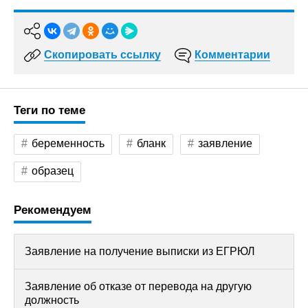
Скопировать ссылку
Комментарии
Теги по теме
беременность
бланк
заявление
образец
Рекомендуем
Заявление на получение выписки из ЕГРЮЛ
Заявление об отказе от перевода на другую
должность