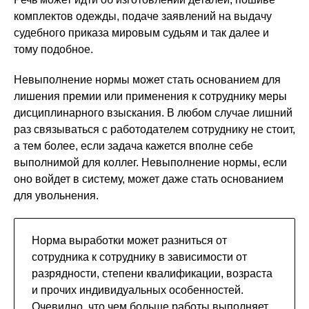
комплектов одежды, подаче заявлений на выдачу
судебного приказа мировым судьям и так далее и
тому подобное.
Невыполнение нормы может стать основанием для
лишения премии или применения к сотруднику меры
дисциплинарного взыскания. В любом случае лишний
раз связываться с работодателем сотруднику не стоит,
а тем более, если задача кажется вполне себе
выполнимой для коллег. Невыполнение нормы, если
оно войдет в систему, может даже стать основанием
для увольнения.
Норма выработки может разниться от
сотрудника к сотруднику в зависимости от
разрядности, степени квалификации, возраста
и прочих индивидуальных особенностей.
Очевидно, что чем больше работы выполняет