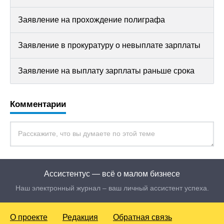
Заявление на прохождение полиграфа
Заявление в прокуратуру о невыплате зарплаты
Заявление на выплату зарплаты раньше срока
Комментарии
Ассистентус — всё о малом бизнесе
Наш электронный журнал – ваш личный ассистент успеха.
О проекте
Редакция
Обратная связь