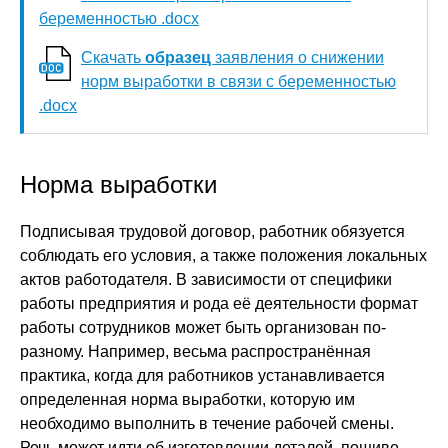
беременностью .docx
Скачать
образец
заявления о снижении
норм выработки в связи с беременностью
.docx
Норма выработки
Подписывая трудовой договор, работник обязуется
соблюдать его условия, а также положения локальных
актов работодателя. В зависимости от специфики
работы предприятия и рода её деятельности формат
работы сотрудников может быть организован по-
разному. Например, весьма распространённая
практика, когда для работников устанавливается
определенная норма выработки, которую им
необходимо выполнить в течение рабочей смены.
Речь может идти об изготовлении деталей, пошиве