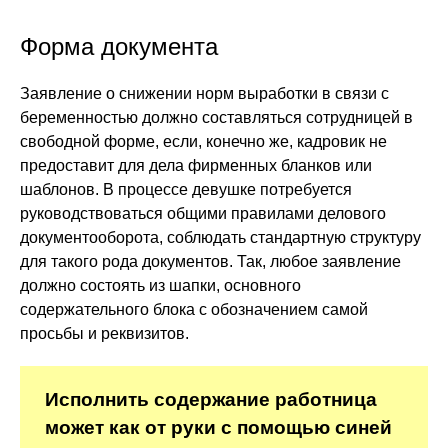
Форма документа
Заявление о снижении норм выработки в связи с
беременностью должно составляться сотрудницей в
свободной форме, если, конечно же, кадровик не
предоставит для дела фирменных бланков или
шаблонов. В процессе девушке потребуется
руководствоваться общими правилами делового
документооборота, соблюдать стандартную структуру
для такого рода документов. Так, любое заявление
должно состоять из шапки, основного
содержательного блока с обозначением самой
просьбы и реквизитов.
Исполнить содержание работница
может как от руки с помощью синей