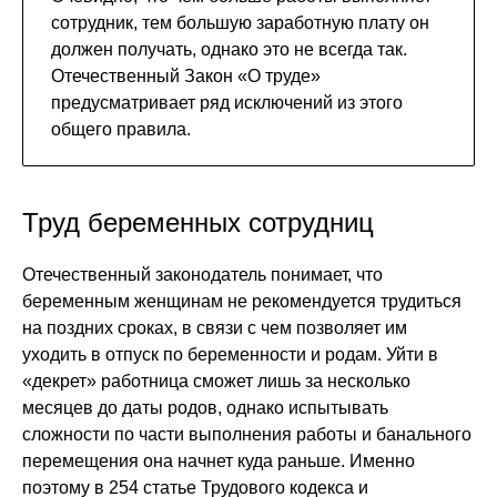
сотрудник, тем большую заработную плату он
должен получать, однако это не всегда так.
Отечественный Закон «О труде»
предусматривает ряд исключений из этого
общего правила.
Труд беременных сотрудниц
Отечественный законодатель понимает, что
беременным женщинам не рекомендуется трудиться
на поздних сроках, в связи с чем позволяет им
уходить в отпуск по беременности и родам. Уйти в
«декрет» работница сможет лишь за несколько
месяцев до даты родов, однако испытывать
сложности по части выполнения работы и банального
перемещения она начнет куда раньше. Именно
поэтому в 254 статье Трудового кодекса и