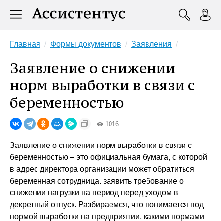
Главная
Формы документов
Заявления
Заявление о снижении
норм выработки в связи с
беременностью
1016
Заявление о снижении норм выработки в связи с
беременностью – это официальная бумага, с которой
в адрес директора организации может обратиться
беременная сотрудница, заявить требование о
снижении нагрузки на период перед уходом в
декретный отпуск. Разбираемся, что понимается под
нормой выработки на предприятии, какими нормами