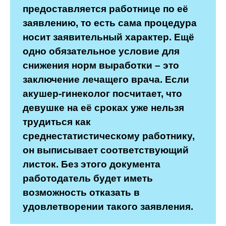
предоставляется работнице по её
заявлению, то есть сама процедура
носит заявительный характер. Ещё
одно обязательное условие для
снижения норм выработки – это
заключение лечащего врача. Если
акушер-гинеколог посчитает, что
девушке на её сроках уже нельзя
трудиться как
среднестатистическому работнику,
он выписывает соответствующий
листок. Без этого документа
работодатель будет иметь
возможность отказать в
удовлетворении такого заявления.