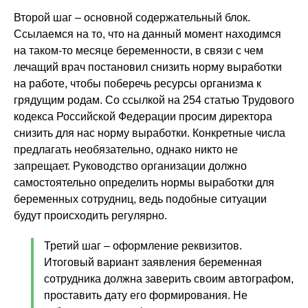
Второй шаг – основной содержательный блок.
Ссылаемся на то, что на данный момент находимся
на таком-то месяце беременности, в связи с чем
лечащий врач постановил снизить норму выработки
на работе, чтобы поберечь ресурсы организма к
грядущим родам. Со ссылкой на 254 статью Трудового
кодекса Российской Федерации просим директора
снизить для нас норму выработки. Конкретные числа
предлагать необязательно, однако никто не
запрещает. Руководство организации должно
самостоятельно определить нормы выработки для
беременных сотрудниц, ведь подобные ситуации
будут происходить регулярно.
Третий шаг – оформление реквизитов.
Итоговый вариант заявления беременная
сотрудника должна заверить своим автографом,
проставить дату его формирования. Не