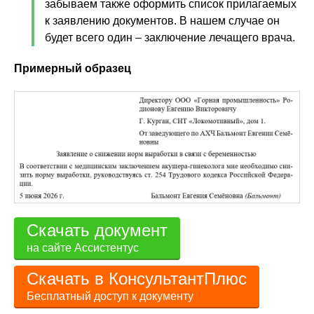
забываем также оформить список прилагаемых
к заявлению документов. В нашем случае он
будет всего один – заключение лечащего врача.
Примерный образец
Скачать документ
на сайте Ассистентус
Скачать в КонсультантПлюс
Бесплатный доступ к документу