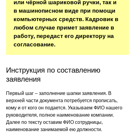
или чёрной шариковой ручки, так и
в машинописном виде при помощи
компьютерных средств. Кадровик в
любом случае примет заявление в
работу, передаст его директору на
согласование.
Инструкция по составлению
заявления
Первый шаг – заполнение шапки заявления. В
верхней части документа потребуется прописать,
кому и от кого он подается. Указываем ФИО нашего
руководителя, полное наименование компании.
Далее по тексту оставим ФИО сотрудницы,
наименование занимаемой ею должности.