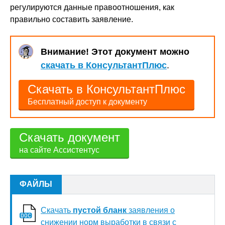
регулируются данные правоотношения, как
правильно составить заявление.
Внимание! Этот документ можно
скачать в КонсультантПлюс
.
Скачать в КонсультантПлюс
Бесплатный доступ к документу
Скачать документ
на сайте Ассистентус
ФАЙЛЫ
Скачать
пустой бланк
заявления о
снижении норм выработки в связи с