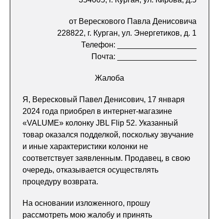
от Верескового Павла Денисовича
228822, г. Курган, ул. Энергетиков, д. 1
Телефон: __________________
Почта: __________________
Жалоба
Я, Вересковый Павел Денисович, 17 января
2024 года приобрел в интернет-магазине
«VALUME» колонку JBL Flip 52. Указанный
товар оказался подделкой, поскольку звучание
и иные характеристики колонки не
соответствует заявленным. Продавец, в свою
очередь, отказывается осуществлять
процедуру возврата.
На основании изложенного, прошу
рассмотреть мою жалобу и принять