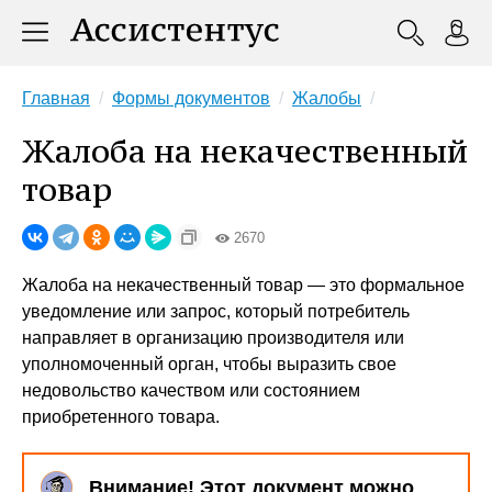
Главная
Формы документов
Жалобы
Жалоба на некачественный
товар
2670
Жалоба на некачественный товар — это формальное
уведомление или запрос, который потребитель
направляет в организацию производителя или
уполномоченный орган, чтобы выразить свое
недовольство качеством или состоянием
приобретенного товара.
Внимание! Этот документ можно