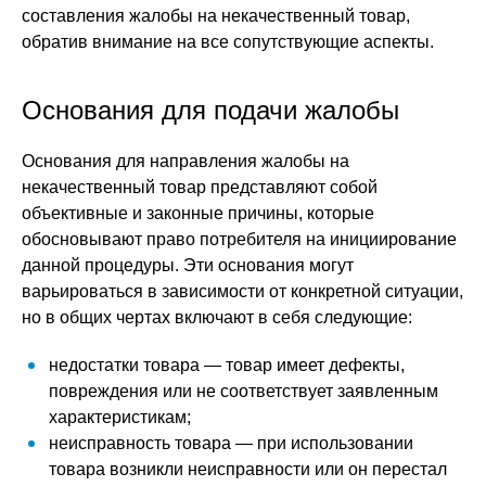
составления жалобы на некачественный товар,
обратив внимание на все сопутствующие аспекты.
Основания для подачи жалобы
Основания для направления жалобы на
некачественный товар представляют собой
объективные и законные причины, которые
обосновывают право потребителя на инициирование
данной процедуры. Эти основания могут
варьироваться в зависимости от конкретной ситуации,
но в общих чертах включают в себя следующие:
недостатки товара — товар имеет дефекты,
повреждения или не соответствует заявленным
характеристикам;
неисправность товара — при использовании
товара возникли неисправности или он перестал