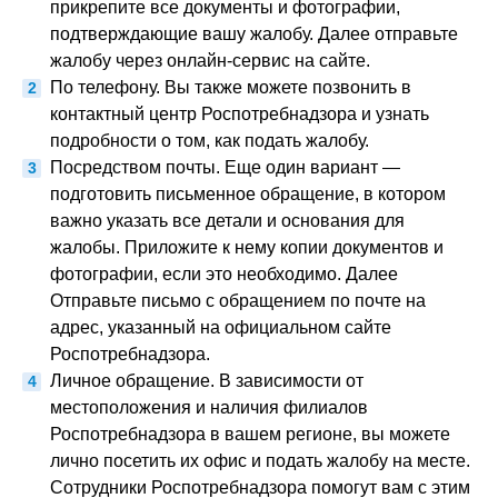
прикрепите все документы и фотографии,
подтверждающие вашу жалобу. Далее отправьте
жалобу через онлайн-сервис на сайте.
По телефону. Вы также можете позвонить в
контактный центр Роспотребнадзора и узнать
подробности о том, как подать жалобу.
Посредством почты. Еще один вариант —
подготовить письменное обращение, в котором
важно указать все детали и основания для
жалобы. Приложите к нему копии документов и
фотографии, если это необходимо. Далее
Отправьте письмо с обращением по почте на
адрес, указанный на официальном сайте
Роспотребнадзора.
Личное обращение. В зависимости от
местоположения и наличия филиалов
Роспотребнадзора в вашем регионе, вы можете
лично посетить их офис и подать жалобу на месте.
Сотрудники Роспотребнадзора помогут вам с этим