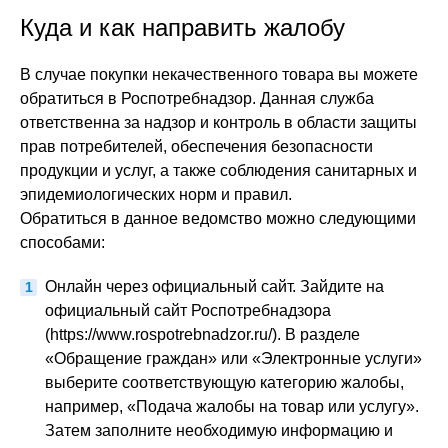
Куда и как направить жалобу
В случае покупки некачественного товара вы можете
обратиться в Роспотребнадзор. Данная служба
ответственна за надзор и контроль в области защиты
прав потребителей, обеспечения безопасности
продукции и услуг, а также соблюдения санитарных и
эпидемиологических норм и правил.
Обратиться в данное ведомство можно следующими
способами:
Онлайн через официальный сайт. Зайдите на
официальный сайт Роспотребнадзора
(https://www.rospotrebnadzor.ru/). В разделе
«Обращение граждан» или «Электронные услуги»
выберите соответствующую категорию жалобы,
например, «Подача жалобы на товар или услугу».
Затем заполните необходимую информацию и