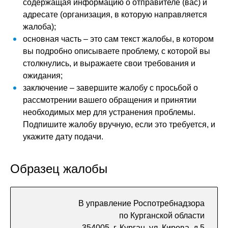
содержащая информацию о отправителе (вас) и
адресате (организация, в которую направляется
жалоба);
основная часть – это сам текст жалобы, в котором
вы подробно описываете проблему, с которой вы
столкнулись, и выражаете свои требования и
ожидания;
заключение – завершите жалобу с просьбой о
рассмотрении вашего обращения и принятии
необходимых мер для устранения проблемы.
Подпишите жалобу вручную, если это требуется, и
укажите дату подачи.
Образец жалобы
В управление Роспотребнадзора
по Курганской области
354005, г. Курган, ул. Кирова, д.5