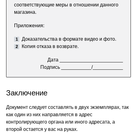
соответствующие меры в отношении данного
магазина.
Приложения:
Доказательства в формате видео и фото.
Копия отказа в возврате.
Дата _______________________
Подпись ___________/___________
Заключение
Документ следует составлять в двух экземплярах, так
как один из них направляется в адрес
контролирующего органа или иного адресата, а
второй остается у вас на руках.