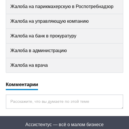
Жалоба на парикмахерскую в Роспотребнадзор
Жалоба на управляющую компанию
Жалоба на банк в прокуратуру
Жалоба в администрацию
Жалоба на врача
Комментарии
Ассистентус — всё о малом бизнесе