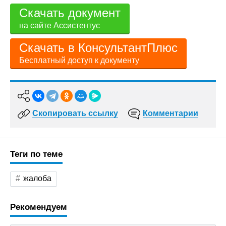
Скачать документ
на сайте Ассистентус
Скачать в КонсультантПлюс
Бесплатный доступ к документу
Скопировать ссылку
Комментарии
Теги по теме
жалоба
Рекомендуем