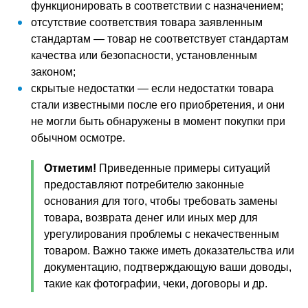
функционировать в соответствии с назначением;
отсутствие соответствия товара заявленным
стандартам — товар не соответствует стандартам
качества или безопасности, установленным
законом;
скрытые недостатки — если недостатки товара
стали известными после его приобретения, и они
не могли быть обнаружены в момент покупки при
обычном осмотре.
Отметим!
Приведенные примеры ситуаций
предоставляют потребителю законные
основания для того, чтобы требовать замены
товара, возврата денег или иных мер для
урегулирования проблемы с некачественным
товаром. Важно также иметь доказательства или
документацию, подтверждающую ваши доводы,
такие как фотографии, чеки, договоры и др.