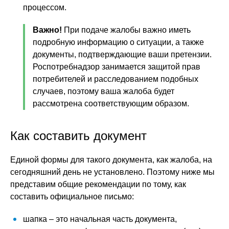
процессом.
Важно!
При подаче жалобы важно иметь
подробную информацию о ситуации, а также
документы, подтверждающие ваши претензии.
Роспотребнадзор занимается защитой прав
потребителей и расследованием подобных
случаев, поэтому ваша жалоба будет
рассмотрена соответствующим образом.
Как составить документ
Единой формы для такого документа, как жалоба, на
сегодняшний день не установлено. Поэтому ниже мы
представим общие рекомендации по тому, как
составить официальное письмо:
шапка – это начальная часть документа,