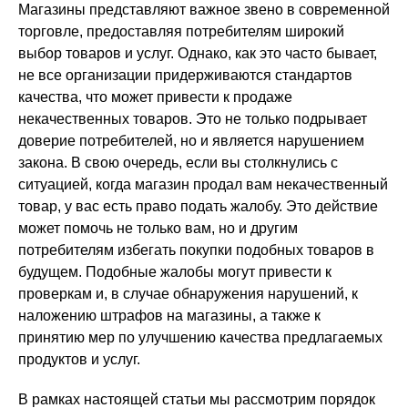
Магазины представляют важное звено в современной
торговле, предоставляя потребителям широкий
выбор товаров и услуг. Однако, как это часто бывает,
не все организации придерживаются стандартов
качества, что может привести к продаже
некачественных товаров. Это не только подрывает
доверие потребителей, но и является нарушением
закона. В свою очередь, если вы столкнулись с
ситуацией, когда магазин продал вам некачественный
товар, у вас есть право подать жалобу. Это действие
может помочь не только вам, но и другим
потребителям избегать покупки подобных товаров в
будущем. Подобные жалобы могут привести к
проверкам и, в случае обнаружения нарушений, к
наложению штрафов на магазины, а также к
принятию мер по улучшению качества предлагаемых
продуктов и услуг.
В рамках настоящей статьи мы рассмотрим порядок