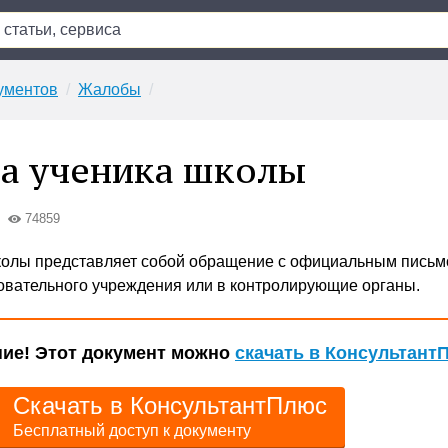
ументов
Жалобы
а ученика школы
74859
колы представляет собой обращение с официальным письм
вательного учреждения или в контролирующие органы.
ие! Этот документ можно
скачать в Консультант
Скачать в КонсультантПлюс
Бесплатный доступ к документу