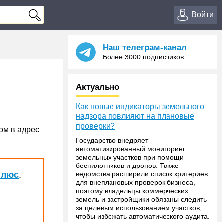
Войти
Наш телеграм-канал
Более 3000 подписчиков
Актуально
Как новые индикаторы земельного
надзора повлияют на плановые
проверки?
ом в адрес
Государство внедряет
автоматизированный мониторинг
земельных участков при помощи
беспилотников и дронов. Также
Плюс
.
ведомства расширили список критериев
для внеплановых проверок бизнеса,
поэтому владельцы коммерческих
земель и застройщики обязаны следить
за целевым использованием участков,
чтобы избежать автоматического аудита.