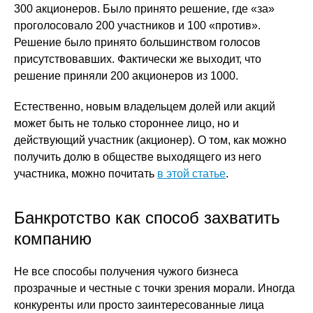
300 акционеров. Было принято решение, где «за»
проголосовало 200 участников и 100 «против».
Решение было принято большинством голосов
присутствовавших. Фактически же выходит, что
решение приняли 200 акционеров из 1000.
Естественно, новым владельцем долей или акций
может быть не только стороннее лицо, но и
действующий участник (акционер). О том, как можно
получить долю в обществе выходящего из него
участника, можно почитать
в этой статье
.
Банкротство как способ захватить
компанию
Не все способы получения чужого бизнеса
прозрачные и честные с точки зрения морали. Иногда
конкуренты или просто заинтересованные лица