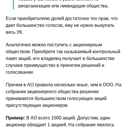
реорганизации или ликвидации общества.
Если приобретателю долей достаточно тех прав, что
дает большинство голосов, ему не нужно выкупать
весь УК.
Аналогично можно поступить с акционерным
обществом. Приобретя так называемый контрольный
пакет акций, его владелец получает в большинстве
случаев преимущество в принятии решений и
голосовании.
Причем в АО правила несколько иные, чем в ООО. На
собрании акционерного общества решение
принимается большинством голосующих акций
присутствующих акционеров.
Пример:
В АО всего 1000 акций. Допустим, один
акционер обладает 1 акцией. На собрание явилось