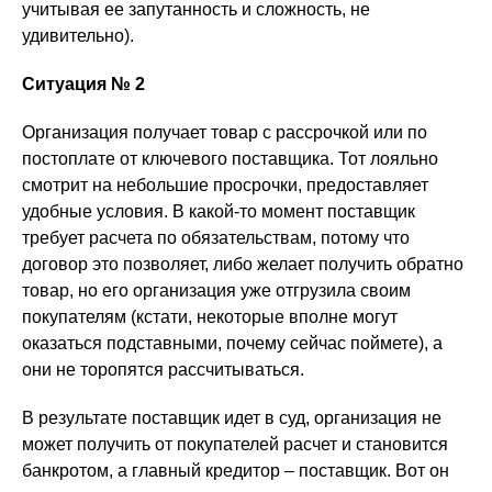
учитывая ее запутанность и сложность, не
удивительно).
Ситуация № 2
Организация получает товар с рассрочкой или по
постоплате от ключевого поставщика. Тот лояльно
смотрит на небольшие просрочки, предоставляет
удобные условия. В какой-то момент поставщик
требует расчета по обязательствам, потому что
договор это позволяет, либо желает получить обратно
товар, но его организация уже отгрузила своим
покупателям (кстати, некоторые вполне могут
оказаться подставными, почему сейчас поймете), а
они не торопятся рассчитываться.
В результате поставщик идет в суд, организация не
может получить от покупателей расчет и становится
банкротом, а главный кредитор – поставщик. Вот он