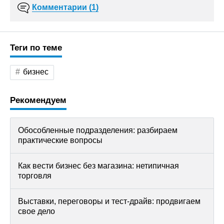
Комментарии (1)
Теги по теме
бизнес
Рекомендуем
Обособленные подразделения: разбираем
практические вопросы
Как вести бизнес без магазина: нетипичная
торговля
Выставки, переговоры и тест-драйв: продвигаем
свое дело