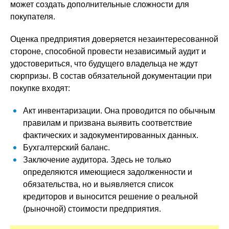
может создать дополнительные сложности для
покупателя.
Оценка предприятия доверяется незаинтересованной
стороне, способной провести независимый аудит и
удостовериться, что будущего владельца не ждут
сюрпризы. В состав обязательной документации при
покупке входят:
Акт инвентаризации. Она проводится по обычным
правилам и призвана выявить соответствие
фактических и задокументированных данных.
Бухгалтерский баланс.
Заключение аудитора. Здесь не только
определяются имеющиеся задолженности и
обязательства, но и выявляется список
кредиторов и выносится решение о реальной
(рыночной) стоимости предприятия.