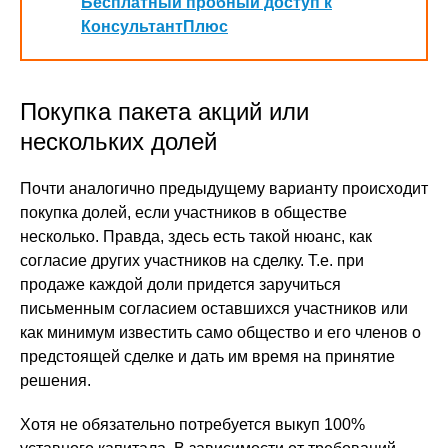
Бесплатный пробный доступ к
КонсультантПлюс
Покупка пакета акций или
нескольких долей
Почти аналогично предыдущему варианту происходит
покупка долей, если участников в обществе
несколько. Правда, здесь есть такой нюанс, как
согласие других участников на сделку. Т.е. при
продаже каждой доли придется заручиться
письменным согласием оставшихся участников или
как минимум известить само общество и его членов о
предстоящей сделке и дать им время на принятие
решения.
Хотя не обязательно потребуется выкуп 100%