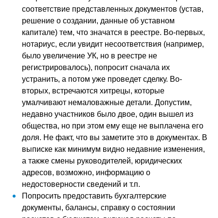
соответствие представленных документов (устав,
решение о создании, данные об уставном
капитале) тем, что значатся в реестре. Во-первых,
нотариус, если увидит несоответствия (например,
было увеличение УК, но в реестре не
регистрировалось), попросит сначала их
устранить, а потом уже проведет сделку. Во-
вторых, встречаются хитрецы, которые
умалчивают немаловажные детали. Допустим,
недавно участников было двое, один вышел из
общества, но при этом ему еще не выплачена его
доля. Не факт, что вы заметите это в документах. В
выписке как минимум видно недавние изменения,
а также смены руководителей, юридических
адресов, возможно, информацию о
недостоверности сведений и т.п.
Попросить предоставить бухгалтерские
документы, балансы, справку о состоянии