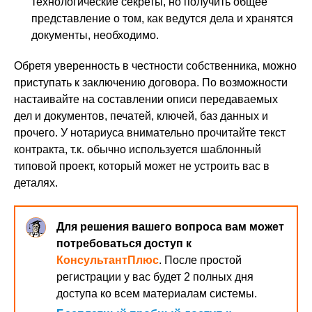
технологические секреты, но получить общее
представление о том, как ведутся дела и хранятся
документы, необходимо.
Обретя уверенность в честности собственника, можно
приступать к заключению договора. По возможности
настаивайте на составлении описи передаваемых
дел и документов, печатей, ключей, баз данных и
прочего. У нотариуса внимательно прочитайте текст
контракта, т.к. обычно используется шаблонный
типовой проект, который может не устроить вас в
деталях.
Для решения вашего вопроса вам может
потребоваться доступ к
КонсультантПлюс
. После простой
регистрации у вас будет 2 полных дня
доступа ко всем материалам системы.