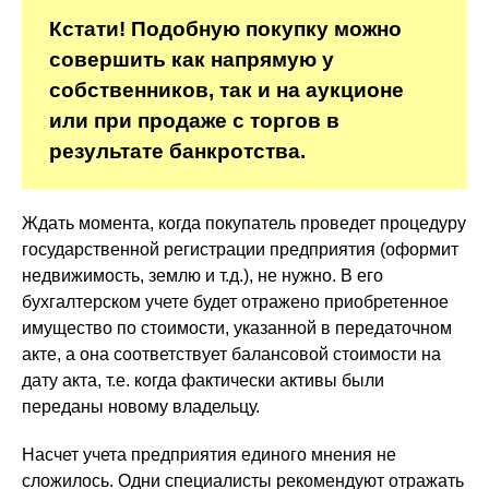
Кстати! Подобную покупку можно
совершить как напрямую у
собственников, так и на аукционе
или при продаже с торгов в
результате банкротства.
Ждать момента, когда покупатель проведет процедуру
государственной регистрации предприятия (оформит
недвижимость, землю и т.д.), не нужно. В его
бухгалтерском учете будет отражено приобретенное
имущество по стоимости, указанной в передаточном
акте, а она соответствует балансовой стоимости на
дату акта, т.е. когда фактически активы были
переданы новому владельцу.
Насчет учета предприятия единого мнения не
сложилось. Одни специалисты рекомендуют отражать