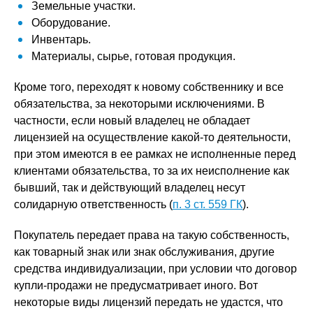
Земельные участки.
Оборудование.
Инвентарь.
Материалы, сырье, готовая продукция.
Кроме того, переходят к новому собственнику и все
обязательства, за некоторыми исключениями. В
частности, если новый владелец не обладает
лицензией на осуществление какой-то деятельности,
при этом имеются в ее рамках не исполненные перед
клиентами обязательства, то за их неисполнение как
бывший, так и действующий владелец несут
солидарную ответственность (
п. 3 ст. 559 ГК
).
Покупатель передает права на такую собственность,
как товарный знак или знак обслуживания, другие
средства индивидуализации, при условии что договор
купли-продажи не предусматривает иного. Вот
некоторые виды лицензий передать не удастся, что