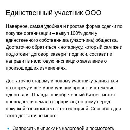
Единственный участник ООО
Наверное, самая удобная и простая форма сделки по
покупке организации – выкуп 100% доли у
единственного собственника (участника) общества.
Достаточно обратиться к нотариусу, который сам же и
подготовит договор, заверит подписи, составит и
направит в налоговую инспекцию заявление о
произошедших изменениях.
Достаточно старому и новому участнику записаться
на встречу и все манипуляции провести в течение
одного дня. Правда, приобретенный бизнес может
преподнести немало сюрпризов, поэтому перед
покупкой ознакомьтесь с его историей. Способов для
этого достаточно много:
Запросить выписку из налоговой и посмотреть