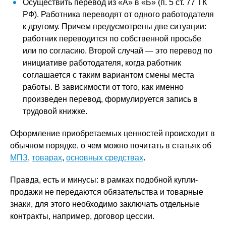
Осуществить перевод из «А» в «Б» (п. 5 ст. 77 ТК
РФ). Работника переводят от одного работодателя
к другому. Причем предусмотрены две ситуации:
работник переводится по собственной просьбе
или по согласию. Второй случай — это перевод по
инициативе работодателя, когда работник
соглашается с таким вариантом смены места
работы. В зависимости от того, как именно
произведен перевод, формулируется запись в
трудовой книжке.
Оформление приобретаемых ценностей происходит в
обычном порядке, о чем можно почитать в статьях об
МПЗ
,
товарах
,
основных средствах
.
Правда, есть и минусы: в рамках подобной купли-
продажи не передаются обязательства и товарные
знаки, для этого необходимо заключать отдельные
контракты, например, договор цессии.