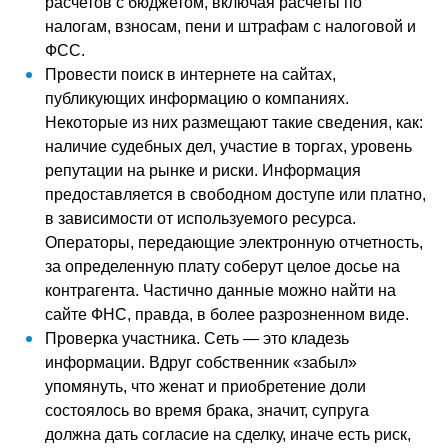
расчетов с бюджетом, включая расчеты по
налогам, взносам, пени и штрафам с налоговой и
ФСС.
Провести поиск в интернете на сайтах,
публикующих информацию о компаниях.
Некоторые из них размещают такие сведения, как:
наличие судебных дел, участие в торгах, уровень
репутации на рынке и риски. Информация
предоставляется в свободном доступе или платно,
в зависимости от используемого ресурса.
Операторы, передающие электронную отчетность,
за определенную плату соберут целое досье на
контрагента. Частично данные можно найти на
сайте ФНС, правда, в более разрозненном виде.
Проверка участника. Сеть — это кладезь
информации. Вдруг собственник «забыл»
упомянуть, что женат и приобретение доли
состоялось во время брака, значит, супруга
должна дать согласие на сделку, иначе есть риск,