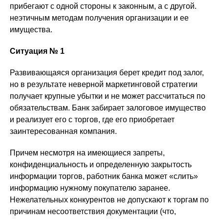
прибегают с одной стороны к законным, а с другой.
неэтичным методам получения организации и ее
имущества.
Ситуация № 1
Развивающаяся организация берет кредит под залог,
но в результате неверной маркетинговой стратегии
получает крупные убытки и не может рассчитаться по
обязательствам. Банк забирает залоговое имущество
и реализует его с торгов, где его приобретает
заинтересованная компания.
Причем несмотря на имеющиеся запреты,
конфиденциальность и определенную закрытость
информации торгов, работник банка может «слить»
информацию нужному покупателю заранее.
Нежелательных конкурентов не допускают к торгам по
причинам несоответствия документации (что,