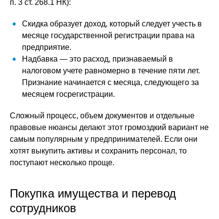
п. 3 ст. 268.1 НК):
Скидка образует доход, который следует учесть в
месяце государственной регистрации права на
предприятие.
Надбавка — это расход, признаваемый в
налоговом учете равномерно в течение пяти лет.
Признание начинается с месяца, следующего за
месяцем госрегистрации.
Сложный процесс, объем документов и отдельные
правовые нюансы делают этот громоздкий вариант не
самым популярным у предпринимателей. Если они
хотят выкупить активы и сохранить персонал, то
поступают несколько проще.
Покупка имущества и перевод
сотрудников