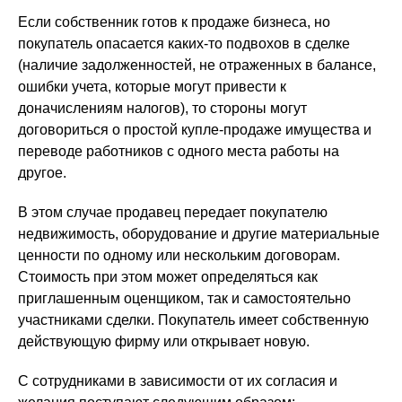
Если собственник готов к продаже бизнеса, но
покупатель опасается каких-то подвохов в сделке
(наличие задолженностей, не отраженных в балансе,
ошибки учета, которые могут привести к
доначислениям налогов), то стороны могут
договориться о простой купле-продаже имущества и
переводе работников с одного места работы на
другое.
В этом случае продавец передает покупателю
недвижимость, оборудование и другие материальные
ценности по одному или нескольким договорам.
Стоимость при этом может определяться как
приглашенным оценщиком, так и самостоятельно
участниками сделки. Покупатель имеет собственную
действующую фирму или открывает новую.
С сотрудниками в зависимости от их согласия и