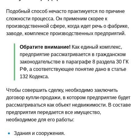
Подобный способ нечасто практикуется по причине
сложности процесса. Он применим скорее к
производственной сфере, когда идет речь о фабрике,
заводе, комплексе производственных предприятий.
Обратите внимание!
Как единый комплекс,
предприятие рассматривается в гражданском
законодательстве в параграфе 8 раздела 30 ГК
РФ, а соответствующее понятие дано в статье
132 Кодекса.
Чтобы совершить сделку, необходимо заключить
договор купли-продажи, в котором предприятие будет
рассматриваться как объект недвижимости. В составе
предприятия передается все имущество,
необходимое для его работы:
Здания и сооружения.