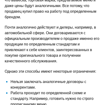
что вывеска, торговая марка, предлагаемое меню и
даже цены будут аналогичными. Все потому, что
продавец купил право на работу под определенным
брендом.
Почти аналогично действуют и дилеры, например, в
автомобильной сфере. Они договариваются с
официальным производителем о продаже именно его
продукции по определенным стандартам и
привлекают к себе клиентов, заинтересованных в
покупке оригинального товара и получении
качественного обслуживания.
Однако эти способы имеют некоторые ограничения:
Нельзя заключать аналогичные договоры с
конкурентами.
Работа проходит по определенной схеме и
стандарту. Например, готовить нужно по строго
прописанному меню.