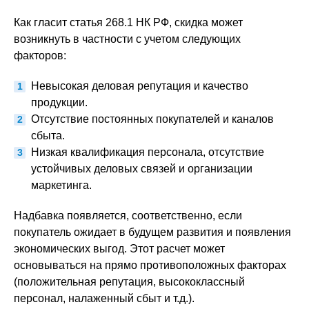
Как гласит статья 268.1 НК РФ, скидка может
возникнуть в частности с учетом следующих
факторов:
Невысокая деловая репутация и качество
продукции.
Отсутствие постоянных покупателей и каналов
сбыта.
Низкая квалификация персонала, отсутствие
устойчивых деловых связей и организации
маркетинга.
Надбавка появляется, соответственно, если
покупатель ожидает в будущем развития и появления
экономических выгод. Этот расчет может
основываться на прямо противоположных факторах
(положительная репутация, высококлассный
персонал, налаженный сбыт и т.д.).