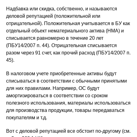
Надбавка или скидка, собственно, и называются
деловой репутацией (положительной или
отрицательной). Положительная учитывается в БУ как
отдельный объект нематериального актива (НМА) и
списывается равномерно в течение 20 лет
(ПБУ14/2007 п. 44). Отрицательная списывается
разом через 91 счет, как прочий расход (ПБУ14/2007 п.
45).
В налоговом учете приобретенные активы будут
списываться в соответствии с обычными принятыми
для них правилами. Например, ОС будут
амортизироваться в соответствии со сроком
полезного использования, материалы использоваться
для производства продукции, товары передаваться
покупателям и т.д.
Вот с деловой репутацией все обстоит по-другому (см.