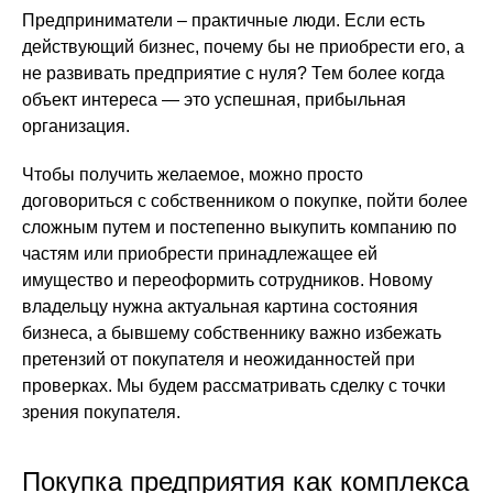
Предприниматели – практичные люди. Если есть
действующий бизнес, почему бы не приобрести его, а
не развивать предприятие с нуля? Тем более когда
объект интереса — это успешная, прибыльная
организация.
Чтобы получить желаемое, можно просто
договориться с собственником о покупке, пойти более
сложным путем и постепенно выкупить компанию по
частям или приобрести принадлежащее ей
имущество и переоформить сотрудников. Новому
владельцу нужна актуальная картина состояния
бизнеса, а бывшему собственнику важно избежать
претензий от покупателя и неожиданностей при
проверках. Мы будем рассматривать сделку с точки
зрения покупателя.
Покупка предприятия как комплекса