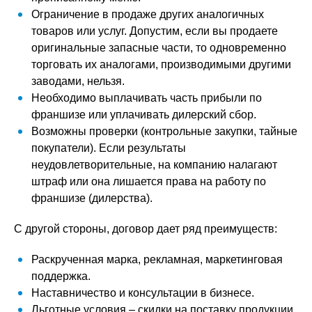
Ограничение в продаже других аналогичных
товаров или услуг. Допустим, если вы продаете
оригинальные запасные части, то одновременно
торговать их аналогами, производимыми другими
заводами, нельзя.
Необходимо выплачивать часть прибыли по
франшизе или уплачивать дилерский сбор.
Возможны проверки (контрольные закупки, тайные
покупатели). Если результаты
неудовлетворительные, на компанию налагают
штраф или она лишается права на работу по
франшизе (дилерства).
С другой стороны, договор дает ряд преимуществ:
Раскрученная марка, рекламная, маркетинговая
поддержка.
Наставничество и консультации в бизнесе.
Льготные условия – скидки на поставку продукции,