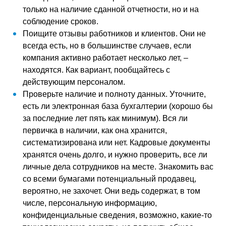
только на наличие сданной отчетности, но и на
соблюдение сроков.
Поищите отзывы работников и клиентов. Они не
всегда есть, но в большинстве случаев, если
компания активно работает несколько лет, –
находятся. Как вариант, пообщайтесь с
действующим персоналом.
Проверьте наличие и полноту данных. Уточните,
есть ли электронная база бухгалтерии (хорошо бы
за последние лет пять как минимум). Вся ли
первичка в наличии, как она хранится,
систематизирована или нет. Кадровые документы
хранятся очень долго, и нужно проверить, все ли
личные дела сотрудников на месте. Знакомить вас
со всеми бумагами потенциальный продавец,
вероятно, не захочет. Они ведь содержат, в том
числе, персональную информацию,
конфиденциальные сведения, возможно, какие-то