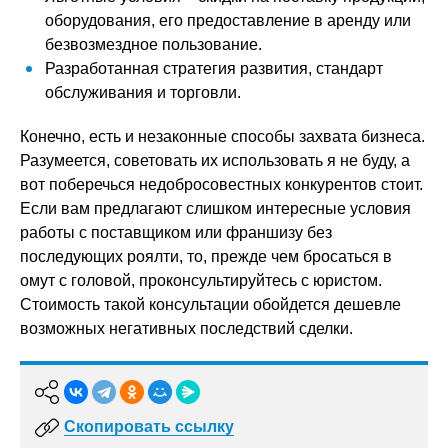
оборудования, его предоставление в аренду или
безвозмездное пользование.
Разработанная стратегия развития, стандарт
обслуживания и торговли.
Конечно, есть и незаконные способы захвата бизнеса.
Разумеется, советовать их использовать я не буду, а
вот поберечься недобросовестных конкурентов стоит.
Если вам предлагают слишком интересные условия
работы с поставщиком или франшизу без
последующих роялти, то, прежде чем бросаться в
омут с головой, проконсультируйтесь с юристом.
Стоимость такой консультации обойдется дешевле
возможных негативных последствий сделки.
Скопировать ссылку