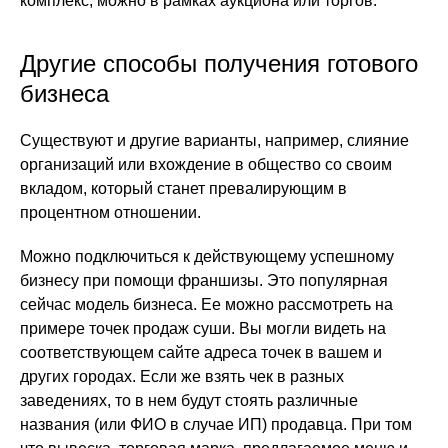
комплекс, можно в рамках аукциона или торгов.
Другие способы получения готового
бизнеса
Существуют и другие варианты, например, слияние
организаций или вхождение в общество со своим
вкладом, который станет превалирующим в
процентном отношении.
Можно подключиться к действующему успешному
бизнесу при помощи франшизы. Это популярная
сейчас модель бизнеса. Ее можно рассмотреть на
примере точек продаж суши. Вы могли видеть на
соответствующем сайте адреса точек в вашем и
других городах. Если же взять чек в разных
заведениях, то в нем будут стоять различные
названия (или ФИО в случае ИП) продавца. При том