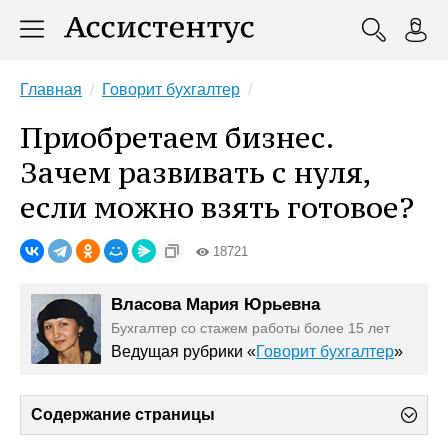
Главная
Говорит бухгалтер
Приобретаем бизнес.
Зачем развивать с нуля,
если можно взять готовое?
18721
Власова Мария Юрьевна
Бухгалтер со стажем работы более 15 лет
Ведущая рубрики «
Говорит бухгалтер
»
Содержание страницы