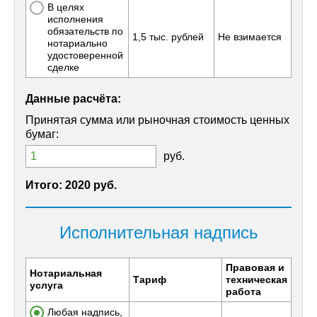
В целях
исполнения
обязательств по
1,5 тыс. рублей
Не взимается
нотариально
удостоверенной
сделке
Данные расчёта:
Принятая сумма или рыночная стоимость ценных
бумаг:
руб.
Итого:
2020 руб.
Исполнительная надпись
Правовая и
Нотариальная
Тариф
техническая
услуга
работа
Любая надпись,