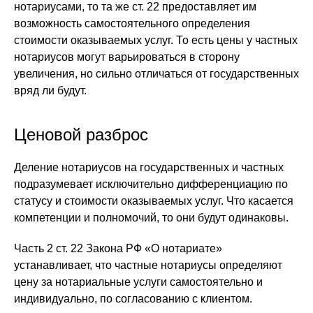
нотариусами, то та же ст. 22 предоставляет им
возможность самостоятельного определения
стоимости оказываемых услуг. То есть цены у частных
нотариусов могут варьироваться в сторону
увеличения, но сильно отличаться от государственных
вряд ли будут.
Ценовой разброс
Деление нотариусов на государственных и частных
подразумевает исключительно дифференциацию по
статусу и стоимости оказываемых услуг. Что касается
компетенции и полномочий, то они будут одинаковы.
Часть 2 ст. 22 Закона РФ «О нотариате»
устанавливает, что частные нотариусы определяют
цену за нотариальные услуги самостоятельно и
индивидуально, по согласованию с клиентом.