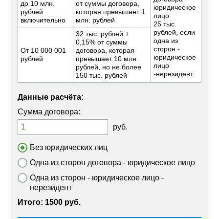
до 10 млн.
от суммы договора,
юридическое
рублей
которая превышает 1
лицо
включительно
млн. рублей
25 тыс.
рублей, если
32 тыс. рублей +
одна из
0,15% от суммы
сторон -
От 10 000 001
договора, которая
юридическое
рублей
превышает 10 млн.
лицо
рублей, но не более
-нерезидент
150 тыс. рублей
Данные расчёта:
Сумма договора:
руб.
Без юридических лиц
Одна из сторон договора - юридическое лицо
Одна из сторон - юридическое лицо -
нерезидент
Итого:
1500 руб.