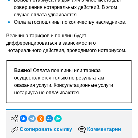
совершения нотариальных действий. В этом
случае оплата удваивается.
Оплата госпошлины по количеству наследников.
Величина тарифов и пошлин будет
дифференцироваться в зависимости от
нотариального действия, проводимого нотариусом.
Важно!
Оплата пошлины или тарифа
осуществляется только по результатам
оказания услуги. Консультационные услуги
нотариуса не оплачиваются.
Скопировать ссылку
Комментарии