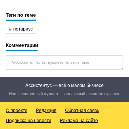
Теги по теме
нотариус
Комментарии
Ассистентус — всё о малом бизнесе
Наш электронный журнал – ваш личный ассистент успеха.
О проекте
Редакция
Обратная связь
Подписка на новости
Реклама на сайте