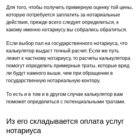
Для того, чтобы получить примерную оценку той цены,
которую потребуется заплатить за нотариальные
действия, прежде всего следует определиться, к
какому именно нотариусу вы собрались обратиться.
Если выбор пал на государственного нотариуса, что
калькулятор выдаст точный расчет. Если же путь
лежит к частному нотариусу, то расчеты калькулятора
помогут определить примерные траты, которые вряд
ли будут намного выше, чем при обращении в
государственную нотариальную контору.
То есть и в том и в другом случае калькулятор вам
поможет определиться с потенциальными тратами.
Из его складывается оплата услуг
нотариуса