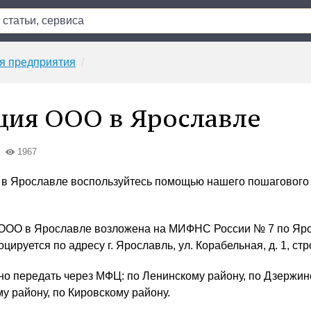
я предприятия
ция ООО в Ярославле
1967
 в Ярославле воспользуйтесь помощью нашего пошагового
 ООО в Ярославле возложена на МИФНС России № 7 по Яр
цируется по адресу г. Ярославль, ул. Корабельная, д. 1, стр
о передать через МФЦ: по Ленинскому району, по Дзержин
у району, по Кировскому району.