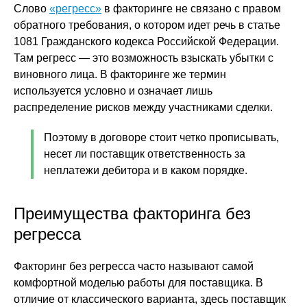
Слово
«регресс»
в факторинге не связано с правом
обратного требования, о котором идет речь в статье
1081 Гражданского кодекса Российской Федерации.
Там регресс — это возможность взыскать убытки с
виновного лица. В факторинге же термин
используется условно и означает лишь
распределение рисков между участниками сделки.
Поэтому в договоре стоит четко прописывать,
несет ли поставщик ответственность за
неплатежи дебитора и в каком порядке.
Преимущества факторинга без
регресса
Факторинг без регресса часто называют самой
комфортной моделью работы для поставщика. В
отличие от классического варианта, здесь поставщик