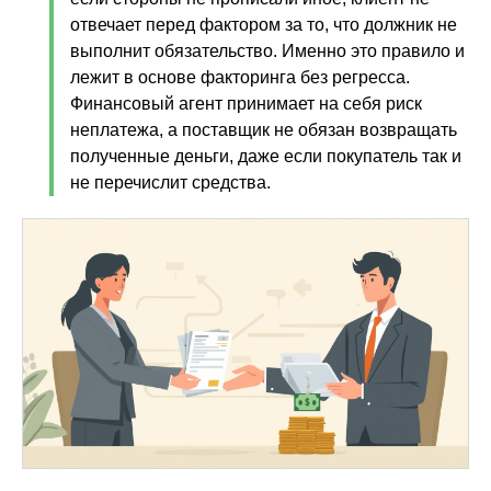
отвечает перед фактором за то, что должник не
выполнит обязательство. Именно это правило и
лежит в основе факторинга без регресса.
Финансовый агент принимает на себя риск
неплатежа, а поставщик не обязан возвращать
полученные деньги, даже если покупатель так и
не перечислит средства.