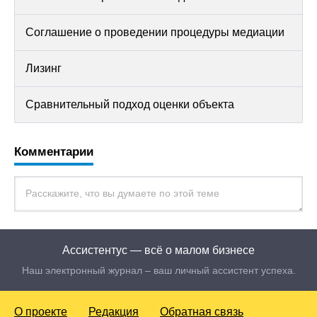
Соглашение о проведении процедуры медиации
Лизинг
Сравнительный подход оценки объекта
Комментарии
Ассистентус — всё о малом бизнесе
Наш электронный журнал – ваш личный ассистент успеха.
О проекте
Редакция
Обратная связь