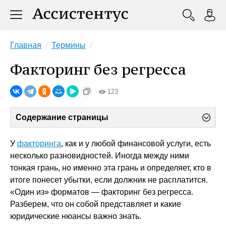
Главная
Термины
Факторинг без регресса
123
Содержание страницы
У
факторинга
, как и у любой финансовой услуги, есть
несколько разновидностей. Иногда между ними
тонкая грань, но именно эта грань и определяет, кто в
итоге понесет убытки, если должник не расплатится.
«Один из» форматов — факторинг без регресса.
Разберем, что он собой представляет и какие
юридические нюансы важно знать.