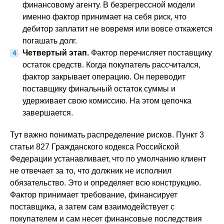
финансовому агенту. В безрегрессной модели
именно фактор принимает на себя риск, что
дебитор заплатит не вовремя или вовсе откажется
погашать долг.
Четвертый этап.
Фактор перечисляет поставщику
остаток средств. Когда покупатель рассчитался,
фактор закрывает операцию. Он переводит
поставщику финальный остаток суммы и
удерживает свою комиссию. На этом цепочка
завершается.
Тут важно понимать распределение рисков. Пункт 3
статьи 827 Гражданского кодекса Российской
Федерации устанавливает, что по умолчанию клиент
не отвечает за то, что должник не исполнил
обязательство. Это и определяет всю конструкцию.
Фактор принимает требование, финансирует
поставщика, а затем сам взаимодействует с
покупателем и сам несет финансовые последствия