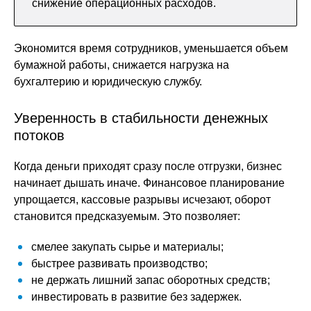
снижение операционных расходов.
Экономится время сотрудников, уменьшается объем
бумажной работы, снижается нагрузка на
бухгалтерию и юридическую службу.
Уверенность в стабильности денежных
потоков
Когда деньги приходят сразу после отгрузки, бизнес
начинает дышать иначе. Финансовое планирование
упрощается, кассовые разрывы исчезают, оборот
становится предсказуемым. Это позволяет:
смелее закупать сырье и материалы;
быстрее развивать производство;
не держать лишний запас оборотных средств;
инвестировать в развитие без задержек.