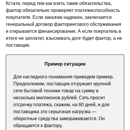
Кстати, перед тем как взять такие обязательства,
фактор обязательно проверяет платежеспособность
покупателя. Если заказчик надежен, заключается
генеральный договор факторингового обслуживания
и открывается финансирование. А если покупатель в
итоге не заплатит, взыскивать долг будет фактор, а не
поставщик.
Пример ситуации
Для наглядного понимания приведем пример.
Предположим, поставщик отгружает крупной
сети бытовой техники товар на сумму в
несколько миллионов рублей. Сеть просит
отсрочку платежа, скажем, на 60 дней, и для
поставщика это серьезная нагрузка —
оборотные средства замораживаются. Он
обращается к фактору.