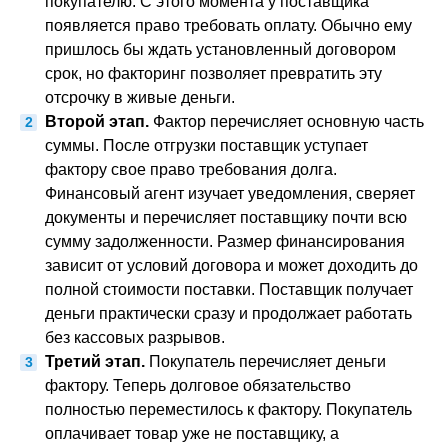
покупателю. С этого момента у поставщика
появляется право требовать оплату. Обычно ему
пришлось бы ждать установленный договором
срок, но факторинг позволяет превратить эту
отсрочку в живые деньги.
Второй этап.
Фактор перечисляет основную часть
суммы. После отгрузки поставщик уступает
фактору свое право требования долга.
Финансовый агент изучает уведомления, сверяет
документы и перечисляет поставщику почти всю
сумму задолженности. Размер финансирования
зависит от условий договора и может доходить до
полной стоимости поставки. Поставщик получает
деньги практически сразу и продолжает работать
без кассовых разрывов.
Третий этап.
Покупатель перечисляет деньги
фактору. Теперь долговое обязательство
полностью переместилось к фактору. Покупатель
оплачивает товар уже не поставщику, а