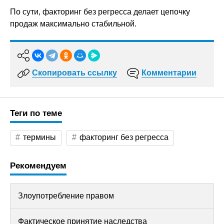
По сути, факторинг без регресса делает цепочку
продаж максимально стабильной.
Скопировать ссылку
Комментарии
Теги по теме
термины
факторинг без регресса
Рекомендуем
Злоупотребление правом
Фактическое принятие наследства