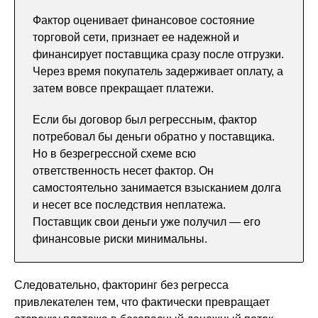
Фактор оценивает финансовое состояние
торговой сети, признает ее надежной и
финансирует поставщика сразу после отгрузки.
Через время покупатель задерживает оплату, а
затем вовсе прекращает платежи.
Если бы договор был регрессным, фактор
потребовал бы деньги обратно у поставщика.
Но в безрегрессной схеме всю
ответственность несет фактор. Он
самостоятельно занимается взысканием долга
и несет все последствия неплатежа.
Поставщик свои деньги уже получил — его
финансовые риски минимальны.
Следовательно, факторинг без регресса
привлекателен тем, что фактически превращает