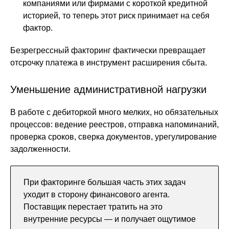
компаниями или фирмами с короткой кредитной
историей, то теперь этот риск принимает на себя
фактор.
Безрегрессный факторинг фактически превращает
отсрочку платежа в инструмент расширения сбыта.
Уменьшение административной нагрузки
В работе с дебиторкой много мелких, но обязательных
процессов: ведение реестров, отправка напоминаний,
проверка сроков, сверка документов, урегулирование
задолженности.
При факторинге большая часть этих задач
уходит в сторону финансового агента.
Поставщик перестает тратить на это
внутренние ресурсы — и получает ощутимое