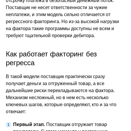
отсрочку платежа в безопасный денежный поток.
Поставщик не несет ответственности за чужие
неплатежи, и этим модель сильно отличается от
регрессного факторинга. Но из-за высокой нагрузки
на фактора такие программы доступны не всем и
требуют тщательной проверки дебитора.
Как работает факторинг без
регресса
В такой модели поставщик практически сразу
получает деньги за отгруженный товар, а все
дальнейшие риски перекладываются на фактора.
Механизм несложный, но в нем есть несколько
ключевых шагов, которые определяют, кто и за что
отвечает:
Первый этап.
Поставщик отгружает товар