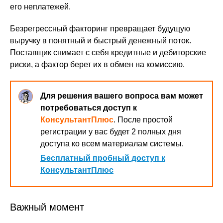
его неплатежей.
Безрегрессный факторинг превращает будущую
выручку в понятный и быстрый денежный поток.
Поставщик снимает с себя кредитные и дебиторские
риски, а фактор берет их в обмен на комиссию.
Для решения вашего вопроса вам может
потребоваться доступ к
КонсультантПлюс
. После простой
регистрации у вас будет 2 полных дня
доступа ко всем материалам системы.
Бесплатный пробный доступ к
КонсультантПлюс
Важный момент