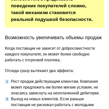
поведение покупателей сложно,
такой механизм становится
реальной подушкой безопасности.
Возможность увеличивать объемы продаж
Когда поставщик не зависит от добросовестности
каждого покупателя, он может более свободно
работать с отсрочкой платежа.
Отсюда сразу вытекают два эффекта:
Рост продаж действующим клиентам. Компания
может предложить им более мягкие условия, не
опасаясь зависнуть на неоплаченной дебиторке.
Выход на новых клиентов. Если раньше
поставщик не рисковал работать с молодыми