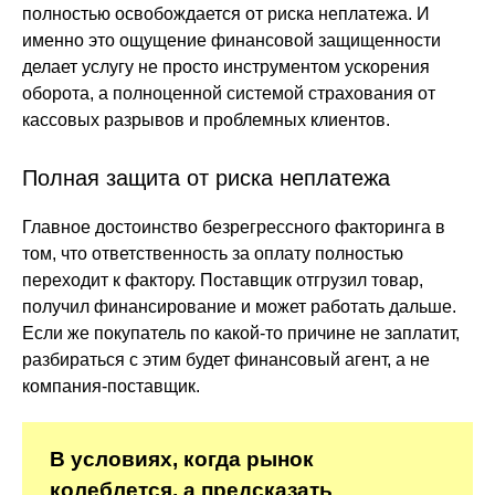
полностью освобождается от риска неплатежа. И
именно это ощущение финансовой защищенности
делает услугу не просто инструментом ускорения
оборота, а полноценной системой страхования от
кассовых разрывов и проблемных клиентов.
Полная защита от риска неплатежа
Главное достоинство безрегрессного факторинга в
том, что ответственность за оплату полностью
переходит к фактору. Поставщик отгрузил товар,
получил финансирование и может работать дальше.
Если же покупатель по какой-то причине не заплатит,
разбираться с этим будет финансовый агент, а не
компания-поставщик.
В условиях, когда рынок
колеблется, а предсказать