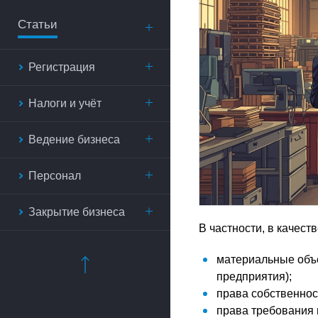
Статьи
Регистрация
Налоги и учёт
Ведение бизнеса
Персонал
Закрытие бизнеса
В частности, в качест
материальные объ
предприятия);
права собственнос
права требования и