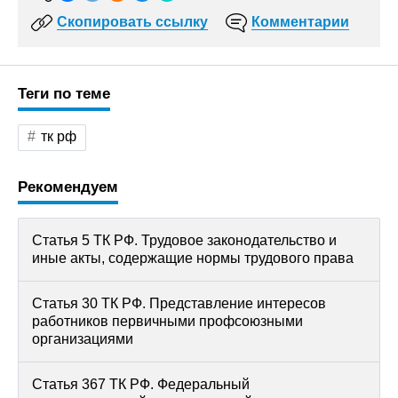
Скопировать ссылку
Комментарии
Теги по теме
тк рф
Рекомендуем
Статья 5 ТК РФ. Трудовое законодательство и
иные акты, содержащие нормы трудового права
Статья 30 ТК РФ. Представление интересов
работников первичными профсоюзными
организациями
Статья 367 ТК РФ. Федеральный