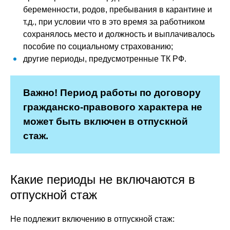
беременности, родов, пребывания в карантине и
т.д., при условии что в это время за работником
сохранялось место и должность и выплачивалось
пособие по социальному страхованию;
другие периоды, предусмотренные ТК РФ.
Важно! Период работы по договору
гражданско-правового характера не
может быть включен в отпускной
стаж.
Какие периоды не включаются в
отпускной стаж
Не подлежит включению в отпускной стаж: