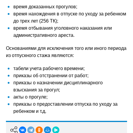
время доказанных прогулов;
время нахождения в отпуске по уходу за ребенком
до трех лет (256 ТК);
время отбывания уголовного наказания или
административного ареста.
Основаниями для исключения того или иного периода
из отпускного стажа являются:
табели учета рабочего времени;
приказы об отстранении от работ;
приказы о назначении дисциплинарного
взыскания за прогул;
акты о прогуле;
приказы о предоставлении отпуска по уходу за
ребенком и т.д.