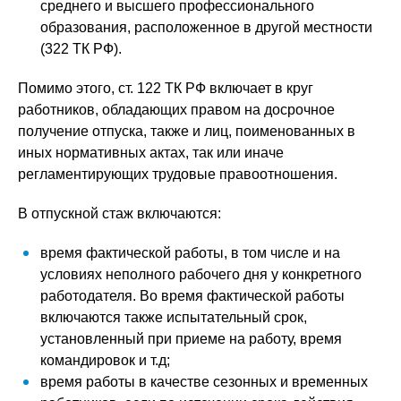
среднего и высшего профессионального
образования, расположенное в другой местности
(322 ТК РФ).
Помимо этого, ст. 122 ТК РФ включает в круг
работников, обладающих правом на досрочное
получение отпуска, также и лиц, поименованных в
иных нормативных актах, так или иначе
регламентирующих трудовые правоотношения.
В отпускной стаж включаются:
время фактической работы, в том числе и на
условиях неполного рабочего дня у конкретного
работодателя. Во время фактической работы
включаются также испытательный срок,
установленный при приеме на работу, время
командировок и т.д;
время работы в качестве сезонных и временных