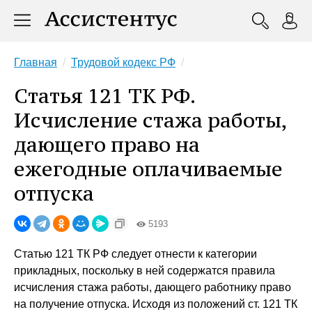
Главная
Трудовой кодекс РФ
Статья 121 ТК РФ.
Исчисление стажа работы,
дающего право на
ежегодные оплачиваемые
отпуска
5193
Статью 121 ТК РФ следует отнести к категории
прикладных, поскольку в ней содержатся правила
исчисления стажа работы, дающего работнику право
на получение отпуска. Исходя из положений ст. 121 ТК