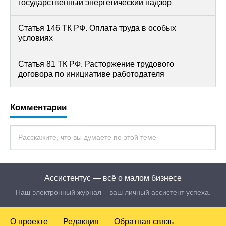
государственный энергетический надзор
Статья 146 ТК РФ. Оплата труда в особых
условиях
Статья 81 ТК РФ. Расторжение трудового
договора по инициативе работодателя
Комментарии
Ассистентус — всё о малом бизнесе
Наш электронный журнал – ваш личный ассистент успеха.
О проекте
Редакция
Обратная связь