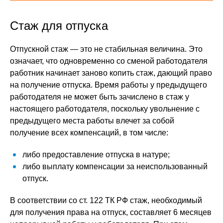
Стаж для отпуска
Отпускной стаж — это не стабильная величина. Это
означает, что одновременно со сменой работодателя
работник начинает заново копить стаж, дающий право
на получение отпуска. Время работы у предыдущего
работодателя не может быть зачислено в стаж у
настоящего работодателя, поскольку увольнение с
предыдущего места работы влечет за собой
получение всех компенсаций, в том числе:
либо предоставление отпуска в натуре;
либо выплату компенсации за неиспользованный
отпуск.
В соответствии со ст. 122 ТК РФ стаж, необходимый
для получения права на отпуск, составляет 6 месяцев