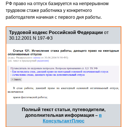
РФ право на отпуск базируется на непрерывном
трудовом стаже работника у конкретного
работодателя начиная с первого дня работы.
Трудовой кодекс Российской Федерации
от
30.12.2001 N 197-ФЗ
Полный текст статьи, путеводители,
дополнительная информация –
в
КонсультантПлюс